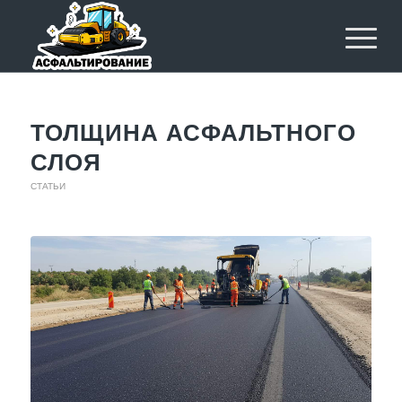
ТОЛЩИНА АСФАЛЬТНОГО
СЛОЯ
СТАТЬИ