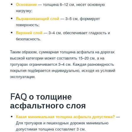
Основание
— толщина 6–12 см, несет основную
нагрузку;
Выравнивающий слой
— 3–5 см, формирует
поверхность;
Верхний слой
— 3–4 см, обеспечивает гладкость и
безопасность.
Таким образом, суммарная толщина асфальта на дорогах
высокой категории может составлять 15–20 см, а на
тротуарах ограничивается 3–4 см. Каждая разновидность
покрытия подбирается индивидуально, исходя из условий
эксплуатации.
FAQ о толщине
асфальтного слоя
Какая минимальная толщина асфальта допустима?
—
Для тротуаров и пешеходных дорожек минимально
допустимая толщина составляет 3 см.