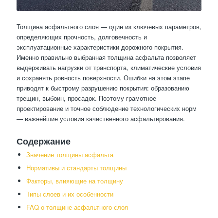
Толщина асфальтного слоя — один из ключевых параметров,
определяющих прочность, долговечность и
эксплуатационные характеристики дорожного покрытия.
Именно правильно выбранная толщина асфальта позволяет
выдерживать нагрузки от транспорта, климатические условия
и сохранять ровность поверхности. Ошибки на этом этапе
приводят к быстрому разрушению покрытия: образованию
трещин, выбоин, просадок. Поэтому грамотное
проектирование и точное соблюдение технологических норм
— важнейшие условия качественного асфальтирования.
Содержание
Значение толщины асфальта
Нормативы и стандарты толщины
Факторы, влияющие на толщину
Типы слоев и их особенности
FAQ о толщине асфальтного слоя