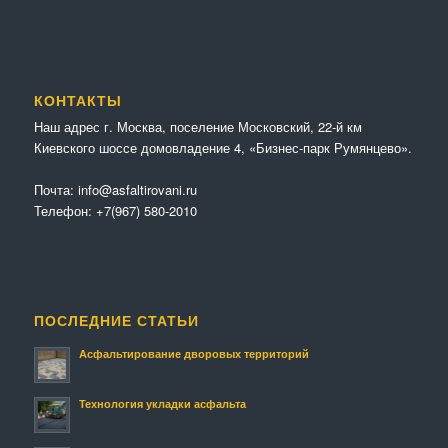
КОНТАКТЫ
Наш адрес г. Москва, поселение Московский, 22-й км
Киевского шоссе домовладение 4, «Бизнес-парк Румянцево».
Почта:
info@asfaltirovani.ru
Телефон:
+7(967) 580-2010
ПОСЛЕДНИЕ СТАТЬИ
Асфальтирование дворовых территорий
Технология укладки асфальта