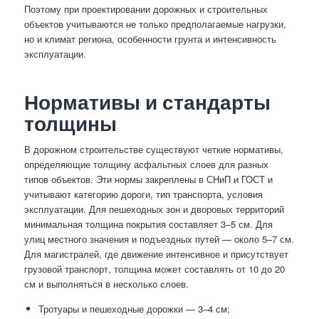
Поэтому при проектировании дорожных и строительных
объектов учитываются не только предполагаемые нагрузки,
но и климат региона, особенности грунта и интенсивность
эксплуатации.
Нормативы и стандарты
толщины
В дорожном строительстве существуют четкие нормативы,
определяющие толщину асфальтных слоев для разных
типов объектов. Эти нормы закреплены в СНиП и ГОСТ и
учитывают категорию дороги, тип транспорта, условия
эксплуатации. Для пешеходных зон и дворовых территорий
минимальная толщина покрытия составляет 3–5 см. Для
улиц местного значения и подъездных путей — около 5–7 см.
Для магистралей, где движение интенсивное и присутствует
грузовой транспорт, толщина может составлять от 10 до 20
см и выполняться в несколько слоев.
Тротуары и пешеходные дорожки — 3–4 см;