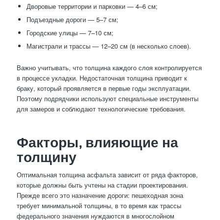
Дворовые территории и парковки — 4–6 см;
Подъездные дороги — 5–7 см;
Городские улицы — 7–10 см;
Магистрали и трассы — 12–20 см (в несколько слоев).
Важно учитывать, что толщина каждого слоя контролируется
в процессе укладки. Недостаточная толщина приводит к
браку, который проявляется в первые годы эксплуатации.
Поэтому подрядчики используют специальные инструменты
для замеров и соблюдают технологические требования.
Факторы, влияющие на
толщину
Оптимальная толщина асфальта зависит от ряда факторов,
которые должны быть учтены на стадии проектирования.
Прежде всего это назначение дороги: пешеходная зона
требует минимальной толщины, в то время как трассы
федерального значения нуждаются в многослойном