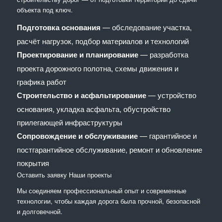
объекта под ключ.
Подготовка основания
— обследование участка,
расчёт нагрузок, подбор материалов и технологий
Проектирование и планирование
— разработка
проекта дорожного полотна, схемы движения и
графика работ
Строительство и асфальтирование
— устройство
основания, укладка асфальта, обустройство
прилегающей инфраструктуры
Сопровождение и обслуживание
— гарантийное и
постгарантийное обслуживание, ремонт и обновление
покрытия
Оставить заявку
Наши проекты
Мы соединяем профессиональный опыт и современные
технологии, чтобы каждая дорога была прочной, безопасной
и долговечной.