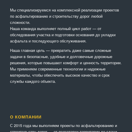
Мы специализируемся на комплексной реализации проектов
по асфальтированию и строительству дорог любой
сложности.
Наша команда выполняет полный цикл работ — от
обследования участка и подготовки основания до укладки
асфальта и последующего обслуживания.
Наша главная цель — превратить даже самые сложные
задачи в безопасные, удобные и долговечные дорожные
решения, которые повышают комфорт и ценность территории.
Мы применяем современные технологии и надежные
материалы, чтобы обеспечить высокое качество и срок
службы каждого объекта.
О КОМПАНИИ
С 2015 года мы выполняем проекты по асфальтированию и
строительству дорог — от подготовки территории до сдачи