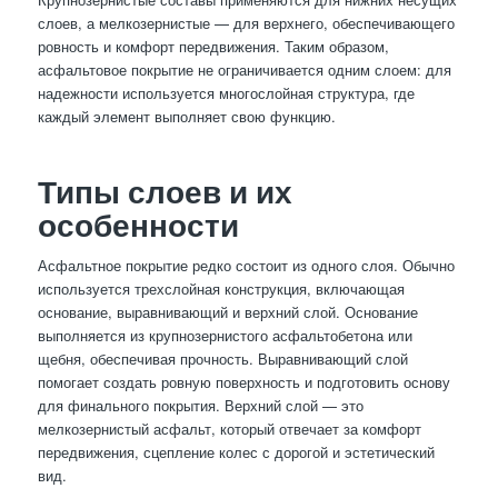
слоев, а мелкозернистые — для верхнего, обеспечивающего
ровность и комфорт передвижения. Таким образом,
асфальтовое покрытие не ограничивается одним слоем: для
надежности используется многослойная структура, где
каждый элемент выполняет свою функцию.
Типы слоев и их
особенности
Асфальтное покрытие редко состоит из одного слоя. Обычно
используется трехслойная конструкция, включающая
основание, выравнивающий и верхний слой. Основание
выполняется из крупнозернистого асфальтобетона или
щебня, обеспечивая прочность. Выравнивающий слой
помогает создать ровную поверхность и подготовить основу
для финального покрытия. Верхний слой — это
мелкозернистый асфальт, который отвечает за комфорт
передвижения, сцепление колес с дорогой и эстетический
вид.