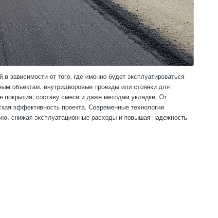
 в зависимости от того, где именно будет эксплуатироваться
ным объектам, внутридворовые проезды или стоянки для
 покрытия, составу смеси и даже методам укладки. От
еская эффективность проекта. Современные технологии
нию, снижая эксплуатационные расходы и повышая надежность