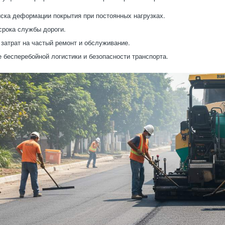
ска деформации покрытия при постоянных нагрузках.
рока службы дороги.
затрат на частый ремонт и обслуживание.
 бесперебойной логистики и безопасности транспорта.