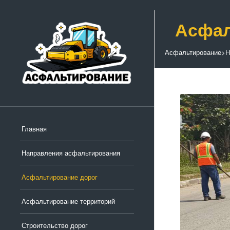
Асфал
Асфальтирование
>
Н
Главная
Направления асфальтирования
Асфальтирование дорог
Асфальтирование территорий
Строительство дорог