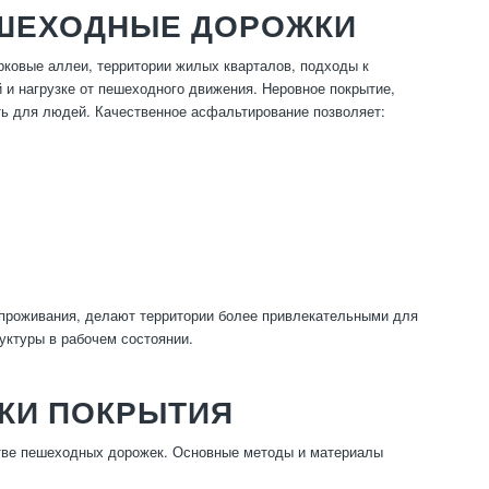
ЕШЕХОДНЫЕ ДОРОЖКИ
ковые аллеи, территории жилых кварталов, подходы к
и нагрузке от пешеходного движения. Неровное покрытие,
сть для людей. Качественное асфальтирование позволяет:
проживания, делают территории более привлекательными для
уктуры в рабочем состоянии.
КИ ПОКРЫТИЯ
стве пешеходных дорожек. Основные методы и материалы