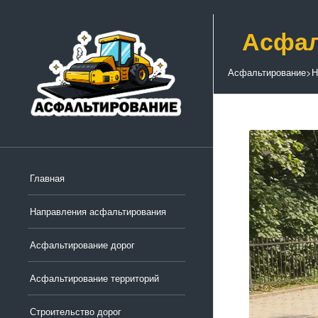
Асфал
Асфальтирование
>
Н
Главная
Направления асфальтирования
Асфальтирование дорог
Асфальтирование территорий
Строительство дорог