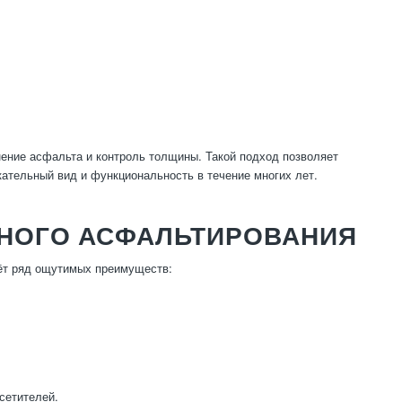
нение асфальта и контроль толщины. Такой подход позволяет
кательный вид и функциональность в течение многих лет.
НОГО АСФАЛЬТИРОВАНИЯ
ёт ряд ощутимых преимуществ:
сетителей.