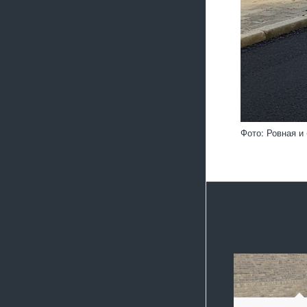
Фото: Ровная и