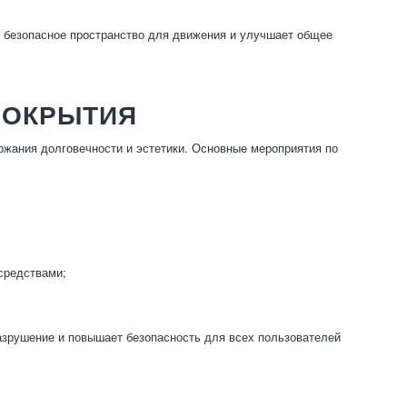
 безопасное пространство для движения и улучшает общее
ПОКРЫТИЯ
ржания долговечности и эстетики. Основные мероприятия по
средствами;
азрушение и повышает безопасность для всех пользователей