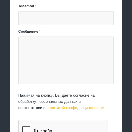
Телефон
*
Сообщение
*
Нажимая на кнопку, Вы даете согласие на
обработку персональных данных в
соответствии с
политикой конфиденциальности