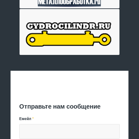
Отправить заявку
Отправьте нам сообщение
Емейл
*