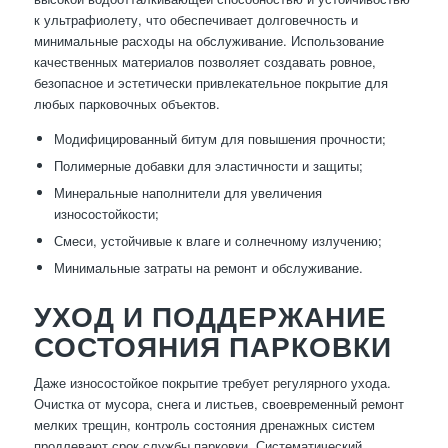
к ультрафиолету, что обеспечивает долговечность и
минимальные расходы на обслуживание. Использование
качественных материалов позволяет создавать ровное,
безопасное и эстетически привлекательное покрытие для
любых парковочных объектов.
Модифицированный битум для повышения прочности;
Полимерные добавки для эластичности и защиты;
Минеральные наполнители для увеличения
износостойкости;
Смеси, устойчивые к влаге и солнечному излучению;
Минимальные затраты на ремонт и обслуживание.
УХОД И ПОДДЕРЖАНИЕ
СОСТОЯНИЯ ПАРКОВКИ
Даже износостойкое покрытие требует регулярного ухода.
Очистка от мусора, снега и листьев, своевременный ремонт
мелких трещин, контроль состояния дренажных систем
продлевают срок службы парковки. Систематический