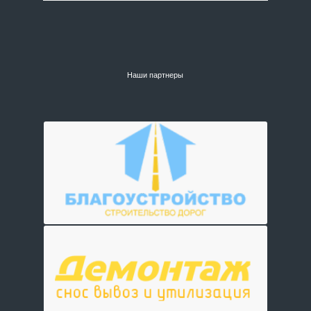
Наши партнеры