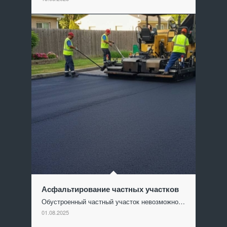
Асфальтирование частных участков
Обустроенный частный участок невозможно…
01.08.2025