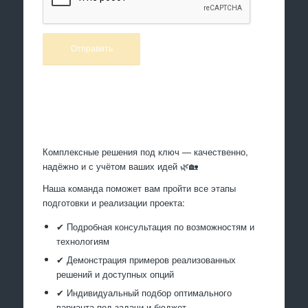
Произведем работы
Комплексные решения под ключ — качественно,
надёжно и с учётом ваших идей 🌿🏡
Наша команда поможет вам пройти все этапы
подготовки и реализации проекта:
✔ Подробная консультация по возможностям и
технологиям
✔ Демонстрация примеров реализованных
решений и доступных опций
✔ Индивидуальный подбор оптимального
варианта под задачи и бюджет