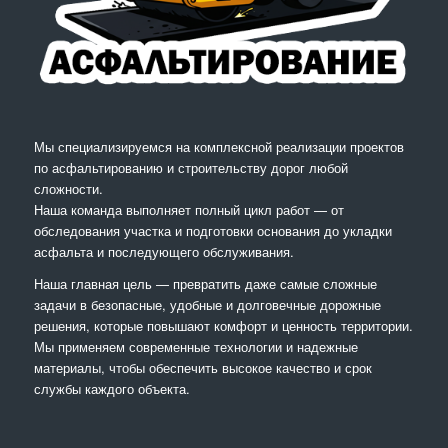
Мы специализируемся на комплексной реализации проектов
по асфальтированию и строительству дорог любой
сложности.
Наша команда выполняет полный цикл работ — от
обследования участка и подготовки основания до укладки
асфальта и последующего обслуживания.
Наша главная цель — превратить даже самые сложные
задачи в безопасные, удобные и долговечные дорожные
решения, которые повышают комфорт и ценность территории.
Мы применяем современные технологии и надежные
материалы, чтобы обеспечить высокое качество и срок
службы каждого объекта.