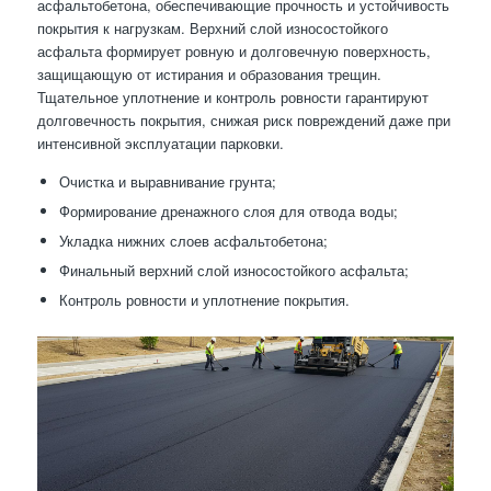
асфальтобетона, обеспечивающие прочность и устойчивость
покрытия к нагрузкам. Верхний слой износостойкого
асфальта формирует ровную и долговечную поверхность,
защищающую от истирания и образования трещин.
Тщательное уплотнение и контроль ровности гарантируют
долговечность покрытия, снижая риск повреждений даже при
интенсивной эксплуатации парковки.
Очистка и выравнивание грунта;
Формирование дренажного слоя для отвода воды;
Укладка нижних слоев асфальтобетона;
Финальный верхний слой износостойкого асфальта;
Контроль ровности и уплотнение покрытия.