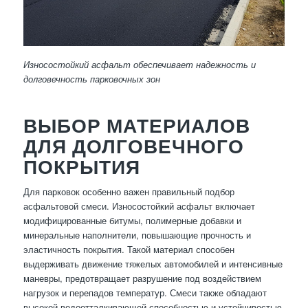
Износостойкий асфальт обеспечивает надежность и
долговечность парковочных зон
ВЫБОР МАТЕРИАЛОВ
ДЛЯ ДОЛГОВЕЧНОГО
ПОКРЫТИЯ
Для парковок особенно важен правильный подбор
асфальтовой смеси. Износостойкий асфальт включает
модифицированные битумы, полимерные добавки и
минеральные наполнители, повышающие прочность и
эластичность покрытия. Такой материал способен
выдерживать движение тяжелых автомобилей и интенсивные
маневры, предотвращает разрушение под воздействием
нагрузок и перепадов температур. Смеси также обладают
высокой водоотталкивающей способностью и устойчивостью