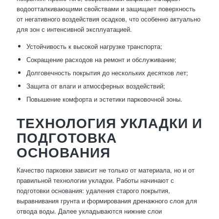
водоотталкивающими свойствами и защищает поверхность
от негативного воздействия осадков, что особенно актуально
для зон с интенсивной эксплуатацией.
Устойчивость к высокой нагрузке транспорта;
Сокращение расходов на ремонт и обслуживание;
Долговечность покрытия до нескольких десятков лет;
Защита от влаги и атмосферных воздействий;
Повышение комфорта и эстетики парковочной зоны.
ТЕХНОЛОГИЯ УКЛАДКИ И
ПОДГОТОВКА
ОСНОВАНИЯ
Качество парковки зависит не только от материала, но и от
правильной технологии укладки. Работы начинают с
подготовки основания: удаления старого покрытия,
выравнивания грунта и формирования дренажного слоя для
отвода воды. Далее укладываются нижние слои