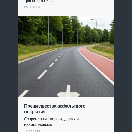
транспортной…
25.08.2025
Преимущества асфальтного
покрытия
Современные дороги, дворы и
промышленные…
13.08.2025