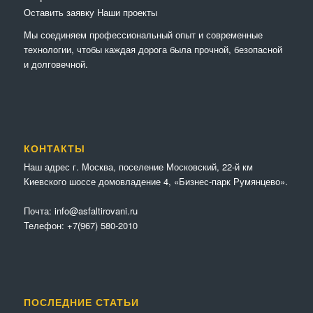
Оставить заявку
Наши проекты
Мы соединяем профессиональный опыт и современные
технологии, чтобы каждая дорога была прочной, безопасной
и долговечной.
КОНТАКТЫ
Наш адрес г. Москва, поселение Московский, 22-й км
Киевского шоссе домовладение 4, «Бизнес-парк Румянцево».
Почта:
info@asfaltirovani.ru
Телефон:
+7(967) 580-2010
ПОСЛЕДНИЕ СТАТЬИ