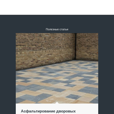
Полезные статьи
Асфальтирование дворовых