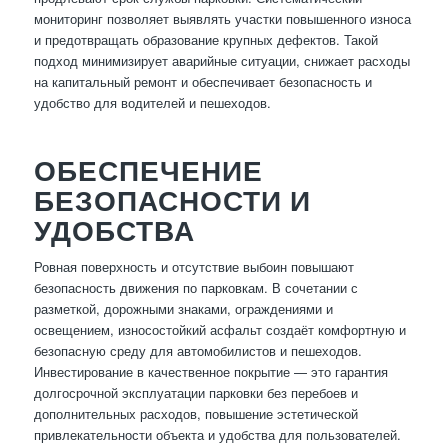
мониторинг позволяет выявлять участки повышенного износа
и предотвращать образование крупных дефектов. Такой
подход минимизирует аварийные ситуации, снижает расходы
на капитальный ремонт и обеспечивает безопасность и
удобство для водителей и пешеходов.
ОБЕСПЕЧЕНИЕ
БЕЗОПАСНОСТИ И
УДОБСТВА
Ровная поверхность и отсутствие выбоин повышают
безопасность движения по парковкам. В сочетании с
разметкой, дорожными знаками, ограждениями и
освещением, износостойкий асфальт создаёт комфортную и
безопасную среду для автомобилистов и пешеходов.
Инвестирование в качественное покрытие — это гарантия
долгосрочной эксплуатации парковки без перебоев и
дополнительных расходов, повышение эстетической
привлекательности объекта и удобства для пользователей.