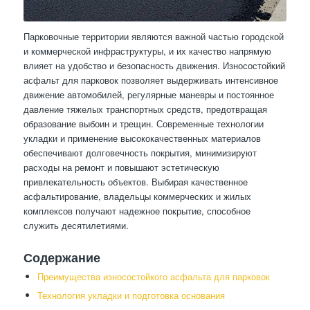
Парковочные территории являются важной частью городской
и коммерческой инфраструктуры, и их качество напрямую
влияет на удобство и безопасность движения. Износостойкий
асфальт для парковок позволяет выдерживать интенсивное
движение автомобилей, регулярные маневры и постоянное
давление тяжелых транспортных средств, предотвращая
образование выбоин и трещин. Современные технологии
укладки и применение высококачественных материалов
обеспечивают долговечность покрытия, минимизируют
расходы на ремонт и повышают эстетическую
привлекательность объектов. Выбирая качественное
асфальтирование, владельцы коммерческих и жилых
комплексов получают надежное покрытие, способное
служить десятилетиями.
Содержание
Преимущества износостойкого асфальта для парковок
Технология укладки и подготовка основания