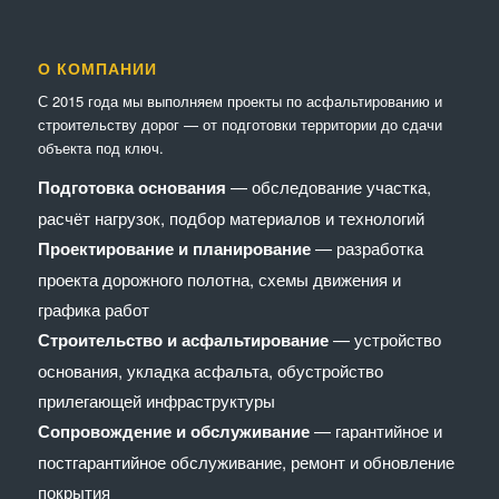
О КОМПАНИИ
С 2015 года мы выполняем проекты по асфальтированию и
строительству дорог — от подготовки территории до сдачи
объекта под ключ.
Подготовка основания
— обследование участка,
расчёт нагрузок, подбор материалов и технологий
Проектирование и планирование
— разработка
проекта дорожного полотна, схемы движения и
графика работ
Строительство и асфальтирование
— устройство
основания, укладка асфальта, обустройство
прилегающей инфраструктуры
Сопровождение и обслуживание
— гарантийное и
постгарантийное обслуживание, ремонт и обновление
покрытия