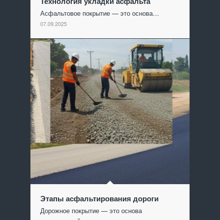
Технология укладки асфальта
Асфальтовое покрытие — это основа…
07.09.2025
Этапы асфальтирования дороги
Дорожное покрытие — это основа