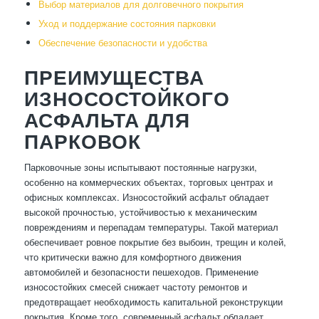
Выбор материалов для долговечного покрытия
Уход и поддержание состояния парковки
Обеспечение безопасности и удобства
ПРЕИМУЩЕСТВА
ИЗНОСОСТОЙКОГО
АСФАЛЬТА ДЛЯ
ПАРКОВОК
Парковочные зоны испытывают постоянные нагрузки,
особенно на коммерческих объектах, торговых центрах и
офисных комплексах. Износостойкий асфальт обладает
высокой прочностью, устойчивостью к механическим
повреждениям и перепадам температуры. Такой материал
обеспечивает ровное покрытие без выбоин, трещин и колей,
что критически важно для комфортного движения
автомобилей и безопасности пешеходов. Применение
износостойких смесей снижает частоту ремонтов и
предотвращает необходимость капитальной реконструкции
покрытия. Кроме того, современный асфальт обладает