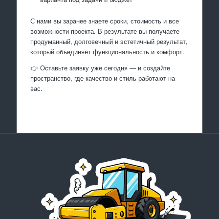
С нами вы заранее знаете сроки, стоимость и все
возможности проекта. В результате вы получаете
продуманный, долговечный и эстетичный результат,
который объединяет функциональность и комфорт.
👉 Оставьте заявку уже сегодня — и создайте
пространство, где качество и стиль работают на
вас.