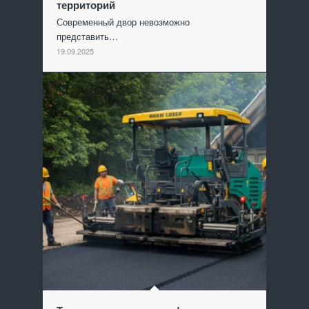
территорий
Современный двор невозможно
представить…
19.09.2025