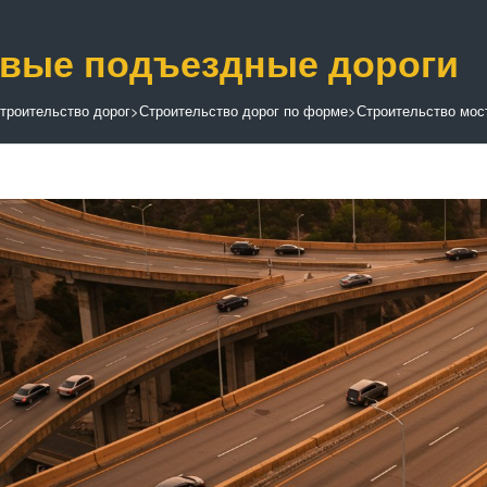
вые подъездные дороги
троительство дорог
>
Строительство дорог по форме
>
Строительство мос