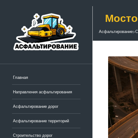
Мосто
Асфальтирование
>
С
Главная
Направления асфальтирования
Асфальтирование дорог
Асфальтирование территорий
Строительство дорог