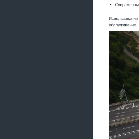
Современные
Использование 
обслуживание.