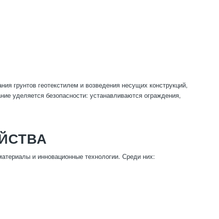
ния грунтов геотекстилем и возведения несущих конструкций,
ние уделяется безопасности: устанавливаются ограждения,
ЙСТВА
атериалы и инновационные технологии. Среди них: