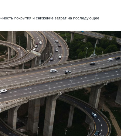
ечность покрытия и снижение затрат на последующее