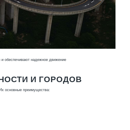
 и обеспечивают надежное движение
ОСТИ И ГОРОДОВ
 Их основные преимущества: