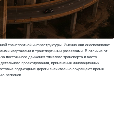
ной транспортной инфраструктуры. Именно они обеспечивают
лыми кварталами и транспортными развязками. В отличие от
за постоянного движения тяжелого транспорта и часто
 детального проектирования, применения инновационных
мостовые подъездные дороги значительно сокращают время
ию регионов.