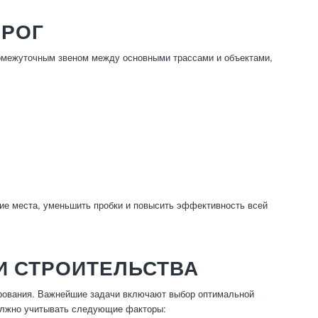
ОРОГ
межуточным звеном между основными трассами и объектами,
ие места, уменьшить пробки и повысить эффективность всей
И СТРОИТЕЛЬСТВА
ирования. Важнейшие задачи включают выбор оптимальной
 должно учитывать следующие факторы: