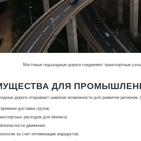
Мостовые подъездные дороги соединяют транспортные узлы
МУЩЕСТВА ДЛЯ ПРОМЫШЛЕНН
здные дороги открывают широкие возможности для развития регионов.
времени доставки грузов;
анспортных расходов для бизнеса;
езопасности движения;
кологии за счет оптимизации маршрутов;