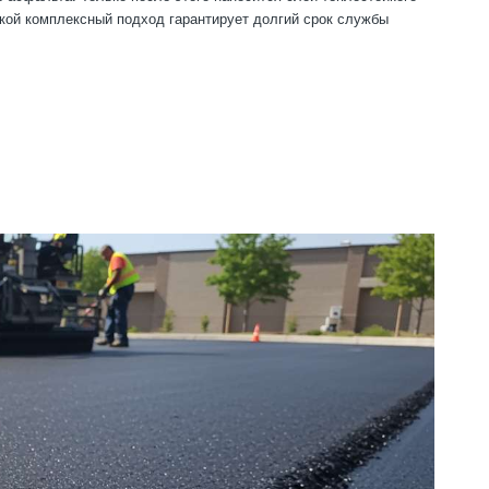
кой комплексный подход гарантирует долгий срок службы