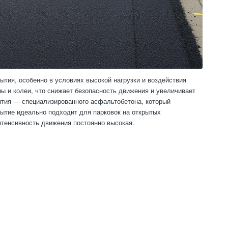
ытия, особенно в условиях высокой нагрузки и воздействия
 и колеи, что снижает безопасность движения и увеличивает
ытия — специализированного асфальтобетона, который
рытие идеально подходит для парковок на открытых
нтенсивность движения постоянно высокая.