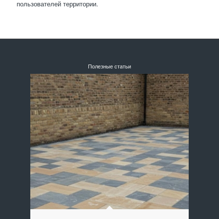
пользователей территории.
Полезные статьи