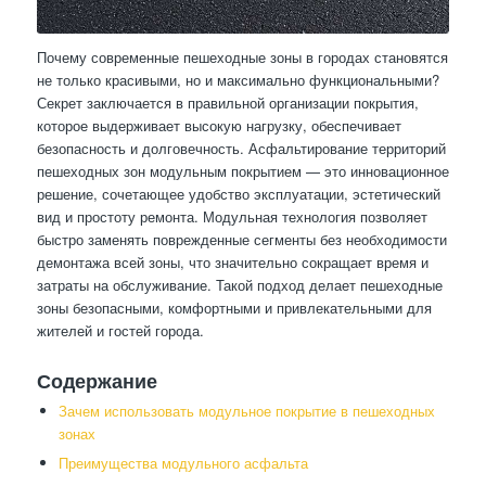
Почему современные пешеходные зоны в городах становятся
не только красивыми, но и максимально функциональными?
Секрет заключается в правильной организации покрытия,
которое выдерживает высокую нагрузку, обеспечивает
безопасность и долговечность. Асфальтирование территорий
пешеходных зон модульным покрытием — это инновационное
решение, сочетающее удобство эксплуатации, эстетический
вид и простоту ремонта. Модульная технология позволяет
быстро заменять поврежденные сегменты без необходимости
демонтажа всей зоны, что значительно сокращает время и
затраты на обслуживание. Такой подход делает пешеходные
зоны безопасными, комфортными и привлекательными для
жителей и гостей города.
Содержание
Зачем использовать модульное покрытие в пешеходных
зонах
Преимущества модульного асфальта