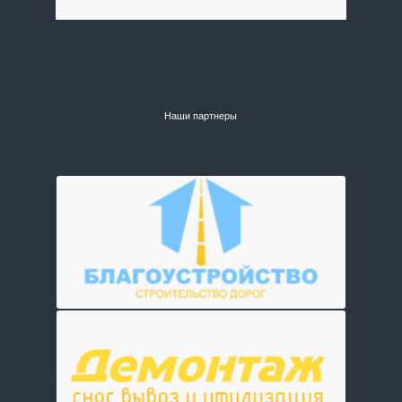
Наши партнеры