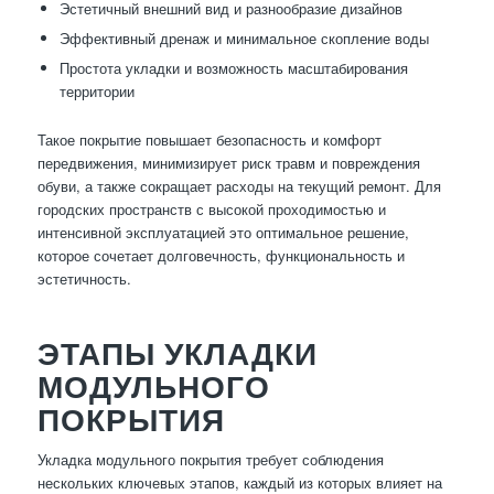
Эстетичный внешний вид и разнообразие дизайнов
Эффективный дренаж и минимальное скопление воды
Простота укладки и возможность масштабирования
территории
Такое покрытие повышает безопасность и комфорт
передвижения, минимизирует риск травм и повреждения
обуви, а также сокращает расходы на текущий ремонт. Для
городских пространств с высокой проходимостью и
интенсивной эксплуатацией это оптимальное решение,
которое сочетает долговечность, функциональность и
эстетичность.
ЭТАПЫ УКЛАДКИ
МОДУЛЬНОГО
ПОКРЫТИЯ
Укладка модульного покрытия требует соблюдения
нескольких ключевых этапов, каждый из которых влияет на