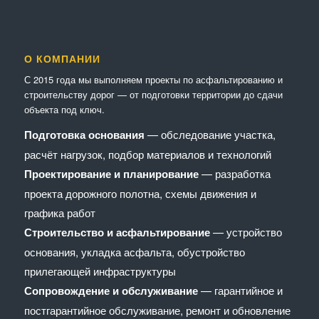
О КОМПАНИИ
С 2015 года мы выполняем проекты по асфальтированию и
строительству дорог — от подготовки территории до сдачи
объекта под ключ.
Подготовка основания
— обследование участка,
расчёт нагрузок, подбор материалов и технологий
Проектирование и планирование
— разработка
проекта дорожного полотна, схемы движения и
графика работ
Строительство и асфальтирование
— устройство
основания, укладка асфальта, обустройство
прилегающей инфраструктуры
Сопровождение и обслуживание
— гарантийное и
постгарантийное обслуживание, ремонт и обновление