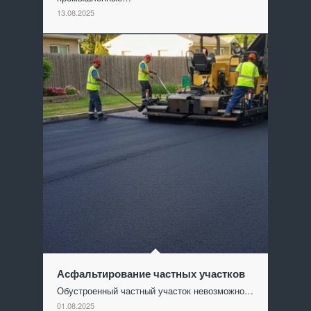
13.08.2025
Асфальтирование частных участков
Обустроенный частный участок невозможно…
01.08.2025