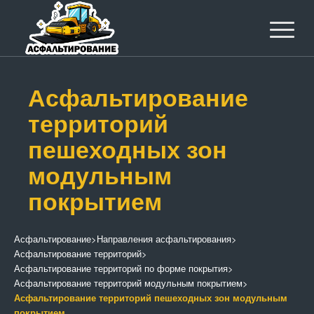
Асфальтирование
территорий
пешеходных зон
модульным
покрытием
Асфальтирование
>
Направления асфальтирования
>
Асфальтирование территорий
>
Асфальтирование территорий по форме покрытия
>
Асфальтирование территорий модульным покрытием
>
Асфальтирование территорий пешеходных зон модульным
покрытием