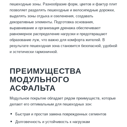
пешеходные зоны. Разнообразие форм, цветов и фактур плит
позволяет разделять пешеходные и велосипедные дорожки,
выделять зоны отдыха и озеленения, создавать
декоративные элементы. Подготовка основания,
выравнивание и организация дренажа обеспечивают
равномерное распределение нагрузки и предотвращают
образование луж, что важно для комфорта жителей. В
результате пешеходная зона становится безопасной, удобной
и эстетически гармоничной.
ПРЕИМУЩЕСТВА
МОДУЛЬНОГО
АСФАЛЬТА
Модульное покрытие обладает рядом преимуществ, которые
делают его оптимальным для пешеходных зон:
Быстрая и простая замена поврежденных сегментов
Долговечность и устойчивость к нагрузкам