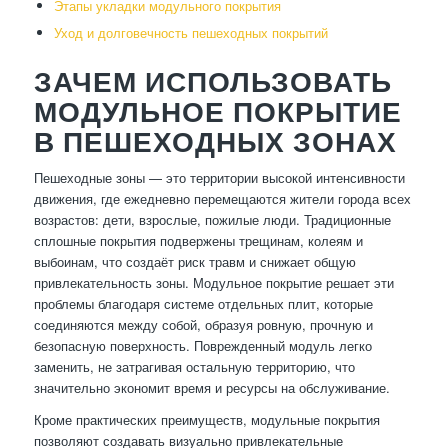
Этапы укладки модульного покрытия
Уход и долговечность пешеходных покрытий
ЗАЧЕМ ИСПОЛЬЗОВАТЬ
МОДУЛЬНОЕ ПОКРЫТИЕ
В ПЕШЕХОДНЫХ ЗОНАХ
Пешеходные зоны — это территории высокой интенсивности
движения, где ежедневно перемещаются жители города всех
возрастов: дети, взрослые, пожилые люди. Традиционные
сплошные покрытия подвержены трещинам, колеям и
выбоинам, что создаёт риск травм и снижает общую
привлекательность зоны. Модульное покрытие решает эти
проблемы благодаря системе отдельных плит, которые
соединяются между собой, образуя ровную, прочную и
безопасную поверхность. Поврежденный модуль легко
заменить, не затрагивая остальную территорию, что
значительно экономит время и ресурсы на обслуживание.
Кроме практических преимуществ, модульные покрытия
позволяют создавать визуально привлекательные