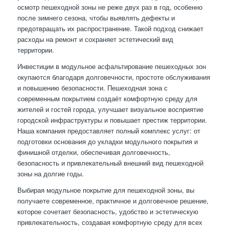
осмотр пешеходной зоны не реже двух раз в год, особенно
после зимнего сезона, чтобы выявлять дефекты и
предотвращать их распространение. Такой подход снижает
расходы на ремонт и сохраняет эстетический вид
территории.
Инвестиции в модульное асфальтирование пешеходных зон
окупаются благодаря долговечности, простоте обслуживания
и повышению безопасности. Пешеходная зона с
современным покрытием создаёт комфортную среду для
жителей и гостей города, улучшает визуальное восприятие
городской инфраструктуры и повышает престиж территории.
Наша компания предоставляет полный комплекс услуг: от
подготовки основания до укладки модульного покрытия и
финишной отделки, обеспечивая долговечность,
безопасность и привлекательный внешний вид пешеходной
зоны на долгие годы.
Выбирая модульное покрытие для пешеходной зоны, вы
получаете современное, практичное и долговечное решение,
которое сочетает безопасность, удобство и эстетическую
привлекательность, создавая комфортную среду для всех