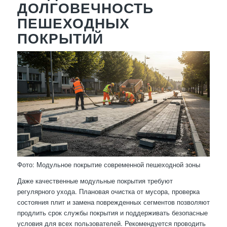
ДОЛГОВЕЧНОСТЬ
ПЕШЕХОДНЫХ
ПОКРЫТИЙ
Фото: Модульное покрытие современной пешеходной зоны
Даже качественные модульные покрытия требуют
регулярного ухода. Плановая очистка от мусора, проверка
состояния плит и замена поврежденных сегментов позволяют
продлить срок службы покрытия и поддерживать безопасные
условия для всех пользователей. Рекомендуется проводить