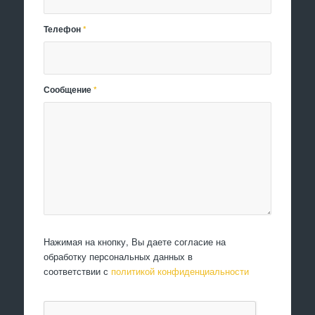
Телефон
*
Сообщение
*
Нажимая на кнопку, Вы даете согласие на
обработку персональных данных в
соответствии с
политикой конфиденциальности