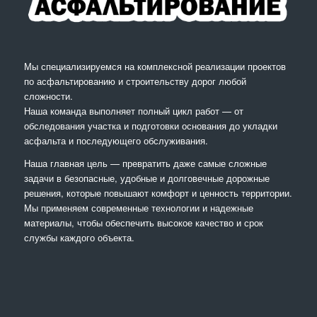
Мы специализируемся на комплексной реализации проектов
по асфальтированию и строительству дорог любой
сложности.
Наша команда выполняет полный цикл работ — от
обследования участка и подготовки основания до укладки
асфальта и последующего обслуживания.
Наша главная цель — превратить даже самые сложные
задачи в безопасные, удобные и долговечные дорожные
решения, которые повышают комфорт и ценность территории.
Мы применяем современные технологии и надежные
материалы, чтобы обеспечить высокое качество и срок
службы каждого объекта.