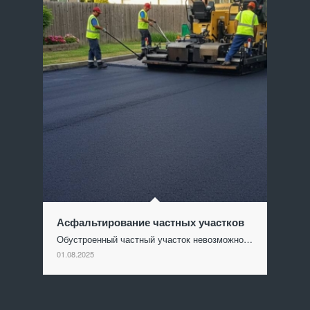
Асфальтирование частных участков
Обустроенный частный участок невозможно…
01.08.2025