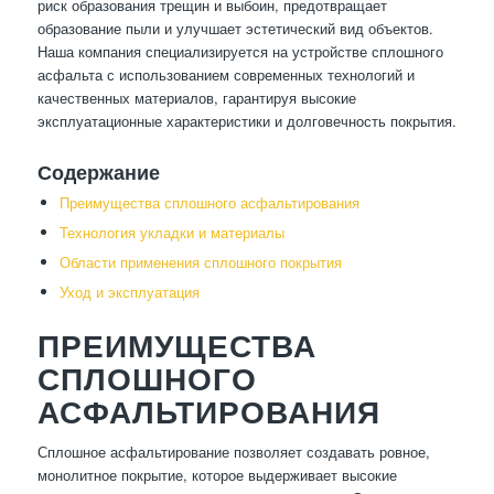
риск образования трещин и выбоин, предотвращает
образование пыли и улучшает эстетический вид объектов.
Наша компания специализируется на устройстве сплошного
асфальта с использованием современных технологий и
качественных материалов, гарантируя высокие
эксплуатационные характеристики и долговечность покрытия.
Содержание
Преимущества сплошного асфальтирования
Технология укладки и материалы
Области применения сплошного покрытия
Уход и эксплуатация
ПРЕИМУЩЕСТВА
СПЛОШНОГО
АСФАЛЬТИРОВАНИЯ
Сплошное асфальтирование позволяет создавать ровное,
монолитное покрытие, которое выдерживает высокие