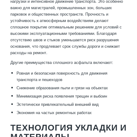
нагрузки и интенсивное движение транспорта. Это особенно
важно для магистралей, промышленных зон, больших
парковок и общественных пространств. Прочность и
устойчивость к атмосферным воздействиям делают
сплошное покрытие оптимальным решением для условий с
высокими эксплуатационными требованиями. Благодаря
отсутствию швов и стыков уменьшается риск разрушения
основания, что продлевает срок службы дороги и снижает
расходы на ремонт.
Другие преимущества сплошного асфальта включают:
Ровная и безопасная поверхность для движения
транспорта и пешеходов
Снижение образования пыли и грязи на объектах
Минимизация риска появления трещин и выбоин
Эстетически привлекательный внешний вид
Экономия на частых ремонтных работах
ТЕХНОЛОГИЯ УКЛАДКИ И
МАТЕРИАЛЫ