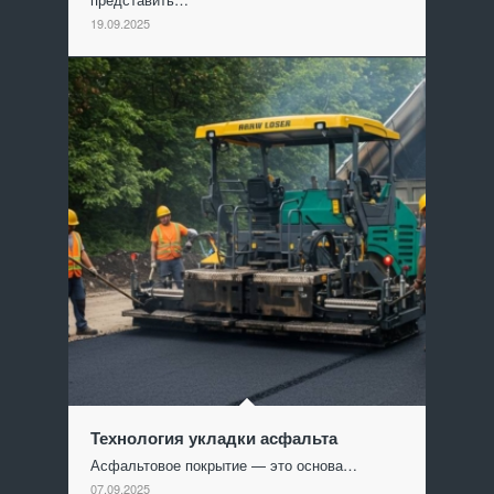
19.09.2025
Технология укладки асфальта
Асфальтовое покрытие — это основа…
07.09.2025