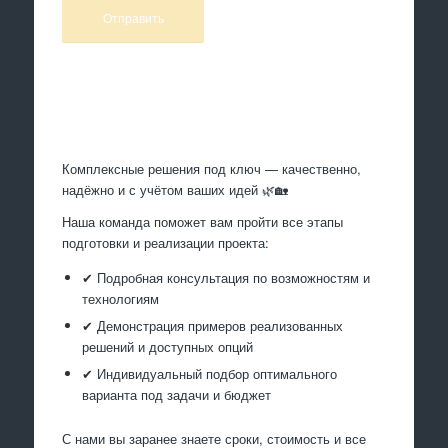
Произведем работы
Комплексные решения под ключ — качественно,
надёжно и с учётом ваших идей 🌿🏡
Наша команда поможет вам пройти все этапы
подготовки и реализации проекта:
✔ Подробная консультация по возможностям и
технологиям
✔ Демонстрация примеров реализованных
решений и доступных опций
✔ Индивидуальный подбор оптимального
варианта под задачи и бюджет
С нами вы заранее знаете сроки, стоимость и все