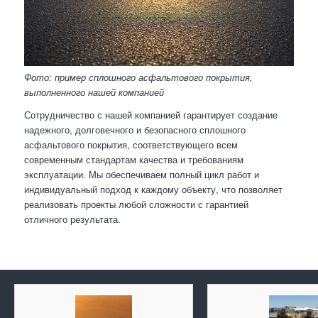
Фото: пример сплошного асфальтового покрытия,
выполненного нашей компанией
Сотрудничество с нашей компанией гарантирует создание
надежного, долговечного и безопасного сплошного
асфальтового покрытия, соответствующего всем
современным стандартам качества и требованиям
эксплуатации. Мы обеспечиваем полный цикл работ и
индивидуальный подход к каждому объекту, что позволяет
реализовать проекты любой сложности с гарантией
отличного результата.