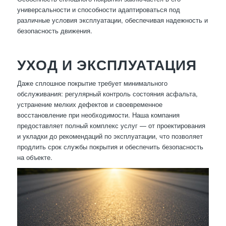
универсальности и способности адаптироваться под
различные условия эксплуатации, обеспечивая надежность и
безопасность движения.
УХОД И ЭКСПЛУАТАЦИЯ
Даже сплошное покрытие требует минимального
обслуживания: регулярный контроль состояния асфальта,
устранение мелких дефектов и своевременное
восстановление при необходимости. Наша компания
предоставляет полный комплекс услуг — от проектирования
и укладки до рекомендаций по эксплуатации, что позволяет
продлить срок службы покрытия и обеспечить безопасность
на объекте.