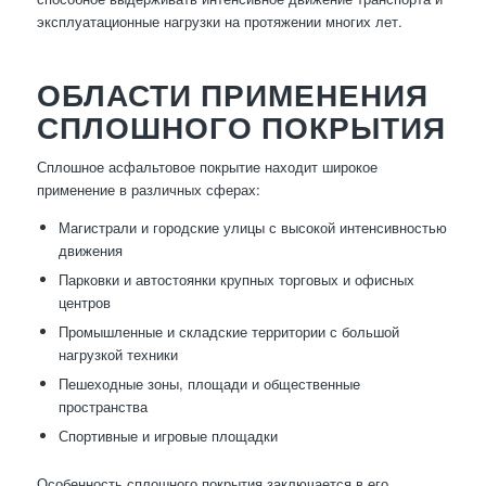
эксплуатационные нагрузки на протяжении многих лет.
ОБЛАСТИ ПРИМЕНЕНИЯ
СПЛОШНОГО ПОКРЫТИЯ
Сплошное асфальтовое покрытие находит широкое
применение в различных сферах:
Магистрали и городские улицы с высокой интенсивностью
движения
Парковки и автостоянки крупных торговых и офисных
центров
Промышленные и складские территории с большой
нагрузкой техники
Пешеходные зоны, площади и общественные
пространства
Спортивные и игровые площадки
Особенность сплошного покрытия заключается в его