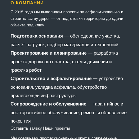
О КОМПАНИИ
С 2015 года мы выполняем проекты по асфальтированию и
строительству дорог — от подготовки территории до сдачи
объекта под ключ.
Подготовка основания
— обследование участка,
расчёт нагрузок, подбор материалов и технологий
Проектирование и планирование
— разработка
проекта дорожного полотна, схемы движения и
графика работ
Строительство и асфальтирование
— устройство
основания, укладка асфальта, обустройство
прилегающей инфраструктуры
Сопровождение и обслуживание
— гарантийное и
постгарантийное обслуживание, ремонт и обновление
покрытия
Оставить заявку
Наши проекты
Мы соединяем профессиональный опыт и современные