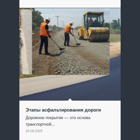
Этапы асфальтирования дороги
Дорожное покрытие — это основа
транспортной…
25.08.2025