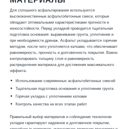
Для сплошного асфальтирования используются
высококачественные асфальтобетонные смеси, которые
обладают оптимальными характеристиками прочности и
износостойкости. Перед укладкой проводится тщательная
подготовка основания: выравнивание грунта, уплотнение и
при необходимости дренаж. Асфальт укладывается горячим
методом, после чего уплотняется катками, что обеспечивает
равномерность, прочность и долговечность покрытия. Важно
контролировать толщину слоя и равномерность
распределения материала для достижения максимального
эффекта.
Использование современных асфальтобетонных смесей
Тщательная подготовка основания и уплотнение грунта
Горячая укладка с уплотнением катками
Контроль качества на всех этапах работ
Правильный выбор материалов и соблюдение технологии
укладки гарантируют надежное и долговечное покрытие,
способное выдерживать интенсивное движение транспорта и