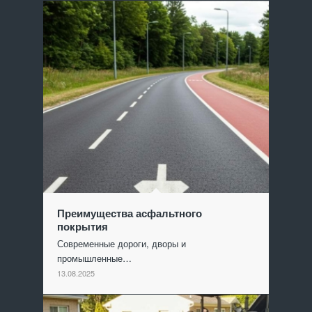
Преимущества асфальтного
покрытия
Современные дороги, дворы и
промышленные…
13.08.2025