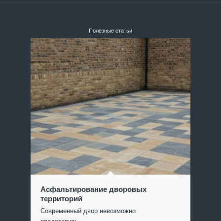
Полезные статьи
Асфальтирование дворовых
территорий
Современный двор невозможно
представить…