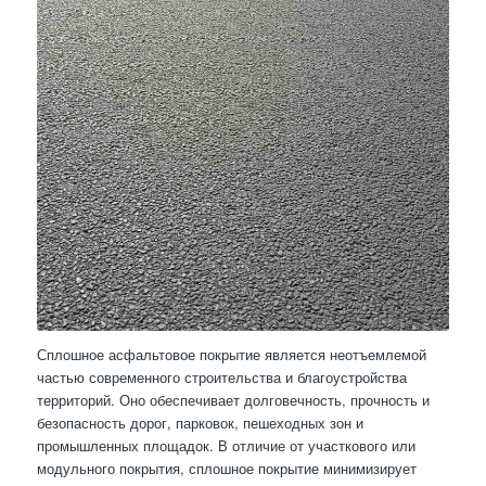
Сплошное асфальтовое покрытие является неотъемлемой
частью современного строительства и благоустройства
территорий. Оно обеспечивает долговечность, прочность и
безопасность дорог, парковок, пешеходных зон и
промышленных площадок. В отличие от участкового или
модульного покрытия, сплошное покрытие минимизирует