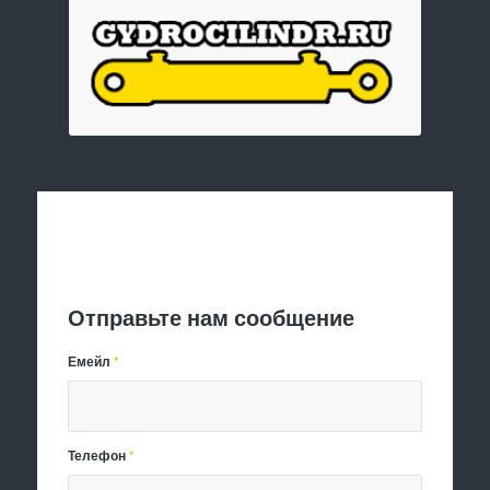
Отправить заявку
Отправьте нам сообщение
Емейл
*
Телефон
*