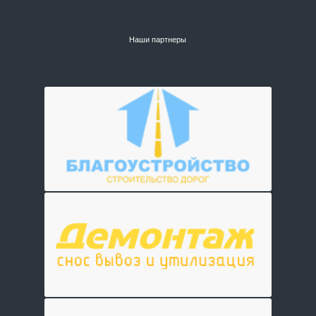
Наши партнеры