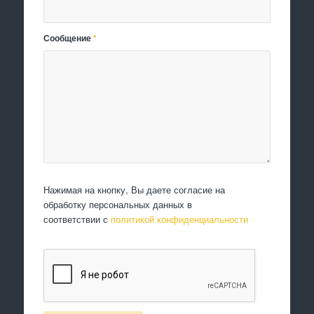
Сообщение
*
Нажимая на кнопку, Вы даете согласие на
обработку персональных данных в
соответствии с
политикой конфиденциальности