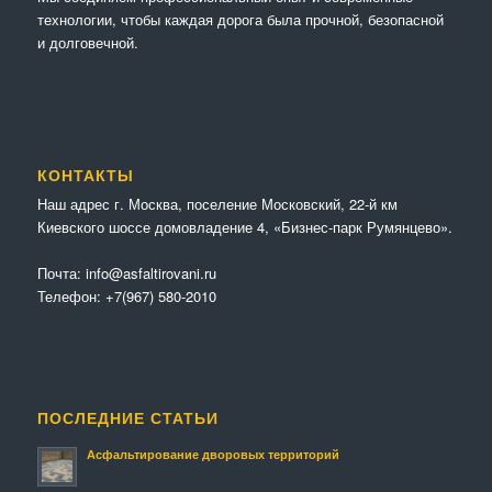
технологии, чтобы каждая дорога была прочной, безопасной
и долговечной.
КОНТАКТЫ
Наш адрес г. Москва, поселение Московский, 22-й км
Киевского шоссе домовладение 4, «Бизнес-парк Румянцево».
Почта:
info@asfaltirovani.ru
Телефон:
+7(967) 580-2010
ПОСЛЕДНИЕ СТАТЬИ
Асфальтирование дворовых территорий