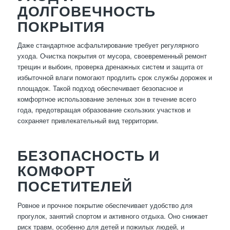
ДОЛГОВЕЧНОСТЬ
ПОКРЫТИЯ
Даже стандартное асфальтирование требует регулярного
ухода. Очистка покрытия от мусора, своевременный ремонт
трещин и выбоин, проверка дренажных систем и защита от
избыточной влаги помогают продлить срок службы дорожек и
площадок. Такой подход обеспечивает безопасное и
комфортное использование зеленых зон в течение всего
года, предотвращая образование скользких участков и
сохраняет привлекательный вид территории.
БЕЗОПАСНОСТЬ И
КОМФОРТ
ПОСЕТИТЕЛЕЙ
Ровное и прочное покрытие обеспечивает удобство для
прогулок, занятий спортом и активного отдыха. Оно снижает
риск травм, особенно для детей и пожилых людей, и