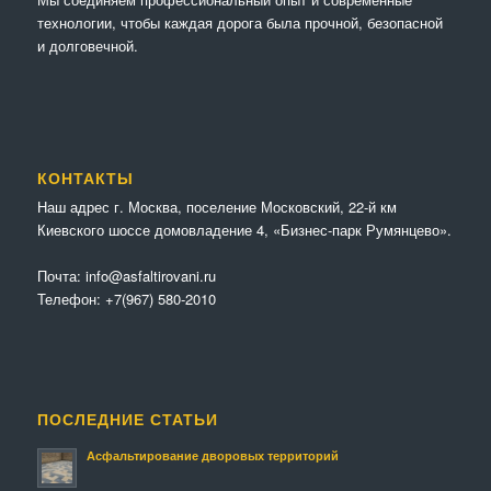
технологии, чтобы каждая дорога была прочной, безопасной
и долговечной.
КОНТАКТЫ
Наш адрес г. Москва, поселение Московский, 22-й км
Киевского шоссе домовладение 4, «Бизнес-парк Румянцево».
Почта:
info@asfaltirovani.ru
Телефон:
+7(967) 580-2010
ПОСЛЕДНИЕ СТАТЬИ
Асфальтирование дворовых территорий