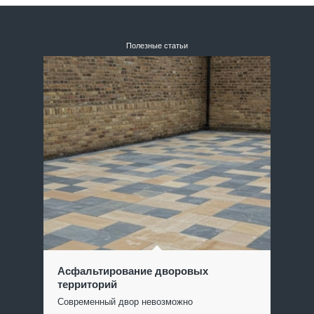
Полезные статьи
Асфальтирование дворовых
территорий
Современный двор невозможно