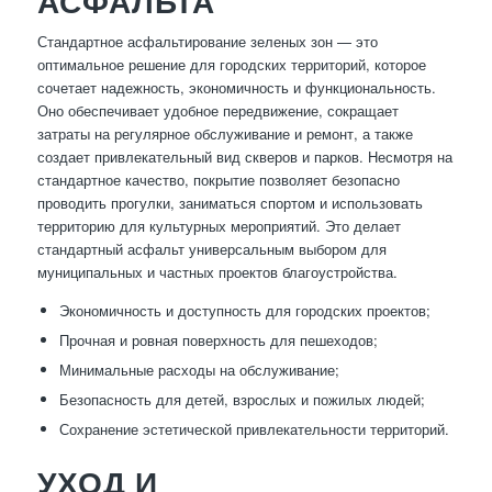
АСФАЛЬТА
Стандартное асфальтирование зеленых зон — это
оптимальное решение для городских территорий, которое
сочетает надежность, экономичность и функциональность.
Оно обеспечивает удобное передвижение, сокращает
затраты на регулярное обслуживание и ремонт, а также
создает привлекательный вид скверов и парков. Несмотря на
стандартное качество, покрытие позволяет безопасно
проводить прогулки, заниматься спортом и использовать
территорию для культурных мероприятий. Это делает
стандартный асфальт универсальным выбором для
муниципальных и частных проектов благоустройства.
Экономичность и доступность для городских проектов;
Прочная и ровная поверхность для пешеходов;
Минимальные расходы на обслуживание;
Безопасность для детей, взрослых и пожилых людей;
Сохранение эстетической привлекательности территорий.
УХОД И