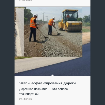
Этапы асфальтирования дороги
Дорожное покрытие — это основа
транспортной…
25.08.2025