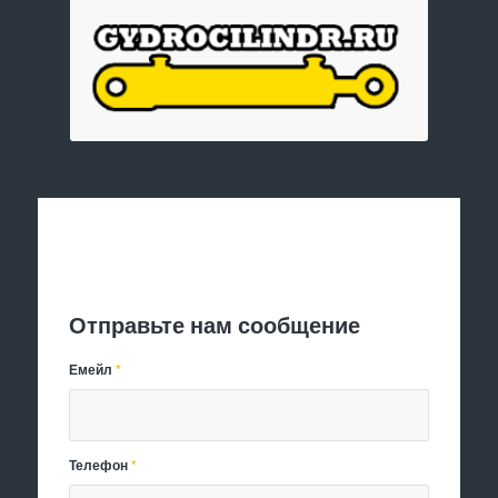
Отправить заявку
Отправьте нам сообщение
Емейл
*
Телефон
*