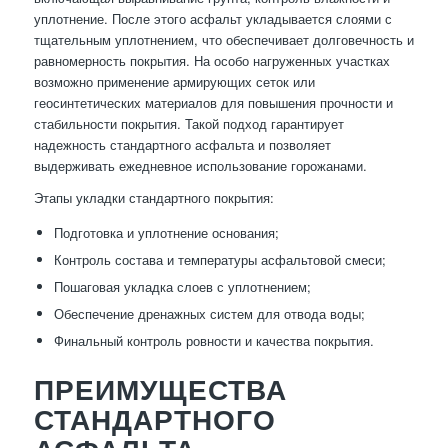
уплотнение. После этого асфальт укладывается слоями с
тщательным уплотнением, что обеспечивает долговечность и
равномерность покрытия. На особо нагруженных участках
возможно применение армирующих сеток или
геосинтетических материалов для повышения прочности и
стабильности покрытия. Такой подход гарантирует
надежность стандартного асфальта и позволяет
выдерживать ежедневное использование горожанами.
Этапы укладки стандартного покрытия:
Подготовка и уплотнение основания;
Контроль состава и температуры асфальтовой смеси;
Пошаговая укладка слоев с уплотнением;
Обеспечение дренажных систем для отвода воды;
Финальный контроль ровности и качества покрытия.
ПРЕИМУЩЕСТВА
СТАНДАРТНОГО