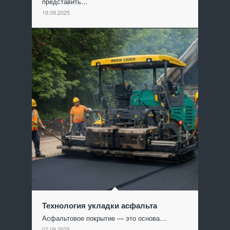
представить…
19.09.2025
Технология укладки асфальта
Асфальтовое покрытие — это основа…
07.09.2025