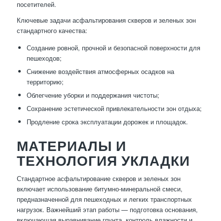
посетителей.
Ключевые задачи асфальтирования скверов и зеленых зон
стандартного качества:
Создание ровной, прочной и безопасной поверхности для
пешеходов;
Снижение воздействия атмосферных осадков на
территорию;
Облегчение уборки и поддержания чистоты;
Сохранение эстетической привлекательности зон отдыха;
Продление срока эксплуатации дорожек и площадок.
МАТЕРИАЛЫ И
ТЕХНОЛОГИЯ УКЛАДКИ
Стандартное асфальтирование скверов и зеленых зон
включает использование битумно-минеральной смеси,
предназначенной для пешеходных и легких транспортных
нагрузок. Важнейший этап работы — подготовка основания,
включающая выравнивание грунта, контроль влажности и