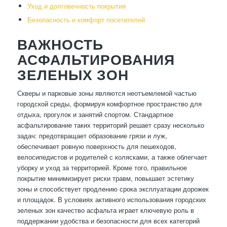
Уход и долговечность покрытия
Безопасность и комфорт посетителей
ВАЖНОСТЬ
АСФАЛЬТИРОВАНИЯ
ЗЕЛЕНЫХ ЗОН
Скверы и парковые зоны являются неотъемлемой частью
городской среды, формируя комфортное пространство для
отдыха, прогулок и занятий спортом. Стандартное
асфальтирование таких территорий решает сразу несколько
задач: предотвращает образование грязи и луж,
обеспечивает ровную поверхность для пешеходов,
велосипедистов и родителей с колясками, а также облегчает
уборку и уход за территорией. Кроме того, правильное
покрытие минимизирует риски травм, повышает эстетику
зоны и способствует продлению срока эксплуатации дорожек
и площадок. В условиях активного использования городских
зеленых зон качество асфальта играет ключевую роль в
поддержании удобства и безопасности для всех категорий