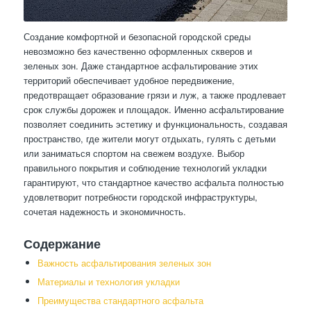
Создание комфортной и безопасной городской среды
невозможно без качественно оформленных скверов и
зеленых зон. Даже стандартное асфальтирование этих
территорий обеспечивает удобное передвижение,
предотвращает образование грязи и луж, а также продлевает
срок службы дорожек и площадок. Именно асфальтирование
позволяет соединить эстетику и функциональность, создавая
пространство, где жители могут отдыхать, гулять с детьми
или заниматься спортом на свежем воздухе. Выбор
правильного покрытия и соблюдение технологий укладки
гарантируют, что стандартное качество асфальта полностью
удовлетворит потребности городской инфраструктуры,
сочетая надежность и экономичность.
Содержание
Важность асфальтирования зеленых зон
Материалы и технология укладки
Преимущества стандартного асфальта