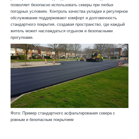
позволяет безопасно использовать скверы при любых
погодных условиях. Контроль качества укладки и регулярное
обслуживание поддерживают комфорт и долговечность
стандартного покрытия, создавая пространство, где каждый
житель может наслаждаться отдыхом и безопасными
прогулками.
Фото: Пример стандартного асфальтирования сквера с
ровным и безопасным покрытием