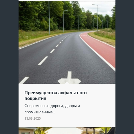
Преимущества асфальтного
покрытия
Современные дороги, дворы и
промышленные…
13.08.2025