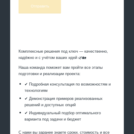
Произведем работы
Комплексные решения под ключ — качественно,
надёжно и с учётом ваших идей 🌿🏡
Наша команда поможет вам пройти все этапы
подготовки и реализации проекта:
✔ Подробная консультация по возможностям и
технологиям
✔ Демонстрация примеров реализованных
решений и доступных опций
✔ Индивидуальный подбор оптимального
варианта под задачи и бюджет
С нами вы заранее знаете сроки, стоимость и все