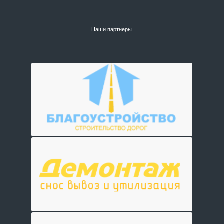
Наши партнеры