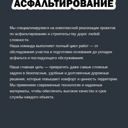
Мы специализируемся на комплексной реализации проектов
по асфальтированию и строительству дорог любой
сложности.
Наша команда выполняет полный цикл работ — от
обследования участка и подготовки основания до укладки
асфальта и последующего обслуживания.
Наша главная цель — превратить даже самые сложные
задачи в безопасные, удобные и долговечные дорожные
решения, которые повышают комфорт и ценность территории.
Мы применяем современные технологии и надежные
материалы, чтобы обеспечить высокое качество и срок
службы каждого объекта.