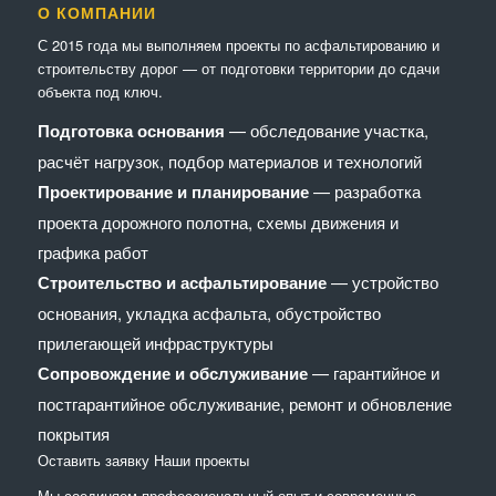
О КОМПАНИИ
С 2015 года мы выполняем проекты по асфальтированию и
строительству дорог — от подготовки территории до сдачи
объекта под ключ.
Подготовка основания
— обследование участка,
расчёт нагрузок, подбор материалов и технологий
Проектирование и планирование
— разработка
проекта дорожного полотна, схемы движения и
графика работ
Строительство и асфальтирование
— устройство
основания, укладка асфальта, обустройство
прилегающей инфраструктуры
Сопровождение и обслуживание
— гарантийное и
постгарантийное обслуживание, ремонт и обновление
покрытия
Оставить заявку
Наши проекты
Мы соединяем профессиональный опыт и современные