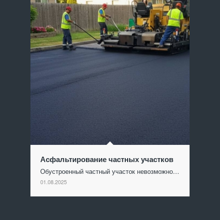
Асфальтирование частных участков
Обустроенный частный участок невозможно…
01.08.2025