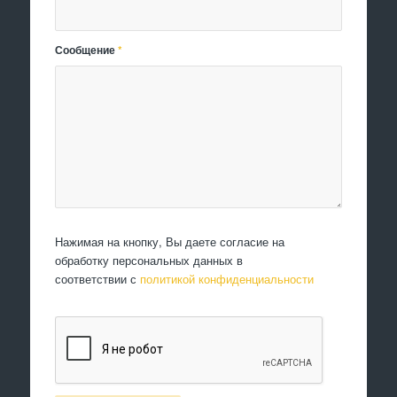
Сообщение
*
Нажимая на кнопку, Вы даете согласие на
обработку персональных данных в
соответствии с
политикой конфиденциальности