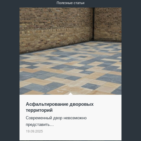
Полезные статьи
Асфальтирование дворовых
территорий
Современный двор невозможно
представить…
19.09.2025