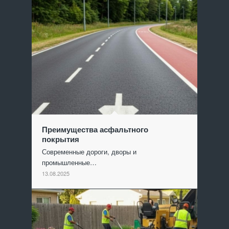
Преимущества асфальтного
покрытия
Современные дороги, дворы и
промышленные…
13.08.2025