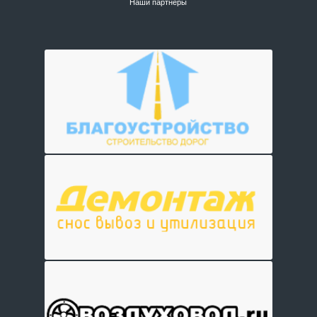
Наши партнеры