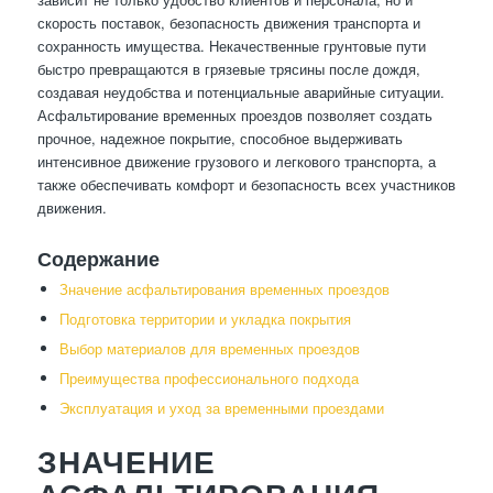
скорость поставок, безопасность движения транспорта и
сохранность имущества. Некачественные грунтовые пути
быстро превращаются в грязевые трясины после дождя,
создавая неудобства и потенциальные аварийные ситуации.
Асфальтирование временных проездов позволяет создать
прочное, надежное покрытие, способное выдерживать
интенсивное движение грузового и легкового транспорта, а
также обеспечивать комфорт и безопасность всех участников
движения.
Содержание
Значение асфальтирования временных проездов
Подготовка территории и укладка покрытия
Выбор материалов для временных проездов
Преимущества профессионального подхода
Эксплуатация и уход за временными проездами
ЗНАЧЕНИЕ