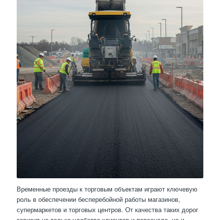
Временные проезды к торговым объектам играют ключевую
роль в обеспечении бесперебойной работы магазинов,
супермаркетов и торговых центров. От качества таких дорог
зависит не только удобство клиентов и персонала, но и