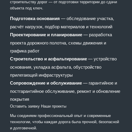
строительству дорог — от подготовки территории до сдачи
объекта под ключ.
Подготовка основания
— обследование участка,
расчёт нагрузок, подбор материалов и технологий
Проектирование и планирование
— разработка
проекта дорожного полотна, схемы движения и
графика работ
Строительство и асфальтирование
— устройство
основания, укладка асфальта, обустройство
прилегающей инфраструктуры
Сопровождение и обслуживание
— гарантийное и
постгарантийное обслуживание, ремонт и обновление
покрытия
Оставить заявку
Наши проекты
Мы соединяем профессиональный опыт и современные
технологии, чтобы каждая дорога была прочной, безопасной
и долговечной.