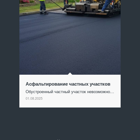
Асфальтирование частных участков
Обустроенный частный участок невозможно…
01.08.2025