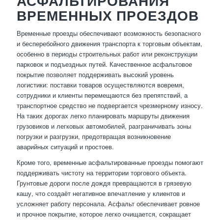
АСФАЛЬТИРОВАНИЯ
ВРЕМЕННЫХ ПРОЕЗДОВ
Временные проезды обеспечивают возможность безопасного
и бесперебойного движения транспорта к торговым объектам,
особенно в периоды строительных работ или реконструкции
парковок и подъездных путей. Качественное асфальтовое
покрытие позволяет поддерживать высокий уровень
логистики: поставки товаров осуществляются вовремя,
сотрудники и клиенты перемещаются без препятствий, а
транспортное средство не подвергается чрезмерному износу.
На таких дорогах легко планировать маршруты движения
грузовиков и легковых автомобилей, разграничивать зоны
погрузки и разгрузки, предотвращая возникновение
аварийных ситуаций и простоев.
Кроме того, временные асфальтированные проезды помогают
поддерживать чистоту на территории торгового объекта.
Грунтовые дороги после дождя превращаются в грязевую
кашу, что создаёт негативное впечатление у клиентов и
усложняет работу персонала. Асфальт обеспечивает ровное
и прочное покрытие, которое легко очищается, сокращает