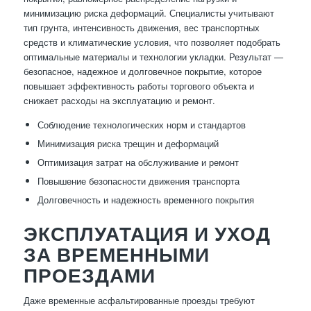
минимизацию риска деформаций. Специалисты учитывают
тип грунта, интенсивность движения, вес транспортных
средств и климатические условия, что позволяет подобрать
оптимальные материалы и технологии укладки. Результат —
безопасное, надежное и долговечное покрытие, которое
повышает эффективность работы торгового объекта и
снижает расходы на эксплуатацию и ремонт.
Соблюдение технологических норм и стандартов
Минимизация риска трещин и деформаций
Оптимизация затрат на обслуживание и ремонт
Повышение безопасности движения транспорта
Долговечность и надежность временного покрытия
ЭКСПЛУАТАЦИЯ И УХОД
ЗА ВРЕМЕННЫМИ
ПРОЕЗДАМИ
Даже временные асфальтированные проезды требуют