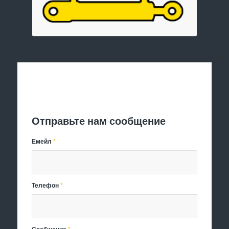
Отправить заявку
Отправьте нам сообщение
Емейл
*
Телефон
*