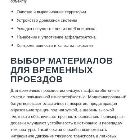
объекту
Очистка и выравнивание территории
Устройство дренажной системы
Укладка несущего слоя из щебня и песка
Нанесение и уплотнение асфальтобетона
Контроль ровности и качества покрытия
ВЫБОР МАТЕРИАЛОВ
ДЛЯ ВРЕМЕННЫХ
ПРОЕЗДОВ
Для временных проездов используют асфальтобетонные
смеси с повышенной износостойкостью. Модифицированный
битум повышает эластичность покрытия, предотвращая
образование трещин под нагрузкой, а щебень высокой
плотности обеспечивает прочность основания. Полимерные
добавки улучшают устойчивость к истиранию и перепадам
температуры. Такой состав способен выдерживать
интенсивное движение тяжелого транспорта и легковых