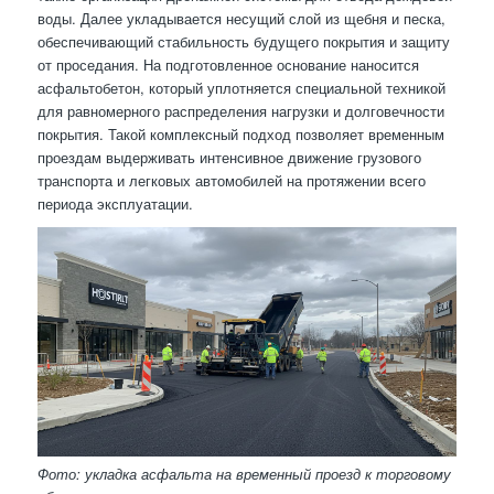
воды. Далее укладывается несущий слой из щебня и песка,
обеспечивающий стабильность будущего покрытия и защиту
от проседания. На подготовленное основание наносится
асфальтобетон, который уплотняется специальной техникой
для равномерного распределения нагрузки и долговечности
покрытия. Такой комплексный подход позволяет временным
проездам выдерживать интенсивное движение грузового
транспорта и легковых автомобилей на протяжении всего
периода эксплуатации.
Фото: укладка асфальта на временный проезд к торговому