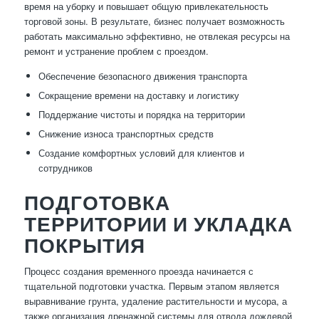
время на уборку и повышает общую привлекательность
торговой зоны. В результате, бизнес получает возможность
работать максимально эффективно, не отвлекая ресурсы на
ремонт и устранение проблем с проездом.
Обеспечение безопасного движения транспорта
Сокращение времени на доставку и логистику
Поддержание чистоты и порядка на территории
Снижение износа транспортных средств
Создание комфортных условий для клиентов и
сотрудников
ПОДГОТОВКА
ТЕРРИТОРИИ И УКЛАДКА
ПОКРЫТИЯ
Процесс создания временного проезда начинается с
тщательной подготовки участка. Первым этапом является
выравнивание грунта, удаление растительности и мусора, а
также организация дренажной системы для отвода дождевой