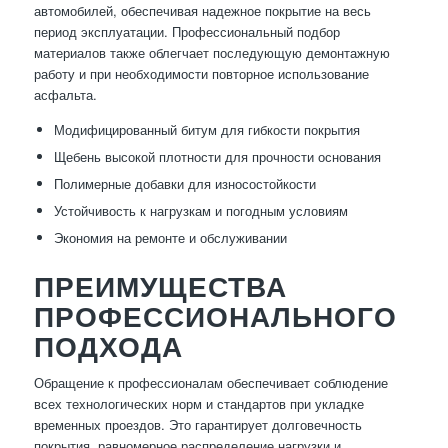
автомобилей, обеспечивая надежное покрытие на весь
период эксплуатации. Профессиональный подбор
материалов также облегчает последующую демонтажную
работу и при необходимости повторное использование
асфальта.
Модифицированный битум для гибкости покрытия
Щебень высокой плотности для прочности основания
Полимерные добавки для износостойкости
Устойчивость к нагрузкам и погодным условиям
Экономия на ремонте и обслуживании
ПРЕИМУЩЕСТВА
ПРОФЕССИОНАЛЬНОГО
ПОДХОДА
Обращение к профессионалам обеспечивает соблюдение
всех технологических норм и стандартов при укладке
временных проездов. Это гарантирует долговечность
покрытия, равномерное распределение нагрузки и