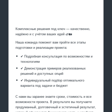
Произведем работы
Комплексные решения под ключ — качественно,
надёжно и с учётом ваших идей 🌿🏡
Наша команда поможет вам пройти все этапы
подготовки и реализации проекта:
✔ Подробная консультация по возможностям и
технологиям
✔ Демонстрация примеров реализованных
решений и доступных опций
✔ Индивидуальный подбор оптимального
варианта под задачи и бюджет
С нами вы заранее знаете сроки, стоимость и все
возможности проекта. В результате вы получаете
продуманный, долговечный и эстетичный результат,