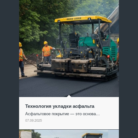
Технология укладки асфальта
Асфальтовое покрытие — это основа…
07.09.2025