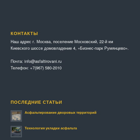
КОНТАКТЫ
Наш адрес г. Москва, поселение Московский, 22-й км
Киевского шоссе домовладение 4, «Бизнес-парк Румянцево».
Почта:
info@asfaltirovani.ru
Телефон:
+7(967) 580-2010
ПОСЛЕДНИЕ СТАТЬИ
Асфальтирование дворовых территорий
Технология укладки асфальта