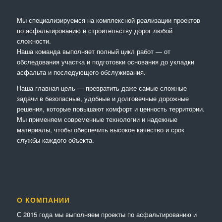
Мы специализируемся на комплексной реализации проектов
по асфальтированию и строительству дорог любой
сложности.
Наша команда выполняет полный цикл работ — от
обследования участка и подготовки основания до укладки
асфальта и последующего обслуживания.
Наша главная цель — превратить даже самые сложные
задачи в безопасные, удобные и долговечные дорожные
решения, которые повышают комфорт и ценность территории.
Мы применяем современные технологии и надежные
материалы, чтобы обеспечить высокое качество и срок
службы каждого объекта.
О КОМПАНИИ
С 2015 года мы выполняем проекты по асфальтированию и