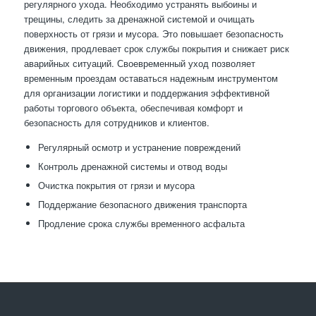
регулярного ухода. Необходимо устранять выбоины и
трещины, следить за дренажной системой и очищать
поверхность от грязи и мусора. Это повышает безопасность
движения, продлевает срок службы покрытия и снижает риск
аварийных ситуаций. Своевременный уход позволяет
временным проездам оставаться надежным инструментом
для организации логистики и поддержания эффективной
работы торгового объекта, обеспечивая комфорт и
безопасность для сотрудников и клиентов.
Регулярный осмотр и устранение повреждений
Контроль дренажной системы и отвод воды
Очистка покрытия от грязи и мусора
Поддержание безопасного движения транспорта
Продление срока службы временного асфальта