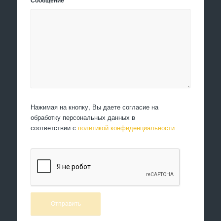
Сообщение
*
Нажимая на кнопку, Вы даете согласие на
обработку персональных данных в
соответствии с
политикой конфиденциальности