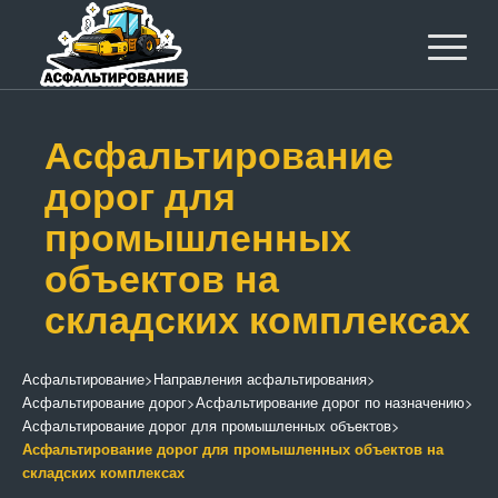
Асфальтирование
дорог для
промышленных
объектов на
складских комплексах
Асфальтирование
>
Направления асфальтирования
>
Асфальтирование дорог
>
Асфальтирование дорог по назначению
>
Асфальтирование дорог для промышленных объектов
>
Асфальтирование дорог для промышленных объектов на
складских комплексах