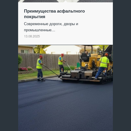
Преимущества асфальтного
покрытия
Современные дороги, дворы и
промышленные…
13.08.2025