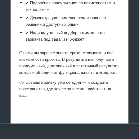
✔ Подробная консультация по возможностям и
технологиям
✔ Демонстрация примеров реализованных
решений и доступных опций
✔ Индивидуальный подбор оптимального
варианта под задачи и бюджет
С нами вы заранее знаете сроки, стоимость и все
возможности проекта. В результате вы получаете
продуманный, долговечный и эстетичный результат,
который объединяет функциональность и комфорт.
👉 Оставьте заявку уже сегодня — и создайте
пространство, где качество и стиль работают на
вас.