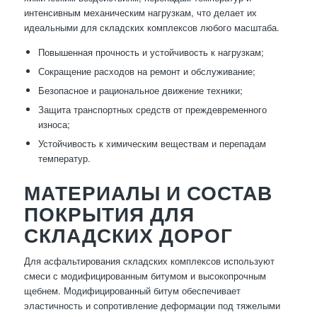
интенсивным механическим нагрузкам, что делает их
идеальными для складских комплексов любого масштаба.
Повышенная прочность и устойчивость к нагрузкам;
Сокращение расходов на ремонт и обслуживание;
Безопасное и рациональное движение техники;
Защита транспортных средств от преждевременного
износа;
Устойчивость к химическим веществам и перепадам
температур.
МАТЕРИАЛЫ И СОСТАВ
ПОКРЫТИЯ ДЛЯ
СКЛАДСКИХ ДОРОГ
Для асфальтирования складских комплексов используют
смеси с модифицированным битумом и высокопрочным
щебнем. Модифицированный битум обеспечивает
эластичность и сопротивление деформации под тяжелыми