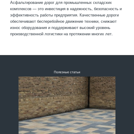
Асфальтирование дорог для промышленных складских
комплексов — это инвестиция в надежность, безопасность и
эффективность работы предприятия. Качественные дороги
обеспечивают бесперебойное движение техники, снижают
износ оборудования и поддерживают высокий уровень
производственной логистики на протяжении многих лет.
Полезные статьи