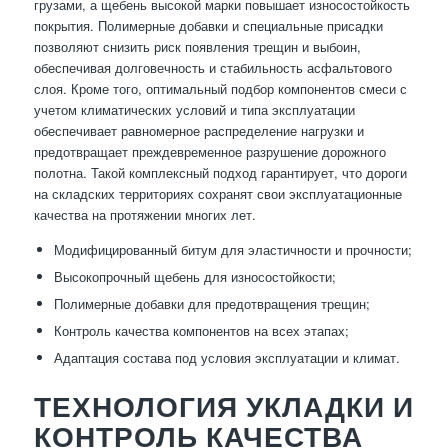
грузами, а щебень высокой марки повышает износостойкость
покрытия. Полимерные добавки и специальные присадки
позволяют снизить риск появления трещин и выбоин,
обеспечивая долговечность и стабильность асфальтового
слоя. Кроме того, оптимальный подбор компонентов смеси с
учетом климатических условий и типа эксплуатации
обеспечивает равномерное распределение нагрузки и
предотвращает преждевременное разрушение дорожного
полотна. Такой комплексный подход гарантирует, что дороги
на складских территориях сохранят свои эксплуатационные
качества на протяжении многих лет.
Модифицированный битум для эластичности и прочности;
Высокопрочный щебень для износостойкости;
Полимерные добавки для предотвращения трещин;
Контроль качества компонентов на всех этапах;
Адаптация состава под условия эксплуатации и климат.
ТЕХНОЛОГИЯ УКЛАДКИ И
КОНТРОЛЬ КАЧЕСТВА