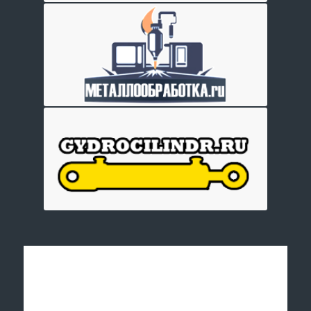
Отправить заявку