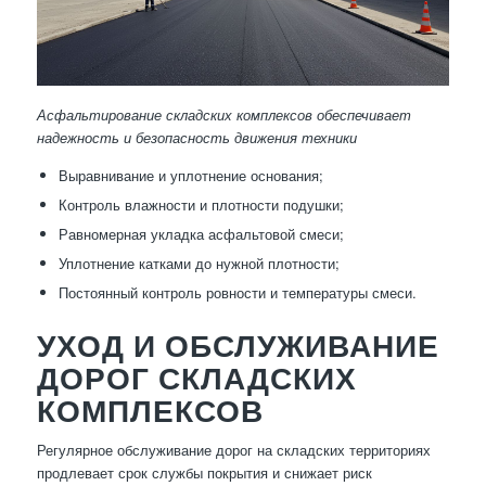
Асфальтирование складских комплексов обеспечивает
надежность и безопасность движения техники
Выравнивание и уплотнение основания;
Контроль влажности и плотности подушки;
Равномерная укладка асфальтовой смеси;
Уплотнение катками до нужной плотности;
Постоянный контроль ровности и температуры смеси.
УХОД И ОБСЛУЖИВАНИЕ
ДОРОГ СКЛАДСКИХ
КОМПЛЕКСОВ
Регулярное обслуживание дорог на складских территориях
продлевает срок службы покрытия и снижает риск