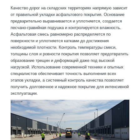
Качество дорог на складских территориях напрямую зависит
от правильной укладки асфальтового покрытия. Основание
предварительно выравнивается и уплотняется, создается
песчано-гравийная подушка и контролируется влажность.
Асфальтовая смесь равномерно распределяется по
поверхности и уплотняется катками до достижения
необходимой плотности. Контроль температуры смеси,
толщины слоя и ровности покрытия позволяет предотвратить
образование трещин и деформаций даже под высокой
нагрузкой. Использование современной техники и опытных
специалистов обеспечивает точность выполнения всех
этапов укладки, а системный контроль качества позволяет
получить долговечное и надежное покрытие для интенсивной
эксплуатации.