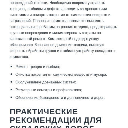
повреждений техники. Необходимо вовремя устранять
трещины, выбоины и дефекты, следить за дренажными
системами и очищать покрытие от химических веществ и
загрязнений. Плановые осмотры позволяют выявлять
потенциальные проблемы на ранних стадиях, предотвращать
крупные повреждения и минимизировать затраты на
капитальный ремонт. Комплексный подход к уходу
обеспечивает безопасное движение техники, высокую
скорость обработки грузов и стабильную работу складского
комплекса.
Ремонт трещин и выбоин;
Очистка покрытия от химических веществ и мусора;
Обслуживание дренажных систем;
Регулярные осмотры и профилактика;
Обеспечение безопасности и долговечности дорог.
ПРАКТИЧЕСКИЕ
РЕКОМЕНДАЦИИ ДЛЯ