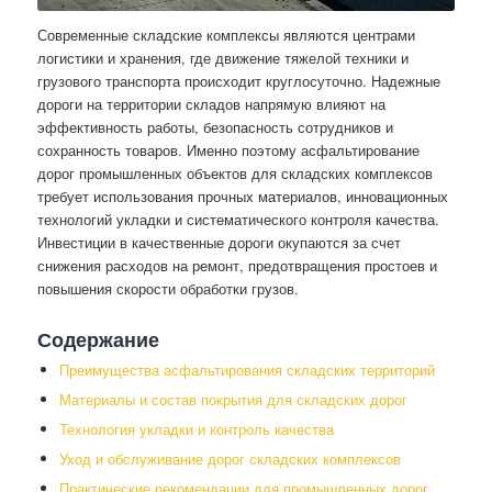
Современные складские комплексы являются центрами
логистики и хранения, где движение тяжелой техники и
грузового транспорта происходит круглосуточно. Надежные
дороги на территории складов напрямую влияют на
эффективность работы, безопасность сотрудников и
сохранность товаров. Именно поэтому асфальтирование
дорог промышленных объектов для складских комплексов
требует использования прочных материалов, инновационных
технологий укладки и систематического контроля качества.
Инвестиции в качественные дороги окупаются за счет
снижения расходов на ремонт, предотвращения простоев и
повышения скорости обработки грузов.
Содержание
Преимущества асфальтирования складских территорий
Материалы и состав покрытия для складских дорог
Технология укладки и контроль качества
Уход и обслуживание дорог складских комплексов
Практические рекомендации для промышленных дорог