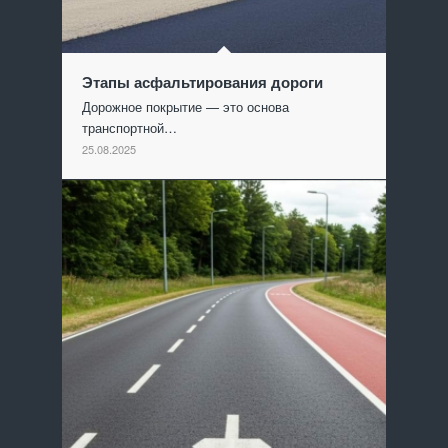
Этапы асфальтирования дороги
Дорожное покрытие — это основа
транспортной…
25.08.2025