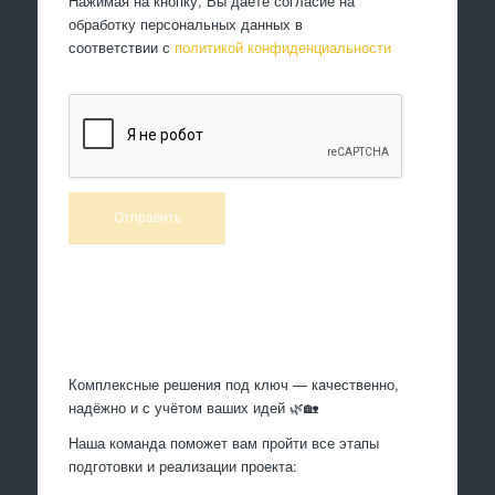
Нажимая на кнопку, Вы даете согласие на
обработку персональных данных в
соответствии с
политикой конфиденциальности
Произведем работы
Комплексные решения под ключ — качественно,
надёжно и с учётом ваших идей 🌿🏡
Наша команда поможет вам пройти все этапы
подготовки и реализации проекта: