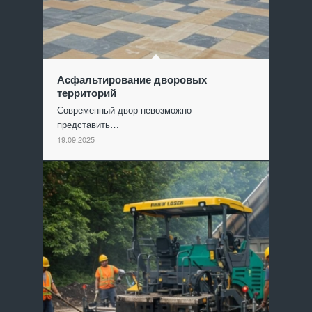
Асфальтирование дворовых
территорий
Современный двор невозможно
представить…
19.09.2025