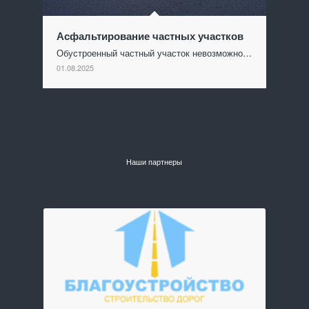
Асфальтирование частных участков
Обустроенный частный участок невозможно…
01.08.2025
Наши партнеры