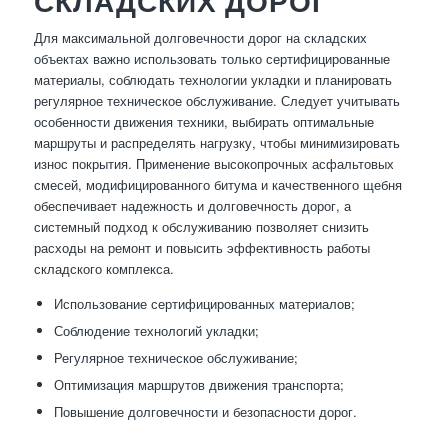
СКЛАДСКИХ ДОРОГ
Для максимальной долговечности дорог на складских
объектах важно использовать только сертифицированные
материалы, соблюдать технологии укладки и планировать
регулярное техническое обслуживание. Следует учитывать
особенности движения техники, выбирать оптимальные
маршруты и распределять нагрузку, чтобы минимизировать
износ покрытия. Применение высокопрочных асфальтовых
смесей, модифицированного битума и качественного щебня
обеспечивает надежность и долговечность дорог, а
системный подход к обслуживанию позволяет снизить
расходы на ремонт и повысить эффективность работы
складского комплекса.
Использование сертифицированных материалов;
Соблюдение технологий укладки;
Регулярное техническое обслуживание;
Оптимизация маршрутов движения транспорта;
Повышение долговечности и безопасности дорог.