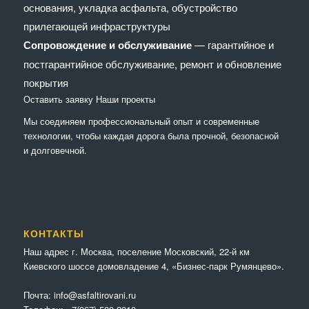
основания, укладка асфальта, обустройство
прилегающей инфраструктуры
Сопровождение и обслуживание
— гарантийное и
постгарантийное обслуживание, ремонт и обновление
покрытия
Оставить заявку
Наши проекты
Мы соединяем профессиональный опыт и современные
технологии, чтобы каждая дорога была прочной, безопасной
и долговечной.
КОНТАКТЫ
Наш адрес г. Москва, поселение Московский, 22-й км
Киевского шоссе домовладение 4, «Бизнес-парк Румянцево».
Почта:
info@asfaltirovani.ru