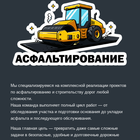
Мы специализируемся на комплексной реализации проектов
по асфальтированию и строительству дорог любой
сложности.
Наша команда выполняет полный цикл работ — от
обследования участка и подготовки основания до укладки
асфальта и последующего обслуживания.
Наша главная цель — превратить даже самые сложные
задачи в безопасные, удобные и долговечные дорожные