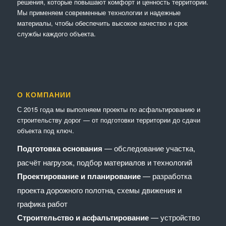
решения, которые повышают комфорт и ценность территории.
Мы применяем современные технологии и надежные
материалы, чтобы обеспечить высокое качество и срок
службы каждого объекта.
О КОМПАНИИ
С 2015 года мы выполняем проекты по асфальтированию и
строительству дорог — от подготовки территории до сдачи
объекта под ключ.
Подготовка основания
— обследование участка,
расчёт нагрузок, подбор материалов и технологий
Проектирование и планирование
— разработка
проекта дорожного полотна, схемы движения и
графика работ
Строительство и асфальтирование
— устройство