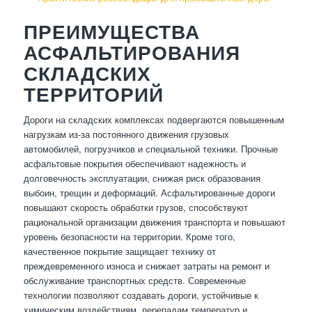
ПРЕИМУЩЕСТВА
АСФАЛЬТИРОВАНИЯ
СКЛАДСКИХ
ТЕРРИТОРИЙ
Дороги на складских комплексах подвергаются повышенным
нагрузкам из-за постоянного движения грузовых
автомобилей, погрузчиков и специальной техники. Прочные
асфальтовые покрытия обеспечивают надежность и
долговечность эксплуатации, снижая риск образования
выбоин, трещин и деформаций. Асфальтированные дороги
повышают скорость обработки грузов, способствуют
рациональной организации движения транспорта и повышают
уровень безопасности на территории. Кроме того,
качественное покрытие защищает технику от
преждевременного износа и снижает затраты на ремонт и
обслуживание транспортных средств. Современные
технологии позволяют создавать дороги, устойчивые к
химическим воздействиям, перепадам температур и