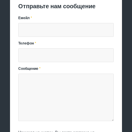
Отправьте нам сообщение
Емейл
*
Телефон
*
Сообщение
*