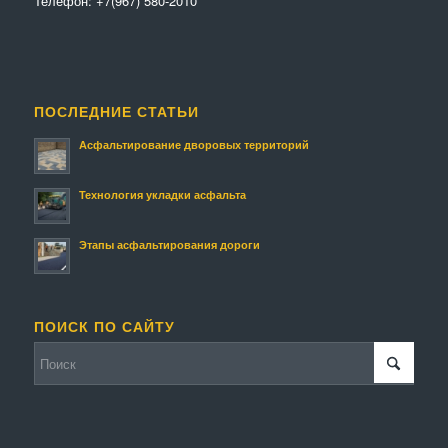
Телефон:
+7(967) 580-2010
ПОСЛЕДНИЕ СТАТЬИ
Асфальтирование дворовых территорий
Технология укладки асфальта
Этапы асфальтирования дороги
ПОИСК ПО САЙТУ