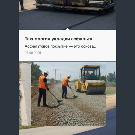
Технология укладки асфальта
Асфальтовое покрытие — это основа…
07.09.2025