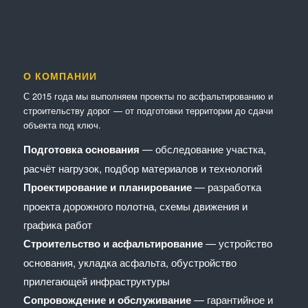
О КОМПАНИИ
С 2015 года мы выполняем проекты по асфальтированию и
строительству дорог — от подготовки территории до сдачи
объекта под ключ.
Подготовка основания
— обследование участка,
расчёт нагрузок, подбор материалов и технологий
Проектирование и планирование
— разработка
проекта дорожного полотна, схемы движения и
графика работ
Строительство и асфальтирование
— устройство
основания, укладка асфальта, обустройство
прилегающей инфраструктуры
Сопровождение и обслуживание
— гарантийное и