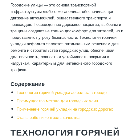
Городские улицы — это основа транспортной
инфраструктуры любого мегаполиса, обеспечивающая
движение автомобилей, общественного транспорта и
пешеходов. Поврежденное дорожное покрытие, выбоины и
трещины создают не только дискомфорт для жителей, но и
представляют угрозу безопасности. Технология горячей
укладки асфальта является оптимальным решением для
ремонта и строительства городских улиц, обеспечивая
долговечность, ровность и устойчивость покрытия к
нагрузкам, характерным для интенсивного городского
трафика.
Содержание
Технология горячей укладки асфальта в городе
Преимущества метода для городских улиц
Применение горячей укладки на городских дорогах
Этапы работ и контроль качества
ТЕХНОЛОГИЯ ГОРЯЧЕЙ