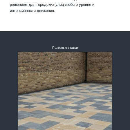
решением для городских улиц любого уровня и
интенсивности движения.
Полезные статьи