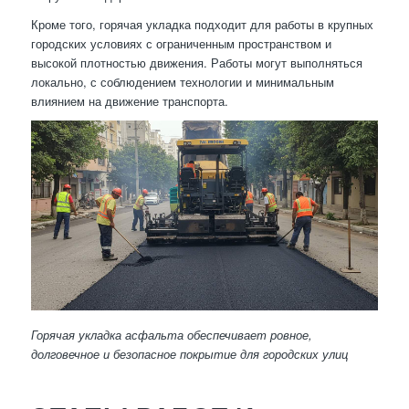
Кроме того, горячая укладка подходит для работы в крупных
городских условиях с ограниченным пространством и
высокой плотностью движения. Работы могут выполняться
локально, с соблюдением технологии и минимальным
влиянием на движение транспорта.
Горячая укладка асфальта обеспечивает ровное,
долговечное и безопасное покрытие для городских улиц