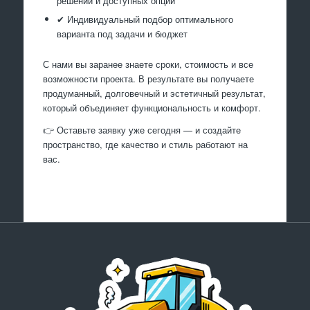
решений и доступных опций
✔ Индивидуальный подбор оптимального
варианта под задачи и бюджет
С нами вы заранее знаете сроки, стоимость и все
возможности проекта. В результате вы получаете
продуманный, долговечный и эстетичный результат,
который объединяет функциональность и комфорт.
👉 Оставьте заявку уже сегодня — и создайте
пространство, где качество и стиль работают на
вас.