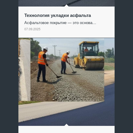
Технология укладки асфальта
Асфальтовое покрытие — это основа…
07.09.2025