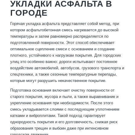
УКЛАДКИ АСФАЛЬТА В
ГОРОДЕ
Горячая укладка асфальта представляет собой метод, при
котором асфальтобетонная смесь нагревается до высокой
температуры и затем равномерно распределяется по
подготовленной поверхности. Этот способ обеспечивает
оптимальное сцепление смеси с основанием и создание
плотного, устойчивого к нагрузкам покрытия. Для городских
улиц это особенно важно: дороги испытывают постоянное
воздействие автомобилей, автобусов, грузового транспорта и
спецтехники, а также сезонные температурные перепады,
которые могут разрушить некачественное покрытие.
Подготовка основания включает очистку поверхности от
старого покрытия, мусора и пыли, а также выравнивание и
укрепление основания при необходимости. После этого
смесь укладывается слоями с последующим уплотнением
катками и виброплитами. Такой подход гарантирует
однородность покрытия и его долговечность, снижая риск
образования трещин и выбоин даже при интенсивном
городском движении.