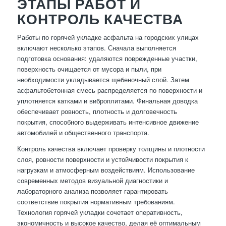
ЭТАПЫ РАБОТ И
КОНТРОЛЬ КАЧЕСТВА
Работы по горячей укладке асфальта на городских улицах
включают несколько этапов. Сначала выполняется
подготовка основания: удаляются поврежденные участки,
поверхность очищается от мусора и пыли, при
необходимости укладывается щебеночный слой. Затем
асфальтобетонная смесь распределяется по поверхности и
уплотняется катками и виброплитами. Финальная доводка
обеспечивает ровность, плотность и долговечность
покрытия, способного выдерживать интенсивное движение
автомобилей и общественного транспорта.
Контроль качества включает проверку толщины и плотности
слоя, ровности поверхности и устойчивости покрытия к
нагрузкам и атмосферным воздействиям. Использование
современных методов визуальной диагностики и
лабораторного анализа позволяет гарантировать
соответствие покрытия нормативным требованиям.
Технология горячей укладки сочетает оперативность,
экономичность и высокое качество, делая её оптимальным