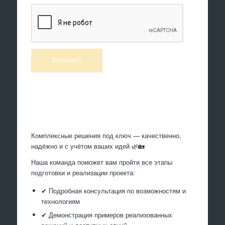
Произведем работы
Комплексные решения под ключ — качественно,
надёжно и с учётом ваших идей 🌿🏡
Наша команда поможет вам пройти все этапы
подготовки и реализации проекта:
✔ Подробная консультация по возможностям и
технологиям
✔ Демонстрация примеров реализованных