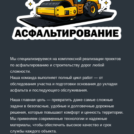
Мы специализируемся на комплексной реализации проектов
по асфальтированию и строительству дорог любой
сложности.
Наша команда выполняет полный цикл работ — от
обследования участка и подготовки основания до укладки
асфальта и последующего обслуживания.
Наша главная цель — превратить даже самые сложные
задачи в безопасные, удобные и долговечные дорожные
решения, которые повышают комфорт и ценность территории.
Мы применяем современные технологии и надежные
материалы, чтобы обеспечить высокое качество и срок
службы каждого объекта.