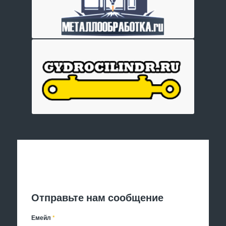
Отправить заявку
Отправьте нам сообщение
Емейл
*