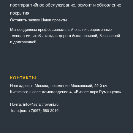
постгарантийное обслуживание, ремонт и обновление
покрытия
Оставить заявку
Наши проекты
Мы соединяем профессиональный опыт и современные
технологии, чтобы каждая дорога была прочной, безопасной
и долговечной.
КОНТАКТЫ
Наш адрес г. Москва, поселение Московский, 22-й км
Киевского шоссе домовладение 4, «Бизнес-парк Румянцево».
Почта:
info@asfaltirovani.ru
Телефон:
+7(967) 580-2010