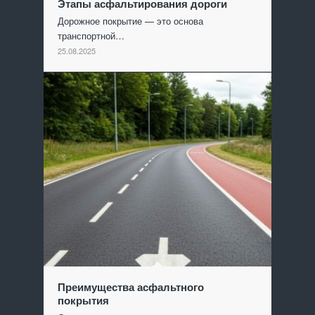
Этапы асфальтирования дороги
Дорожное покрытие — это основа
транспортной…
25.08.2025
Преимущества асфальтного
покрытия