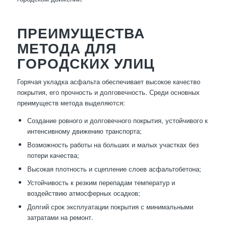
ПРЕИМУЩЕСТВА
МЕТОДА ДЛЯ
ГОРОДСКИХ УЛИЦ
Горячая укладка асфальта обеспечивает высокое качество
покрытия, его прочность и долговечность. Среди основных
преимуществ метода выделяются:
Создание ровного и долговечного покрытия, устойчивого к
интенсивному движению транспорта;
Возможность работы на больших и малых участках без
потери качества;
Высокая плотность и сцепление слоев асфальтобетона;
Устойчивость к резким перепадам температур и
воздействию атмосферных осадков;
Долгий срок эксплуатации покрытия с минимальными
затратами на ремонт.