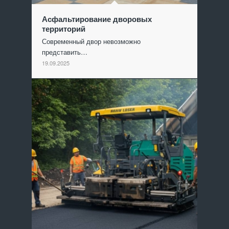
Асфальтирование дворовых
территорий
Современный двор невозможно
представить…
19.09.2025