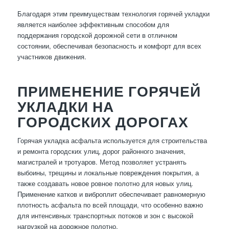
Благодаря этим преимуществам технология горячей укладки
является наиболее эффективным способом для
поддержания городской дорожной сети в отличном
состоянии, обеспечивая безопасность и комфорт для всех
участников движения.
ПРИМЕНЕНИЕ ГОРЯЧЕЙ
УКЛАДКИ НА
ГОРОДСКИХ ДОРОГАХ
Горячая укладка асфальта используется для строительства
и ремонта городских улиц, дорог районного значения,
магистралей и тротуаров. Метод позволяет устранять
выбоины, трещины и локальные повреждения покрытия, а
также создавать новое ровное полотно для новых улиц.
Применение катков и виброплит обеспечивает равномерную
плотность асфальта по всей площади, что особенно важно
для интенсивных транспортных потоков и зон с высокой
нагрузкой на дорожное полотно.