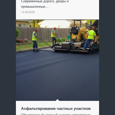
Современные дороги, дворы и
промышленные…
13.08.2025
Асфальтирование частных участков
Обустроенный частный участок невозможно…