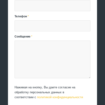
Телефон
*
Сообщение
*
Нажимая на кнопку, Вы даете согласие на
обработку персональных данных в
соответствии с
политикой конфиденциальности