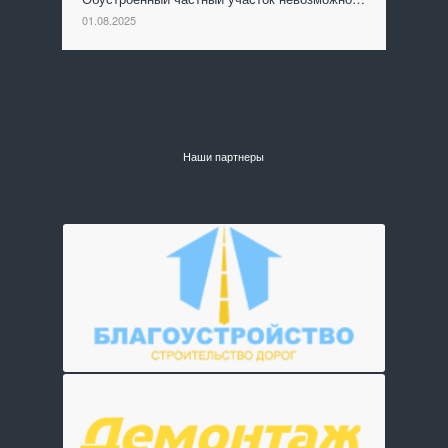
01.08.2025
Наши партнеры