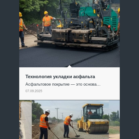
Технология укладки асфальта
Асфальтовое покрытие — это основа…
07.09.2025