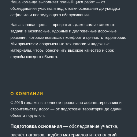
Наша команда выполняет полный цикл работ — от
обследования участка и подготовки основания до укладки
асфальта и последующего обслуживания.
Наша главная цель — превратить даже самые сложные
задачи в безопасные, удобные и долговечные дорожные
решения, которые повышают комфорт и ценность территории.
Мы применяем современные технологии и надежные
материалы, чтобы обеспечить высокое качество и срок
службы каждого объекта.
О КОМПАНИИ
С 2015 года мы выполняем проекты по асфальтированию и
строительству дорог — от подготовки территории до сдачи
объекта под ключ.
Подготовка основания
— обследование участка,
расчёт нагрузок, подбор материалов и технологий