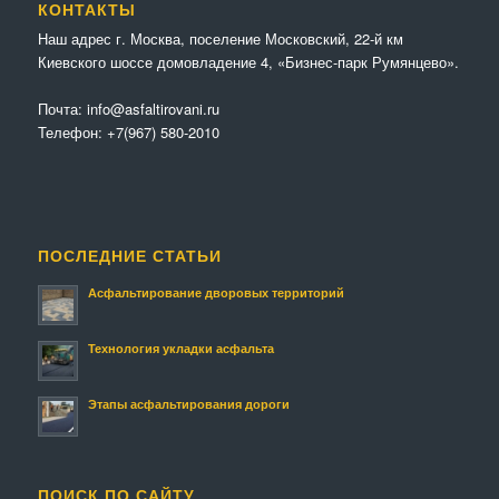
КОНТАКТЫ
Наш адрес г. Москва, поселение Московский, 22-й км
Киевского шоссе домовладение 4, «Бизнес-парк Румянцево».
Почта:
info@asfaltirovani.ru
Телефон:
+7(967) 580-2010
ПОСЛЕДНИЕ СТАТЬИ
Асфальтирование дворовых территорий
Технология укладки асфальта
Этапы асфальтирования дороги
ПОИСК ПО САЙТУ