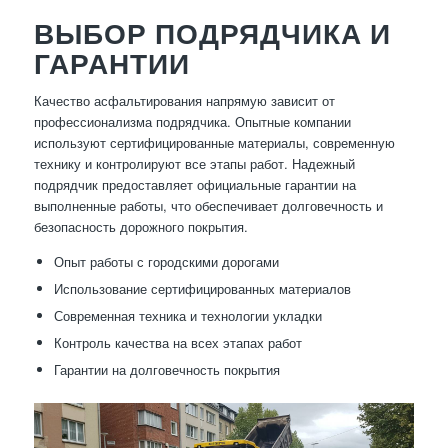
ВЫБОР ПОДРЯДЧИКА И
ГАРАНТИИ
Качество асфальтирования напрямую зависит от
профессионализма подрядчика. Опытные компании
используют сертифицированные материалы, современную
технику и контролируют все этапы работ. Надежный
подрядчик предоставляет официальные гарантии на
выполненные работы, что обеспечивает долговечность и
безопасность дорожного покрытия.
Опыт работы с городскими дорогами
Использование сертифицированных материалов
Современная техника и технологии укладки
Контроль качества на всех этапах работ
Гарантии на долговечность покрытия