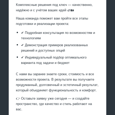
Комплексные решения под ключ — качественно,
надёжно и с учётом ваших идей 🌿🏡
Наша команда поможет вам пройти все этапы
подготовки и реализации проекта:
✔ Подробная консультация по возможностям и
технологиям
✔ Демонстрация примеров реализованных
решений и доступных опций
✔ Индивидуальный подбор оптимального
варианта под задачи и бюджет
С нами вы заранее знаете сроки, стоимость и все
возможности проекта. В результате вы получаете
продуманный, долговечный и эстетичный результат,
который объединяет функциональность и комфорт.
👉 Оставьте заявку уже сегодня — и создайте
пространство, где качество и стиль работают на
вас.