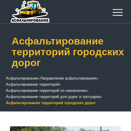
Асфальтирование
территорий городских
дорог
Асфальтирование
>
Направления асфальтирования
>
Асфальтирование территорий
>
Асфальтирование территорий по назначению
>
Асфальтирование территорий для дорог и тротуаров
>
Асфальтирование территорий городских дорог