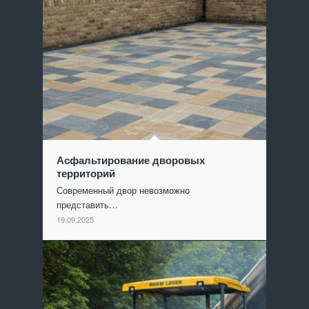
Асфальтирование дворовых
территорий
Современный двор невозможно
представить…
19.09.2025