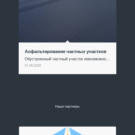
Асфальтирование частных участков
Обустроенный частный участок невозможно…
01.08.2025
Наши партнеры