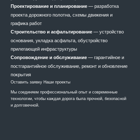
Проектирование и планирование
— разработка
проекта дорожного полотна, схемы движения и
графика работ
Строительство и асфальтирование
— устройство
основания, укладка асфальта, обустройство
прилегающей инфраструктуры
Сопровождение и обслуживание
— гарантийное и
постгарантийное обслуживание, ремонт и обновление
покрытия
Оставить заявку
Наши проекты
Мы соединяем профессиональный опыт и современные
технологии, чтобы каждая дорога была прочной, безопасной
и долговечной.