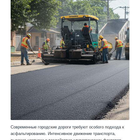
Современные городские дороги требуют особого подхода к
асфальтированию. Интенсивное движение транспорта,
высокие нагрузки и воздействие климатических факторов