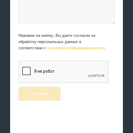
Нажимая на кнопку, Вы даете согласие на
обработку персональных данных в
соответствии с
политикой конфиденциальности
Произведем работы