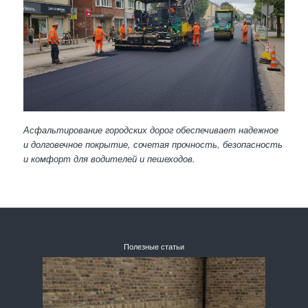
Асфальтирование городских дорог обеспечивает надежное
и долговечное покрытие, сочетая прочность, безопасность
и комфорт для водителей и пешеходов.
Полезные статьи