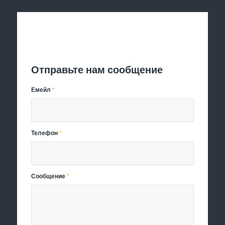
Отправить заявку
Отправьте нам сообщение
Емейл
*
Телефон
*
Сообщение
*