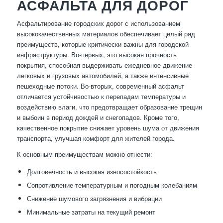
АСФАЛЬТА ДЛЯ ДОРОГ
Асфальтирование городских дорог с использованием
высококачественных материалов обеспечивает целый ряд
преимуществ, которые критически важны для городской
инфраструктуры. Во-первых, это высокая прочность
покрытия, способная выдерживать ежедневное движение
легковых и грузовых автомобилей, а также интенсивные
пешеходные потоки. Во-вторых, современный асфальт
отличается устойчивостью к перепадам температуры и
воздействию влаги, что предотвращает образование трещин
и выбоин в период дождей и снегопадов. Кроме того,
качественное покрытие снижает уровень шума от движения
транспорта, улучшая комфорт для жителей города.
К основным преимуществам можно отнести:
Долговечность и высокая износостойкость
Сопротивление температурным и погодным колебаниям
Снижение шумового загрязнения и вибрации
Минимальные затраты на текущий ремонт