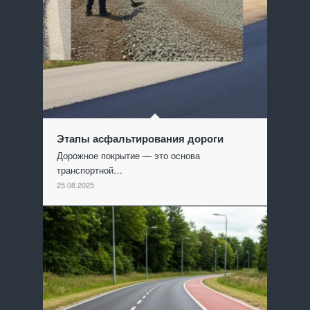
Этапы асфальтирования дороги
Дорожное покрытие — это основа
транспортной…
25.08.2025