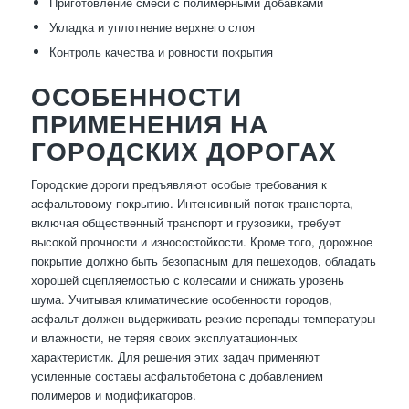
Приготовление смеси с полимерными добавками
Укладка и уплотнение верхнего слоя
Контроль качества и ровности покрытия
ОСОБЕННОСТИ
ПРИМЕНЕНИЯ НА
ГОРОДСКИХ ДОРОГАХ
Городские дороги предъявляют особые требования к
асфальтовому покрытию. Интенсивный поток транспорта,
включая общественный транспорт и грузовики, требует
высокой прочности и износостойкости. Кроме того, дорожное
покрытие должно быть безопасным для пешеходов, обладать
хорошей сцепляемостью с колесами и снижать уровень
шума. Учитывая климатические особенности городов,
асфальт должен выдерживать резкие перепады температуры
и влажности, не теряя своих эксплуатационных
характеристик. Для решения этих задач применяют
усиленные составы асфальтобетона с добавлением
полимеров и модификаторов.