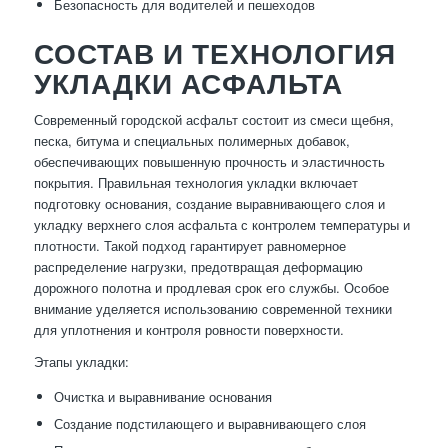
Безопасность для водителей и пешеходов
СОСТАВ И ТЕХНОЛОГИЯ
УКЛАДКИ АСФАЛЬТА
Современный городской асфальт состоит из смеси щебня,
песка, битума и специальных полимерных добавок,
обеспечивающих повышенную прочность и эластичность
покрытия. Правильная технология укладки включает
подготовку основания, создание выравнивающего слоя и
укладку верхнего слоя асфальта с контролем температуры и
плотности. Такой подход гарантирует равномерное
распределение нагрузки, предотвращая деформацию
дорожного полотна и продлевая срок его службы. Особое
внимание уделяется использованию современной техники
для уплотнения и контроля ровности поверхности.
Этапы укладки:
Очистка и выравнивание основания
Создание подстилающего и выравнивающего слоя