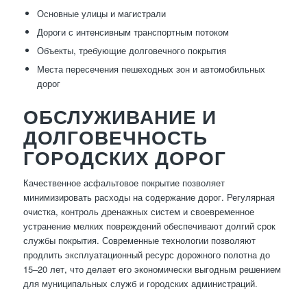
Основные улицы и магистрали
Дороги с интенсивным транспортным потоком
Объекты, требующие долговечного покрытия
Места пересечения пешеходных зон и автомобильных
дорог
ОБСЛУЖИВАНИЕ И
ДОЛГОВЕЧНОСТЬ
ГОРОДСКИХ ДОРОГ
Качественное асфальтовое покрытие позволяет
минимизировать расходы на содержание дорог. Регулярная
очистка, контроль дренажных систем и своевременное
устранение мелких повреждений обеспечивают долгий срок
службы покрытия. Современные технологии позволяют
продлить эксплуатационный ресурс дорожного полотна до
15–20 лет, что делает его экономически выгодным решением
для муниципальных служб и городских администраций.