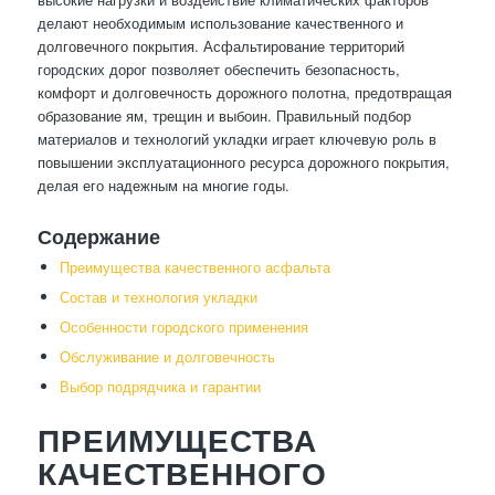
делают необходимым использование качественного и
долговечного покрытия. Асфальтирование территорий
городских дорог позволяет обеспечить безопасность,
комфорт и долговечность дорожного полотна, предотвращая
образование ям, трещин и выбоин. Правильный подбор
материалов и технологий укладки играет ключевую роль в
повышении эксплуатационного ресурса дорожного покрытия,
делая его надежным на многие годы.
Содержание
Преимущества качественного асфальта
Состав и технология укладки
Особенности городского применения
Обслуживание и долговечность
Выбор подрядчика и гарантии
ПРЕИМУЩЕСТВА
КАЧЕСТВЕННОГО