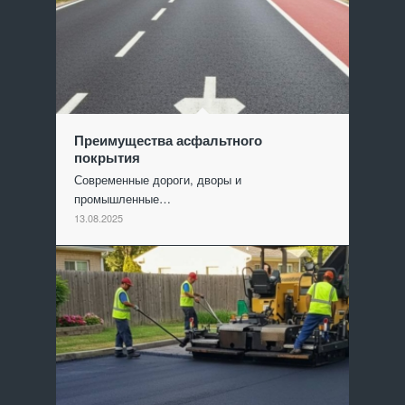
Преимущества асфальтного
покрытия
Современные дороги, дворы и
промышленные…
13.08.2025