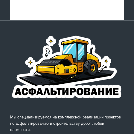
Мы специализируемся на комплексной реализации проектов
по асфальтированию и строительству дорог любой
сложности.