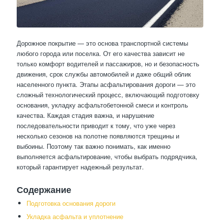
Дорожное покрытие — это основа транспортной системы
любого города или поселка. От его качества зависит не
только комфорт водителей и пассажиров, но и безопасность
движения, срок службы автомобилей и даже общий облик
населенного пункта. Этапы асфальтирования дороги — это
сложный технологический процесс, включающий подготовку
основания, укладку асфальтобетонной смеси и контроль
качества. Каждая стадия важна, и нарушение
последовательности приводит к тому, что уже через
несколько сезонов на полотне появляются трещины и
выбоины. Поэтому так важно понимать, как именно
выполняется асфальтирование, чтобы выбрать подрядчика,
который гарантирует надежный результат.
Содержание
Подготовка основания дороги
Укладка асфальта и уплотнение