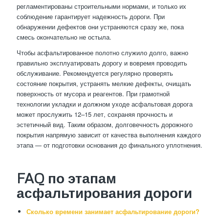
регламентированы строительными нормами, и только их
соблюдение гарантирует надежность дороги. При
обнаружении дефектов они устраняются сразу же, пока
смесь окончательно не остыла.
Чтобы асфальтированное полотно служило долго, важно
правильно эксплуатировать дорогу и вовремя проводить
обслуживание. Рекомендуется регулярно проверять
состояние покрытия, устранять мелкие дефекты, очищать
поверхность от мусора и реагентов. При грамотной
технологии укладки и должном уходе асфальтовая дорога
может прослужить 12–15 лет, сохраняя прочность и
эстетичный вид. Таким образом, долговечность дорожного
покрытия напрямую зависит от качества выполнения каждого
этапа — от подготовки основания до финального уплотнения.
FAQ по этапам
асфальтирования дороги
Сколько времени занимает асфальтирование дороги?