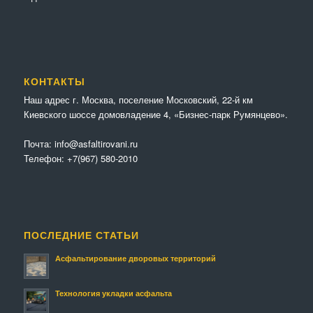
КОНТАКТЫ
Наш адрес г. Москва, поселение Московский, 22-й км
Киевского шоссе домовладение 4, «Бизнес-парк Румянцево».
Почта:
info@asfaltirovani.ru
Телефон:
+7(967) 580-2010
ПОСЛЕДНИЕ СТАТЬИ
Асфальтирование дворовых территорий
Технология укладки асфальта