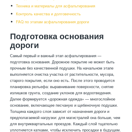
Техника и материалы для асфальтирования
Контроль качества и долговечность
FAQ по этапам асфальтирования дороги
Подготовка основания
дороги
Самый первый и важный этап асфальтирования —
подготовка основания. Дорожное покрытие не может быть
прочным без качественной подушки. На начальном этапе
выполняется очистка участка от растительности, мусора,
старого покрытия, если оно есть. После этого проводится
планировка рельефа: выравнивание поверхности, снятие
излишков грунта, создание уклонов для водоотведения.
Далее формируется «дорожная одежда» — многослойное
основание, включающее песчаную и щебеночную подушки.
Толщина каждого слоя зависит от назначения дороги и
предполагаемой нагрузки: для магистралей она больше, чем
для внутриквартальных проездов. Каждый слой тщательно
уплотняется катками, чтобы исключить просадки в будущем.