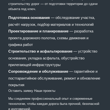
строительству дорог — от подготовки территории до сдачи
объекта под ключ.
Подготовка основания
— обследование участка,
расчёт нагрузок, подбор материалов и технологий
Проектирование и планирование
— разработка
проекта дорожного полотна, схемы движения и
графика работ
Строительство и асфальтирование
— устройство
основания, укладка асфальта, обустройство
прилегающей инфраструктуры
Сопровождение и обслуживание
— гарантийное и
постгарантийное обслуживание, ремонт и обновление
покрытия
Оставить заявку
Наши проекты
Мы соединяем профессиональный опыт и современные
технологии, чтобы каждая дорога была прочной, безопасной
и долговечной.