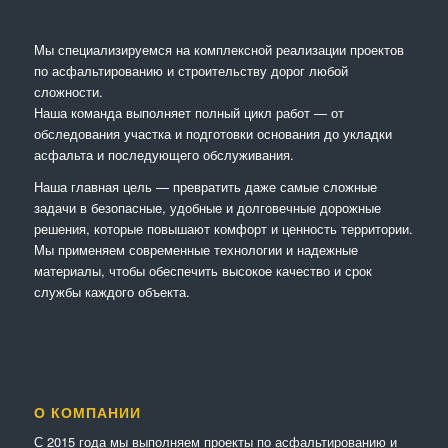
Мы специализируемся на комплексной реализации проектов
по асфальтированию и строительству дорог любой
сложности.
Наша команда выполняет полный цикл работ — от
обследования участка и подготовки основания до укладки
асфальта и последующего обслуживания.
Наша главная цель — превратить даже самые сложные
задачи в безопасные, удобные и долговечные дорожные
решения, которые повышают комфорт и ценность территории.
Мы применяем современные технологии и надежные
материалы, чтобы обеспечить высокое качество и срок
службы каждого объекта.
О КОМПАНИИ
С 2015 года мы выполняем проекты по асфальтированию и