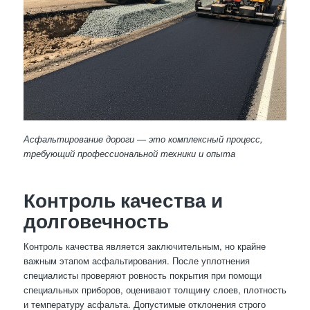
Асфальтирование дороги — это комплексный процесс,
требующий профессиональной техники и опыта
Контроль качества и
долговечность
Контроль качества является заключительным, но крайне
важным этапом асфальтирования. После уплотнения
специалисты проверяют ровность покрытия при помощи
специальных приборов, оценивают толщину слоев, плотность
и температуру асфальта. Допустимые отклонения строго