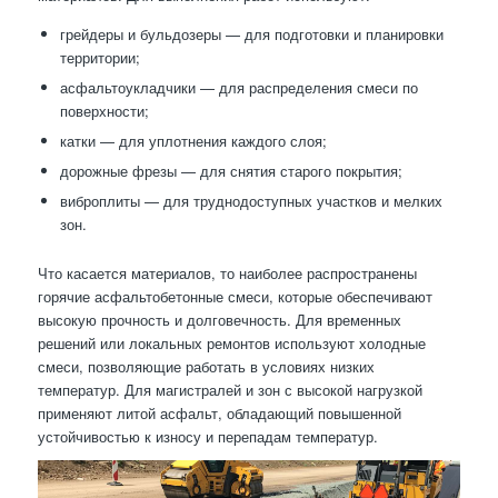
грейдеры и бульдозеры — для подготовки и планировки
территории;
асфальтоукладчики — для распределения смеси по
поверхности;
катки — для уплотнения каждого слоя;
дорожные фрезы — для снятия старого покрытия;
виброплиты — для труднодоступных участков и мелких
зон.
Что касается материалов, то наиболее распространены
горячие асфальтобетонные смеси, которые обеспечивают
высокую прочность и долговечность. Для временных
решений или локальных ремонтов используют холодные
смеси, позволяющие работать в условиях низких
температур. Для магистралей и зон с высокой нагрузкой
применяют литой асфальт, обладающий повышенной
устойчивостью к износу и перепадам температур.