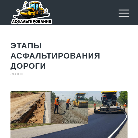
ЭТАПЫ
АСФАЛЬТИРОВАНИЯ
ДОРОГИ
СТАТЬИ