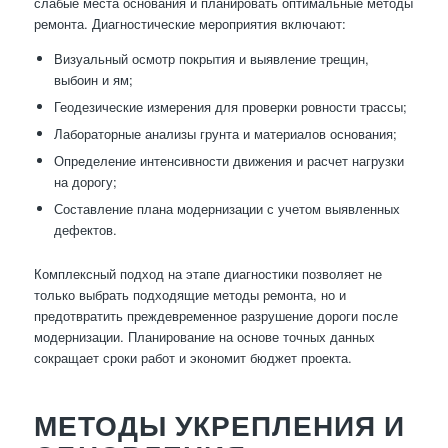
слабые места основания и планировать оптимальные методы
ремонта. Диагностические мероприятия включают:
Визуальный осмотр покрытия и выявление трещин,
выбоин и ям;
Геодезические измерения для проверки ровности трассы;
Лабораторные анализы грунта и материалов основания;
Определение интенсивности движения и расчет нагрузки
на дорогу;
Составление плана модернизации с учетом выявленных
дефектов.
Комплексный подход на этапе диагностики позволяет не
только выбрать подходящие методы ремонта, но и
предотвратить преждевременное разрушение дороги после
модернизации. Планирование на основе точных данных
сокращает сроки работ и экономит бюджет проекта.
МЕТОДЫ УКРЕПЛЕНИЯ И