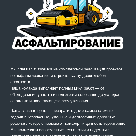
Мы специализируемся на комплексной реализации проектов
по асфальтированию и строительству дорог любой
сложности.
Наша команда выполняет полный цикл работ — от
обследования участка и подготовки основания до укладки
асфальта и последующего обслуживания.
Наша главная цель — превратить даже самые сложные
задачи в безопасные, удобные и долговечные дорожные
решения, которые повышают комфорт и ценность территории.
Мы применяем современные технологии и надежные
материалы, чтобы обеспечить высокое качество и срок