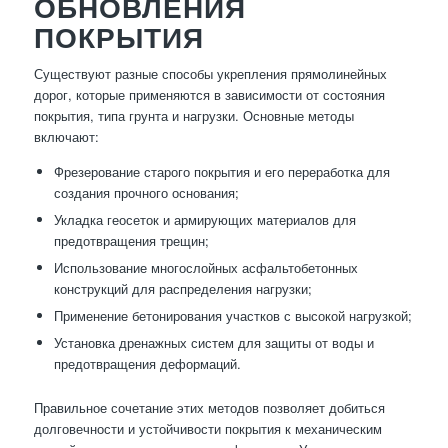
ОБНОВЛЕНИЯ
ПОКРЫТИЯ
Существуют разные способы укрепления прямолинейных
дорог, которые применяются в зависимости от состояния
покрытия, типа грунта и нагрузки. Основные методы
включают:
Фрезерование старого покрытия и его переработка для
создания прочного основания;
Укладка геосеток и армирующих материалов для
предотвращения трещин;
Использование многослойных асфальтобетонных
конструкций для распределения нагрузки;
Применение бетонирования участков с высокой нагрузкой;
Установка дренажных систем для защиты от воды и
предотвращения деформаций.
Правильное сочетание этих методов позволяет добиться
долговечности и устойчивости покрытия к механическим