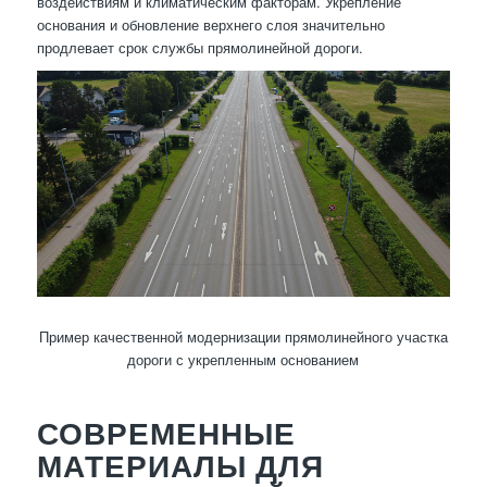
воздействиям и климатическим факторам. Укрепление
основания и обновление верхнего слоя значительно
продлевает срок службы прямолинейной дороги.
Пример качественной модернизации прямолинейного участка
дороги с укрепленным основанием
СОВРЕМЕННЫЕ
МАТЕРИАЛЫ ДЛЯ