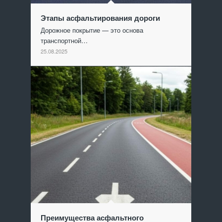
Этапы асфальтирования дороги
Дорожное покрытие — это основа
транспортной…
25.08.2025
Преимущества асфальтного