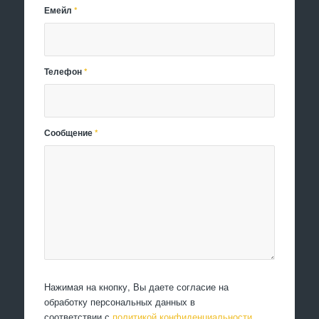
Емейл
*
Телефон
*
Сообщение
*
Нажимая на кнопку, Вы даете согласие на
обработку персональных данных в
соответствии с
политикой конфиденциальности