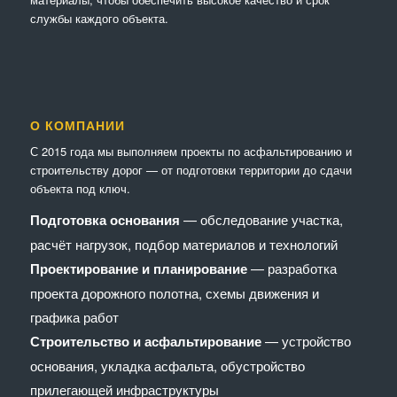
службы каждого объекта.
О КОМПАНИИ
С 2015 года мы выполняем проекты по асфальтированию и
строительству дорог — от подготовки территории до сдачи
объекта под ключ.
Подготовка основания
— обследование участка,
расчёт нагрузок, подбор материалов и технологий
Проектирование и планирование
— разработка
проекта дорожного полотна, схемы движения и
графика работ
Строительство и асфальтирование
— устройство
основания, укладка асфальта, обустройство
прилегающей инфраструктуры