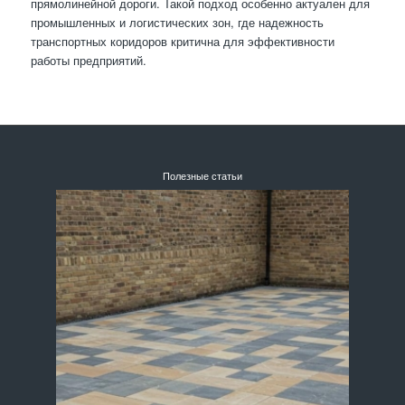
прямолинейной дороги. Такой подход особенно актуален для
промышленных и логистических зон, где надежность
транспортных коридоров критична для эффективности
работы предприятий.
Полезные статьи