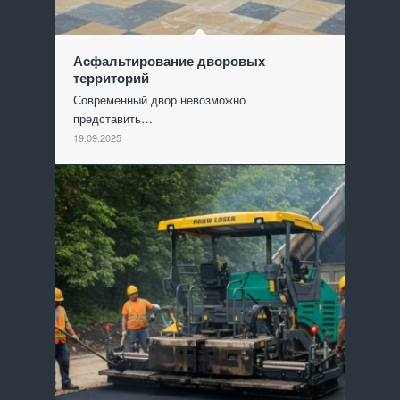
Асфальтирование дворовых
территорий
Современный двор невозможно
представить…
19.09.2025