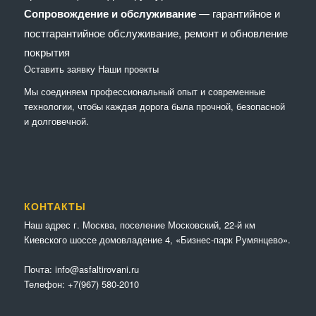
Сопровождение и обслуживание
— гарантийное и
постгарантийное обслуживание, ремонт и обновление
покрытия
Оставить заявку
Наши проекты
Мы соединяем профессиональный опыт и современные
технологии, чтобы каждая дорога была прочной, безопасной
и долговечной.
КОНТАКТЫ
Наш адрес г. Москва, поселение Московский, 22-й км
Киевского шоссе домовладение 4, «Бизнес-парк Румянцево».
Почта:
info@asfaltirovani.ru
Телефон:
+7(967) 580-2010