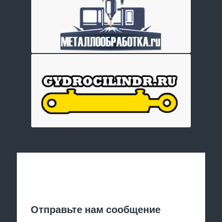
Отправить заявку
Отправьте нам сообщение