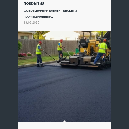
покрытия
Современные дороги, дворы и
промышленные…
13.08.2025