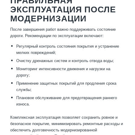
ПРАВИЛЬНАЯ
ЭКСПЛУАТАЦИЯ ПОСЛЕ
МОДЕРНИЗАЦИИ
После завершения работ важно поддерживать состояние
дороги. Рекомендации по эксплуатации включают:
Регулярный контроль состояния покрытия и устранение
мелких повреждений;
Очистку дренажных систем и контроль отвода воды;
Мониторинг интенсивности движения и нагрузки на
дорогу;
Применение защитных покрытий для продления срока
службы;
Плановое обслуживание для предотвращения раннего
износа.
Комплексная эксплуатация позволяет сохранить ровное и
безопасное покрытие, минимизировать ремонтные расходы и
обеспечить долговечность модернизированной