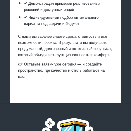
✔ Демонстрация примеров реализованных
решений и доступных опций
✔ Индивидуальный подбор оптимального
варианта под задачи и бюджет
С нами вы заранее знаете сроки, стоимость и все
возможности проекта. В результате вы получаете
продуманный, долговечный и эстетичный результат,
который объединяет функциональность и комфорт.
👉 Оставьте заявку уже сегодня — и создайте
пространство, где качество и стиль работают на
вас.