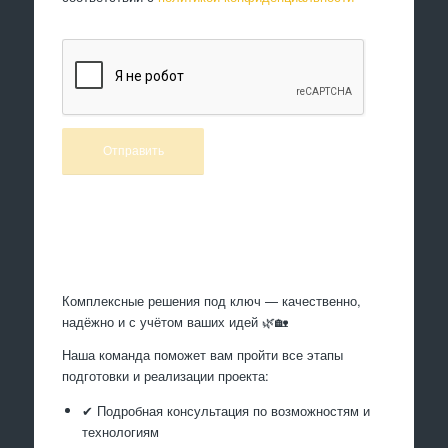
Произведем работы
Комплексные решения под ключ — качественно,
надёжно и с учётом ваших идей 🌿🏡
Наша команда поможет вам пройти все этапы
подготовки и реализации проекта:
✔ Подробная консультация по возможностям и
технологиям