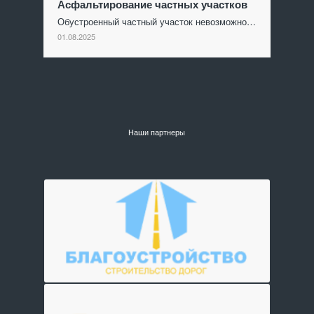
Асфальтирование частных участков
Обустроенный частный участок невозможно…
01.08.2025
Наши партнеры