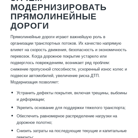
МОДЕРНИЗИРОВАТЬ
ПРЯМОЛИНЕЙНЫЕ
ДОРОГИ
Прямолинейные дороги играют важнейшую роль в
организации транспортных потоков. Их качество напрямую
влияет на скорость движения, безопасность и экономичность
перевозок. Когда дорожное покрытие устарело или
подверглось повреждениям, возникает ряд проблем:
снижение пропускной способности, ускоренный износ колес и
подвески автомобилей, увеличение риска ДТП.
Модернизация позволяет:
Устранить дефекты покрытия, включая трещины, выбоины
и деформации;
Укрепить основание для поддержки тяжелого транспорта;
Обеспечить равномерное распределение нагрузки на
дорожное полотно;
Снизить затраты на последующие текущие и капитальные
ремонты;