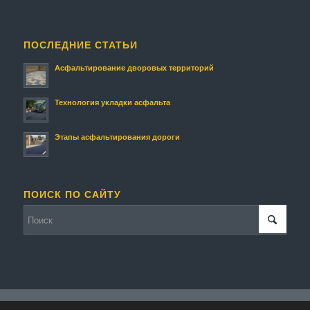
ПОСЛЕДНИЕ СТАТЬИ
Асфальтирование дворовых территорий
Технология укладки асфальта
Этапы асфальтирования дороги
ПОИСК ПО САЙТУ
© Копирайт - Асфальтирование.
Персональные данные
-
Enfold