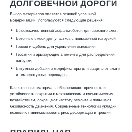
ДОЛГОВЕЧНОЙ ДОРОГИ
Выбор материалов является основой успешной
модернизации. Используются следующие решения:
Высококачественный асфальтобетон для верхнего слоя;
Бетонные смеси для участков с повышенной нагрузкой;
Гравий и щебень для укрепления основания;
Геосетки и армирующие элементы для распределения
нагрузки;
Битумные добавки и модификаторы для защиты от влаги
и температурных перепадов.
Качественные материалы обеспечивают прочность и
устойчивость покрытия к механическим и климатическим
воздействиям, сокращают частоту ремонта и повышают
безопасность движения. Современные технологии укладки
позволяют минимизировать риск деформаций и трещин.