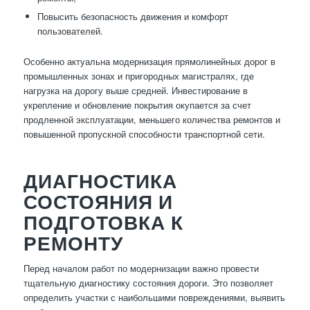
Повысить безопасность движения и комфорт
пользователей.
Особенно актуальна модернизация прямолинейных дорог в
промышленных зонах и пригородных магистралях, где
нагрузка на дорогу выше средней. Инвестирование в
укрепление и обновление покрытия окупается за счет
продленной эксплуатации, меньшего количества ремонтов и
повышенной пропускной способности транспортной сети.
ДИАГНОСТИКА
СОСТОЯНИЯ И
ПОДГОТОВКА К
РЕМОНТУ
Перед началом работ по модернизации важно провести
тщательную диагностику состояния дороги. Это позволяет
определить участки с наибольшими повреждениями, выявить