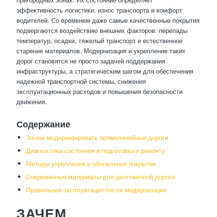
эффективность логистики, износ транспорта и комфорт
водителей. Со временем даже самые качественные покрытия
подвергаются воздействию внешних факторов: перепады
температур, осадки, тяжелый транспорт и естественное
старение материалов. Модернизация и укрепление таких
дорог становятся не просто задачей поддержания
инфраструктуры, а стратегическим шагом для обеспечения
надежной транспортной системы, снижения
эксплуатационных расходов и повышения безопасности
движения.
Содержание
Зачем модернизировать прямолинейные дороги
Диагностика состояния и подготовка к ремонту
Методы укрепления и обновления покрытия
Современные материалы для долговечной дороги
Правильная эксплуатация после модернизации
ЗАЧЕМ