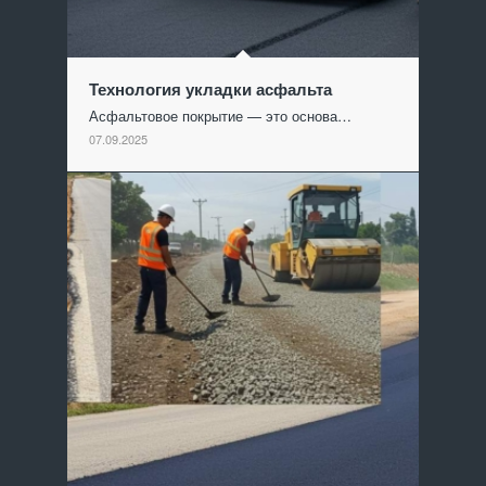
Технология укладки асфальта
Асфальтовое покрытие — это основа…
07.09.2025