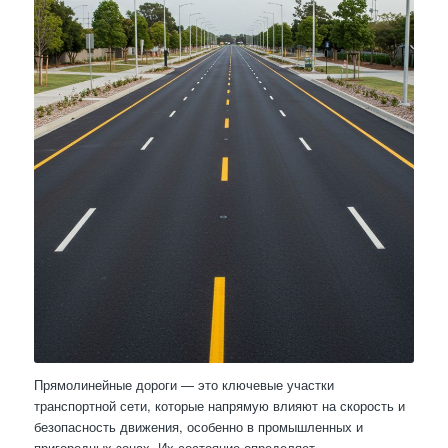
Прямолинейные дороги — это ключевые участки
транспортной сети, которые напрямую влияют на скорость и
безопасность движения, особенно в промышленных и
пригородных зонах. Их состояние определяет