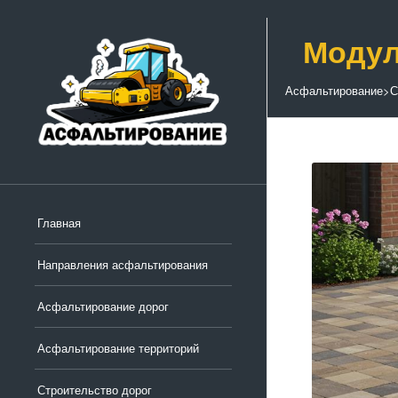
Модул
Асфальтирование
>
С
Главная
Направления асфальтирования
Асфальтирование дорог
Асфальтирование территорий
Строительство дорог