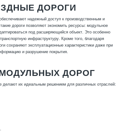
ЕЗДНЫЕ ДОРОГИ
 обеспечивают надежный доступ к производственным и
 такие дороги позволяют экономить ресурсы: модульное
адаптироваться под расширяющийся объект. Это особенно
 транспортную инфраструктуру. Кроме того, благодаря
ги сохраняют эксплуатационные характеристики даже при
еформацию и разрушение покрытия.
 МОДУЛЬНЫХ ДОРОГ
е делают их идеальным решением для различных отраслей:
.