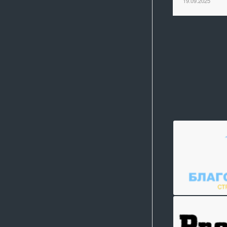
19.09.2025