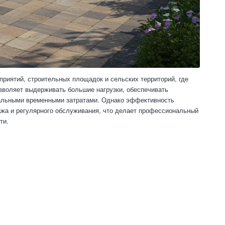
иятий, строительных площадок и сельских территорий, где
озволяет выдерживать большие нагрузки, обеспечивать
мальными временными затратами. Однако эффективность
ажа и регулярного обслуживания, что делает профессиональный
ти.