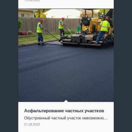
Асфальтирование частных участков
Обустроенный частный участок невозможно…
01.08.2025