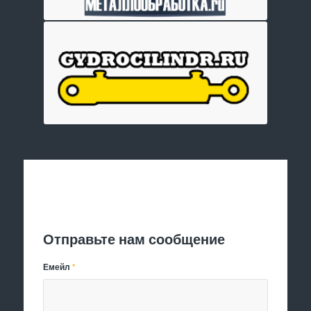
Отправить заявку
Отправьте нам сообщение
Емейл
*