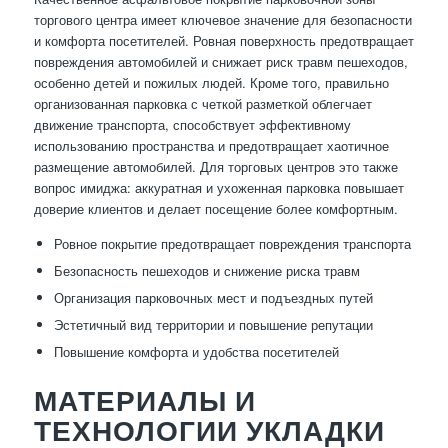
торгового центра имеет ключевое значение для безопасности
и комфорта посетителей. Ровная поверхность предотвращает
повреждения автомобилей и снижает риск травм пешеходов,
особенно детей и пожилых людей. Кроме того, правильно
организованная парковка с четкой разметкой облегчает
движение транспорта, способствует эффективному
использованию пространства и предотвращает хаотичное
размещение автомобилей. Для торговых центров это также
вопрос имиджа: аккуратная и ухоженная парковка повышает
доверие клиентов и делает посещение более комфортным.
Ровное покрытие предотвращает повреждения транспорта
Безопасность пешеходов и снижение риска травм
Организация парковочных мест и подъездных путей
Эстетичный вид территории и повышение репутации
Повышение комфорта и удобства посетителей
МАТЕРИАЛЫ И
ТЕХНОЛОГИИ УКЛАДКИ