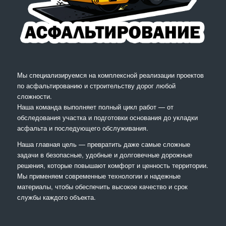
Мы специализируемся на комплексной реализации проектов
по асфальтированию и строительству дорог любой
сложности.
Наша команда выполняет полный цикл работ — от
обследования участка и подготовки основания до укладки
асфальта и последующего обслуживания.
Наша главная цель — превратить даже самые сложные
задачи в безопасные, удобные и долговечные дорожные
решения, которые повышают комфорт и ценность территории.
Мы применяем современные технологии и надежные
материалы, чтобы обеспечить высокое качество и срок
службы каждого объекта.