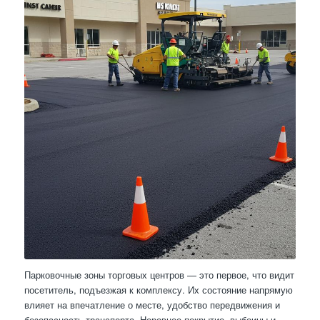
Парковочные зоны торговых центров — это первое, что видит
посетитель, подъезжая к комплексу. Их состояние напрямую
влияет на впечатление о месте, удобство передвижения и
безопасность транспорта. Неровное покрытие, выбоины и