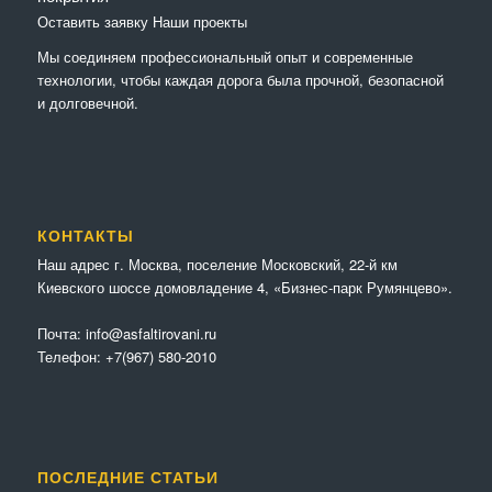
Оставить заявку
Наши проекты
Мы соединяем профессиональный опыт и современные
технологии, чтобы каждая дорога была прочной, безопасной
и долговечной.
КОНТАКТЫ
Наш адрес г. Москва, поселение Московский, 22-й км
Киевского шоссе домовладение 4, «Бизнес-парк Румянцево».
Почта:
info@asfaltirovani.ru
Телефон:
+7(967) 580-2010
ПОСЛЕДНИЕ СТАТЬИ