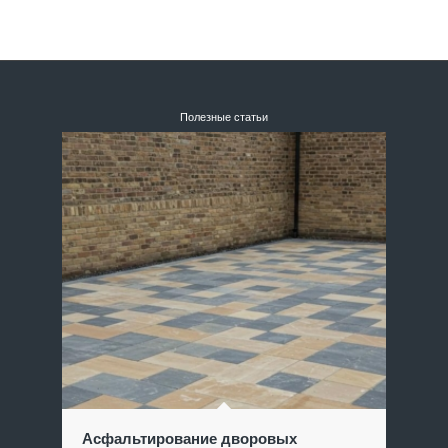
Полезные статьи
Асфальтирование дворовых