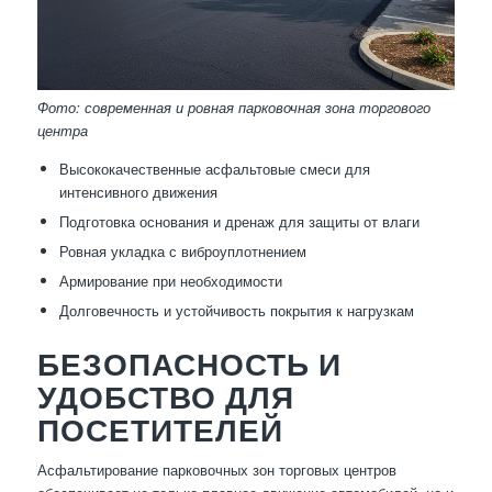
Фото: современная и ровная парковочная зона торгового
центра
Высококачественные асфальтовые смеси для
интенсивного движения
Подготовка основания и дренаж для защиты от влаги
Ровная укладка с виброуплотнением
Армирование при необходимости
Долговечность и устойчивость покрытия к нагрузкам
БЕЗОПАСНОСТЬ И
УДОБСТВО ДЛЯ
ПОСЕТИТЕЛЕЙ
Асфальтирование парковочных зон торговых центров