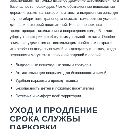
обеспечивает не только плавное движение автомобилей, но и
безопасность пешеходов. Четко обозначенные пешеходные
дорожки, разметка парковочных мест и выделенные зоны для
крупногабаритного транспорта создают комфортные условия
для всех категорий посетителей. Ровная поверхность
предотвращает скольжение и повреждения шин, облегчает
уборку территории и работу коммунальной техники. Особое
внимание уделяется антискользящим свойствам покрытия,
что особенно актуально зимой и в дождливую погоду, когда
неровности могут стать причиной падений и аварий.
Выделенные пешеходные зоны и тротуары
Антискользящее покрытие для безопасности зимой
Удобная парковка и проезд техники
Безопасность детей и пожилых посетителей
Эстетика и комфорт всей территории
УХОД И ПРОДЛЕНИЕ
СРОКА СЛУЖБЫ
ПАРКОВКИ