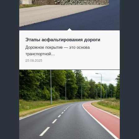
Этапы асфальтирования дороги
Дорожное покрытие — это основа
транспортной…
25.08.2025