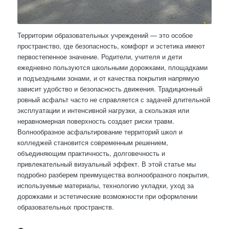
Территории образовательных учреждений — это особое
пространство, где безопасность, комфорт и эстетика имеют
первостепенное значение. Родители, учителя и дети
ежедневно пользуются школьными дорожками, площадками
и подъездными зонами, и от качества покрытия напрямую
зависит удобство и безопасность движения. Традиционный
ровный асфальт часто не справляется с задачей длительной
эксплуатации и интенсивной нагрузки, а скользкая или
неравномерная поверхность создает риски травм.
Волнообразное асфальтирование территорий школ и
колледжей становится современным решением,
объединяющим практичность, долговечность и
привлекательный визуальный эффект. В этой статье мы
подробно разберем преимущества волнообразного покрытия,
используемые материалы, технологию укладки, уход за
дорожками и эстетические возможности при оформлении
образовательных пространств.