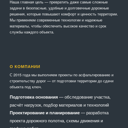
Наша главная цель — превратить даже самые сложные
задачи в безопасные, удобные и долговечные дорожные
решения, которые повышают комфорт и ценность территории.
Мы применяем современные технологии и надежные
материалы, чтобы обеспечить высокое качество и срок
службы каждого объекта.
О КОМПАНИИ
С 2015 года мы выполняем проекты по асфальтированию и
строительству дорог — от подготовки территории до сдачи
объекта под ключ.
Подготовка основания
— обследование участка,
расчёт нагрузок, подбор материалов и технологий
Проектирование и планирование
— разработка
проекта дорожного полотна, схемы движения и