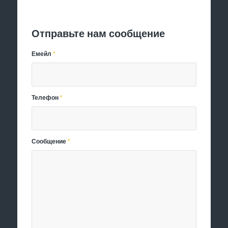
Отправить заявку
Отправьте нам сообщение
Емейл
*
Телефон
*
Сообщение
*