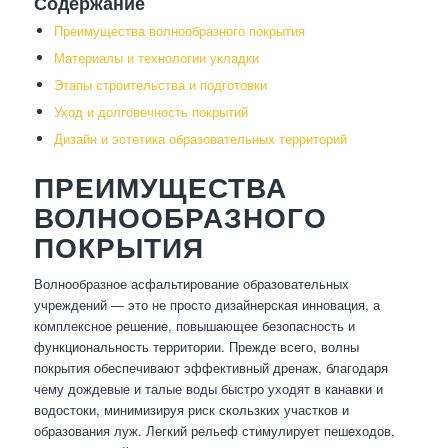
Содержание
Преимущества волнообразного покрытия
Материалы и технологии укладки
Этапы строительства и подготовки
Уход и долговечность покрытий
Дизайн и эстетика образовательных территорий
ПРЕИМУЩЕСТВА
ВОЛНООБРАЗНОГО
ПОКРЫТИЯ
Волнообразное асфальтирование образовательных
учреждений — это не просто дизайнерская инновация, а
комплексное решение, повышающее безопасность и
функциональность территории. Прежде всего, волны
покрытия обеспечивают эффективный дренаж, благодаря
чему дождевые и талые воды быстро уходят в канавки и
водостоки, минимизируя риск скользких участков и
образования луж. Легкий рельеф стимулирует пешеходов,