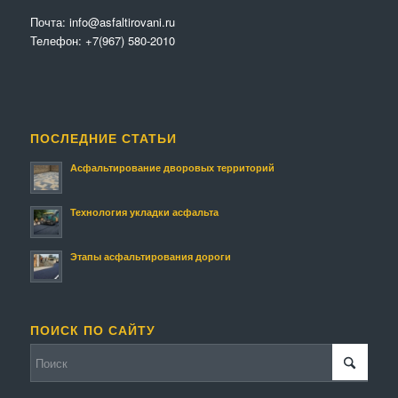
Почта:
info@asfaltirovani.ru
Телефон:
+7(967) 580-2010
ПОСЛЕДНИЕ СТАТЬИ
Асфальтирование дворовых территорий
Технология укладки асфальта
Этапы асфальтирования дороги
ПОИСК ПО САЙТУ