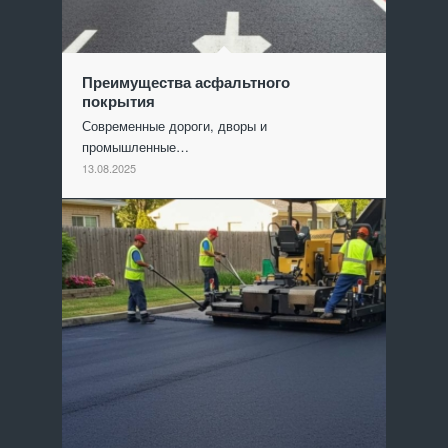
Преимущества асфальтного
покрытия
Современные дороги, дворы и
промышленные…
13.08.2025