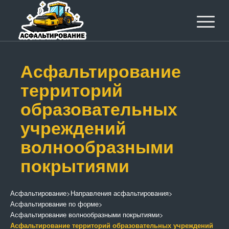
Асфальтирование
территорий
образовательных
учреждений
волнообразными
покрытиями
Асфальтирование
>
Направления асфальтирования
>
Асфальтирование по форме
>
Асфальтирование волнообразными покрытиями
>
Асфальтирование территорий образовательных учреждений