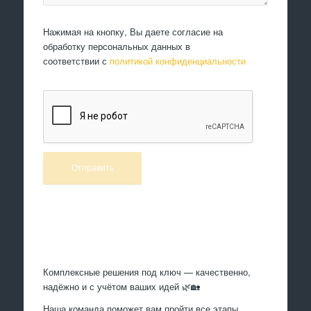
Нажимая на кнопку, Вы даете согласие на
обработку персональных данных в
соответствии с
политикой конфиденциальности
Произведем работы
Комплексные решения под ключ — качественно,
надёжно и с учётом ваших идей 🌿🏡
Наша команда поможет вам пройти все этапы