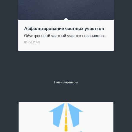
Асфальтирование частных участков
Обустроенный частный участок невозможно…
01.08.2025
Наши партнеры