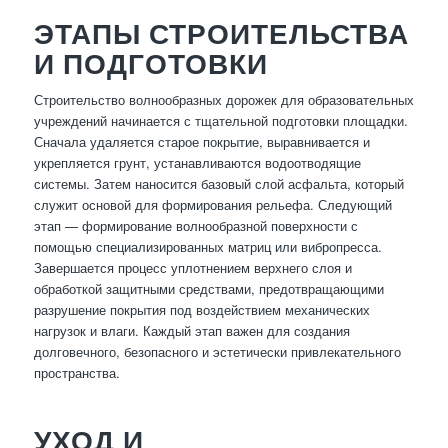
ЭТАПЫ СТРОИТЕЛЬСТВА
И ПОДГОТОВКИ
Строительство волнообразных дорожек для образовательных
учреждений начинается с тщательной подготовки площадки.
Сначала удаляется старое покрытие, выравнивается и
укрепляется грунт, устанавливаются водоотводящие
системы. Затем наносится базовый слой асфальта, который
служит основой для формирования рельефа. Следующий
этап — формирование волнообразной поверхности с
помощью специализированных матриц или вибропресса.
Завершается процесс уплотнением верхнего слоя и
обработкой защитными средствами, предотвращающими
разрушение покрытия под воздействием механических
нагрузок и влаги. Каждый этап важен для создания
долговечного, безопасного и эстетически привлекательного
пространства.
УХОД И