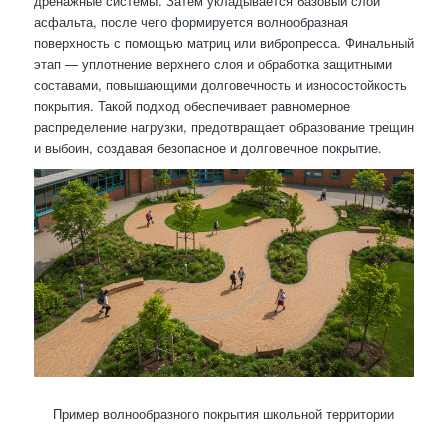
дренажные системы. Затем укладывается базовый слой
асфальта, после чего формируется волнообразная
поверхность с помощью матриц или вибропресса. Финальный
этап — уплотнение верхнего слоя и обработка защитными
составами, повышающими долговечность и износостойкость
покрытия. Такой подход обеспечивает равномерное
распределение нагрузки, предотвращает образование трещин
и выбоин, создавая безопасное и долговечное покрытие.
Пример волнообразного покрытия школьной территории