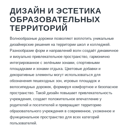
ДИЗАЙН И ЭСТЕТИКА
ОБРАЗОВАТЕЛЬНЫХ
ТЕРРИТОРИЙ
Волнообразные дорожки позволяют воплотить уникальные
дизайнерские решения на территории школ и колледжей.
Разнообразие форм и направлений волн создаёт динамичное
и визуально привлекательное пространство, гармонично
интегрированное с зелёными зонами, спортивными
площадками и зонами отдыха. Цветовые добавки и
декоративные элементы могут использоваться для
обозначения пешеходных зон, игровых площадок и
велосипедных дорожек, формируя комфортное и безопасное
пространство. Такой дизайн повышает привлекательность
учреждения, создает положительное впечатление у
родителей и посетителей и превращает территорию
образовательного учреждения в современное, ухоженное и
функциональное пространство для всех категорий
пользователей.