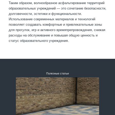
Таким образом, волнообразное асфальтирование территорий
образовательных учреждений — это сочетание безопасности,
долговечности, эстетики и функциональности.
Использование современных материалов и технологий
позволяет создавать комфортные и привлекательные зоны
для прогулок, игр и активного времяпрепровождения, снижая
расходы на обслуживание и повышая общую ценность и
статус образовательного учреждения.
Полезные статьи