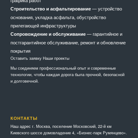
графика работ
Строительство и асфальтирование
— устройство
основания, укладка асфальта, обустройство
прилегающей инфраструктуры
Сопровождение и обслуживание
— гарантийное и
постгарантийное обслуживание, ремонт и обновление
покрытия
Оставить заявку
Наши проекты
Мы соединяем профессиональный опыт и современные
технологии, чтобы каждая дорога была прочной, безопасной
и долговечной.
КОНТАКТЫ
Наш адрес г. Москва, поселение Московский, 22-й км
Киевского шоссе домовладение 4, «Бизнес-парк Румянцево».