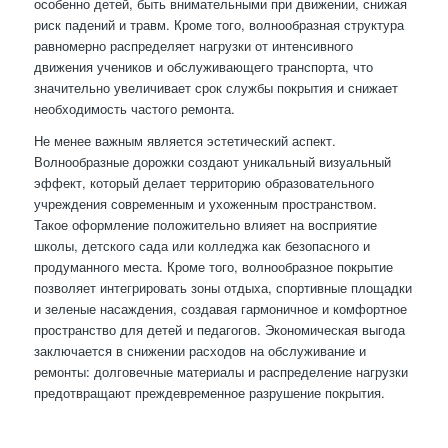
особенно детей, быть внимательными при движении, снижая
риск падений и травм. Кроме того, волнообразная структура
равномерно распределяет нагрузки от интенсивного
движения учеников и обслуживающего транспорта, что
значительно увеличивает срок службы покрытия и снижает
необходимость частого ремонта.
Не менее важным является эстетический аспект.
Волнообразные дорожки создают уникальный визуальный
эффект, который делает территорию образовательного
учреждения современным и ухоженным пространством.
Такое оформление положительно влияет на восприятие
школы, детского сада или колледжа как безопасного и
продуманного места. Кроме того, волнообразное покрытие
позволяет интегрировать зоны отдыха, спортивные площадки
и зеленые насаждения, создавая гармоничное и комфортное
пространство для детей и педагогов. Экономическая выгода
заключается в снижении расходов на обслуживание и
ремонты: долговечные материалы и распределение нагрузки
предотвращают преждевременное разрушение покрытия.