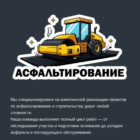
Мы специализируемся на комплексной реализации проектов
по асфальтированию и строительству дорог любой
сложности.
Наша команда выполняет полный цикл работ — от
обследования участка и подготовки основания до укладки
асфальта и последующего обслуживания.