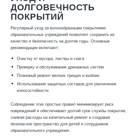
ДОЛГОВЕЧНОСТЬ
ПОКРЫТИЙ
Регулярный уход за волнообразными покрытиями
образовательных учреждений позволяет сохранить их
качество и безопасность на долгие годы. Основные
рекомендации включают:
Очистку от мусора, листвы и снега
Проверку и обслуживание дренажных систем
Плановый ремонт мелких трещин и выбоин
Использование защитных составов для увеличения
износостойкости
Соблюдение этих простых правил минимизирует риск
повреждений и обеспечивает долгий срок службы покрытия,
снижая расходы на капитальный ремонт и создавая
безопасное пространство для детей и сотрудников
образовательного учреждения.