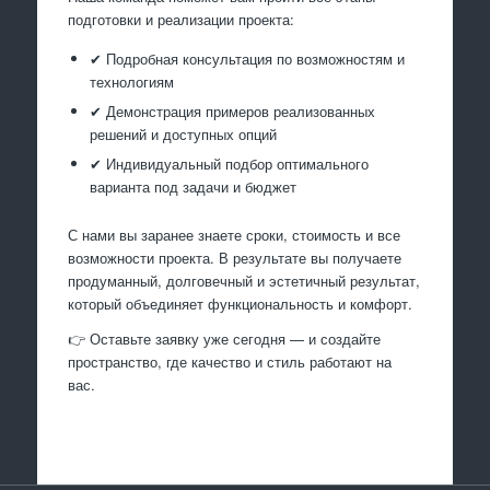
подготовки и реализации проекта:
✔ Подробная консультация по возможностям и
технологиям
✔ Демонстрация примеров реализованных
решений и доступных опций
✔ Индивидуальный подбор оптимального
варианта под задачи и бюджет
С нами вы заранее знаете сроки, стоимость и все
возможности проекта. В результате вы получаете
продуманный, долговечный и эстетичный результат,
который объединяет функциональность и комфорт.
👉 Оставьте заявку уже сегодня — и создайте
пространство, где качество и стиль работают на
вас.