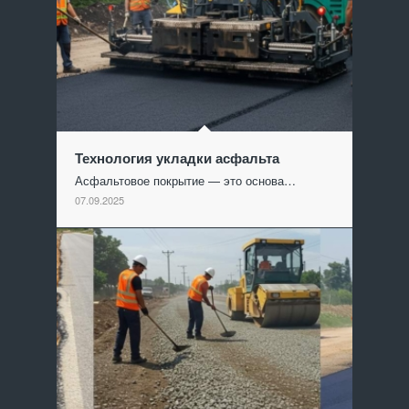
Технология укладки асфальта
Асфальтовое покрытие — это основа…
07.09.2025