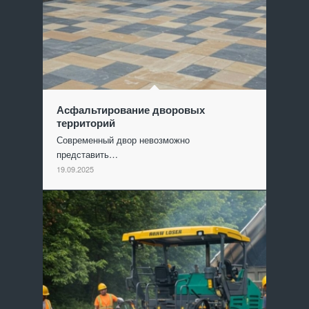
Асфальтирование дворовых
территорий
Современный двор невозможно
представить…
19.09.2025