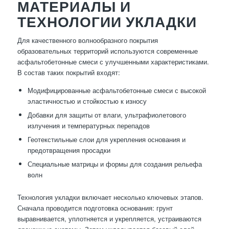
МАТЕРИАЛЫ И
ТЕХНОЛОГИИ УКЛАДКИ
Для качественного волнообразного покрытия
образовательных территорий используются современные
асфальтобетонные смеси с улучшенными характеристиками.
В состав таких покрытий входят:
Модифицированные асфальтобетонные смеси с высокой
эластичностью и стойкостью к износу
Добавки для защиты от влаги, ультрафиолетового
излучения и температурных перепадов
Геотекстильные слои для укрепления основания и
предотвращения просадки
Специальные матрицы и формы для создания рельефа
волн
Технология укладки включает несколько ключевых этапов.
Сначала проводится подготовка основания: грунт
выравнивается, уплотняется и укрепляется, устраиваются