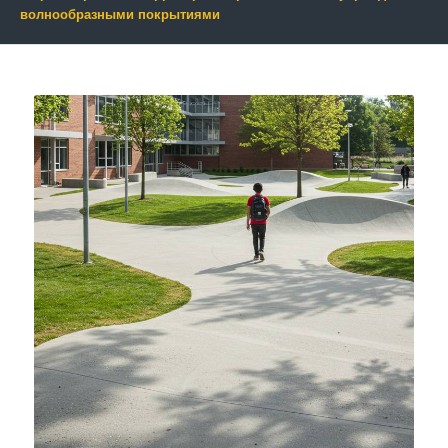
волнообразными покрытиями