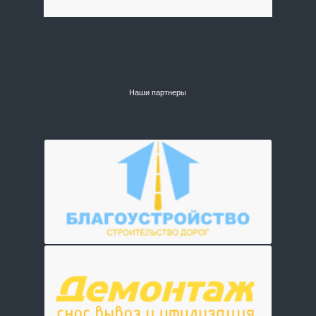
Наши партнеры