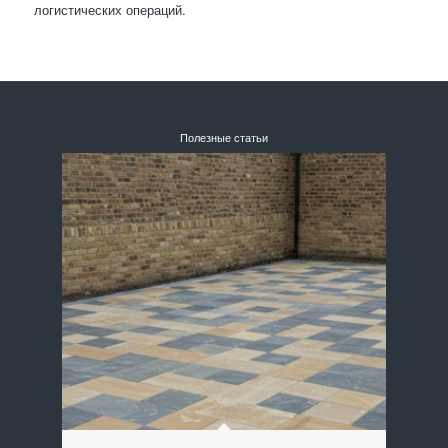
логистических операций.
Полезные статьи