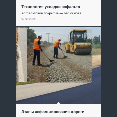
Технология укладки асфальта
Асфальтовое покрытие — это основа…
07.09.2025
Этапы асфальтирования дороги