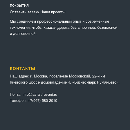
покрытия
Оставить заявку
Наши проекты
Мы соединяем профессиональный опыт и современные
технологии, чтобы каждая дорога была прочной, безопасной
и долговечной.
КОНТАКТЫ
Наш адрес г. Москва, поселение Московский, 22-й км
Киевского шоссе домовладение 4, «Бизнес-парк Румянцево».
Почта:
info@asfaltirovani.ru
Телефон:
+7(967) 580-2010