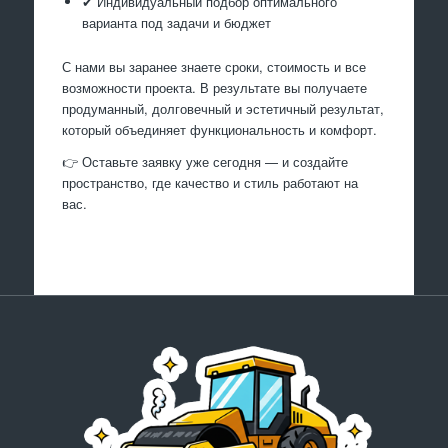
✔ Индивидуальный подбор оптимального
варианта под задачи и бюджет
С нами вы заранее знаете сроки, стоимость и все
возможности проекта. В результате вы получаете
продуманный, долговечный и эстетичный результат,
который объединяет функциональность и комфорт.
👉 Оставьте заявку уже сегодня — и создайте
пространство, где качество и стиль работают на
вас.