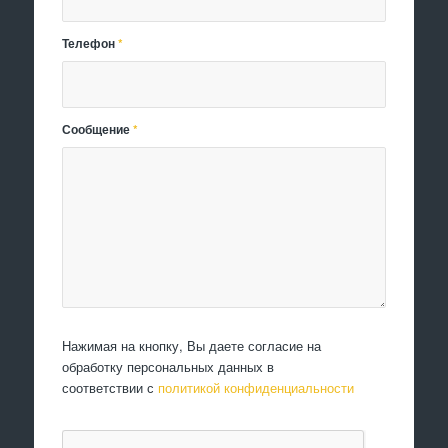
Телефон
*
Сообщение
*
Нажимая на кнопку, Вы даете согласие на
обработку персональных данных в
соответствии с
политикой конфиденциальности