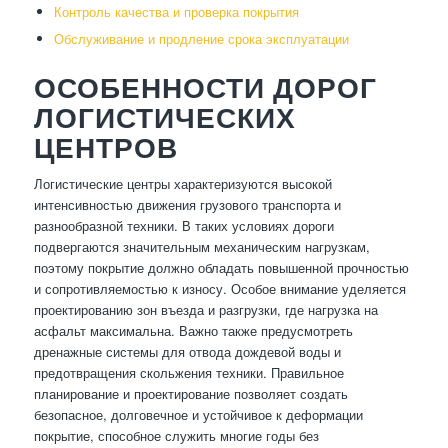
Контроль качества и проверка покрытия
Обслуживание и продление срока эксплуатации
ОСОБЕННОСТИ ДОРОГ
ЛОГИСТИЧЕСКИХ
ЦЕНТРОВ
Логистические центры характеризуются высокой
интенсивностью движения грузового транспорта и
разнообразной техники. В таких условиях дороги
подвергаются значительным механическим нагрузкам,
поэтому покрытие должно обладать повышенной прочностью
и сопротивляемостью к износу. Особое внимание уделяется
проектированию зон въезда и разгрузки, где нагрузка на
асфальт максимальна. Важно также предусмотреть
дренажные системы для отвода дождевой воды и
предотвращения скольжения техники. Правильное
планирование и проектирование позволяет создать
безопасное, долговечное и устойчивое к деформации
покрытие, способное служить многие годы без