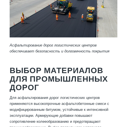
Асфальтирование дорог логистических центров
обеспечивает безопасность и долговечность покрытия
ВЫБОР МАТЕРИАЛОВ
ДЛЯ ПРОМЫШЛЕННЫХ
ДОРОГ
Для асфальтирования дорог логистических центров
применяются высокопрочные асфальтобетонные смеси с
модифицированным битумом, устойчивые к интенсивной
эксплуатации. Армирующие добавки повышают
сопротивление колееобразованию и предотвращают