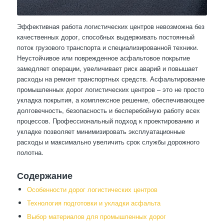
Эффективная работа логистических центров невозможна без
качественных дорог, способных выдерживать постоянный
поток грузового транспорта и специализированной техники.
Неустойчивое или поврежденное асфальтовое покрытие
замедляет операции, увеличивает риск аварий и повышает
расходы на ремонт транспортных средств. Асфальтирование
промышленных дорог логистических центров – это не просто
укладка покрытия, а комплексное решение, обеспечивающее
долговечность, безопасность и бесперебойную работу всех
процессов. Профессиональный подход к проектированию и
укладке позволяет минимизировать эксплуатационные
расходы и максимально увеличить срок службы дорожного
полотна.
Содержание
Особенности дорог логистических центров
Технология подготовки и укладки асфальта
Выбор материалов для промышленных дорог