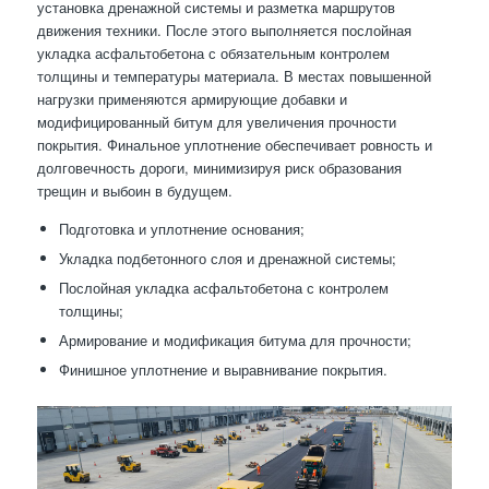
установка дренажной системы и разметка маршрутов
движения техники. После этого выполняется послойная
укладка асфальтобетона с обязательным контролем
толщины и температуры материала. В местах повышенной
нагрузки применяются армирующие добавки и
модифицированный битум для увеличения прочности
покрытия. Финальное уплотнение обеспечивает ровность и
долговечность дороги, минимизируя риск образования
трещин и выбоин в будущем.
Подготовка и уплотнение основания;
Укладка подбетонного слоя и дренажной системы;
Послойная укладка асфальтобетона с контролем
толщины;
Армирование и модификация битума для прочности;
Финишное уплотнение и выравнивание покрытия.