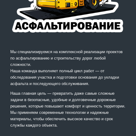
Мы специализируемся на комплексной реализации проектов
по асфальтированию и строительству дорог любой
сложности.
Наша команда выполняет полный цикл работ — от
обследования участка и подготовки основания до укладки
асфальта и последующего обслуживания.
Наша главная цель — превратить даже самые сложные
задачи в безопасные, удобные и долговечные дорожные
решения, которые повышают комфорт и ценность территории.
Мы применяем современные технологии и надежные
материалы, чтобы обеспечить высокое качество и срок
службы каждого объекта.