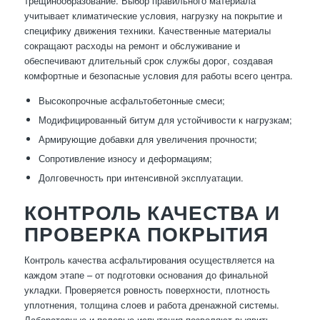
трещинообразование. Выбор правильного материала
учитывает климатические условия, нагрузку на покрытие и
специфику движения техники. Качественные материалы
сокращают расходы на ремонт и обслуживание и
обеспечивают длительный срок службы дорог, создавая
комфортные и безопасные условия для работы всего центра.
Высокопрочные асфальтобетонные смеси;
Модифицированный битум для устойчивости к нагрузкам;
Армирующие добавки для увеличения прочности;
Сопротивление износу и деформациям;
Долговечность при интенсивной эксплуатации.
КОНТРОЛЬ КАЧЕСТВА И
ПРОВЕРКА ПОКРЫТИЯ
Контроль качества асфальтирования осуществляется на
каждом этапе – от подготовки основания до финальной
укладки. Проверяется ровность поверхности, плотность
уплотнения, толщина слоев и работа дренажной системы.
Лабораторные и полевые испытания позволяют выявить