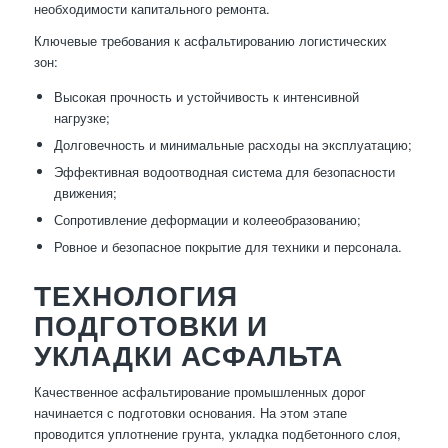
необходимости капитального ремонта.
Ключевые требования к асфальтированию логистических
зон:
Высокая прочность и устойчивость к интенсивной
нагрузке;
Долговечность и минимальные расходы на эксплуатацию;
Эффективная водоотводная система для безопасности
движения;
Сопротивление деформации и колееобразованию;
Ровное и безопасное покрытие для техники и персонала.
ТЕХНОЛОГИЯ
ПОДГОТОВКИ И
УКЛАДКИ АСФАЛЬТА
Качественное асфальтирование промышленных дорог
начинается с подготовки основания. На этом этапе
проводится уплотнение грунта, укладка подбетонного слоя,