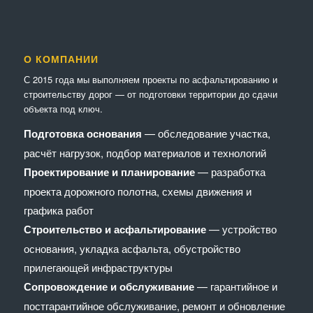
О КОМПАНИИ
С 2015 года мы выполняем проекты по асфальтированию и
строительству дорог — от подготовки территории до сдачи
объекта под ключ.
Подготовка основания
— обследование участка,
расчёт нагрузок, подбор материалов и технологий
Проектирование и планирование
— разработка
проекта дорожного полотна, схемы движения и
графика работ
Строительство и асфальтирование
— устройство
основания, укладка асфальта, обустройство
прилегающей инфраструктуры
Сопровождение и обслуживание
— гарантийное и
постгарантийное обслуживание, ремонт и обновление