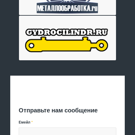
Отправить заявку
Отправьте нам сообщение
Емейл
*