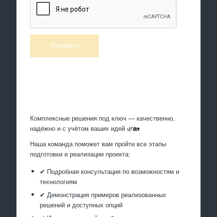
Произведем работы
Комплексные решения под ключ — качественно,
надёжно и с учётом ваших идей 🌿🏡
Наша команда поможет вам пройти все этапы
подготовки и реализации проекта:
✔ Подробная консультация по возможностям и
технологиям
✔ Демонстрация примеров реализованных
решений и доступных опций