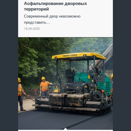
Асфальтирование дворовых
территорий
Современный двор невозможно
представить…
19.09.2025