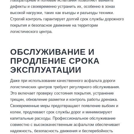
дефекты и своевременно устранить их, особенно в зонах
высокой нагрузки, таких как въезды и разъезды техники.
Строгий контроль гарантирует долгий срок службы дорожного
покрытия и безопасное движение на территории
логистического центра.
ОБСЛУЖИВАНИЕ И
ПРОДЛЕНИЕ СРОКА
ЭКСПЛУАТАЦИИ
Даже при использовании качественного асфальта дороги
логистических центров требуют регулярного обслуживания.
Это включает проверку состояния покрытия, устранение
трещин, обновление разметки и контроль работы дренажа.
Своевременные меры предотвращают появление выбоин и
колеи, продлевают срок службы дорог и минимизируют
капитальные расходы. Профессиональное обслуживание
совместно с высококачественным асфальтом обеспечивает
надежность, безопасность движения и бесперебойность