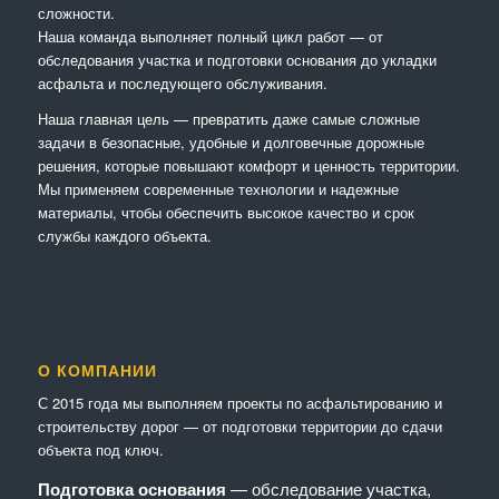
сложности.
Наша команда выполняет полный цикл работ — от
обследования участка и подготовки основания до укладки
асфальта и последующего обслуживания.
Наша главная цель — превратить даже самые сложные
задачи в безопасные, удобные и долговечные дорожные
решения, которые повышают комфорт и ценность территории.
Мы применяем современные технологии и надежные
материалы, чтобы обеспечить высокое качество и срок
службы каждого объекта.
О КОМПАНИИ
С 2015 года мы выполняем проекты по асфальтированию и
строительству дорог — от подготовки территории до сдачи
объекта под ключ.
Подготовка основания
— обследование участка,