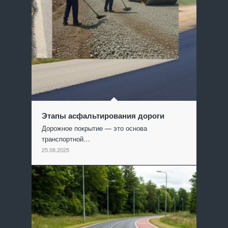
Этапы асфальтирования дороги
Дорожное покрытие — это основа
транспортной…
25.08.2025