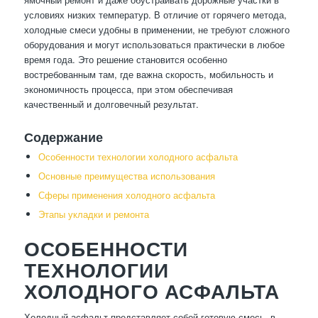
условиях низких температур. В отличие от горячего метода,
холодные смеси удобны в применении, не требуют сложного
оборудования и могут использоваться практически в любое
время года. Это решение становится особенно
востребованным там, где важна скорость, мобильность и
экономичность процесса, при этом обеспечивая
качественный и долговечный результат.
Содержание
Особенности технологии холодного асфальта
Основные преимущества использования
Сферы применения холодного асфальта
Этапы укладки и ремонта
ОСОБЕННОСТИ
ТЕХНОЛОГИИ
ХОЛОДНОГО АСФАЛЬТА
Холодный асфальт представляет собой готовую смесь, в