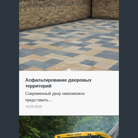
Асфальтирование дворовых
территорий
Современный двор невозможно
представить…
19.09.2025