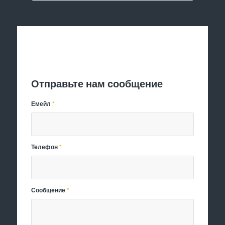
Отправить заявку
Отправьте нам сообщение
Емейл
*
Телефон
*
Сообщение
*