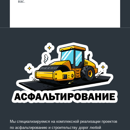
вас.
Мы специализируемся на комплексной реализации проектов
по асфальтированию и строительству дорог любой