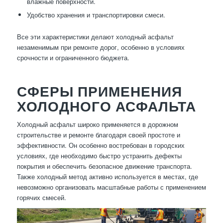
влажные поверхности.
Удобство хранения и транспортировки смеси.
Все эти характеристики делают холодный асфальт
незаменимым при ремонте дорог, особенно в условиях
срочности и ограниченного бюджета.
СФЕРЫ ПРИМЕНЕНИЯ
ХОЛОДНОГО АСФАЛЬТА
Холодный асфальт широко применяется в дорожном
строительстве и ремонте благодаря своей простоте и
эффективности. Он особенно востребован в городских
условиях, где необходимо быстро устранить дефекты
покрытия и обеспечить безопасное движение транспорта.
Также холодный метод активно используется в местах, где
невозможно организовать масштабные работы с применением
горячих смесей.