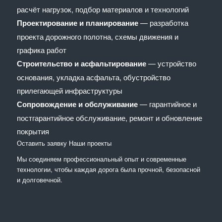
расчёт нагрузок, подбор материалов и технологий
Проектирование и планирование
— разработка
проекта дорожного полотна, схемы движения и
графика работ
Строительство и асфальтирование
— устройство
основания, укладка асфальта, обустройство
прилегающей инфраструктуры
Сопровождение и обслуживание
— гарантийное и
постгарантийное обслуживание, ремонт и обновление
покрытия
Оставить заявку
Наши проекты
Мы соединяем профессиональный опыт и современные
технологии, чтобы каждая дорога была прочной, безопасной
и долговечной.