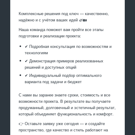
Комплексные решения под ключ — качественно,
надёжно и с учётом ваших идей 🌿🏡
Наша команда поможет вам пройти все этапы
подготовки и реализации проекта:
✔ Подробная консультация по возможностям и
технологиям
✔ Демонстрация примеров реализованных
решений и доступных опций
✔ Индивидуальный подбор оптимального
варианта под задачи и бюджет
С нами вы заранее знаете сроки, стоимость и все
возможности проекта. В результате вы получаете
продуманный, долговечный и эстетичный результат,
который объединяет функциональность и комфорт.
👉 Оставьте заявку уже сегодня — и создайте
пространство, где качество и стиль работают на