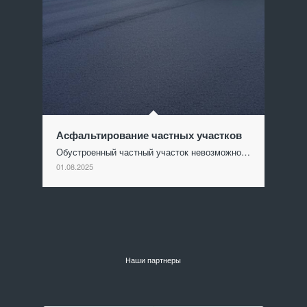
Асфальтирование частных участков
Обустроенный частный участок невозможно…
01.08.2025
Наши партнеры