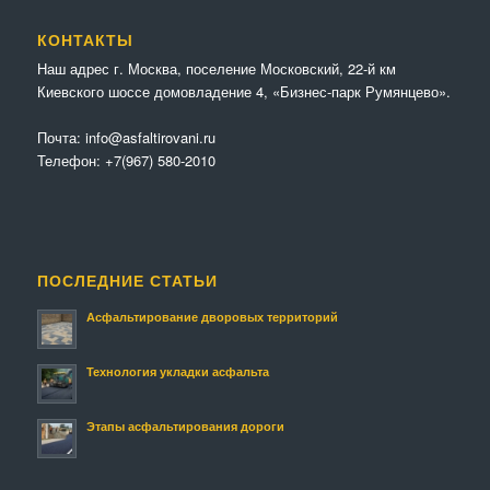
КОНТАКТЫ
Наш адрес г. Москва, поселение Московский, 22-й км
Киевского шоссе домовладение 4, «Бизнес-парк Румянцево».
Почта:
info@asfaltirovani.ru
Телефон:
+7(967) 580-2010
ПОСЛЕДНИЕ СТАТЬИ
Асфальтирование дворовых территорий
Технология укладки асфальта
Этапы асфальтирования дороги