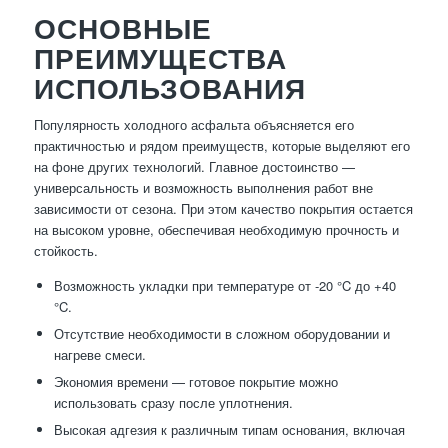
ОСНОВНЫЕ
ПРЕИМУЩЕСТВА
ИСПОЛЬЗОВАНИЯ
Популярность холодного асфальта объясняется его
практичностью и рядом преимуществ, которые выделяют его
на фоне других технологий. Главное достоинство —
универсальность и возможность выполнения работ вне
зависимости от сезона. При этом качество покрытия остается
на высоком уровне, обеспечивая необходимую прочность и
стойкость.
Возможность укладки при температуре от -20 °C до +40
°C.
Отсутствие необходимости в сложном оборудовании и
нагреве смеси.
Экономия времени — готовое покрытие можно
использовать сразу после уплотнения.
Высокая адгезия к различным типам основания, включая