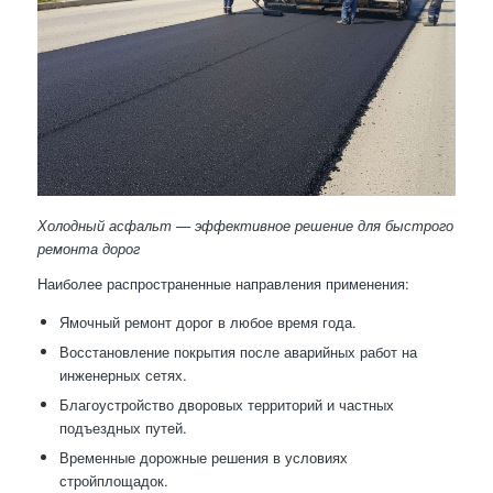
Холодный асфальт — эффективное решение для быстрого
ремонта дорог
Наиболее распространенные направления применения:
Ямочный ремонт дорог в любое время года.
Восстановление покрытия после аварийных работ на
инженерных сетях.
Благоустройство дворовых территорий и частных
подъездных путей.
Временные дорожные решения в условиях
стройплощадок.