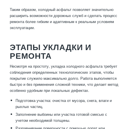
Таким образом, холодный асфальт позволяет значительно
расширить возможности дорожных служб и сделать процесс
ремонта более гибким и адаптивным к реальным условиям
эксплуатации.
ЭТАПЫ УКЛАДКИ И
РЕМОНТА
Несмотря на простоту, укладка холодного асфальта требует
соблюдения определенных технологических этапов, чтобы
покрытие служило максимально долго. Работа выполняется
быстро и без применения сложной техники, что делает метод
особенно удобным при локальных дефектах.
Подготовка участка: очистка от мусора, снега, влаги и
рыхлых частиц.
Заполнение выбоины или участка готовой смесью с
учетом необходимой толщины.
Разравнивание поверхности с помощью лопат или