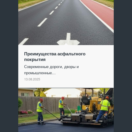
Преимущества асфальтного
покрытия
Современные дороги, дворы и
промышленные…
13.08.2025