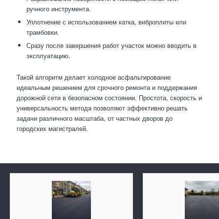
ручного инструмента.
Уплотнение с использованием катка, виброплиты или
трамбовки.
Сразу после завершения работ участок можно вводить в
эксплуатацию.
Такой алгоритм делает холодное асфальтирование
идеальным решением для срочного ремонта и поддержания
дорожной сети в безопасном состоянии. Простота, скорость и
универсальность метода позволяют эффективно решать
задачи различного масштаба, от частных дворов до
городских магистралей.