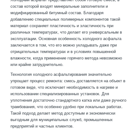
состав которой входят минеральные заполнители и
модифицированный битумный состав. Благодаря
добавлению специальных полимерных компонентов такой
материал сохраняет пластичность и эластичность при
различных температурах, что делает его универсальным в
эксплуатации. Основная особенность холодного асфальта
заключается в том, что его можно укладывать даже при
отрицательных температурах и в условиях повышенной
влажности, когда применение горячего метода невозможно
или крайне затруднительно.
Технология холодного асфальтирования значительно
упрощает процесс ремонта: смесь доставляется на объект в
готовом виде, что исключает необходимость в нагреве и
использовании специализированных установок. Для
уплотнения достаточно стандартного катка или даже ручного
трамбования, что особенно удобно при локальных работах.
Такой подход делает метод доступным и экономически
выгодным для муниципальных служб, промышленных
предприятий и частных клиентов.