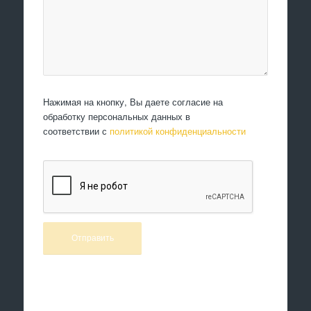
Нажимая на кнопку, Вы даете согласие на
обработку персональных данных в
соответствии с
политикой конфиденциальности
Произведем работы