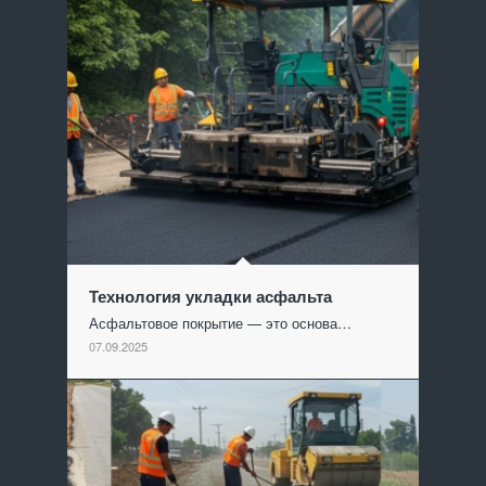
Технология укладки асфальта
Асфальтовое покрытие — это основа…
07.09.2025