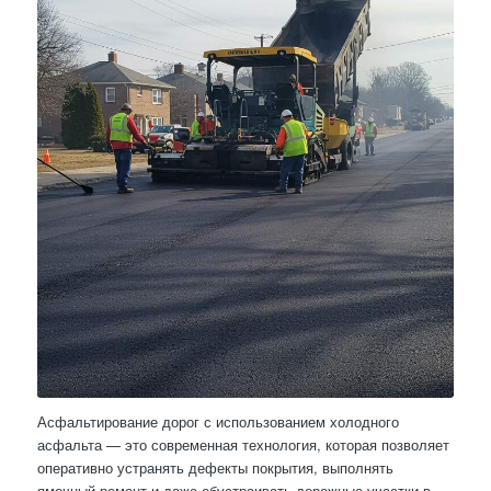
Асфальтирование дорог с использованием холодного
асфальта — это современная технология, которая позволяет
оперативно устранять дефекты покрытия, выполнять
ямочный ремонт и даже обустраивать дорожные участки в