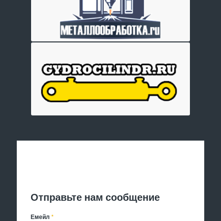
Отправить заявку
Отправьте нам сообщение
Емейл
*