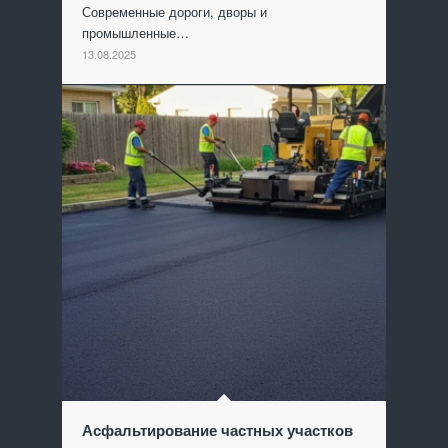
Современные дороги, дворы и
промышленные…
13.08.2025
Асфальтирование частных участков