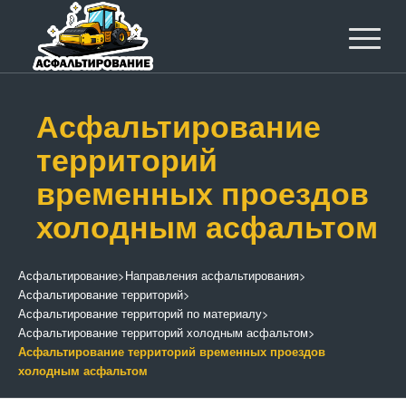
Асфальтирование
территорий
временных проездов
холодным асфальтом
Асфальтирование
>
Направления асфальтирования
>
Асфальтирование территорий
>
Асфальтирование территорий по материалу
>
Асфальтирование территорий холодным асфальтом
>
Асфальтирование территорий временных проездов
холодным асфальтом