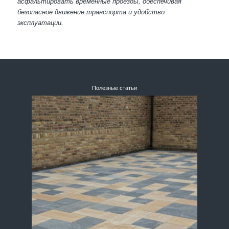
асфальтировать временные проезды, обеспечивая
безопасное движение транспорта и удобство
эксплуатации.
Полезные статьи