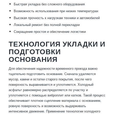
Быстрая укладка без сложного оборудования
Возможность использования при низких температурах
Высокая прочность к нагрузкам техники и автомобилей
Локальный ремонт без полной перекладки
Сокращение простоя и обеспечение логистики
ТЕХНОЛОГИЯ УКЛАДКИ И
ПОДГОТОВКИ
ОСНОВАНИЯ
Для обеспечения надежности временного проезда важно
тщательно подготовить основание. Сначала удаляются
мусор, камни и остатки старого покрытия, после чего
поверхность выравнивается и уплотняется. Холодный
асфальт равномерно распределяется по участку и
уплотняется с помощью виброплит или катков. Такой процесс
обеспечивает плотное сцепление материала с основанием,
ровную поверхность и возможность выдерживать
интенсивное движение. Применение технологии холодного