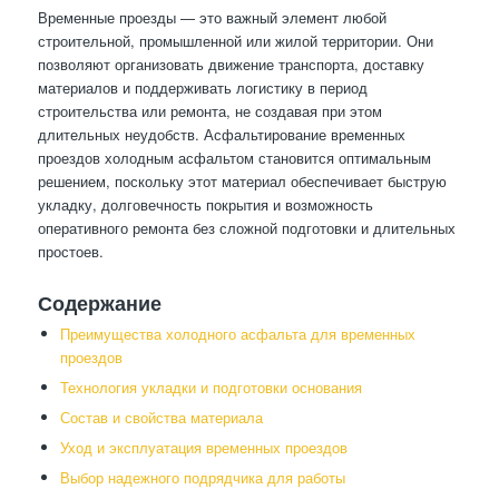
Временные проезды — это важный элемент любой
строительной, промышленной или жилой территории. Они
позволяют организовать движение транспорта, доставку
материалов и поддерживать логистику в период
строительства или ремонта, не создавая при этом
длительных неудобств. Асфальтирование временных
проездов холодным асфальтом становится оптимальным
решением, поскольку этот материал обеспечивает быструю
укладку, долговечность покрытия и возможность
оперативного ремонта без сложной подготовки и длительных
простоев.
Содержание
Преимущества холодного асфальта для временных
проездов
Технология укладки и подготовки основания
Состав и свойства материала
Уход и эксплуатация временных проездов
Выбор надежного подрядчика для работы