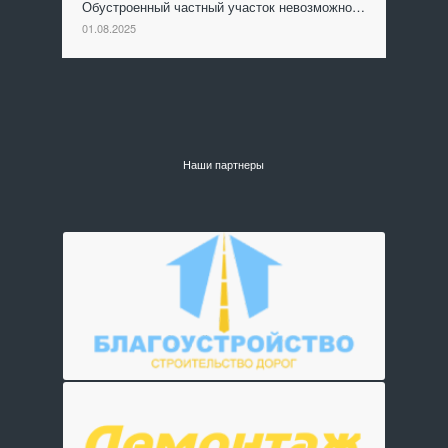
Обустроенный частный участок невозможно…
01.08.2025
Наши партнеры