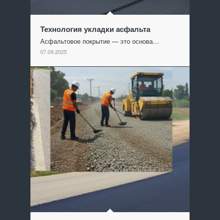
Технология укладки асфальта
Асфальтовое покрытие — это основа…
07.09.2025