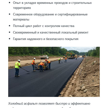
Опыт в укладке временных проездов и строительных
территориях
Современное оборудование и сертифицированные
материалы
Полный цикл работ с контролем качества
Своевременный и качественный локальный ремонт
Гарантия надежного и безопасного покрытия
Холодный асфальт позволяет быстро и эффективно