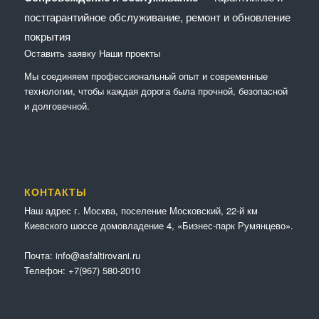
постгарантийное обслуживание, ремонт и обновление
покрытия
Оставить заявку
Наши проекты
Мы соединяем профессиональный опыт и современные
технологии, чтобы каждая дорога была прочной, безопасной
и долговечной.
КОНТАКТЫ
Наш адрес г. Москва, поселение Московский, 22-й км
Киевского шоссе домовладение 4, «Бизнес-парк Румянцево».
Почта:
info@asfaltirovani.ru
Телефон:
+7(967) 580-2010