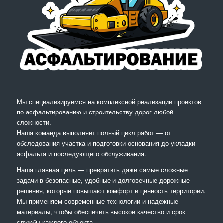
Мы специализируемся на комплексной реализации проектов
по асфальтированию и строительству дорог любой
сложности.
Наша команда выполняет полный цикл работ — от
обследования участка и подготовки основания до укладки
асфальта и последующего обслуживания.
Наша главная цель — превратить даже самые сложные
задачи в безопасные, удобные и долговечные дорожные
решения, которые повышают комфорт и ценность территории.
Мы применяем современные технологии и надежные
материалы, чтобы обеспечить высокое качество и срок
службы каждого объекта.