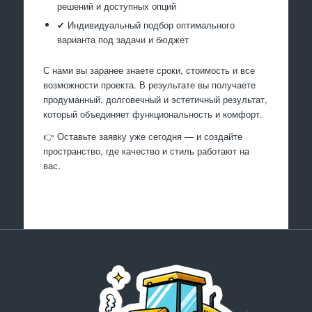
решений и доступных опций
✔ Индивидуальный подбор оптимального
варианта под задачи и бюджет
С нами вы заранее знаете сроки, стоимость и все
возможности проекта. В результате вы получаете
продуманный, долговечный и эстетичный результат,
который объединяет функциональность и комфорт.
👉 Оставьте заявку уже сегодня — и создайте
пространство, где качество и стиль работают на
вас.