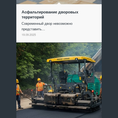
Асфальтирование дворовых
территорий
Современный двор невозможно
представить…
19.09.2025