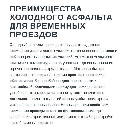
ПРЕИМУЩЕСТВА
ХОЛОДНОГО АСФАЛЬТА
ДЛЯ ВРЕМЕННЫХ
ПРОЕЗДОВ
Холодный асфальт позволяет создавать надежные
временные дороги даже в условиях ограниченного времени и
неблагоприятных погодных условий. Его можно укладывать
при низких температурах и на участках, где использование
горячего асфальта затруднительно. Материал быстро
застывает, что сокращает время простоя территории и
обеспечивает бесперебойное движение техники и
автомобилей. Ключевыми преимуществами являются
устойчивость к механическим нагрузкам, возможность
локального ремонта и долгий срок службы, несмотря на
интенсивное использование. Благодаря этим свойствам
временные проезды остаются функциональными до
завершения строительных или ремонтных работ, не требуя
частой замены покрытия.