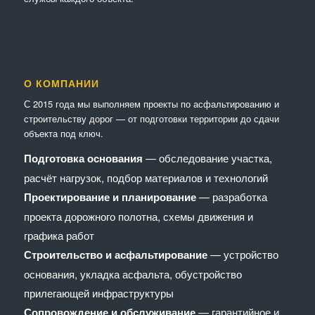
О КОМПАНИИ
С 2015 года мы выполняем проекты по асфальтированию и
строительству дорог — от подготовки территории до сдачи
объекта под ключ.
Подготовка основания
— обследование участка,
расчёт нагрузок, подбор материалов и технологий
Проектирование и планирование
— разработка
проекта дорожного полотна, схемы движения и
графика работ
Строительство и асфальтирование
— устройство
основания, укладка асфальта, обустройство
прилегающей инфраструктуры
Сопровождение и обслуживание
— гарантийное и