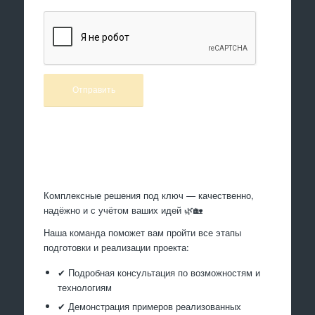
Произведем работы
Комплексные решения под ключ — качественно,
надёжно и с учётом ваших идей 🌿🏡
Наша команда поможет вам пройти все этапы
подготовки и реализации проекта:
✔ Подробная консультация по возможностям и
технологиям
✔ Демонстрация примеров реализованных