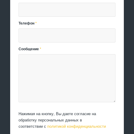
Телефон
*
Сообщение
*
Нажимая на кнопку, Вы даете согласие на
обработку персональных данных в
соответствии с
политикой конфиденциальности