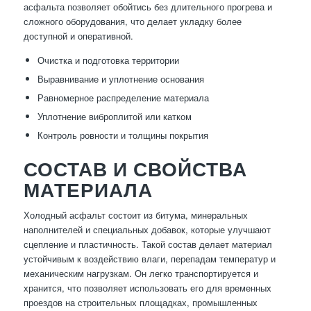
асфальта позволяет обойтись без длительного прогрева и
сложного оборудования, что делает укладку более
доступной и оперативной.
Очистка и подготовка территории
Выравнивание и уплотнение основания
Равномерное распределение материала
Уплотнение виброплитой или катком
Контроль ровности и толщины покрытия
СОСТАВ И СВОЙСТВА
МАТЕРИАЛА
Холодный асфальт состоит из битума, минеральных
наполнителей и специальных добавок, которые улучшают
сцепление и пластичность. Такой состав делает материал
устойчивым к воздействию влаги, перепадам температур и
механическим нагрузкам. Он легко транспортируется и
хранится, что позволяет использовать его для временных
проездов на строительных площадках, промышленных