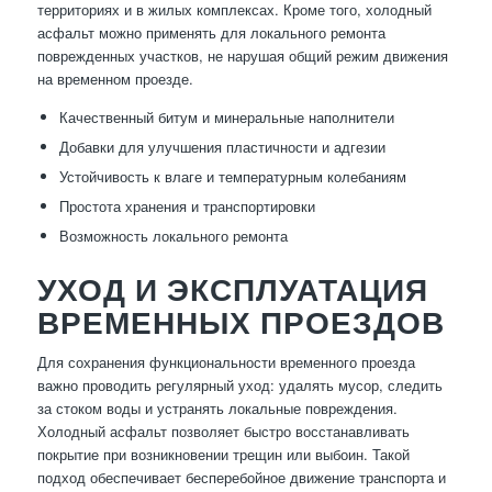
территориях и в жилых комплексах. Кроме того, холодный
асфальт можно применять для локального ремонта
поврежденных участков, не нарушая общий режим движения
на временном проезде.
Качественный битум и минеральные наполнители
Добавки для улучшения пластичности и адгезии
Устойчивость к влаге и температурным колебаниям
Простота хранения и транспортировки
Возможность локального ремонта
УХОД И ЭКСПЛУАТАЦИЯ
ВРЕМЕННЫХ ПРОЕЗДОВ
Для сохранения функциональности временного проезда
важно проводить регулярный уход: удалять мусор, следить
за стоком воды и устранять локальные повреждения.
Холодный асфальт позволяет быстро восстанавливать
покрытие при возникновении трещин или выбоин. Такой
подход обеспечивает бесперебойное движение транспорта и