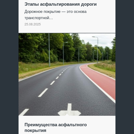
Этапы асфальтирования дороги
Дорожное покрытие — это основа
транспортной…
25.08.2025
Преимущества асфальтного
покрытия