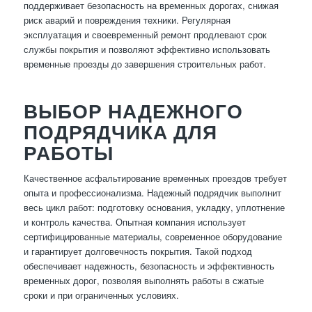
поддерживает безопасность на временных дорогах, снижая
риск аварий и повреждения техники. Регулярная
эксплуатация и своевременный ремонт продлевают срок
службы покрытия и позволяют эффективно использовать
временные проезды до завершения строительных работ.
ВЫБОР НАДЕЖНОГО
ПОДРЯДЧИКА ДЛЯ
РАБОТЫ
Качественное асфальтирование временных проездов требует
опыта и профессионализма. Надежный подрядчик выполнит
весь цикл работ: подготовку основания, укладку, уплотнение
и контроль качества. Опытная компания использует
сертифицированные материалы, современное оборудование
и гарантирует долговечность покрытия. Такой подход
обеспечивает надежность, безопасность и эффективность
временных дорог, позволяя выполнять работы в сжатые
сроки и при ограниченных условиях.