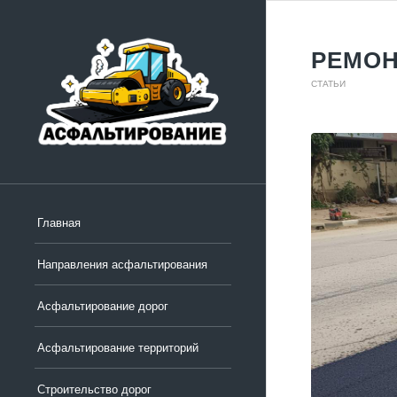
РЕМОН
СТАТЬИ
Главная
Направления асфальтирования
Асфальтирование дорог
Асфальтирование территорий
Строительство дорог