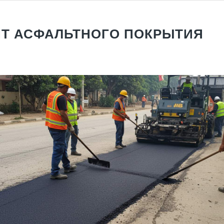
Т АСФАЛЬТНОГО ПОКРЫТИЯ