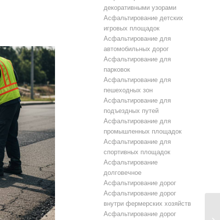
декоративными узорами
Асфальтирование детских
игровых площадок
Асфальтирование для
автомобильных дорог
Асфальтирование для
парковок
Асфальтирование для
пешеходных зон
Асфальтирование для
подъездных путей
Асфальтирование для
промышленных площадок
Асфальтирование для
спортивных площадок
Асфальтирование
долговечное
Асфальтирование дорог
Асфальтирование дорог
внутри фермерских хозяйств
Асфальтирование дорог