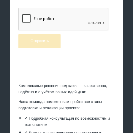
Произведем работы
Комплексные решения под ключ — качественно,
надёжно и с учётом ваших идей 🌿🏡
Наша команда поможет вам пройти все этапы
подготовки и реализации проекта:
✔ Подробная консультация по возможностям и
технологиям
✔ Демонстрация примеров реализованных