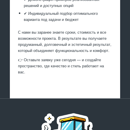
решений и доступных опций
✔ Индивидуальный подбор оптимального
варианта под задачи и бюджет
С нами вы заранее знаете сроки, стоимость и все
возможности проекта. В результате вы получаете
продуманный, долговечный и эстетичный результат,
который объединяет функциональность и комфорт.
👉 Оставьте заявку уже сегодня — и создайте
пространство, где качество и стиль работают на
вас.