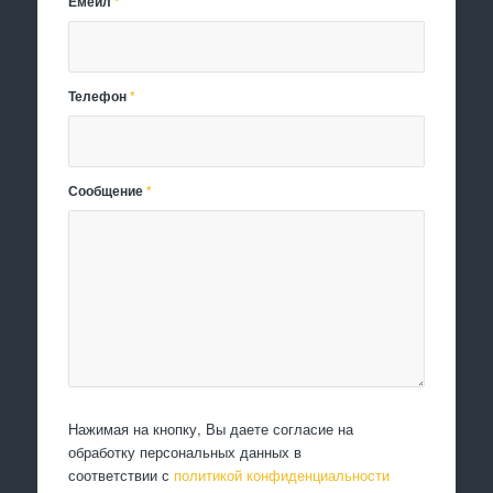
Емейл
*
Телефон
*
Сообщение
*
Нажимая на кнопку, Вы даете согласие на
обработку персональных данных в
соответствии с
политикой конфиденциальности