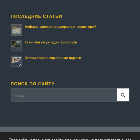
ПОСЛЕДНИЕ СТАТЬИ
Асфальтирование дворовых территорий
Технология укладки асфальта
Этапы асфальтирования дороги
ПОИСК ПО САЙТУ
© Копирайт - Асфальтирование.
Персональные данные
-
Enfold
Этот сайт использует cookie для улучшения пользовательского