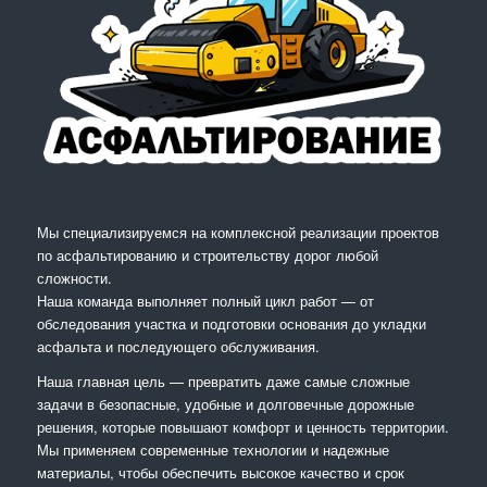
Мы специализируемся на комплексной реализации проектов
по асфальтированию и строительству дорог любой
сложности.
Наша команда выполняет полный цикл работ — от
обследования участка и подготовки основания до укладки
асфальта и последующего обслуживания.
Наша главная цель — превратить даже самые сложные
задачи в безопасные, удобные и долговечные дорожные
решения, которые повышают комфорт и ценность территории.
Мы применяем современные технологии и надежные
материалы, чтобы обеспечить высокое качество и срок