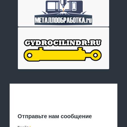
Отправить заявку
Отправьте нам сообщение