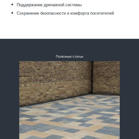
Поддержание дренажной системы
Сохранение безопасности и комфорта посетителей
Полезные статьи