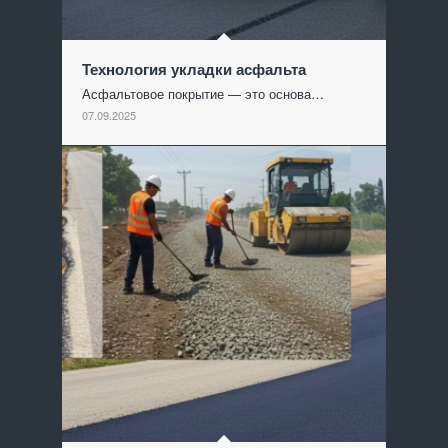
Технология укладки асфальта
Асфальтовое покрытие — это основа…
07.09.2025