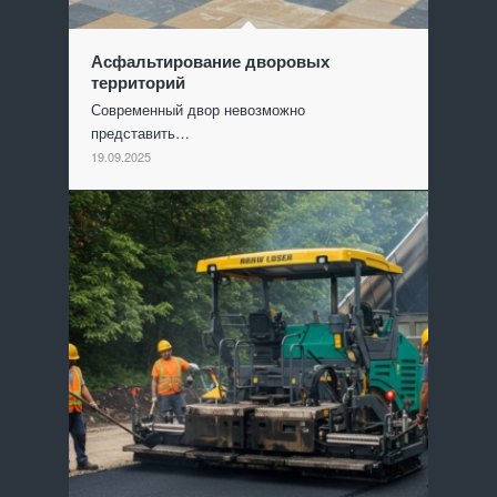
Асфальтирование дворовых
территорий
Современный двор невозможно
представить…
19.09.2025