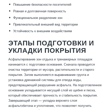
Повышение безопасности посетителей
Ровная и долговечная поверхность
Функциональное разделение зон
Привлекательный внешний вид территории
Устойчивость к внешним воздействиям
ЭТАПЫ ПОДГОТОВКИ И
УКЛАДКИ ПОКРЫТИЯ
Асфальтирование зон отдыха и тренажерных площадок
начинается с подготовки основания. Сначала проводится
очистка территории от мусора, растительности и старого
покрытия. Затем выполняется выравнивание грунта и
установка дренажной системы для отвода воды,
предотвращающей разрушение асфальта. На подготовленное
основание укладывается несущий слой из щебня и песка,
который обеспечивает прочность и стабильность покрытия.
Завершающий этап — укладка верхнего слоя
асфальтобетона и уплотнение, что позволяет получить