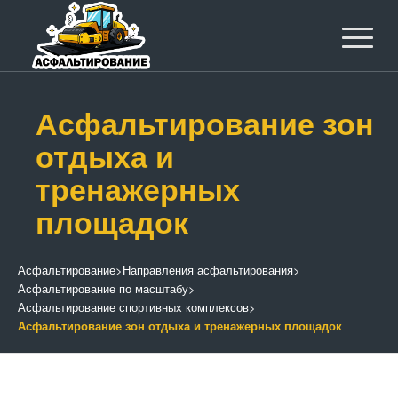
Асфальтирование зон
отдыха и
тренажерных
площадок
Асфальтирование
>
Направления асфальтирования
>
Асфальтирование по масштабу
>
Асфальтирование спортивных комплексов
>
Асфальтирование зон отдыха и тренажерных площадок