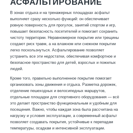
АСФАЛЬТИРОВАНИЕ
В зонах отдыха и на тренажерных площадках асфальт
выполняет сразу несколько функций: он обеспечивает
ровную поверхность для прогулок, занятий спортом и игр,
повышает безопасность посетителей и помогает сохранить
чистоту территории. Неравномерное покрытие или трещины
создают риск травм, а на влажном или снежном покрытии
легко поскользнуться. Асфальтирование позволяет
устранить все эти недостатки, обеспечивая комфортное и
безопасное пространство для детей, взрослых и пожилых
людей.
Кроме того, правильно выполненное покрытие помогает
организовать зоны движения и отдыха. Разметка дорожек,
отделение пешеходных и велосипедных маршрутов,
отдельные площадки для спортивного оборудования — всё
это делает пространство функциональным и удобным для
посещения. Важно, чтобы каждая зона была рассчитана на
нагрузку и условия эксплуатации, а современный асфальт
позволяет создавать покрытия, устойчивые к перепадам
температуры, осадкам и интенсивной эксплуатации.