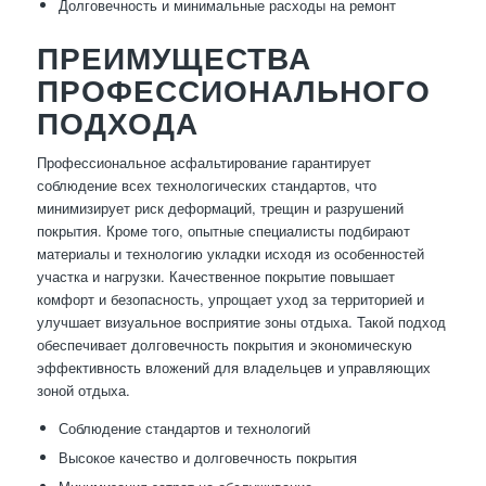
Долговечность и минимальные расходы на ремонт
ПРЕИМУЩЕСТВА
ПРОФЕССИОНАЛЬНОГО
ПОДХОДА
Профессиональное асфальтирование гарантирует
соблюдение всех технологических стандартов, что
минимизирует риск деформаций, трещин и разрушений
покрытия. Кроме того, опытные специалисты подбирают
материалы и технологию укладки исходя из особенностей
участка и нагрузки. Качественное покрытие повышает
комфорт и безопасность, упрощает уход за территорией и
улучшает визуальное восприятие зоны отдыха. Такой подход
обеспечивает долговечность покрытия и экономическую
эффективность вложений для владельцев и управляющих
зоной отдыха.
Соблюдение стандартов и технологий
Высокое качество и долговечность покрытия