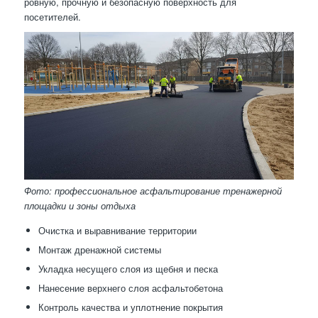
ровную, прочную и безопасную поверхность для
посетителей.
Фото: профессиональное асфальтирование тренажерной
площадки и зоны отдыха
Очистка и выравнивание территории
Монтаж дренажной системы
Укладка несущего слоя из щебня и песка
Нанесение верхнего слоя асфальтобетона
Контроль качества и уплотнение покрытия