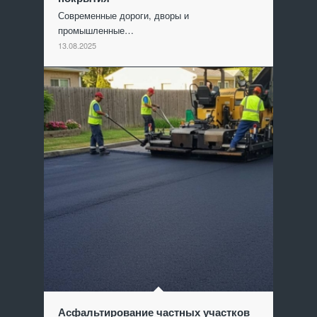
Современные дороги, дворы и
промышленные…
13.08.2025
Асфальтирование частных участков