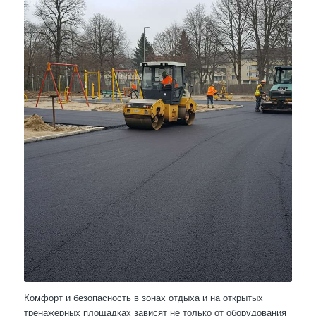
Комфорт и безопасность в зонах отдыха и на открытых
тренажерных площадках зависят не только от оборудования