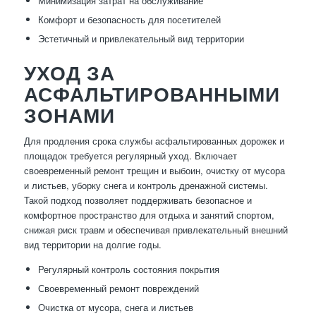
Минимизация затрат на обслуживание
Комфорт и безопасность для посетителей
Эстетичный и привлекательный вид территории
УХОД ЗА
АСФАЛЬТИРОВАННЫМИ
ЗОНАМИ
Для продления срока службы асфальтированных дорожек и
площадок требуется регулярный уход. Включает
своевременный ремонт трещин и выбоин, очистку от мусора
и листьев, уборку снега и контроль дренажной системы.
Такой подход позволяет поддерживать безопасное и
комфортное пространство для отдыха и занятий спортом,
снижая риск травм и обеспечивая привлекательный внешний
вид территории на долгие годы.
Регулярный контроль состояния покрытия
Своевременный ремонт повреждений
Очистка от мусора, снега и листьев