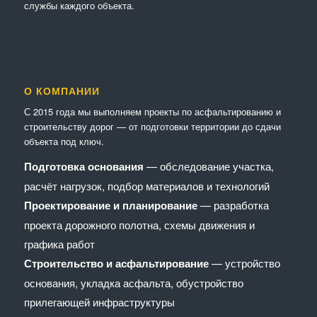
службы каждого объекта.
О КОМПАНИИ
С 2015 года мы выполняем проекты по асфальтированию и
строительству дорог — от подготовки территории до сдачи
объекта под ключ.
Подготовка основания
— обследование участка,
расчёт нагрузок, подбор материалов и технологий
Проектирование и планирование
— разработка
проекта дорожного полотна, схемы движения и
графика работ
Строительство и асфальтирование
— устройство
основания, укладка асфальта, обустройство
прилегающей инфраструктуры