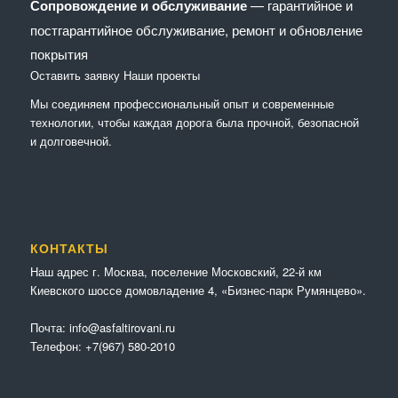
Сопровождение и обслуживание
— гарантийное и
постгарантийное обслуживание, ремонт и обновление
покрытия
Оставить заявку
Наши проекты
Мы соединяем профессиональный опыт и современные
технологии, чтобы каждая дорога была прочной, безопасной
и долговечной.
КОНТАКТЫ
Наш адрес г. Москва, поселение Московский, 22-й км
Киевского шоссе домовладение 4, «Бизнес-парк Румянцево».
Почта:
info@asfaltirovani.ru
Телефон:
+7(967) 580-2010