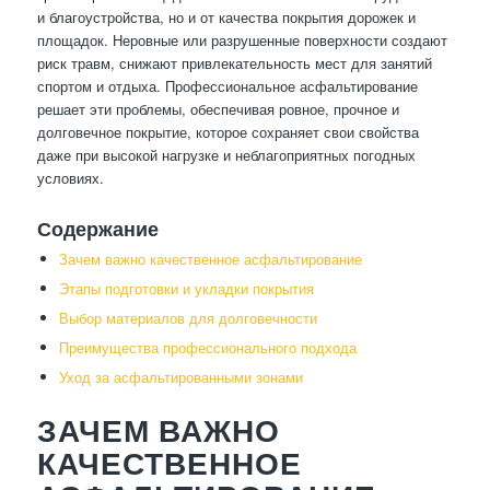
и благоустройства, но и от качества покрытия дорожек и
площадок. Неровные или разрушенные поверхности создают
риск травм, снижают привлекательность мест для занятий
спортом и отдыха. Профессиональное асфальтирование
решает эти проблемы, обеспечивая ровное, прочное и
долговечное покрытие, которое сохраняет свои свойства
даже при высокой нагрузке и неблагоприятных погодных
условиях.
Содержание
Зачем важно качественное асфальтирование
Этапы подготовки и укладки покрытия
Выбор материалов для долговечности
Преимущества профессионального подхода
Уход за асфальтированными зонами
ЗАЧЕМ ВАЖНО
КАЧЕСТВЕННОЕ