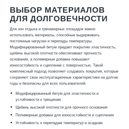
ВЫБОР МАТЕРИАЛОВ
ДЛЯ ДОЛГОВЕЧНОСТИ
Для зон отдыха и тренажерных площадок важно
использовать материалы, способные выдерживать
постоянные нагрузки и перепады температуры.
Модифицированный битум придает покрытию эластичность,
щебень высокой плотности обеспечивает прочность
основания, а полимерные добавки повышают
износостойкость и сцепление с поверхностью. Такой
комплексный подход позволяет создавать покрытия, которые
сохраняют свои эксплуатационные характеристики на долгие
годы и безопасны для всех пользователей.
Модифицированный битум для эластичности и
устойчивости к трещинам
Щебень высокой плотности для прочного основания
Полимерные добавки для износостойкости и сцепления
Устойчивость к перепадам температур и осадкам