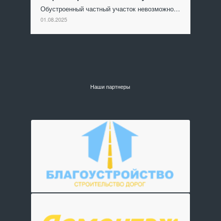
Обустроенный частный участок невозможно…
01.08.2025
Наши партнеры