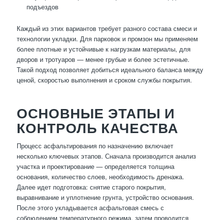
подъездов
Каждый из этих вариантов требует разного состава смеси и
технологии укладки. Для парковок и промзон мы применяем
более плотные и устойчивые к нагрузкам материалы, для
дворов и тротуаров — менее грубые и более эстетичные.
Такой подход позволяет добиться идеального баланса между
ценой, скоростью выполнения и сроком службы покрытия.
ОСНОВНЫЕ ЭТАПЫ И
КОНТРОЛЬ КАЧЕСТВА
Процесс асфальтирования по назначению включает
несколько ключевых этапов. Сначала производится анализ
участка и проектирование — определяется толщина
основания, количество слоев, необходимость дренажа.
Далее идет подготовка: снятие старого покрытия,
выравнивание и уплотнение грунта, устройство основания.
После этого укладывается асфальтовая смесь с
соблюдением температурного режима, затем проводится