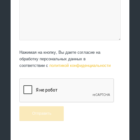
Нажимая на кнопку, Вы даете согласие на
обработку персональных данных в
соответствии с
политикой конфиденциальности