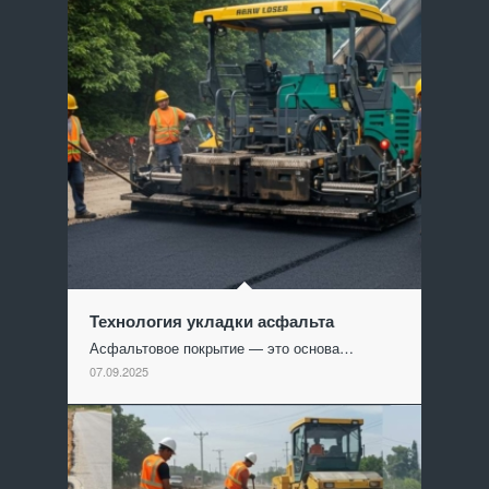
Технология укладки асфальта
Асфальтовое покрытие — это основа…
07.09.2025