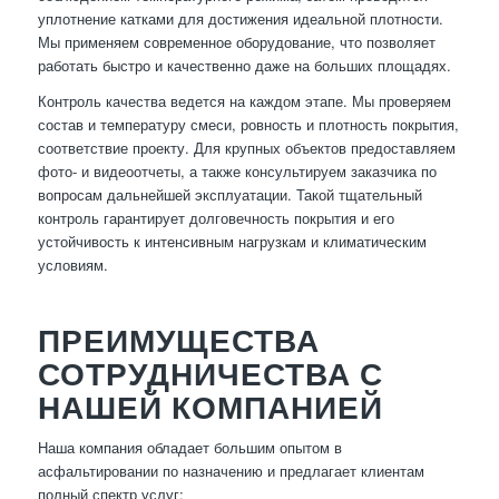
уплотнение катками для достижения идеальной плотности.
Мы применяем современное оборудование, что позволяет
работать быстро и качественно даже на больших площадях.
Контроль качества ведется на каждом этапе. Мы проверяем
состав и температуру смеси, ровность и плотность покрытия,
соответствие проекту. Для крупных объектов предоставляем
фото- и видеоотчеты, а также консультируем заказчика по
вопросам дальнейшей эксплуатации. Такой тщательный
контроль гарантирует долговечность покрытия и его
устойчивость к интенсивным нагрузкам и климатическим
условиям.
ПРЕИМУЩЕСТВА
СОТРУДНИЧЕСТВА С
НАШЕЙ КОМПАНИЕЙ
Наша компания обладает большим опытом в
асфальтировании по назначению и предлагает клиентам
полный спектр услуг: