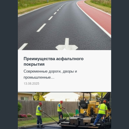
Преимущества асфальтного
покрытия
Современные дороги, дворы и
промышленные…
13.08.2025