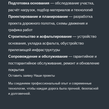
Подготовка основания
— обследование участка,
расчёт нагрузок, подбор материалов и технологий
Проектирование и планирование
— разработка
проекта дорожного полотна, схемы движения и
графика работ
Строительство и асфальтирование
— устройство
основания, укладка асфальта, обустройство
прилегающей инфраструктуры
Сопровождение и обслуживание
— гарантийное и
постгарантийное обслуживание, ремонт и обновление
покрытия
Оставить заявку
Наши проекты
Мы соединяем профессиональный опыт и современные
технологии, чтобы каждая дорога была прочной, безопасной
и долговечной.