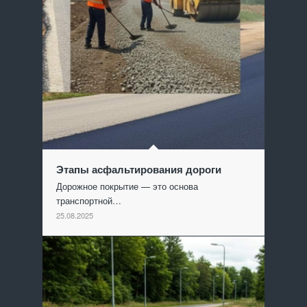
Этапы асфальтирования дороги
Дорожное покрытие — это основа
транспортной…
25.08.2025