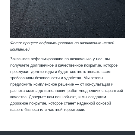
Фото: процесс асфальтирования по назначению нашей
компанией
Заказывая асфальтирование по назначению у нас, вы
получаете долговечное и качественное покрытие, которое
прослужит долгие годы и будет соответствовать всем
требованиям безопасности и удобства. Мы готовы
предложить комплексное решение — от консультации и
расчета сметы до выполнения работ «под ключ» с гарантией
качества. Доверьте нам ваш объект, и мы создадим
дорожное покрытие, которое станет надежной основой
вашего бизнеса или частной территории.