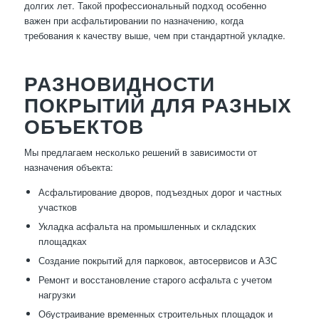
долгих лет. Такой профессиональный подход особенно
важен при асфальтировании по назначению, когда
требования к качеству выше, чем при стандартной укладке.
РАЗНОВИДНОСТИ
ПОКРЫТИЙ ДЛЯ РАЗНЫХ
ОБЪЕКТОВ
Мы предлагаем несколько решений в зависимости от
назначения объекта:
Асфальтирование дворов, подъездных дорог и частных
участков
Укладка асфальта на промышленных и складских
площадках
Создание покрытий для парковок, автосервисов и АЗС
Ремонт и восстановление старого асфальта с учетом
нагрузки
Обустраивание временных строительных площадок и