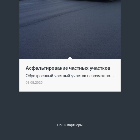
Асфальтирование частных участков
Обустроенный частный участок невозможно…
01.08.2025
Наши партнеры