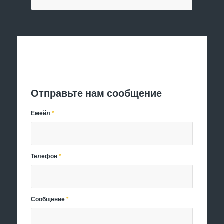
Отправить заявку
Отправьте нам сообщение
Емейл
*
Телефон
*
Сообщение
*