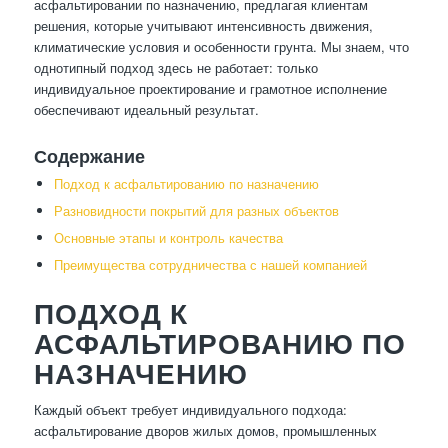
асфальтировании по назначению, предлагая клиентам
решения, которые учитывают интенсивность движения,
климатические условия и особенности грунта. Мы знаем, что
однотипный подход здесь не работает: только
индивидуальное проектирование и грамотное исполнение
обеспечивают идеальный результат.
Содержание
Подход к асфальтированию по назначению
Разновидности покрытий для разных объектов
Основные этапы и контроль качества
Преимущества сотрудничества с нашей компанией
ПОДХОД К
АСФАЛЬТИРОВАНИЮ ПО
НАЗНАЧЕНИЮ
Каждый объект требует индивидуального подхода:
асфальтирование дворов жилых домов, промышленных