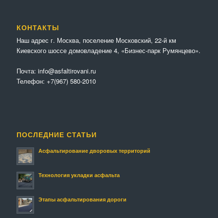
КОНТАКТЫ
Наш адрес г. Москва, поселение Московский, 22-й км
Киевского шоссе домовладение 4, «Бизнес-парк Румянцево».
Почта:
info@asfaltirovani.ru
Телефон:
+7(967) 580-2010
ПОСЛЕДНИЕ СТАТЬИ
Асфальтирование дворовых территорий
Технология укладки асфальта
Этапы асфальтирования дороги