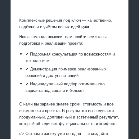
Произведем работы
Комплексные решения под ключ — качественно,
надёжно и с учётом ваших идей 🌿🏡
Наша команда поможет вам пройти все этапы
подготовки и реализации проекта:
✔ Подробная консультация по возможностям и
технологиям
✔ Демонстрация примеров реализованных
решений и доступных опций
✔ Индивидуальный подбор оптимального
варианта под задачи и бюджет
С нами вы заранее знаете сроки, стоимость и все
возможности проекта. В результате вы получаете
продуманный, долговечный и эстетичный результат,
который объединяет функциональность и комфорт.
👉 Оставьте заявку уже сегодня — и создайте