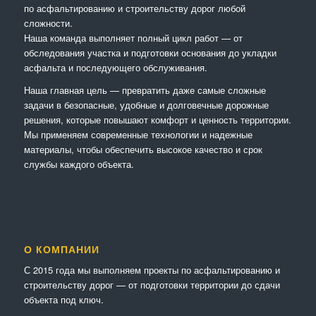
по асфальтированию и строительству дорог любой
сложности.
Наша команда выполняет полный цикл работ — от
обследования участка и подготовки основания до укладки
асфальта и последующего обслуживания.
Наша главная цель — превратить даже самые сложные
задачи в безопасные, удобные и долговечные дорожные
решения, которые повышают комфорт и ценность территории.
Мы применяем современные технологии и надежные
материалы, чтобы обеспечить высокое качество и срок
службы каждого объекта.
О КОМПАНИИ
С 2015 года мы выполняем проекты по асфальтированию и
строительству дорог — от подготовки территории до сдачи
объекта под ключ.