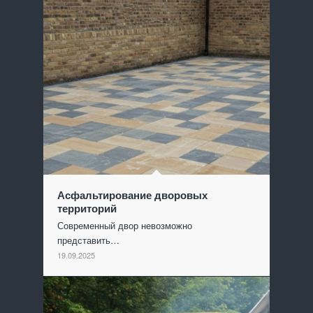
Асфальтирование дворовых
территорий
Современный двор невозможно
представить…
19.09.2025