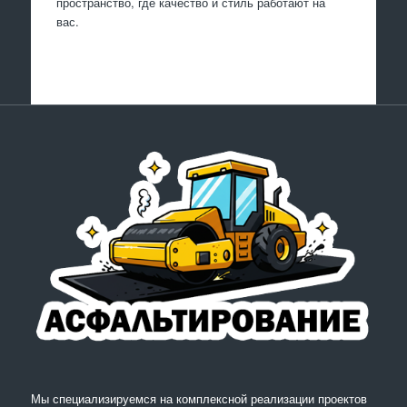
пространство, где качество и стиль работают на
вас.
Мы специализируемся на комплексной реализации проектов