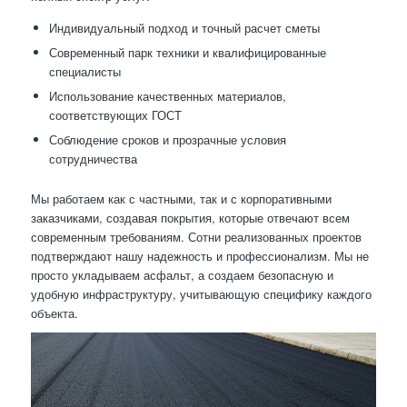
Индивидуальный подход и точный расчет сметы
Современный парк техники и квалифицированные
специалисты
Использование качественных материалов,
соответствующих ГОСТ
Соблюдение сроков и прозрачные условия
сотрудничества
Мы работаем как с частными, так и с корпоративными
заказчиками, создавая покрытия, которые отвечают всем
современным требованиям. Сотни реализованных проектов
подтверждают нашу надежность и профессионализм. Мы не
просто укладываем асфальт, а создаем безопасную и
удобную инфраструктуру, учитывающую специфику каждого
объекта.