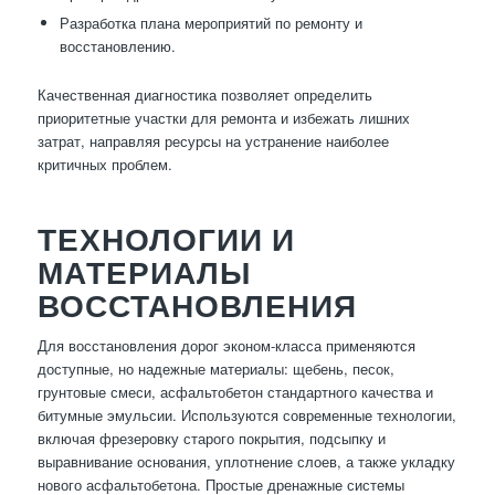
Разработка плана мероприятий по ремонту и
восстановлению.
Качественная диагностика позволяет определить
приоритетные участки для ремонта и избежать лишних
затрат, направляя ресурсы на устранение наиболее
критичных проблем.
ТЕХНОЛОГИИ И
МАТЕРИАЛЫ
ВОССТАНОВЛЕНИЯ
Для восстановления дорог эконом-класса применяются
доступные, но надежные материалы: щебень, песок,
грунтовые смеси, асфальтобетон стандартного качества и
битумные эмульсии. Используются современные технологии,
включая фрезеровку старого покрытия, подсыпку и
выравнивание основания, уплотнение слоев, а также укладку
нового асфальтобетона. Простые дренажные системы