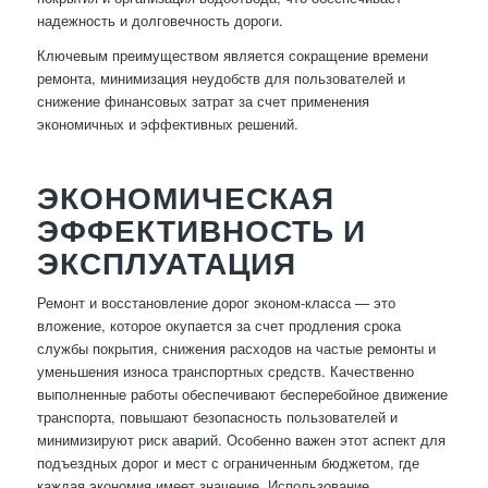
надежность и долговечность дороги.
Ключевым преимуществом является сокращение времени
ремонта, минимизация неудобств для пользователей и
снижение финансовых затрат за счет применения
экономичных и эффективных решений.
ЭКОНОМИЧЕСКАЯ
ЭФФЕКТИВНОСТЬ И
ЭКСПЛУАТАЦИЯ
Ремонт и восстановление дорог эконом-класса — это
вложение, которое окупается за счет продления срока
службы покрытия, снижения расходов на частые ремонты и
уменьшения износа транспортных средств. Качественно
выполненные работы обеспечивают бесперебойное движение
транспорта, повышают безопасность пользователей и
минимизируют риск аварий. Особенно важен этот аспект для
подъездных дорог и мест с ограниченным бюджетом, где
каждая экономия имеет значение. Использование