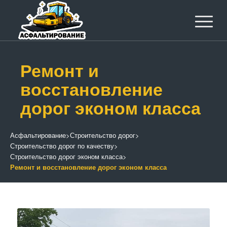
Ремонт и
восстановление
дорог эконом класса
Асфальтирование
>
Строительство дорог
>
Строительство дорог по качеству
>
Строительство дорог эконом класса
>
Ремонт и восстановление дорог эконом класса