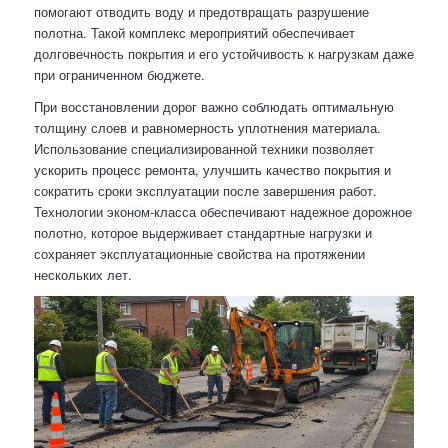
помогают отводить воду и предотвращать разрушение
полотна. Такой комплекс мероприятий обеспечивает
долговечность покрытия и его устойчивость к нагрузкам даже
при ограниченном бюджете.
При восстановлении дорог важно соблюдать оптимальную
толщину слоев и равномерность уплотнения материала.
Использование специализированной техники позволяет
ускорить процесс ремонта, улучшить качество покрытия и
сократить сроки эксплуатации после завершения работ.
Технологии эконом-класса обеспечивают надежное дорожное
полотно, которое выдерживает стандартные нагрузки и
сохраняет эксплуатационные свойства на протяжении
нескольких лет.