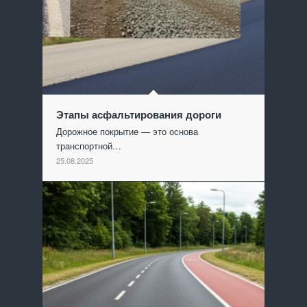
Этапы асфальтирования дороги
Дорожное покрытие — это основа
транспортной…
25.08.2025