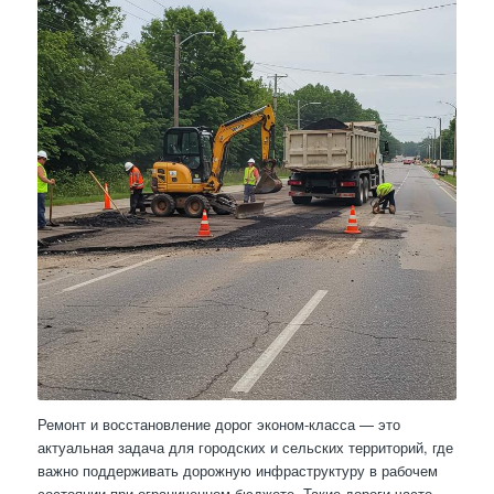
Ремонт и восстановление дорог эконом-класса — это
актуальная задача для городских и сельских территорий, где
важно поддерживать дорожную инфраструктуру в рабочем
состоянии при ограниченном бюджете. Такие дороги часто