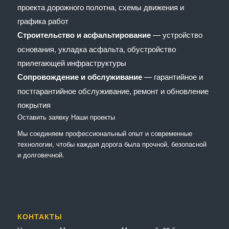
проекта дорожного полотна, схемы движения и
графика работ
Строительство и асфальтирование
— устройство
основания, укладка асфальта, обустройство
прилегающей инфраструктуры
Сопровождение и обслуживание
— гарантийное и
постгарантийное обслуживание, ремонт и обновление
покрытия
Оставить заявку
Наши проекты
Мы соединяем профессиональный опыт и современные
технологии, чтобы каждая дорога была прочной, безопасной
и долговечной.
КОНТАКТЫ