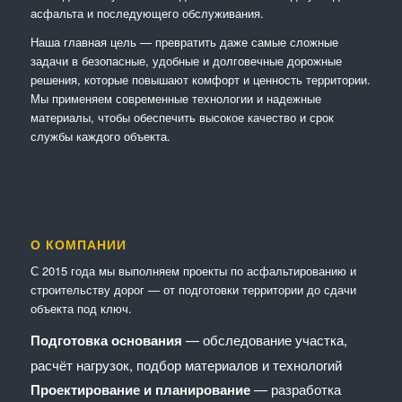
асфальта и последующего обслуживания.
Наша главная цель — превратить даже самые сложные
задачи в безопасные, удобные и долговечные дорожные
решения, которые повышают комфорт и ценность территории.
Мы применяем современные технологии и надежные
материалы, чтобы обеспечить высокое качество и срок
службы каждого объекта.
О КОМПАНИИ
С 2015 года мы выполняем проекты по асфальтированию и
строительству дорог — от подготовки территории до сдачи
объекта под ключ.
Подготовка основания
— обследование участка,
расчёт нагрузок, подбор материалов и технологий
Проектирование и планирование
— разработка