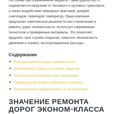
подвергаются нагрузкам от легкового и грузового транспорта,
а также воздействию природных факторов: дождей,
снегопадов, перепадов температур. Наша компания
предлагает комплексные решения по восстановлению и
ремонту дорог эконом-класса, используя современные
технологии и проверенные материалы. Это позволяет
продлить срок службы покрытия, повысить безопасность
движения и снизить эксплуатационные расходы.
Содержание
Значение ремонта дорог эконом-класса
Диагностика и оценка состояния покрытия
Технологии и материалы восстановления
Преимущества профессионального ремонта
Экономическая эффективность и эксплуатация
ЗНАЧЕНИЕ РЕМОНТА
ДОРОГ ЭКОНОМ-КЛАССА