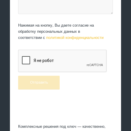
Нажимая на кнопку, Вы даете согласие на
обработку персональных данных в
соответствии с
политикой конфиденциальности
Произведем работы
Комплексные решения под ключ — качественно,