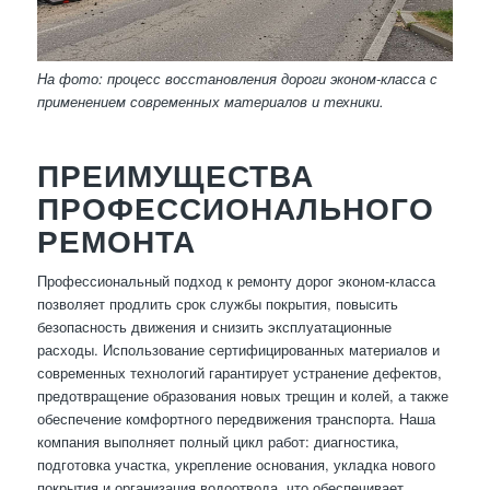
На фото: процесс восстановления дороги эконом-класса с
применением современных материалов и техники.
ПРЕИМУЩЕСТВА
ПРОФЕССИОНАЛЬНОГО
РЕМОНТА
Профессиональный подход к ремонту дорог эконом-класса
позволяет продлить срок службы покрытия, повысить
безопасность движения и снизить эксплуатационные
расходы. Использование сертифицированных материалов и
современных технологий гарантирует устранение дефектов,
предотвращение образования новых трещин и колей, а также
обеспечение комфортного передвижения транспорта. Наша
компания выполняет полный цикл работ: диагностика,
подготовка участка, укрепление основания, укладка нового
покрытия и организация водоотвода, что обеспечивает