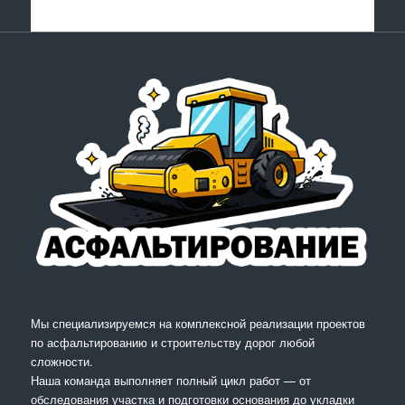
Мы специализируемся на комплексной реализации проектов
по асфальтированию и строительству дорог любой
сложности.
Наша команда выполняет полный цикл работ — от
обследования участка и подготовки основания до укладки