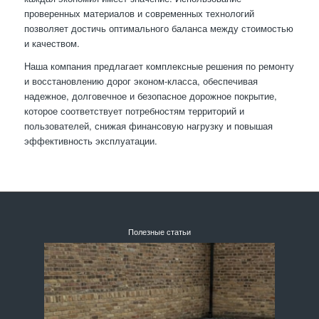
проверенных материалов и современных технологий
позволяет достичь оптимального баланса между стоимостью
и качеством.
Наша компания предлагает комплексные решения по ремонту
и восстановлению дорог эконом-класса, обеспечивая
надежное, долговечное и безопасное дорожное покрытие,
которое соответствует потребностям территорий и
пользователей, снижая финансовую нагрузку и повышая
эффективность эксплуатации.
Полезные статьи