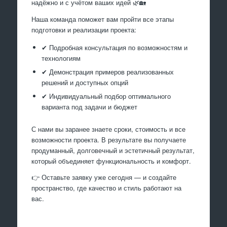
надёжно и с учётом ваших идей 🌿🏡
Наша команда поможет вам пройти все этапы
подготовки и реализации проекта:
✔ Подробная консультация по возможностям и
технологиям
✔ Демонстрация примеров реализованных
решений и доступных опций
✔ Индивидуальный подбор оптимального
варианта под задачи и бюджет
С нами вы заранее знаете сроки, стоимость и все
возможности проекта. В результате вы получаете
продуманный, долговечный и эстетичный результат,
который объединяет функциональность и комфорт.
👉 Оставьте заявку уже сегодня — и создайте
пространство, где качество и стиль работают на
вас.