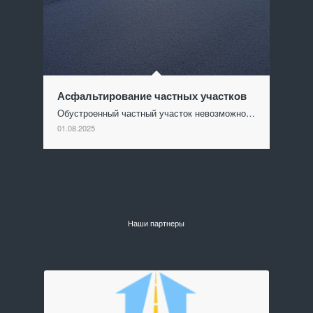
Асфальтирование частных участков
Обустроенный частный участок невозможно…
01.08.2025
Наши партнеры