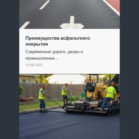
Преимущества асфальтного
покрытия
Современные дороги, дворы и
промышленные…
13.08.2025