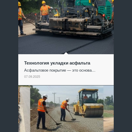
Технология укладки асфальта
Асфальтовое покрытие — это основа…
07.09.2025