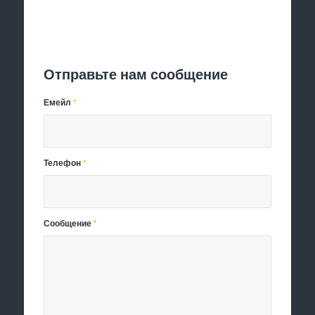
Отправить заявку
Отправьте нам сообщение
Емейл
*
Телефон
*
Сообщение
*