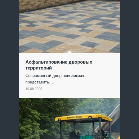
Асфальтирование дворовых
территорий
Современный двор невозможно
представить…
19.09.2025