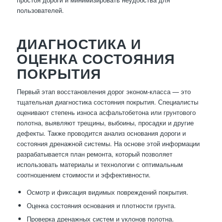
пользователей.
ДИАГНОСТИКА И
ОЦЕНКА СОСТОЯНИЯ
ПОКРЫТИЯ
Первый этап восстановления дорог эконом-класса — это
тщательная диагностика состояния покрытия. Специалисты
оценивают степень износа асфальтобетона или грунтового
полотна, выявляют трещины, выбоины, просадки и другие
дефекты. Также проводится анализ основания дороги и
состояния дренажной системы. На основе этой информации
разрабатывается план ремонта, который позволяет
использовать материалы и технологии с оптимальным
соотношением стоимости и эффективности.
Осмотр и фиксация видимых повреждений покрытия.
Оценка состояния основания и плотности грунта.
Проверка дренажных систем и уклонов полотна.