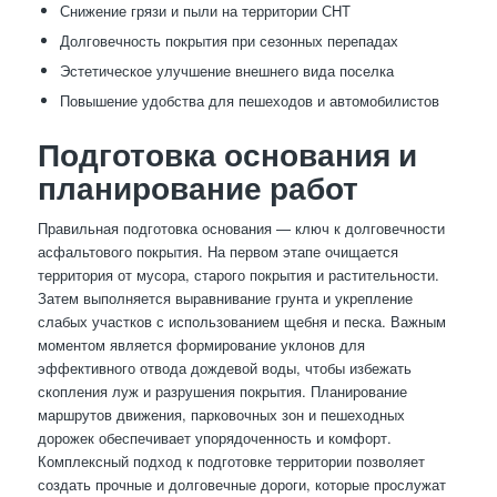
Снижение грязи и пыли на территории СНТ
Долговечность покрытия при сезонных перепадах
Эстетическое улучшение внешнего вида поселка
Повышение удобства для пешеходов и автомобилистов
Подготовка основания и
планирование работ
Правильная подготовка основания — ключ к долговечности
асфальтового покрытия. На первом этапе очищается
территория от мусора, старого покрытия и растительности.
Затем выполняется выравнивание грунта и укрепление
слабых участков с использованием щебня и песка. Важным
моментом является формирование уклонов для
эффективного отвода дождевой воды, чтобы избежать
скопления луж и разрушения покрытия. Планирование
маршрутов движения, парковочных зон и пешеходных
дорожек обеспечивает упорядоченность и комфорт.
Комплексный подход к подготовке территории позволяет
создать прочные и долговечные дороги, которые прослужат