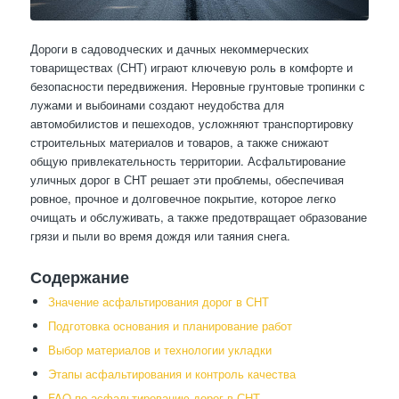
Дороги в садоводческих и дачных некоммерческих
товариществах (СНТ) играют ключевую роль в комфорте и
безопасности передвижения. Неровные грунтовые тропинки с
лужами и выбоинами создают неудобства для
автомобилистов и пешеходов, усложняют транспортировку
строительных материалов и товаров, а также снижают
общую привлекательность территории. Асфальтирование
уличных дорог в СНТ решает эти проблемы, обеспечивая
ровное, прочное и долговечное покрытие, которое легко
очищать и обслуживать, а также предотвращает образование
грязи и пыли во время дождя или таяния снега.
Содержание
Значение асфальтирования дорог в СНТ
Подготовка основания и планирование работ
Выбор материалов и технологии укладки
Этапы асфальтирования и контроль качества
FAQ по асфальтированию дорог в СНТ