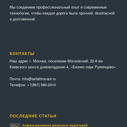
Мы соединяем профессиональный опыт и современные
технологии, чтобы каждая дорога была прочной, безопасной
и долговечной.
КОНТАКТЫ
Наш адрес г. Москва, поселение Московский, 22-й км
Киевского шоссе домовладение 4, «Бизнес-парк Румянцево».
Почта:
info@asfaltirovani.ru
Телефон:
+7(967) 580-2010
ПОСЛЕДНИЕ СТАТЬИ
Асфальтирование дворовых территорий