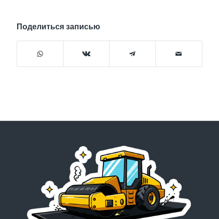
Поделиться записью