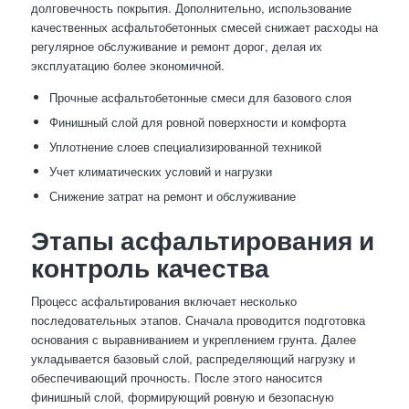
долговечность покрытия. Дополнительно, использование
качественных асфальтобетонных смесей снижает расходы на
регулярное обслуживание и ремонт дорог, делая их
эксплуатацию более экономичной.
Прочные асфальтобетонные смеси для базового слоя
Финишный слой для ровной поверхности и комфорта
Уплотнение слоев специализированной техникой
Учет климатических условий и нагрузки
Снижение затрат на ремонт и обслуживание
Этапы асфальтирования и
контроль качества
Процесс асфальтирования включает несколько
последовательных этапов. Сначала проводится подготовка
основания с выравниванием и укреплением грунта. Далее
укладывается базовый слой, распределяющий нагрузку и
обеспечивающий прочность. После этого наносится
финишный слой, формирующий ровную и безопасную