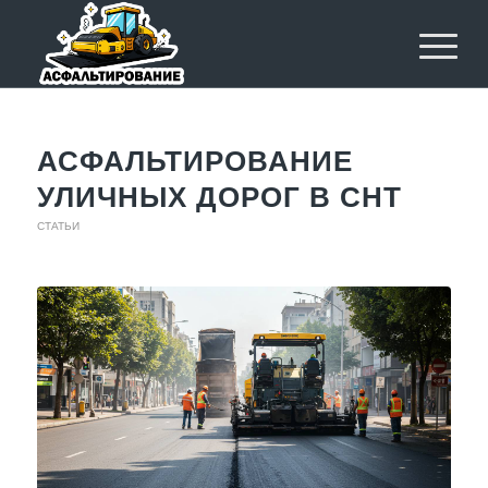
АСФАЛЬТИРОВАНИЕ
УЛИЧНЫХ ДОРОГ В СНТ
СТАТЬИ