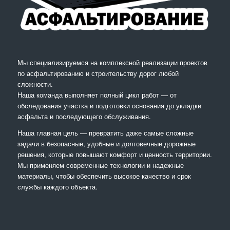
Мы специализируемся на комплексной реализации проектов
по асфальтированию и строительству дорог любой
сложности.
Наша команда выполняет полный цикл работ — от
обследования участка и подготовки основания до укладки
асфальта и последующего обслуживания.
Наша главная цель — превратить даже самые сложные
задачи в безопасные, удобные и долговечные дорожные
решения, которые повышают комфорт и ценность территории.
Мы применяем современные технологии и надежные
материалы, чтобы обеспечить высокое качество и срок
службы каждого объекта.