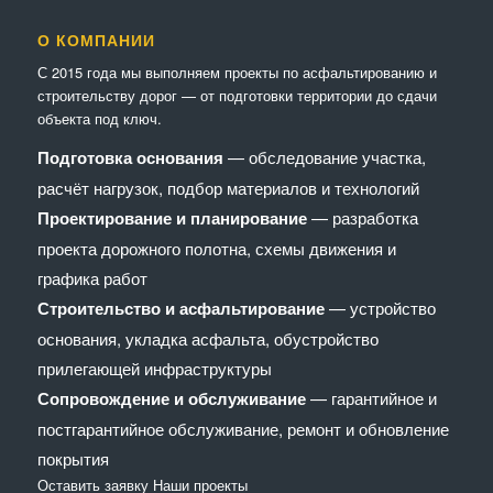
О КОМПАНИИ
С 2015 года мы выполняем проекты по асфальтированию и
строительству дорог — от подготовки территории до сдачи
объекта под ключ.
Подготовка основания
— обследование участка,
расчёт нагрузок, подбор материалов и технологий
Проектирование и планирование
— разработка
проекта дорожного полотна, схемы движения и
графика работ
Строительство и асфальтирование
— устройство
основания, укладка асфальта, обустройство
прилегающей инфраструктуры
Сопровождение и обслуживание
— гарантийное и
постгарантийное обслуживание, ремонт и обновление
покрытия
Оставить заявку
Наши проекты