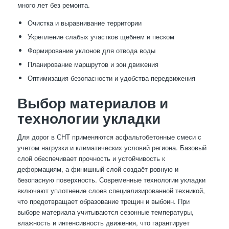
много лет без ремонта.
Очистка и выравнивание территории
Укрепление слабых участков щебнем и песком
Формирование уклонов для отвода воды
Планирование маршрутов и зон движения
Оптимизация безопасности и удобства передвижения
Выбор материалов и
технологии укладки
Для дорог в СНТ применяются асфальтобетонные смеси с
учетом нагрузки и климатических условий региона. Базовый
слой обеспечивает прочность и устойчивость к
деформациям, а финишный слой создаёт ровную и
безопасную поверхность. Современные технологии укладки
включают уплотнение слоев специализированной техникой,
что предотвращает образование трещин и выбоин. При
выборе материала учитываются сезонные температуры,
влажность и интенсивность движения, что гарантирует