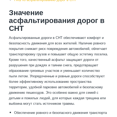
Значение
асфальтирования дорог в
СНТ
Асфальтированные дороги в СНТ обеспечивают комфорт и
безопасность движения для всех жителей. Наличие ровного
покрытия снижает риск повреждения автомобилей, облегчает
транспортировку грузов и повышает общую эстетику поселка.
Кроме того, качественный асфальт защищает дороги от
разрушения при дождях и таянии снега, предотвращает
образование грязевых участков и уменьшает количество
пыли летом. Упорядоченные и ровные дороги способствуют
более эффективному использованию пространства
территории, удобной парковке автомобилей и безопасному
движению пешеходов. Это особенно важно для семей с
детьми и пожилых людей, для которых каждая трещина или
выбоина могут стать источником травмы.
Обеспечение ровного и безопасного движения транспорта