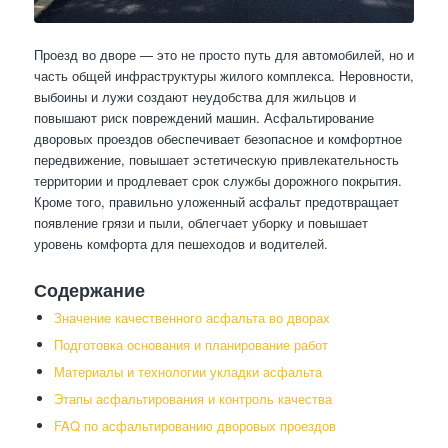
Проезд во дворе — это не просто путь для автомобилей, но и
часть общей инфраструктуры жилого комплекса. Неровности,
выбоины и лужи создают неудобства для жильцов и
повышают риск повреждений машин. Асфальтирование
дворовых проездов обеспечивает безопасное и комфортное
передвижение, повышает эстетическую привлекательность
территории и продлевает срок службы дорожного покрытия.
Кроме того, правильно уложенный асфальт предотвращает
появление грязи и пыли, облегчает уборку и повышает
уровень комфорта для пешеходов и водителей.
Содержание
Значение качественного асфальта во дворах
Подготовка основания и планирование работ
Материалы и технологии укладки асфальта
Этапы асфальтирования и контроль качества
FAQ по асфальтированию дворовых проездов