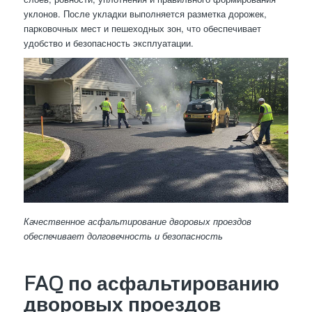
уклонов. После укладки выполняется разметка дорожек,
парковочных мест и пешеходных зон, что обеспечивает
удобство и безопасность эксплуатации.
Качественное асфальтирование дворовых проездов
обеспечивает долговечность и безопасность
FAQ по асфальтированию
дворовых проездов