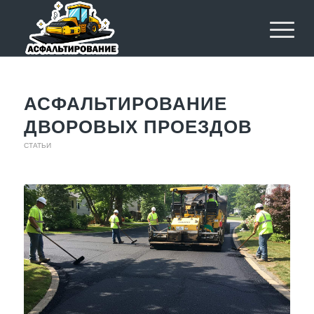
АСФАЛЬТИРОВАНИЕ
ДВОРОВЫХ ПРОЕЗДОВ
СТАТЬИ