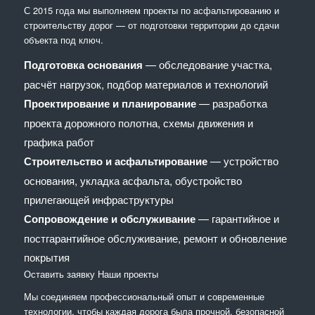
С 2015 года мы выполняем проекты по асфальтированию и
строительству дорог — от подготовки территории до сдачи
объекта под ключ.
Подготовка основания
— обследование участка,
расчёт нагрузок, подбор материалов и технологий
Проектирование и планирование
— разработка
проекта дорожного полотна, схемы движения и
графика работ
Строительство и асфальтирование
— устройство
основания, укладка асфальта, обустройство
прилегающей инфраструктуры
Сопровождение и обслуживание
— гарантийное и
постгарантийное обслуживание, ремонт и обновление
покрытия
Оставить заявку
Наши проекты
Мы соединяем профессиональный опыт и современные
технологии, чтобы каждая дорога была прочной, безопасной