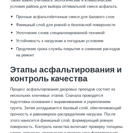
условия района для выбора оптимальной смеси асфальта.
Прочные асфальтобетонные смеси для базового слоя
Финишный слой для ровной и безопасной поверхности
Уплотнение слоев специализированной техникой
Устойчивость к нагрузкам и погодным условиям
Продление срока службы покрытия и снижение расходов
на ремонт
Этапы асфальтирования и
контроль качества
Процесс асфальтирования дворовых проездов состоит из
нескольких ключевых этапов. Сначала проводится
подготовка основания с выравниванием и укреплением
грунта. Затем укладывается базовый слой, обеспечивающий
прочность и равномерное распределение нагрузки. После
этого наносится финишный слой, формирующий ровную
поверхность. Контроль качества включает проверку толщины
слоев, ровности, уплотнения и правильного формирования