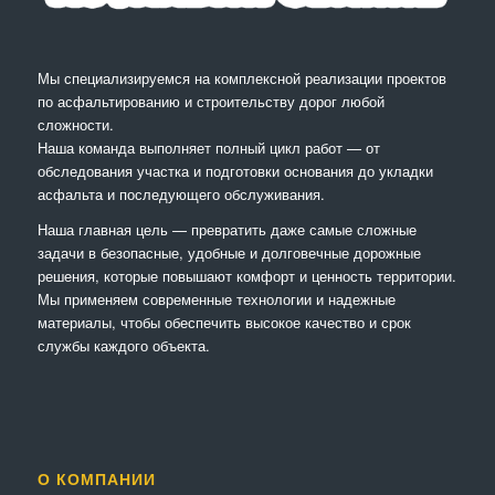
Мы специализируемся на комплексной реализации проектов
по асфальтированию и строительству дорог любой
сложности.
Наша команда выполняет полный цикл работ — от
обследования участка и подготовки основания до укладки
асфальта и последующего обслуживания.
Наша главная цель — превратить даже самые сложные
задачи в безопасные, удобные и долговечные дорожные
решения, которые повышают комфорт и ценность территории.
Мы применяем современные технологии и надежные
материалы, чтобы обеспечить высокое качество и срок
службы каждого объекта.
О КОМПАНИИ