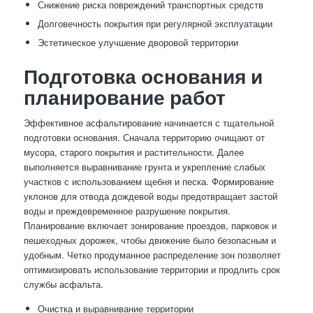
Снижение риска повреждений транспортных средств
Долговечность покрытия при регулярной эксплуатации
Эстетическое улучшение дворовой территории
Подготовка основания и
планирование работ
Эффективное асфальтирование начинается с тщательной
подготовки основания. Сначала территорию очищают от
мусора, старого покрытия и растительности. Далее
выполняется выравнивание грунта и укрепление слабых
участков с использованием щебня и песка. Формирование
уклонов для отвода дождевой воды предотвращает застой
воды и преждевременное разрушение покрытия.
Планирование включает зонирование проездов, парковок и
пешеходных дорожек, чтобы движение было безопасным и
удобным. Четко продуманное распределение зон позволяет
оптимизировать использование территории и продлить срок
службы асфальта.
Очистка и выравнивание территории