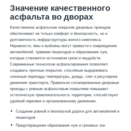
Значение качественного
асфальта во дворах
Качественное асфальтное покрытие дворовых проездов
обеспечивает не только комфорт и безопасность, но и
долговечность инфраструктуры жилого комплекса.
Неровности, ямы и выбоины могут привести к повреждению
автомобилей, травмам пешеходов и образованию луж,
которые становятся источником грязи и неудобств.
Современные технологии асфальтирования позволяют
создавать прочные покрытия, способные выдерживать
сезонные перепады температуры, дождь, снег и регулярное
движение транспорта. Правильно спланированные дворовые
проезды с ровным асфальтовым покрытием повышают
эстетическую привлекательность территории, способствуют
удобной парковке и организованному движению.
Создание ровной и безопасной дороги для автомобилей и
пешеходов
Предотвращение образования луж и грязевых зон