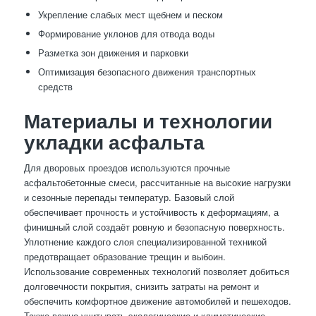
Укрепление слабых мест щебнем и песком
Формирование уклонов для отвода воды
Разметка зон движения и парковки
Оптимизация безопасного движения транспортных
средств
Материалы и технологии
укладки асфальта
Для дворовых проездов используются прочные
асфальтобетонные смеси, рассчитанные на высокие нагрузки
и сезонные перепады температур. Базовый слой
обеспечивает прочность и устойчивость к деформациям, а
финишный слой создаёт ровную и безопасную поверхность.
Уплотнение каждого слоя специализированной техникой
предотвращает образование трещин и выбоин.
Использование современных технологий позволяет добиться
долговечности покрытия, снизить затраты на ремонт и
обеспечить комфортное движение автомобилей и пешеходов.
Также важно учитывать экологические и климатические