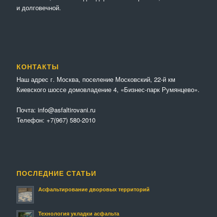
и долговечной.
КОНТАКТЫ
Наш адрес г. Москва, поселение Московский, 22-й км
Киевского шоссе домовладение 4, «Бизнес-парк Румянцево».
Почта:
info@asfaltirovani.ru
Телефон:
+7(967) 580-2010
ПОСЛЕДНИЕ СТАТЬИ
Асфальтирование дворовых территорий
Технология укладки асфальта