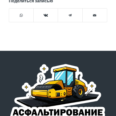
Поделиться записью