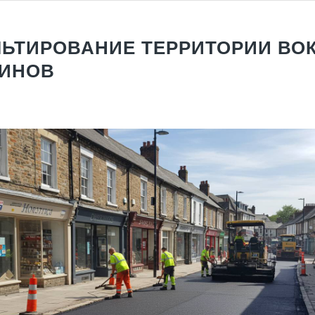
ЬТИРОВАНИЕ ТЕРРИТОРИИ ВО
ЗИНОВ