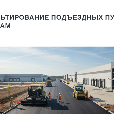
ЬТИРОВАНИЕ ПОДЪЕЗДНЫХ ПУ
ДАМ