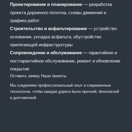
Проектирование и планирование
— разработка
проекта дорожного полотна, схемы движения и
графика работ
Строительство и асфальтирование
— устройство
основания, укладка асфальта, обустройство
прилегающей инфраструктуры
Сопровождение и обслуживание
— гарантийное и
постгарантийное обслуживание, ремонт и обновление
покрытия
Оставить заявку
Наши проекты
Мы соединяем профессиональный опыт и современные
технологии, чтобы каждая дорога была прочной, безопасной
и долговечной.