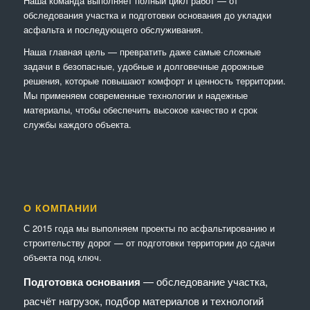
Наша команда выполняет полный цикл работ — от
обследования участка и подготовки основания до укладки
асфальта и последующего обслуживания.
Наша главная цель — превратить даже самые сложные
задачи в безопасные, удобные и долговечные дорожные
решения, которые повышают комфорт и ценность территории.
Мы применяем современные технологии и надежные
материалы, чтобы обеспечить высокое качество и срок
службы каждого объекта.
О КОМПАНИИ
С 2015 года мы выполняем проекты по асфальтированию и
строительству дорог — от подготовки территории до сдачи
объекта под ключ.
Подготовка основания
— обследование участка,
расчёт нагрузок, подбор материалов и технологий