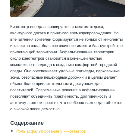
Кинотеатр всегда ассоциируется с местом отдыха,
культурного досуга и приятного времяпрепровождения. Но
впечатления зрителей формируются не только от киноленты
и качества зала: большое значение имеет и благоустройство
прилегающей территории. Асфальтирование территории
около кинотеатров становится важнейшей частью
комплексного подхода к созданию комфортной городской
среды. Оно обеспечивает удобные подъезды, парковочные
зоны, безопасные пешеходные дорожки и в целом делает
объект более привлекательным и доступным для
посетителей. Современные решения в асфальтировании
позволяют объединить практичность, долговечность и
эстетику в одном проекте, что особенно важно для объектов
с высокой посещаемостью.
Содержание
Роль асфальтирования у кинотеатров