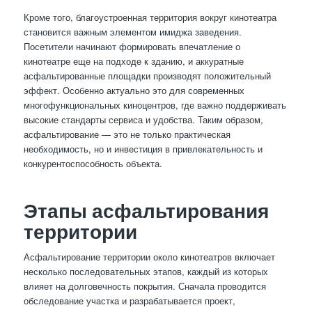
Кроме того, благоустроенная территория вокруг кинотеатра
становится важным элементом имиджа заведения.
Посетители начинают формировать впечатление о
кинотеатре еще на подходе к зданию, и аккуратные
асфальтированные площадки производят положительный
эффект. Особенно актуально это для современных
многофункциональных киноцентров, где важно поддерживать
высокие стандарты сервиса и удобства. Таким образом,
асфальтирование — это не только практическая
необходимость, но и инвестиция в привлекательность и
конкурентоспособность объекта.
Этапы асфальтирования
территории
Асфальтирование территории около кинотеатров включает
несколько последовательных этапов, каждый из которых
влияет на долговечность покрытия. Сначала проводится
обследование участка и разрабатывается проект,