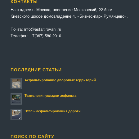
КОНТАКТЫ
Наш адрес г. Москва, поселение Московский, 22-й км
Киевского шоссе домовладение 4, «Бизнес-парк Румянцево».
Почта:
info@asfaltirovani.ru
Телефон:
+7(967) 580-2010
ПОСЛЕДНИЕ СТАТЬИ
Асфальтирование дворовых территорий
Технология укладки асфальта
Этапы асфальтирования дороги
ПОИСК ПО САЙТУ