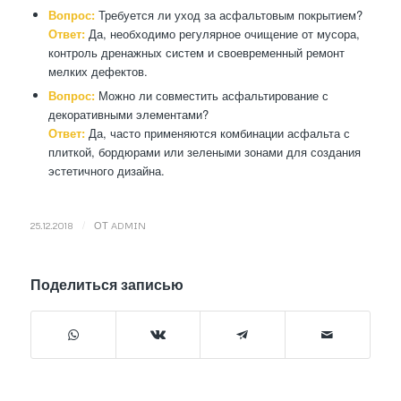
Вопрос:
Требуется ли уход за асфальтовым покрытием?
Ответ:
Да, необходимо регулярное очищение от мусора,
контроль дренажных систем и своевременный ремонт
мелких дефектов.
Вопрос:
Можно ли совместить асфальтирование с
декоративными элементами?
Ответ:
Да, часто применяются комбинации асфальта с
плиткой, бордюрами или зелеными зонами для создания
эстетичного дизайна.
/
25.12.2018
ОТ
ADMIN
Поделиться записью