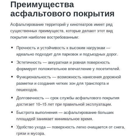
Преимущества
асфальтового покрытия
Асфальтирование территорий у кинотеатров имеет ряд
существенных преимуществ, которые делают этот вид
покрытия наиболее востребованным:
Прочность и устойчивость к высоким нагрузкам —
идеально подходит для парковок и подъездных дорог.
Эстетичность — аккуратная и ровная поверхность
формирует положительное впечатление у посетителей.
Функциональность — возможность нанесения дорожной
разметки и создания четких зон для транспорта и
пешеходов.
Долговечность — срок службы асфальтового покрытия
достигает 10–15 лет при правильной эксплуатации.
Быстрота выполнения — асфальтирование больших
площадей занимает минимальное время.
Удобство ухода — поверхность легко очищается от снега,
грязи и мусора.