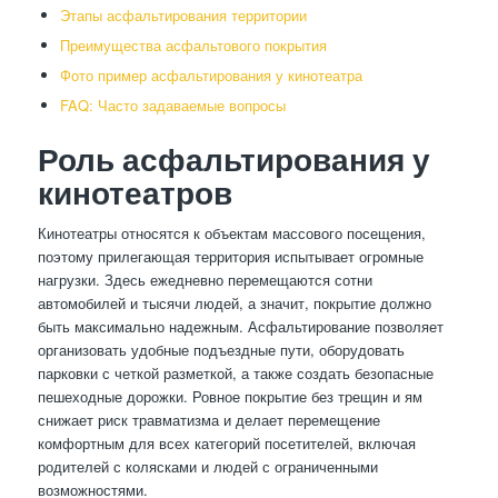
Этапы асфальтирования территории
Преимущества асфальтового покрытия
Фото пример асфальтирования у кинотеатра
FAQ: Часто задаваемые вопросы
Роль асфальтирования у
кинотеатров
Кинотеатры относятся к объектам массового посещения,
поэтому прилегающая территория испытывает огромные
нагрузки. Здесь ежедневно перемещаются сотни
автомобилей и тысячи людей, а значит, покрытие должно
быть максимально надежным. Асфальтирование позволяет
организовать удобные подъездные пути, оборудовать
парковки с четкой разметкой, а также создать безопасные
пешеходные дорожки. Ровное покрытие без трещин и ям
снижает риск травматизма и делает перемещение
комфортным для всех категорий посетителей, включая
родителей с колясками и людей с ограниченными
возможностями.