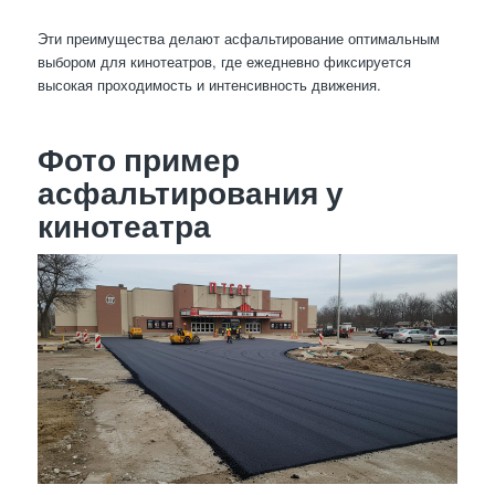
Эти преимущества делают асфальтирование оптимальным
выбором для кинотеатров, где ежедневно фиксируется
высокая проходимость и интенсивность движения.
Фото пример
асфальтирования у
кинотеатра