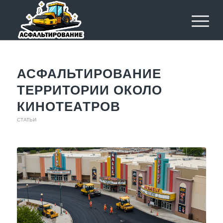
АСФАЛЬТИРОВАНИЕ
ТЕРРИТОРИИ ОКОЛО
КИНОТЕАТРОВ
СТАТЬИ