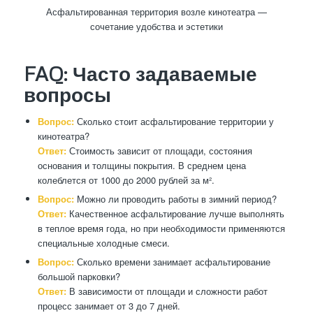
Асфальтированная территория возле кинотеатра —
сочетание удобства и эстетики
FAQ: Часто задаваемые
вопросы
Вопрос:
Сколько стоит асфальтирование территории у
кинотеатра?
Ответ:
Стоимость зависит от площади, состояния
основания и толщины покрытия. В среднем цена
колеблется от 1000 до 2000 рублей за м².
Вопрос:
Можно ли проводить работы в зимний период?
Ответ:
Качественное асфальтирование лучше выполнять
в теплое время года, но при необходимости применяются
специальные холодные смеси.
Вопрос:
Сколько времени занимает асфальтирование
большой парковки?
Ответ:
В зависимости от площади и сложности работ
процесс занимает от 3 до 7 дней.