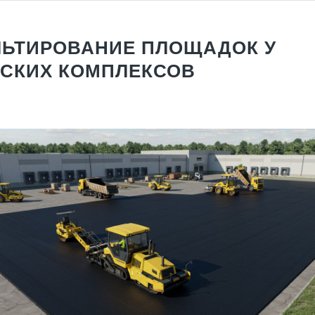
ЬТИРОВАНИЕ ПЛОЩАДОК У
СКИХ КОМПЛЕКСОВ