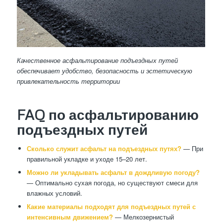
Качественное асфальтирование подъездных путей
обеспечивает удобство, безопасность и эстетическую
привлекательность территории
FAQ по асфальтированию
подъездных путей
Сколько служит асфальт на подъездных путях?
— При
правильной укладке и уходе 15–20 лет.
Можно ли укладывать асфальт в дождливую погоду?
— Оптимально сухая погода, но существуют смеси для
влажных условий.
Какие материалы подходят для подъездных путей с
интенсивным движением?
— Мелкозернистый