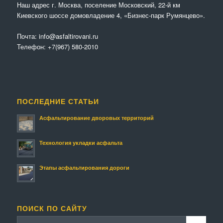
Наш адрес г. Москва, поселение Московский, 22-й км
Киевского шоссе домовладение 4, «Бизнес-парк Румянцево».
Почта:
info@asfaltirovani.ru
Телефон:
+7(967) 580-2010
ПОСЛЕДНИЕ СТАТЬИ
Асфальтирование дворовых территорий
Технология укладки асфальта
Этапы асфальтирования дороги
ПОИСК ПО САЙТУ