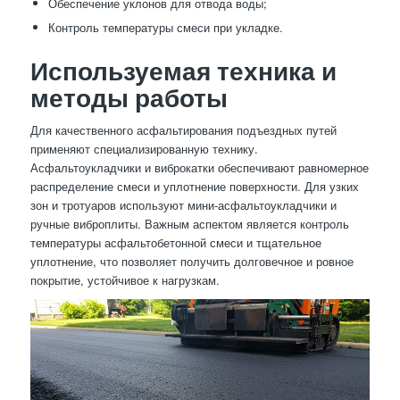
Обеспечение уклонов для отвода воды;
Контроль температуры смеси при укладке.
Используемая техника и
методы работы
Для качественного асфальтирования подъездных путей
применяют специализированную технику.
Асфальтоукладчики и виброкатки обеспечивают равномерное
распределение смеси и уплотнение поверхности. Для узких
зон и тротуаров используют мини-асфальтоукладчики и
ручные виброплиты. Важным аспектом является контроль
температуры асфальтобетонной смеси и тщательное
уплотнение, что позволяет получить долговечное и ровное
покрытие, устойчивое к нагрузкам.