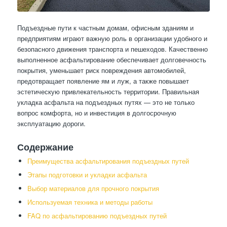
Подъездные пути к частным домам, офисным зданиям и
предприятиям играют важную роль в организации удобного и
безопасного движения транспорта и пешеходов. Качественно
выполненное асфальтирование обеспечивает долговечность
покрытия, уменьшает риск повреждения автомобилей,
предотвращает появление ям и луж, а также повышает
эстетическую привлекательность территории. Правильная
укладка асфальта на подъездных путях — это не только
вопрос комфорта, но и инвестиция в долгосрочную
эксплуатацию дороги.
Содержание
Преимущества асфальтирования подъездных путей
Этапы подготовки и укладки асфальта
Выбор материалов для прочного покрытия
Используемая техника и методы работы
FAQ по асфальтированию подъездных путей