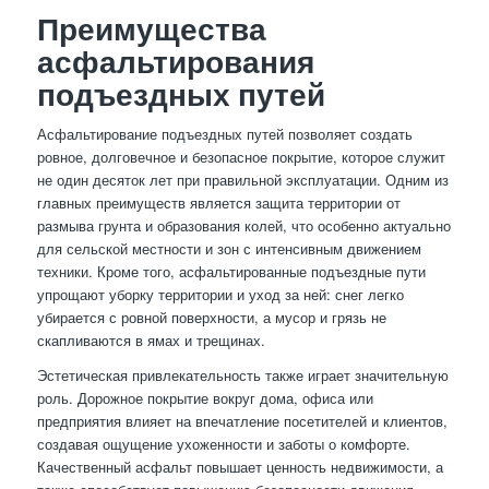
Преимущества
асфальтирования
подъездных путей
Асфальтирование подъездных путей позволяет создать
ровное, долговечное и безопасное покрытие, которое служит
не один десяток лет при правильной эксплуатации. Одним из
главных преимуществ является защита территории от
размыва грунта и образования колей, что особенно актуально
для сельской местности и зон с интенсивным движением
техники. Кроме того, асфальтированные подъездные пути
упрощают уборку территории и уход за ней: снег легко
убирается с ровной поверхности, а мусор и грязь не
скапливаются в ямах и трещинах.
Эстетическая привлекательность также играет значительную
роль. Дорожное покрытие вокруг дома, офиса или
предприятия влияет на впечатление посетителей и клиентов,
создавая ощущение ухоженности и заботы о комфорте.
Качественный асфальт повышает ценность недвижимости, а