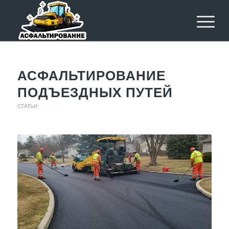
АСФАЛЬТИРОВАНИЕ
ПОДЪЕЗДНЫХ ПУТЕЙ
СТАТЬИ