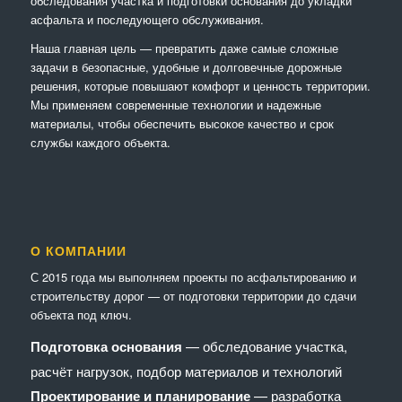
обследования участка и подготовки основания до укладки
асфальта и последующего обслуживания.
Наша главная цель — превратить даже самые сложные
задачи в безопасные, удобные и долговечные дорожные
решения, которые повышают комфорт и ценность территории.
Мы применяем современные технологии и надежные
материалы, чтобы обеспечить высокое качество и срок
службы каждого объекта.
О КОМПАНИИ
С 2015 года мы выполняем проекты по асфальтированию и
строительству дорог — от подготовки территории до сдачи
объекта под ключ.
Подготовка основания
— обследование участка,
расчёт нагрузок, подбор материалов и технологий
Проектирование и планирование
— разработка