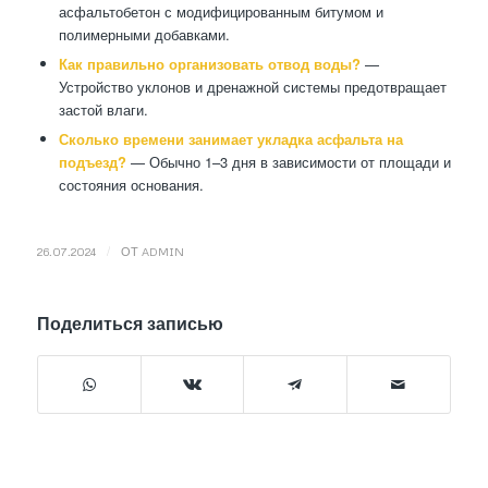
асфальтобетон с модифицированным битумом и
полимерными добавками.
Как правильно организовать отвод воды?
—
Устройство уклонов и дренажной системы предотвращает
застой влаги.
Сколько времени занимает укладка асфальта на
подъезд?
— Обычно 1–3 дня в зависимости от площади и
состояния основания.
/
26.07.2024
ОТ
ADMIN
Поделиться записью