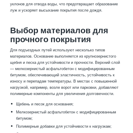
уклонов для отвода воды, что предотвращает образование
луж и ускоряет высыхание покрытия после дождя.
Выбор материалов для
прочного покрытия
Для подъездных путей используют несколько типов
материалов. Основание выполняется из крупнозернистого
щебня и песка для устойчивости и прочности. Верхний слой
— мелкозернистый асфальтобетон с модифицированным
битумом, обеспечивающий эластичность, устойчивость к
износу и перепадам температуры. В местах с повышенной
нагрузкой, например, возле ворот или парковки, добавляют
полимерные компоненты для увеличения долговечности.
Щебень и песок для основания;
Мелкозернистый асфальтобетон с модифицированным
битумом;
Полимерные добавки для устойчивости к нагрузкам;