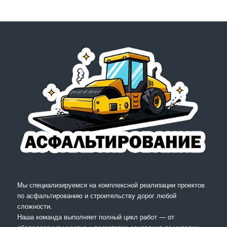
Мы специализируемся на комплексной реализации проектов
по асфальтированию и строительству дорог любой
сложности.
Наша команда выполняет полный цикл работ — от