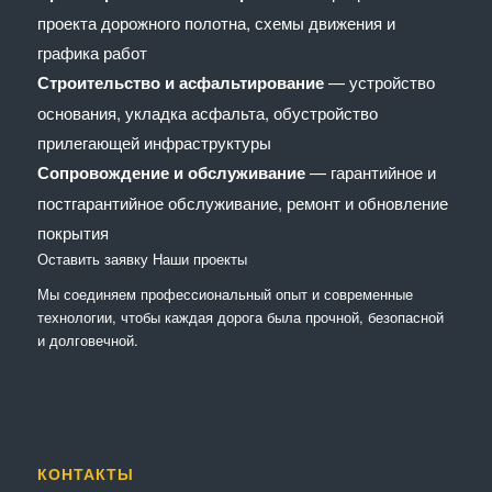
проекта дорожного полотна, схемы движения и
графика работ
Строительство и асфальтирование
— устройство
основания, укладка асфальта, обустройство
прилегающей инфраструктуры
Сопровождение и обслуживание
— гарантийное и
постгарантийное обслуживание, ремонт и обновление
покрытия
Оставить заявку
Наши проекты
Мы соединяем профессиональный опыт и современные
технологии, чтобы каждая дорога была прочной, безопасной
и долговечной.
КОНТАКТЫ