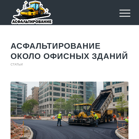
АСФАЛЬТИРОВАНИЕ
ОКОЛО ОФИСНЫХ ЗДАНИЙ
СТАТЬИ