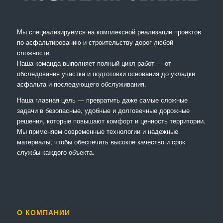
Мы специализируемся на комплексной реализации проектов
по асфальтированию и строительству дорог любой
сложности.
Наша команда выполняет полный цикл работ — от
обследования участка и подготовки основания до укладки
асфальта и последующего обслуживания.
Наша главная цель — превратить даже самые сложные
задачи в безопасные, удобные и долговечные дорожные
решения, которые повышают комфорт и ценность территории.
Мы применяем современные технологии и надежные
материалы, чтобы обеспечить высокое качество и срок
службы каждого объекта.
О КОМПАНИИ