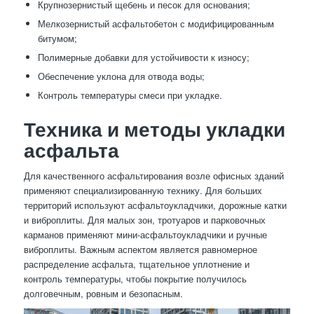
Крупнозернистый щебень и песок для основания;
Мелкозернистый асфальтобетон с модифицированным
битумом;
Полимерные добавки для устойчивости к износу;
Обеспечение уклона для отвода воды;
Контроль температуры смеси при укладке.
Техника и методы укладки
асфальта
Для качественного асфальтирования возле офисных зданий
применяют специализированную технику. Для больших
территорий используют асфальтоукладчики, дорожные катки
и виброплиты. Для малых зон, тротуаров и парковочных
карманов применяют мини-асфальтоукладчики и ручные
виброплиты. Важным аспектом является равномерное
распределение асфальта, тщательное уплотнение и
контроль температуры, чтобы покрытие получилось
долговечным, ровным и безопасным.