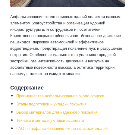
Асфальтирование около офисных зданий является важным
элементом благоустройства и организации удобной
инфраструктуры для сотрудников и посетителей.
Качественное покрытие обеспечивает безопасное движение
пешеходов, парковку автомобилей и эффективное
водоотведение, предотвращая появление луж и разрушение
покрытия. Особенно актуально это в условиях городской
застройки, где интенсивность движения и нагрузка на
асфальтные поверхности высока, а эстетика территории
напрямую влияет на имидж компании.
Содержание
Преимущества асфальтирования около офисов
Этапы подготовки и укладки покрытия
Выбор материалов для надежного покрытия
Техника и методы укладки асфальта
FAQ по асфальтированию около офисных зданий