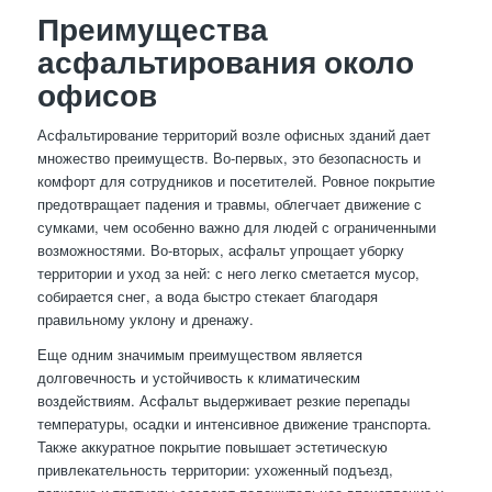
Преимущества
асфальтирования около
офисов
Асфальтирование территорий возле офисных зданий дает
множество преимуществ. Во-первых, это безопасность и
комфорт для сотрудников и посетителей. Ровное покрытие
предотвращает падения и травмы, облегчает движение с
сумками, чем особенно важно для людей с ограниченными
возможностями. Во-вторых, асфальт упрощает уборку
территории и уход за ней: с него легко сметается мусор,
собирается снег, а вода быстро стекает благодаря
правильному уклону и дренажу.
Еще одним значимым преимуществом является
долговечность и устойчивость к климатическим
воздействиям. Асфальт выдерживает резкие перепады
температуры, осадки и интенсивное движение транспорта.
Также аккуратное покрытие повышает эстетическую
привлекательность территории: ухоженный подъезд,