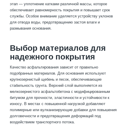
этап — уплотнение катками различной массы, которое
обеспечивает равномерность покрытия и повышает срок
службы. Особое внимание уделяется устройству уклонов
для отвода воды, предотвращению застоя влаги и
размывания основания.
Выбор материалов для
надежного покрытия
Качество асфальтирования зависит от правильно
подобранных материалов. Для основания используют
крупнозернистый щебень и песок, обеспечивающие
стабильность грунта. Верхний слой выполняется из
мелкозернистого асфальтобетона с модифицированным
битумом для прочности, эластичности и устойчивости к
износу. В местах с повышенной нагрузкой добавляют
полимерные или вулканизирующие добавки для повышения
долговечности и предотвращения деформаций под
воздействием транспортного потока.