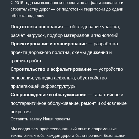
С 2015 года мы выполняем проекты по асфальтированию и
строительству дорог — от подготовки территории до сдачи
объекта под ключ.
Подготовка основания
— обследование участка,
расчёт нагрузок, подбор материалов и технологий
Проектирование и планирование
— разработка
проекта дорожного полотна, схемы движения и
графика работ
Строительство и асфальтирование
— устройство
основания, укладка асфальта, обустройство
прилегающей инфраструктуры
Сопровождение и обслуживание
— гарантийное и
постгарантийное обслуживание, ремонт и обновление
покрытия
Оставить заявку
Наши проекты
Мы соединяем профессиональный опыт и современные
технологии, чтобы каждая дорога была прочной, безопасной