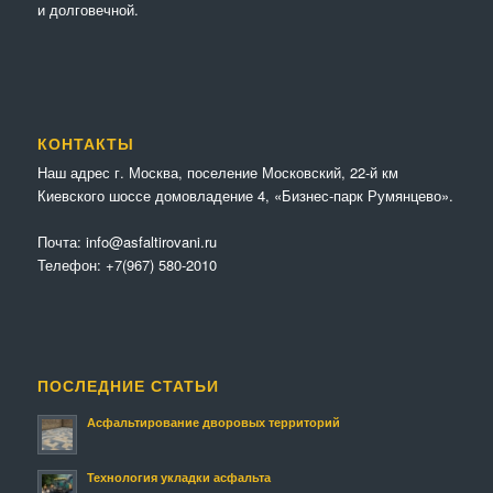
и долговечной.
КОНТАКТЫ
Наш адрес г. Москва, поселение Московский, 22-й км
Киевского шоссе домовладение 4, «Бизнес-парк Румянцево».
Почта:
info@asfaltirovani.ru
Телефон:
+7(967) 580-2010
ПОСЛЕДНИЕ СТАТЬИ
Асфальтирование дворовых территорий
Технология укладки асфальта