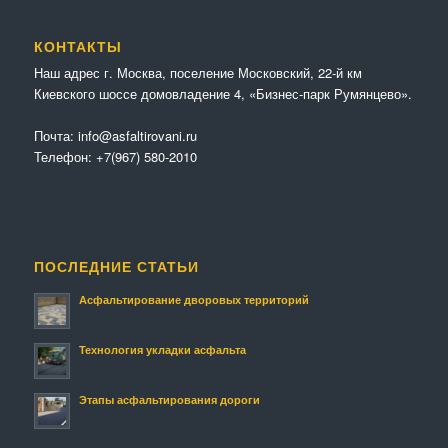
КОНТАКТЫ
Наш адрес г. Москва, поселение Московский, 22-й км
Киевского шоссе домовладение 4, «Бизнес-парк Румянцево».
Почта:
info@asfaltirovani.ru
Телефон:
+7(967) 580-2010
ПОСЛЕДНИЕ СТАТЬИ
Асфальтирование дворовых территорий
Технология укладки асфальта
Этапы асфальтирования дороги