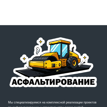
Мы специализируемся на комплексной реализации проектов