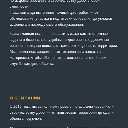
по асфальтированию и строительству дорог любой
сложности.
Наша команда выполняет полный цикл работ — от
обследования участка и подготовки основания до укладки
асфальта и последующего обслуживания.
Наша главная цель — превратить даже самые сложные
задачи в безопасные, удобные и долговечные дорожные
решения, которые повышают комфорт и ценность территории.
Мы применяем современные технологии и надежные
материалы, чтобы обеспечить высокое качество и срок
службы каждого объекта.
О КОМПАНИИ
С 2015 года мы выполняем проекты по асфальтированию и
строительству дорог — от подготовки территории до сдачи
объекта под ключ.