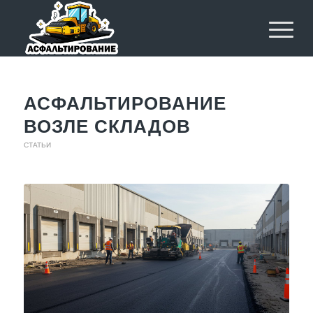
АСФАЛЬТИРОВАНИЕ
ВОЗЛЕ СКЛАДОВ
СТАТЬИ