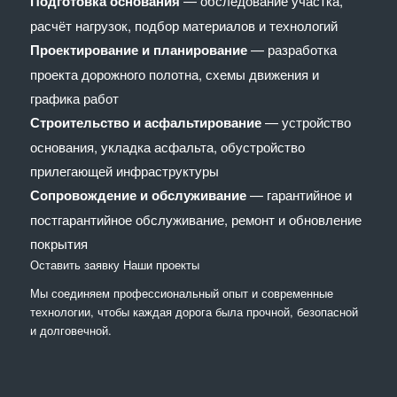
Подготовка основания
— обследование участка,
расчёт нагрузок, подбор материалов и технологий
Проектирование и планирование
— разработка
проекта дорожного полотна, схемы движения и
графика работ
Строительство и асфальтирование
— устройство
основания, укладка асфальта, обустройство
прилегающей инфраструктуры
Сопровождение и обслуживание
— гарантийное и
постгарантийное обслуживание, ремонт и обновление
покрытия
Оставить заявку
Наши проекты
Мы соединяем профессиональный опыт и современные
технологии, чтобы каждая дорога была прочной, безопасной
и долговечной.