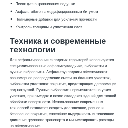
Песок для выравнивания подушки
Асфальтобетон с модифицированным битумом
Полимерные добавки для усиления прочности
Контроль толщины и уплотнения слоя
Техника и современные
технологии
Для асфальтирования складских территорий используются
специализированные асфальтоукладчики, виброкатки и
ручные виброплиты. Асфальтоукладчики обеспечивают
равномерное распределение смеси на больших участках,
виброкатки уплотняют покрытие, предотвращая деформации
под нагрузкой. Ручные виброплиты применяются на узких
участках, при въездах и возле складских зданий для точной
обработки поверхности. Использование современных
технологий позволяет создать долговечное, ровное и
безопасное покрытие, способное выдерживать интенсивное
движение грузового транспорта и минимизировать расходы
на обслуживание.