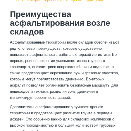
Преимущества
асфальтирования возле
складов
Асфальтированные территории возле складов обеспечивают
ряд ключевых преимуществ, которые существенно
повышают эффективность работы складской логистики. Во-
первых, ровное покрытие уменьшает износ грузового
транспорта, снижает риск повреждений шин и подвески, а
также предотвращает образование луж и грязевых участков,
которые могут препятствовать движению. Во-вторых,
асфальт позволяет организовать безопасные маршруты для
пешеходов и техники, разделяя зоны движения и
минимизируя вероятность аварий.
Дополнительно асфальтирование улучшает дренаж
территории и предотвращает размытие грунта в периоды
дождей. Это особенно важно для складских комплексов с
высокой проходимостью и большим количеством грузовых