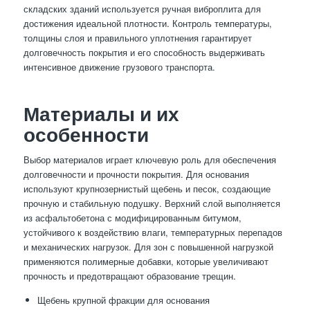
складских зданий используется ручная виброплита для
достижения идеальной плотности. Контроль температуры,
толщины слоя и правильного уплотнения гарантирует
долговечность покрытия и его способность выдерживать
интенсивное движение грузового транспорта.
Материалы и их
особенности
Выбор материалов играет ключевую роль для обеспечения
долговечности и прочности покрытия. Для основания
используют крупнозернистый щебень и песок, создающие
прочную и стабильную подушку. Верхний слой выполняется
из асфальтобетона с модифицированным битумом,
устойчивого к воздействию влаги, температурных перепадов
и механических нагрузок. Для зон с повышенной нагрузкой
применяются полимерные добавки, которые увеличивают
прочность и предотвращают образование трещин.
Щебень крупной фракции для основания