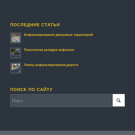
ПОСЛЕДНИЕ СТАТЬИ
Асфальтирование дворовых территорий
Технология укладки асфальта
Этапы асфальтирования дороги
ПОИСК ПО САЙТУ