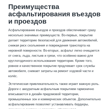
Преимущества
асфальтирования въездов
и проездов
Асфальтирование въездов и проездов обеспечивает сразу
несколько значимых преимуществ. Во-первых, покрытие
делает территорию безопасной для движения автомобилей,
снижая риск скольжения и повреждения транспорта на
неровной поверхности. Во-вторых, асфальт легко очищается
от снега, льда, листьев и грязи, что особенно важно для
круглогодичного использования территории. Кроме того,
ровное и качественное покрытие продлевает срок службы
автомобиля, снижает затраты на ремонт ходовой части и
колёс.
Эстетическая привлекательность также играет важную роль.
Дороги с аккуратным асфальтным покрытием гармонично
вписываются в дизайн придомовой территории,
промышленных зон и коммерческих объектов. Дополнительно
асфальтирование позволяет устанавливать бордюры,