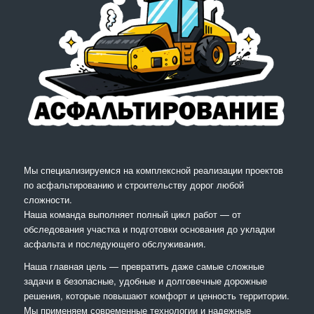
Мы специализируемся на комплексной реализации проектов
по асфальтированию и строительству дорог любой
сложности.
Наша команда выполняет полный цикл работ — от
обследования участка и подготовки основания до укладки
асфальта и последующего обслуживания.
Наша главная цель — превратить даже самые сложные
задачи в безопасные, удобные и долговечные дорожные
решения, которые повышают комфорт и ценность территории.
Мы применяем современные технологии и надежные