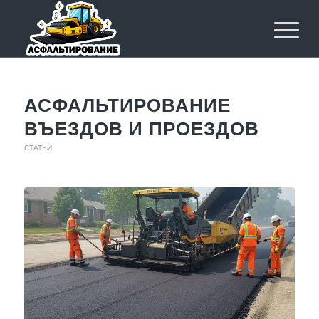
АСФАЛЬТИРОВАНИЕ
ВЪЕЗДОВ И ПРОЕЗДОВ
СТАТЬИ