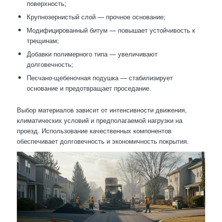
поверхность;
Крупнозернистый слой — прочное основание;
Модифицированный битум — повышает устойчивость к
трещинам;
Добавки полимерного типа — увеличивают
долговечность;
Песчано-щебеночная подушка — стабилизирует
основание и предотвращает проседание.
Выбор материалов зависит от интенсивности движения,
климатических условий и предполагаемой нагрузки на
проезд. Использование качественных компонентов
обеспечивает долговечность и экономичность покрытия.