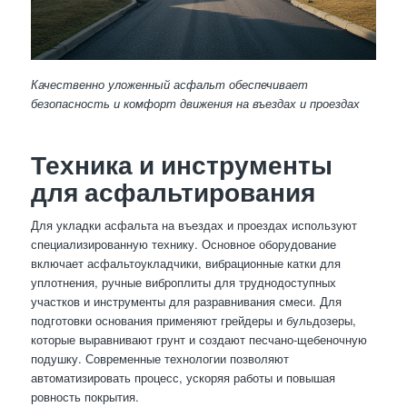
Качественно уложенный асфальт обеспечивает
безопасность и комфорт движения на въездах и проездах
Техника и инструменты
для асфальтирования
Для укладки асфальта на въездах и проездах используют
специализированную технику. Основное оборудование
включает асфальтоукладчики, вибрационные катки для
уплотнения, ручные виброплиты для труднодоступных
участков и инструменты для разравнивания смеси. Для
подготовки основания применяют грейдеры и бульдозеры,
которые выравнивают грунт и создают песчано-щебеночную
подушку. Современные технологии позволяют
автоматизировать процесс, ускоряя работы и повышая
ровность покрытия.