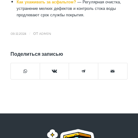
Как ухаживать за асфальтом?
— Регулярная очистка,
устранение мелких дефектов и контроль стока воды
продлевают срок службы покрытия.
/
09.12.2024
ОТ
ADMIN
Поделиться записью