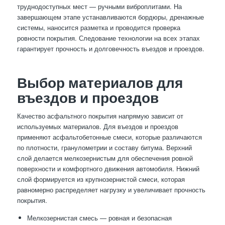
труднодоступных мест — ручными виброплитами. На
завершающем этапе устанавливаются бордюры, дренажные
системы, наносится разметка и проводится проверка
ровности покрытия. Следование технологии на всех этапах
гарантирует прочность и долговечность въездов и проездов.
Выбор материалов для
въездов и проездов
Качество асфальтного покрытия напрямую зависит от
используемых материалов. Для въездов и проездов
применяют асфальтобетонные смеси, которые различаются
по плотности, гранулометрии и составу битума. Верхний
слой делается мелкозернистым для обеспечения ровной
поверхности и комфортного движения автомобиля. Нижний
слой формируется из крупнозернистой смеси, которая
равномерно распределяет нагрузку и увеличивает прочность
покрытия.
Мелкозернистая смесь — ровная и безопасная