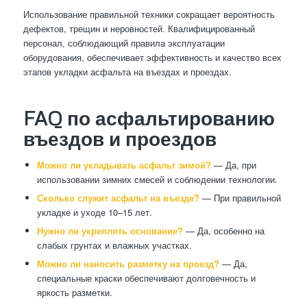
Использование правильной техники сокращает вероятность
дефектов, трещин и неровностей. Квалифицированный
персонал, соблюдающий правила эксплуатации
оборудования, обеспечивает эффективность и качество всех
этапов укладки асфальта на въездах и проездах.
FAQ по асфальтированию
въездов и проездов
Можно ли укладывать асфальт зимой?
— Да, при
использовании зимних смесей и соблюдении технологии.
Сколько служит асфальт на въезде?
— При правильной
укладке и уходе 10–15 лет.
Нужно ли укреплять основание?
— Да, особенно на
слабых грунтах и влажных участках.
Можно ли наносить разметку на проезд?
— Да,
специальные краски обеспечивают долговечность и
яркость разметки.