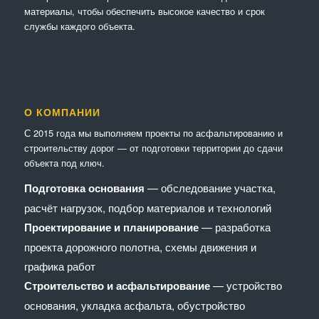
материалы, чтобы обеспечить высокое качество и срок
службы каждого объекта.
О КОМПАНИИ
С 2015 года мы выполняем проекты по асфальтированию и
строительству дорог — от подготовки территории до сдачи
объекта под ключ.
Подготовка основания
— обследование участка,
расчёт нагрузок, подбор материалов и технологий
Проектирование и планирование
— разработка
проекта дорожного полотна, схемы движения и
графика работ
Строительство и асфальтирование
— устройство
основания, укладка асфальта, обустройство