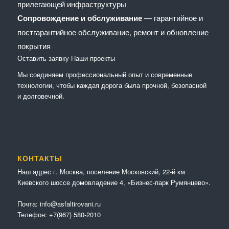
прилегающей инфраструктуры
Сопровождение и обслуживание
— гарантийное и
постгарантийное обслуживание, ремонт и обновление
покрытия
Оставить заявку
Наши проекты
Мы соединяем профессиональный опыт и современные
технологии, чтобы каждая дорога была прочной, безопасной
и долговечной.
КОНТАКТЫ
Наш адрес г. Москва, поселение Московский, 22-й км
Киевского шоссе домовладение 4, «Бизнес-парк Румянцево».
Почта:
info@asfaltirovani.ru
Телефон:
+7(967) 580-2010