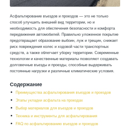
Асфальтирование въездов и проездов — это не только
способ улучшить внешний вид территории, но и
необходимость для обеспечения безопасности и комфорта
передвижения автомобилей. Правильно уложенное покрытие
предотвращает образование выбоин, луж и трещин, снижает
риск повреждения колес и ходовой части транспортных
средств, а также облегчает уборку территории. Современные
технологии и качественные материалы позволяют создавать
долговечные въезды и проезды, способные выдерживать
постоянные нагрузки и различные климатические условия.
Содержание
Преимущества асфальтирования въездов и проездов
Этапы укладки асфальта на проездах
Выбор материалов для въездов и проездов
Техника и инструменты для асфальтирования
FAQ по асфальтированию въездов и проездов