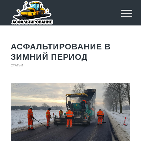
АСФАЛЬТИРОВАНИЕ В
ЗИМНИЙ ПЕРИОД
СТАТЬИ