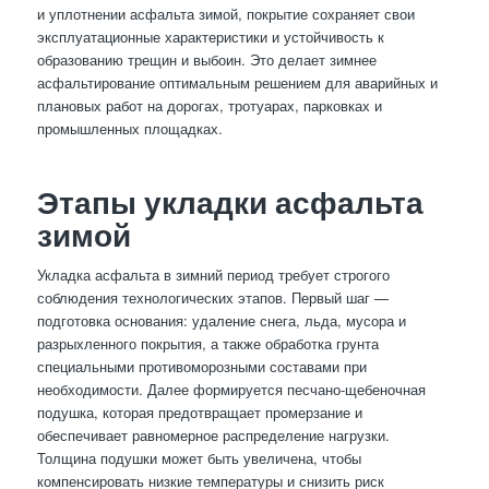
и уплотнении асфальта зимой, покрытие сохраняет свои
эксплуатационные характеристики и устойчивость к
образованию трещин и выбоин. Это делает зимнее
асфальтирование оптимальным решением для аварийных и
плановых работ на дорогах, тротуарах, парковках и
промышленных площадках.
Этапы укладки асфальта
зимой
Укладка асфальта в зимний период требует строгого
соблюдения технологических этапов. Первый шаг —
подготовка основания: удаление снега, льда, мусора и
разрыхленного покрытия, а также обработка грунта
специальными противоморозными составами при
необходимости. Далее формируется песчано-щебеночная
подушка, которая предотвращает промерзание и
обеспечивает равномерное распределение нагрузки.
Толщина подушки может быть увеличена, чтобы
компенсировать низкие температуры и снизить риск