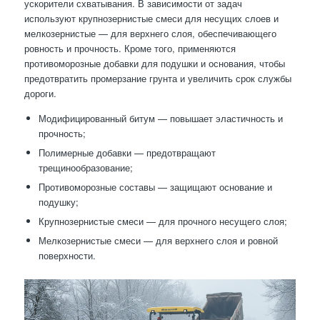
ускорители схватывания. В зависимости от задач
используют крупнозернистые смеси для несущих слоев и
мелкозернистые — для верхнего слоя, обеспечивающего
ровность и прочность. Кроме того, применяются
противоморозные добавки для подушки и основания, чтобы
предотвратить промерзание грунта и увеличить срок службы
дороги.
Модифицированный битум — повышает эластичность и
прочность;
Полимерные добавки — предотвращают
трещинообразование;
Противоморозные составы — защищают основание и
подушку;
Крупнозернистые смеси — для прочного несущего слоя;
Мелкозернистые смеси — для верхнего слоя и ровной
поверхности.