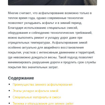
Многие считают, что асфальтирование возможно только в
теплое время года, однако современные технологии
позволяют укладывать асфальт и в зимний период.
Благодаря использованию специальных смесей,
оборудования и соблюдению технологических требований,
можно выполнять ремонт и укладку дорог даже при
отрицательных температурах. Асфальтирование зимой
особенно актуально для аварийного восстановления
покрытия, участков с интенсивным движением и территорий,
где невозможно дождаться весны. Такой подход позволяет
минимизировать разрушение дороги и продлить срок службы
покрытия без значительных затрат.
Содержание
Преимущества зимнего асфальтирования
Этапы укладки асфальта зимой
Специальные материалы и смеси
Техника и оборудование для зимних работ