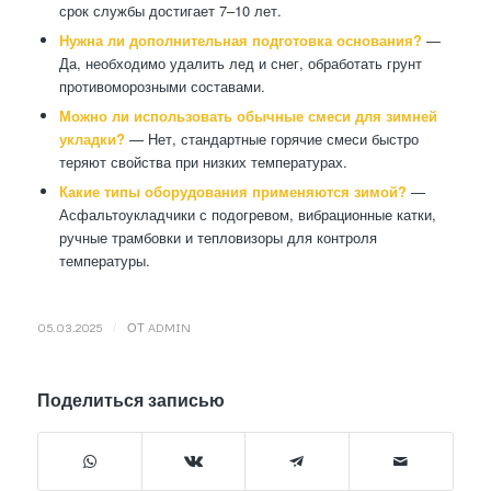
срок службы достигает 7–10 лет.
Нужна ли дополнительная подготовка основания?
—
Да, необходимо удалить лед и снег, обработать грунт
противоморозными составами.
Можно ли использовать обычные смеси для зимней
укладки?
— Нет, стандартные горячие смеси быстро
теряют свойства при низких температурах.
Какие типы оборудования применяются зимой?
—
Асфальтоукладчики с подогревом, вибрационные катки,
ручные трамбовки и тепловизоры для контроля
температуры.
/
05.03.2025
ОТ
ADMIN
Поделиться записью