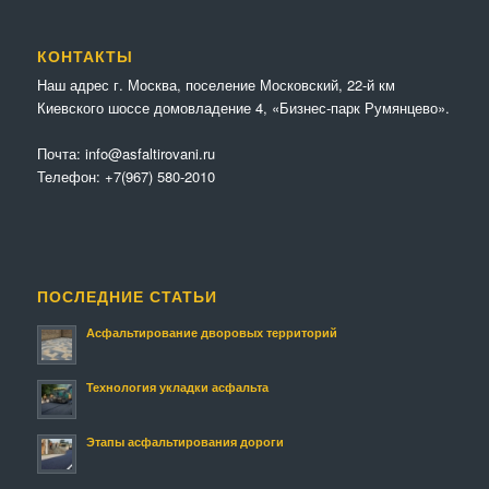
КОНТАКТЫ
Наш адрес г. Москва, поселение Московский, 22-й км
Киевского шоссе домовладение 4, «Бизнес-парк Румянцево».
Почта:
info@asfaltirovani.ru
Телефон:
+7(967) 580-2010
ПОСЛЕДНИЕ СТАТЬИ
Асфальтирование дворовых территорий
Технология укладки асфальта
Этапы асфальтирования дороги