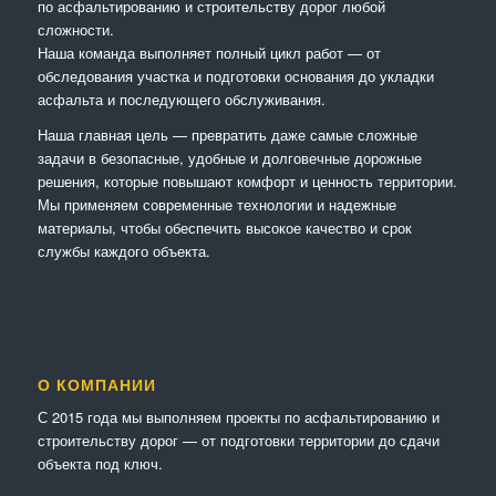
по асфальтированию и строительству дорог любой
сложности.
Наша команда выполняет полный цикл работ — от
обследования участка и подготовки основания до укладки
асфальта и последующего обслуживания.
Наша главная цель — превратить даже самые сложные
задачи в безопасные, удобные и долговечные дорожные
решения, которые повышают комфорт и ценность территории.
Мы применяем современные технологии и надежные
материалы, чтобы обеспечить высокое качество и срок
службы каждого объекта.
О КОМПАНИИ
С 2015 года мы выполняем проекты по асфальтированию и
строительству дорог — от подготовки территории до сдачи
объекта под ключ.