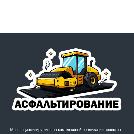
Мы специализируемся на комплексной реализации проектов