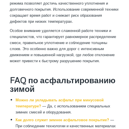
режима позволяет достичь качественного уплотнения и
долговечного покрытия. Использование современной техники
сокращает время работ и снижает риск образования
дефектов при низких температурах.
Особое внимание уделяется слаженной работе техники и
специалистов, что гарантирует равномерное распределение
смеси, правильное уплотнение и соблюдение толщины
слоев. Это особенно важно для дорог с интенсивным
движением и повышенной нагрузкой, где любое отклонение
может привести к быстрому разрушению покрытия.
FAQ по асфальтированию
зимой
Можно ли укладывать асфальт при минусовой
температуре?
— Да, с использованием специальных
зимних смесей и оборудования.
Как долго служит зимнее асфальтовое покрытие?
—
При соблюдении технологии и качественных материалах