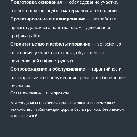
Подготовка основания
— обследование участка,
расчёт нагрузок, подбор материалов и технологий
Проектирование и планирование
— разработка
проекта дорожного полотна, схемы движения и
графика работ
Строительство и асфальтирование
— устройство
основания, укладка асфальта, обустройство
прилегающей инфраструктуры
Сопровождение и обслуживание
— гарантийное и
постгарантийное обслуживание, ремонт и обновление
покрытия
Оставить заявку
Наши проекты
Мы соединяем профессиональный опыт и современные
технологии, чтобы каждая дорога была прочной, безопасной
и долговечной.