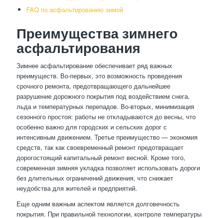
FAQ по асфальтированию зимой
Преимущества зимнего
асфальтирования
Зимнее асфальтирование обеспечивает ряд важных
преимуществ. Во-первых, это возможность проведения
срочного ремонта, предотвращающего дальнейшее
разрушение дорожного покрытия под воздействием снега,
льда и температурных перепадов. Во-вторых, минимизация
сезонного простоя: работы не откладываются до весны, что
особенно важно для городских и сельских дорог с
интенсивным движением. Третье преимущество — экономия
средств, так как своевременный ремонт предотвращает
дорогостоящий капитальный ремонт весной. Кроме того,
современная зимняя укладка позволяет использовать дороги
без длительных ограничений движения, что снижает
неудобства для жителей и предприятий.
Еще одним важным аспектом является долговечность
покрытия. При правильной технологии, контроле температуры