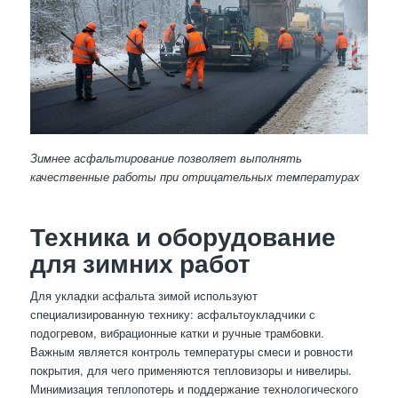
Зимнее асфальтирование позволяет выполнять
качественные работы при отрицательных температурах
Техника и оборудование
для зимних работ
Для укладки асфальта зимой используют
специализированную технику: асфальтоукладчики с
подогревом, вибрационные катки и ручные трамбовки.
Важным является контроль температуры смеси и ровности
покрытия, для чего применяются тепловизоры и нивелиры.
Минимизация теплопотерь и поддержание технологического