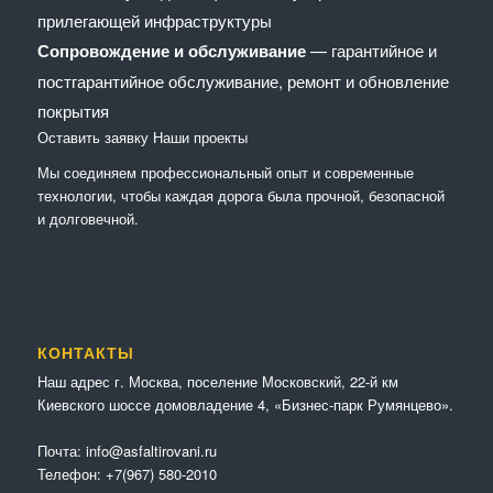
прилегающей инфраструктуры
Сопровождение и обслуживание
— гарантийное и
постгарантийное обслуживание, ремонт и обновление
покрытия
Оставить заявку
Наши проекты
Мы соединяем профессиональный опыт и современные
технологии, чтобы каждая дорога была прочной, безопасной
и долговечной.
КОНТАКТЫ
Наш адрес г. Москва, поселение Московский, 22-й км
Киевского шоссе домовладение 4, «Бизнес-парк Румянцево».
Почта:
info@asfaltirovani.ru
Телефон:
+7(967) 580-2010