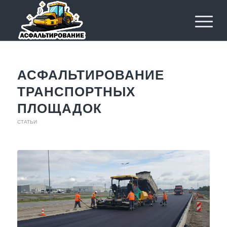
АСФАЛЬТИРОВАНИЕ
ТРАНСПОРТНЫХ
ПЛОЩАДОК
СТАТЬИ