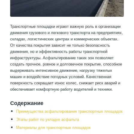
Транспортные площадки играют важную роль в организации
движения грузового и легкового транспорта на предприятиях,
складах, логистических центрах и коммерческих объектах.
От качества покрытия зависит не только безопасность
движения, но и эффективность работы транспортной
инфраструктуры. Асфальтирование таких зон позволяет
создать прочное, ровное и долговечное покрытие, способное
выдерживать интенсивное движение, нагрузку тяжелых
машин и воздействие погодных условий. Качественная
поверхность сокращает износ колес, снижает риск аварий и
обеспечивает комфортную работу водителей и техники.
Содержание
Преимущества асфальтирования транспортных площадок
Этапы работ по укладке асфальта
Материалы для транспортных площадок