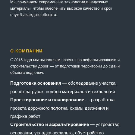
Мы применяем современные технологии и надежные
материалы, чтобы обеспечить высокое качество и срок
службы каждого объекта.
О КОМПАНИИ
С 2015 года мы выполняем проекты по асфальтированию и
строительству дорог — от подготовки территории до сдачи
объекта под ключ.
Подготовка основания
— обследование участка,
расчёт нагрузок, подбор материалов и технологий
Проектирование и планирование
— разработка
проекта дорожного полотна, схемы движения и
графика работ
Строительство и асфальтирование
— устройство
основания, укладка асфальта, обустройство