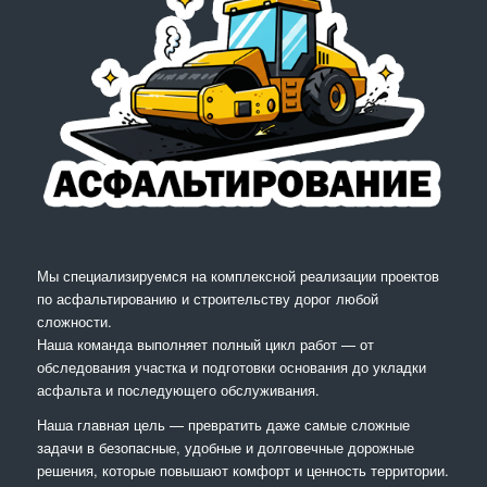
Мы специализируемся на комплексной реализации проектов
по асфальтированию и строительству дорог любой
сложности.
Наша команда выполняет полный цикл работ — от
обследования участка и подготовки основания до укладки
асфальта и последующего обслуживания.
Наша главная цель — превратить даже самые сложные
задачи в безопасные, удобные и долговечные дорожные
решения, которые повышают комфорт и ценность территории.