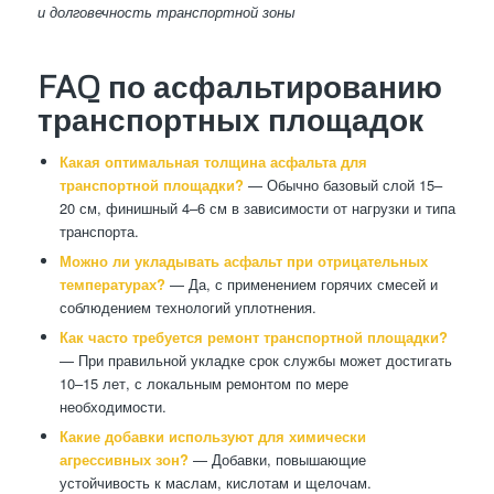
и долговечность транспортной зоны
FAQ по асфальтированию
транспортных площадок
Какая оптимальная толщина асфальта для
транспортной площадки?
— Обычно базовый слой 15–
20 см, финишный 4–6 см в зависимости от нагрузки и типа
транспорта.
Можно ли укладывать асфальт при отрицательных
температурах?
— Да, с применением горячих смесей и
соблюдением технологий уплотнения.
Как часто требуется ремонт транспортной площадки?
— При правильной укладке срок службы может достигать
10–15 лет, с локальным ремонтом по мере
необходимости.
Какие добавки используют для химически
агрессивных зон?
— Добавки, повышающие
устойчивость к маслам, кислотам и щелочам.