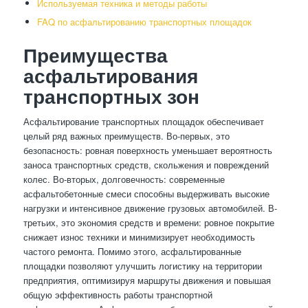
Используемая техника и методы работы
FAQ по асфальтированию транспортных площадок
Преимущества
асфальтирования
транспортных зон
Асфальтирование транспортных площадок обеспечивает
целый ряд важных преимуществ. Во-первых, это
безопасность: ровная поверхность уменьшает вероятность
заноса транспортных средств, скольжения и повреждений
колес. Во-вторых, долговечность: современные
асфальтобетонные смеси способны выдерживать высокие
нагрузки и интенсивное движение грузовых автомобилей. В-
третьих, это экономия средств и времени: ровное покрытие
снижает износ техники и минимизирует необходимость
частого ремонта. Помимо этого, асфальтированные
площадки позволяют улучшить логистику на территории
предприятия, оптимизируя маршруты движения и повышая
общую эффективность работы транспортной