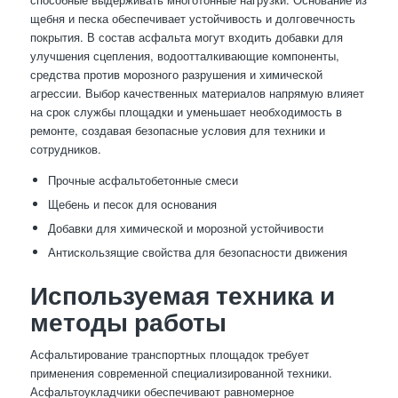
щебня и песка обеспечивает устойчивость и долговечность
покрытия. В состав асфальта могут входить добавки для
улучшения сцепления, водоотталкивающие компоненты,
средства против морозного разрушения и химической
агрессии. Выбор качественных материалов напрямую влияет
на срок службы площадки и уменьшает необходимость в
ремонте, создавая безопасные условия для техники и
сотрудников.
Прочные асфальтобетонные смеси
Щебень и песок для основания
Добавки для химической и морозной устойчивости
Антискользящие свойства для безопасности движения
Используемая техника и
методы работы
Асфальтирование транспортных площадок требует
применения современной специализированной техники.
Асфальтоукладчики обеспечивают равномерное