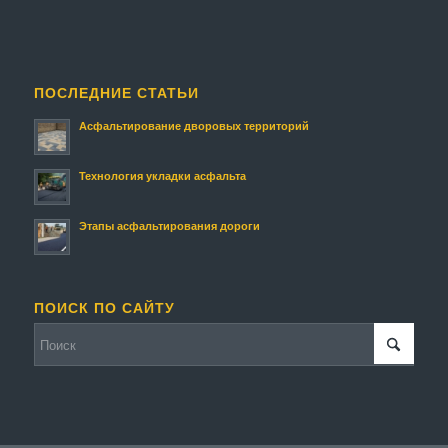
ПОСЛЕДНИЕ СТАТЬИ
Асфальтирование дворовых территорий
Технология укладки асфальта
Этапы асфальтирования дороги
ПОИСК ПО САЙТУ