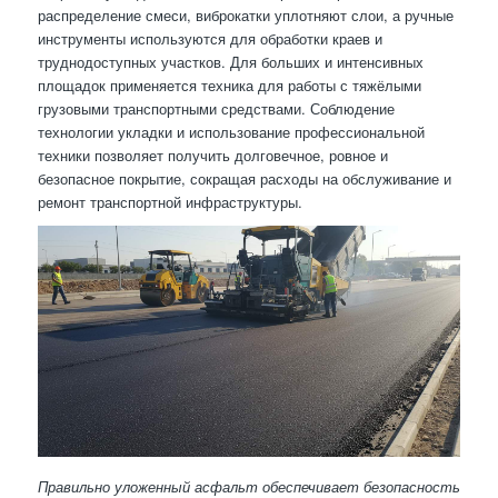
распределение смеси, виброкатки уплотняют слои, а ручные
инструменты используются для обработки краев и
труднодоступных участков. Для больших и интенсивных
площадок применяется техника для работы с тяжёлыми
грузовыми транспортными средствами. Соблюдение
технологии укладки и использование профессиональной
техники позволяет получить долговечное, ровное и
безопасное покрытие, сокращая расходы на обслуживание и
ремонт транспортной инфраструктуры.
Правильно уложенный асфальт обеспечивает безопасность