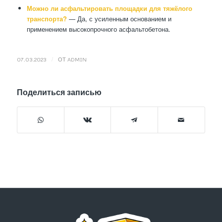
Можно ли асфальтировать площадки для тяжёлого
транспорта?
— Да, с усиленным основанием и
применением высокопрочного асфальтобетона.
/
07.03.2023
ОТ
ADMIN
Поделиться записью