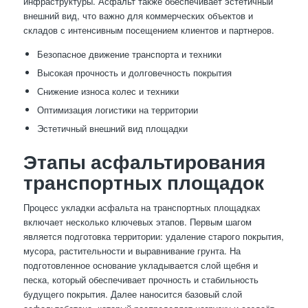
инфраструктуры. Асфальт также обеспечивает эстетичный
внешний вид, что важно для коммерческих объектов и
складов с интенсивным посещением клиентов и партнеров.
Безопасное движение транспорта и техники
Высокая прочность и долговечность покрытия
Снижение износа колес и техники
Оптимизация логистики на территории
Эстетичный внешний вид площадки
Этапы асфальтирования
транспортных площадок
Процесс укладки асфальта на транспортных площадках
включает несколько ключевых этапов. Первым шагом
является подготовка территории: удаление старого покрытия,
мусора, растительности и выравнивание грунта. На
подготовленное основание укладывается слой щебня и
песка, который обеспечивает прочность и стабильность
будущего покрытия. Далее наносится базовый слой