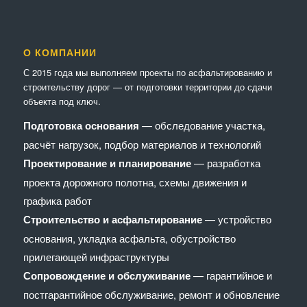
О КОМПАНИИ
С 2015 года мы выполняем проекты по асфальтированию и
строительству дорог — от подготовки территории до сдачи
объекта под ключ.
Подготовка основания
— обследование участка,
расчёт нагрузок, подбор материалов и технологий
Проектирование и планирование
— разработка
проекта дорожного полотна, схемы движения и
графика работ
Строительство и асфальтирование
— устройство
основания, укладка асфальта, обустройство
прилегающей инфраструктуры
Сопровождение и обслуживание
— гарантийное и
постгарантийное обслуживание, ремонт и обновление