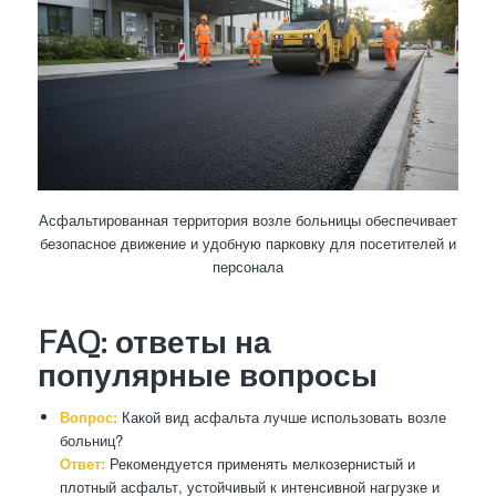
Асфальтированная территория возле больницы обеспечивает
безопасное движение и удобную парковку для посетителей и
персонала
FAQ: ответы на
популярные вопросы
Вопрос:
Какой вид асфальта лучше использовать возле
больниц?
Ответ:
Рекомендуется применять мелкозернистый и
плотный асфальт, устойчивый к интенсивной нагрузке и