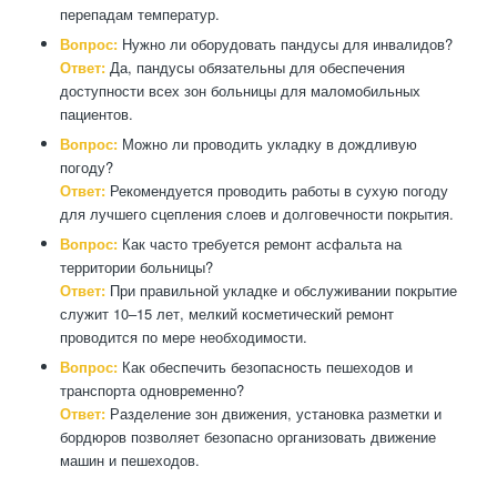
перепадам температур.
Вопрос:
Нужно ли оборудовать пандусы для инвалидов?
Ответ:
Да, пандусы обязательны для обеспечения
доступности всех зон больницы для маломобильных
пациентов.
Вопрос:
Можно ли проводить укладку в дождливую
погоду?
Ответ:
Рекомендуется проводить работы в сухую погоду
для лучшего сцепления слоев и долговечности покрытия.
Вопрос:
Как часто требуется ремонт асфальта на
территории больницы?
Ответ:
При правильной укладке и обслуживании покрытие
служит 10–15 лет, мелкий косметический ремонт
проводится по мере необходимости.
Вопрос:
Как обеспечить безопасность пешеходов и
транспорта одновременно?
Ответ:
Разделение зон движения, установка разметки и
бордюров позволяет безопасно организовать движение
машин и пешеходов.