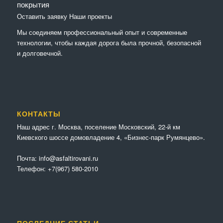
покрытия
Оставить заявку
Наши проекты
Мы соединяем профессиональный опыт и современные
технологии, чтобы каждая дорога была прочной, безопасной
и долговечной.
КОНТАКТЫ
Наш адрес г. Москва, поселение Московский, 22-й км
Киевского шоссе домовладение 4, «Бизнес-парк Румянцево».
Почта:
info@asfaltirovani.ru
Телефон:
+7(967) 580-2010