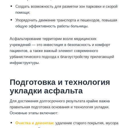
Создать возможность для разметки зон парковки и скорой
помощи;
Упорядочить движение транспорта и пешеходов, повышая
общую эффективность работы больницы.
Асфальтирование территории возле медицинских
учреждений — это инвестиция в безопасность и комфорт
пациентов, а также важный элемент современного
урбанистического подхода к благоустройству прилегающей
инфраструктуры.
Подготовка и технология
укладки асфальта
Для достижения долгосрочного результата крайне важна
правильная подготовка основания и технология укладки.
Основные этапы включают:
Очистка и демонтаж:
удаление старого покрытия, мусора