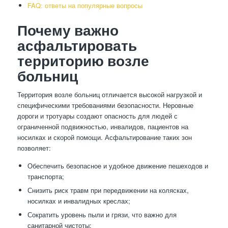
FAQ: ответы на популярные вопросы
Почему важно
асфальтировать
территорию возле
больниц
Территория возле больниц отличается высокой нагрузкой и
специфическими требованиями безопасности. Неровные
дороги и тротуары создают опасность для людей с
ограниченной подвижностью, инвалидов, пациентов на
носилках и скорой помощи. Асфальтирование таких зон
позволяет:
Обеспечить безопасное и удобное движение пешеходов и
транспорта;
Снизить риск травм при передвижении на колясках,
носилках и инвалидных креслах;
Сократить уровень пыли и грязи, что важно для
санитарной чистоты;