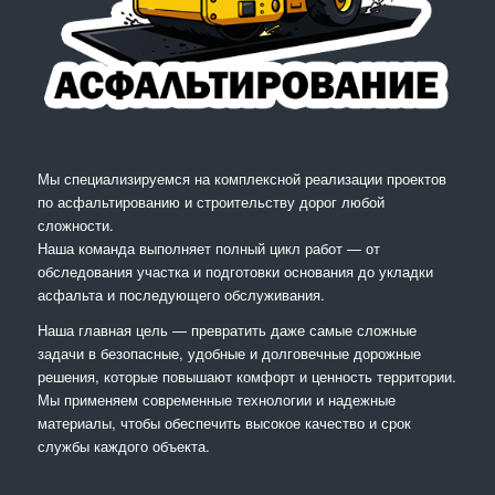
Мы специализируемся на комплексной реализации проектов
по асфальтированию и строительству дорог любой
сложности.
Наша команда выполняет полный цикл работ — от
обследования участка и подготовки основания до укладки
асфальта и последующего обслуживания.
Наша главная цель — превратить даже самые сложные
задачи в безопасные, удобные и долговечные дорожные
решения, которые повышают комфорт и ценность территории.
Мы применяем современные технологии и надежные
материалы, чтобы обеспечить высокое качество и срок
службы каждого объекта.