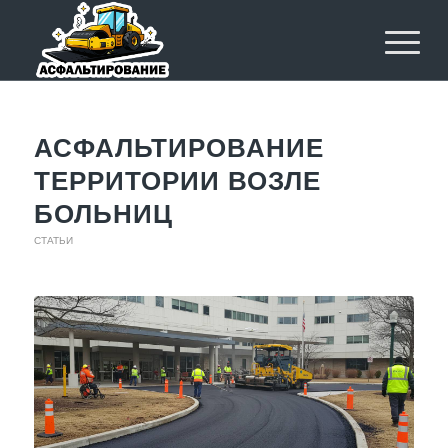
АСФАЛЬТИРОВАНИЕ
ТЕРРИТОРИИ ВОЗЛЕ
БОЛЬНИЦ
СТАТЬИ