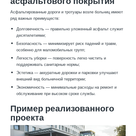
асфальтового покрытия
Асфальтированные дороги и тротуары возле больниц имеют
ряд важных преимуществ:
Долговечность — правильно уложенный асфальт служит
десятилетиями;
Безопасность — минимизирует риск падений и травм,
особенно для маломобильных групп;
Легкость уборки — поверхность легко чистить и
поддерживать санитарные нормы;
Эстетика — аккуратные дорожки и парковки улучшают
внешний вид больничной территории;
Экономичность — минимальные расходы на ремонт и
обслуживание при высоком сроке службы.
Пример реализованного
проекта