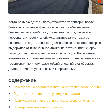
Когда речь заходит о благоустройстве территории возле
больниц, ключевым фактором является обеспечение
безопасности и удобства для пациентов, медицинского
персонала и посетителей. Асфальтирование таких зон
позволяет создать ровные и долговечные покрытия, которые
выдерживают интенсивное движение автомобилей скорой
помощи, легкового транспорта и пешеходов. Качественно
уложенный асфальт не только повышает функциональность
территории, но и улучшает общий внешний вид объекта,
делая его более ухоженным и современным.
Содержание
Почему важно асфальтировать территорию возле больниц
Подготовка и технология укладки асфальта
Преимущества качественного асфальтового покрытия
Пример реализованного проекта