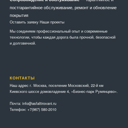
постгарантийное обслуживание, ремонт и обновление
покрытия
Оставить заявку
Наши проекты
Мы соединяем профессиональный опыт и современные
технологии, чтобы каждая дорога была прочной, безопасной
и долговечной.
КОНТАКТЫ
Наш адрес г. Москва, поселение Московский, 22-й км
Киевского шоссе домовладение 4, «Бизнес-парк Румянцево».
Почта:
info@asfaltirovani.ru
Телефон:
+7(967) 580-2010