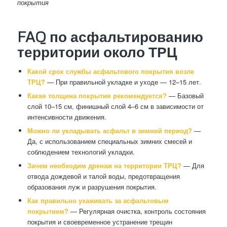
покрытия
FAQ по асфальтированию
территории около ТРЦ
Какой срок службы асфальтового покрытия возле
ТРЦ?
— При правильной укладке и уходе — 12–15 лет.
Какая толщина покрытия рекомендуется?
— Базовый
слой 10–15 см, финишный слой 4–6 см в зависимости от
интенсивности движения.
Можно ли укладывать асфальт в зимний период?
—
Да, с использованием специальных зимних смесей и
соблюдением технологий укладки.
Зачем необходим дренаж на территории ТРЦ?
— Для
отвода дождевой и талой воды, предотвращения
образования луж и разрушения покрытия.
Как правильно ухаживать за асфальтовым
покрытием?
— Регулярная очистка, контроль состояния
покрытия и своевременное устранение трещин