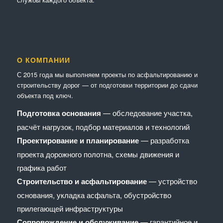
О КОМПАНИИ
С 2015 года мы выполняем проекты по асфальтированию и
строительству дорог — от подготовки территории до сдачи
объекта под ключ.
Подготовка основания
— обследование участка,
расчёт нагрузок, подбор материалов и технологий
Проектирование и планирование
— разработка
проекта дорожного полотна, схемы движения и
графика работ
Строительство и асфальтирование
— устройство
основания, укладка асфальта, обустройство
прилегающей инфраструктуры
Сопровождение и обслуживание
— гарантийное и