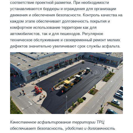
соответствие проектной разметки. При необходимости
устанавливаются бордюры и ограждения для организации
движения и обеспечения безопасности. Контроль качества на
каждом этапе обеспечивает долговечность покрытия и
комфортное использование территории как для
автомобилистов, так и для пешеходов. Регулярное
техническое обслуживание и своевременный ремонт мелких
дефектов значительно увеличивают срок службы асфальта.
Качественное асфальтирование территории ТРЦ
обеспечивает безопасность, удобство и долговечность