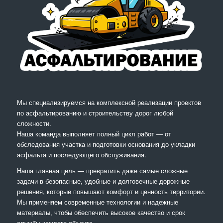
Мы специализируемся на комплексной реализации проектов
по асфальтированию и строительству дорог любой
сложности.
Наша команда выполняет полный цикл работ — от
обследования участка и подготовки основания до укладки
асфальта и последующего обслуживания.
Наша главная цель — превратить даже самые сложные
задачи в безопасные, удобные и долговечные дорожные
решения, которые повышают комфорт и ценность территории.
Мы применяем современные технологии и надежные
материалы, чтобы обеспечить высокое качество и срок
службы каждого объекта.