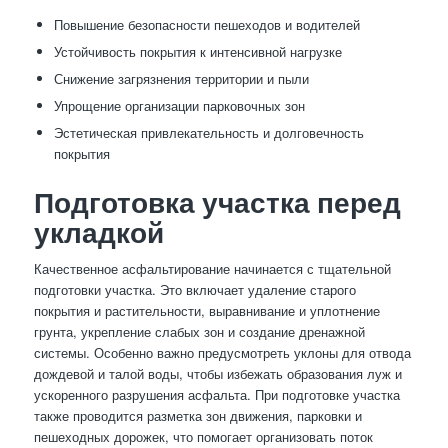
Повышение безопасности пешеходов и водителей
Устойчивость покрытия к интенсивной нагрузке
Снижение загрязнения территории и пыли
Упрощение организации парковочных зон
Эстетическая привлекательность и долговечность
покрытия
Подготовка участка перед
укладкой
Качественное асфальтирование начинается с тщательной
подготовки участка. Это включает удаление старого
покрытия и растительности, выравнивание и уплотнение
грунта, укрепление слабых зон и создание дренажной
системы. Особенно важно предусмотреть уклоны для отвода
дождевой и талой воды, чтобы избежать образования луж и
ускоренного разрушения асфальта. При подготовке участка
также проводится разметка зон движения, парковки и
пешеходных дорожек, что помогает организовать поток