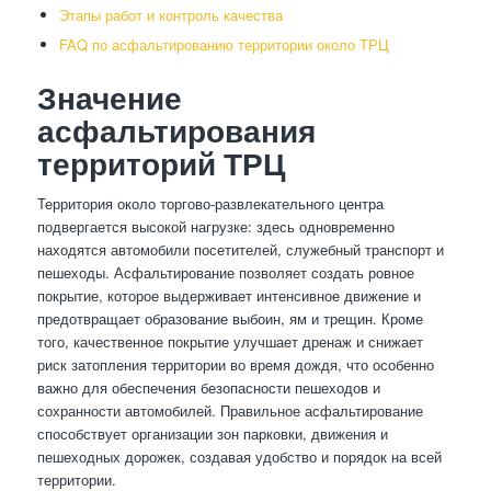
Этапы работ и контроль качества
FAQ по асфальтированию территории около ТРЦ
Значение
асфальтирования
территорий ТРЦ
Территория около торгово-развлекательного центра
подвергается высокой нагрузке: здесь одновременно
находятся автомобили посетителей, служебный транспорт и
пешеходы. Асфальтирование позволяет создать ровное
покрытие, которое выдерживает интенсивное движение и
предотвращает образование выбоин, ям и трещин. Кроме
того, качественное покрытие улучшает дренаж и снижает
риск затопления территории во время дождя, что особенно
важно для обеспечения безопасности пешеходов и
сохранности автомобилей. Правильное асфальтирование
способствует организации зон парковки, движения и
пешеходных дорожек, создавая удобство и порядок на всей
территории.