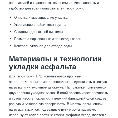
посетителей и транспорта, обеспечивая безопасность и
удобство для всех пользователей территории.
Очистка и выравнивание участка
Укрепление слабых мест грунта
Создание дренажной системы
Разметка парковочных и пешеходных зон
Контроль уклонов для отвода воды
Материалы и технологии
укладки асфальта
Для территорий ТРЦ используются прочные
асфальтобетонные смеси, способные выдерживать высокую
нагрузку и интенсивное движение. На практике применяется
двухслойная укладка: базовый слой обеспечивает прочность
и устойчивость покрытия, а верхний финишный слой создает
ровную и безопасную поверхность. В местах повышенной
нагрузки, таких как подъездные пути и зоны парковки,
используют более плотные смеси. Асфальт укладывается с