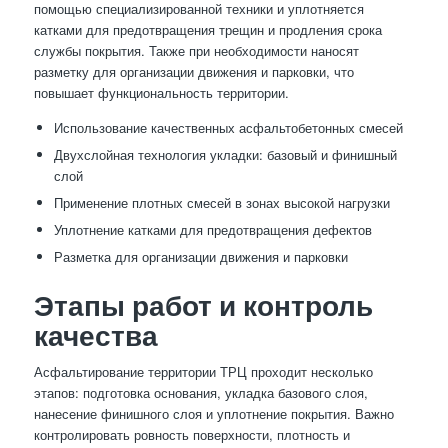
помощью специализированной техники и уплотняется
катками для предотвращения трещин и продления срока
службы покрытия. Также при необходимости наносят
разметку для организации движения и парковки, что
повышает функциональность территории.
Использование качественных асфальтобетонных смесей
Двухслойная технология укладки: базовый и финишный
слой
Применение плотных смесей в зонах высокой нагрузки
Уплотнение катками для предотвращения дефектов
Разметка для организации движения и парковки
Этапы работ и контроль
качества
Асфальтирование территории ТРЦ проходит несколько
этапов: подготовка основания, укладка базового слоя,
нанесение финишного слоя и уплотнение покрытия. Важно
контролировать ровность поверхности, плотность и