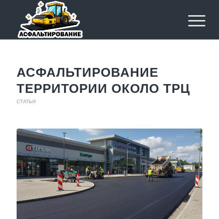
АСФАЛЬТИРОВАНИЕ
ТЕРРИТОРИИ ОКОЛО ТРЦ
СТАТЬИ