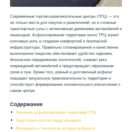
Современные торгово-развлекательные центры (ТРЦ) — это
не только места для покупок и развлечений, но и сложные
транспортные узлы с интенсивным движением автомобилей и
пешеходов. Асфальтирование территории около ТРЦ играет
ключевую роль в создании комфортной и безопасной
инфраструктуры. Правильно спланированное и качественно
выполненное покрытие обеспечивает удобство парковки,
безопасное передвижение посетителей, снижает риск
повреждений автомобилей и предотвращает образование
грязи и луж. Кроме того, ровный и долговечный асфальт
повышает визуальную привлекательность территории и
способствует формированию положительного впечатления о
самом центре.
Содержание
Значение асфальтирования территорий ТРЦ
Подготовка участка перед укладкой
Материалы и технологии укладки асфальта