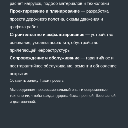
расчёт нагрузок, подбор материалов и технологий
Проектирование и планирование
— разработка
проекта дорожного полотна, схемы движения и
графика работ
Строительство и асфальтирование
— устройство
основания, укладка асфальта, обустройство
прилегающей инфраструктуры
Сопровождение и обслуживание
— гарантийное и
постгарантийное обслуживание, ремонт и обновление
покрытия
Оставить заявку
Наши проекты
Мы соединяем профессиональный опыт и современные
технологии, чтобы каждая дорога была прочной, безопасной
и долговечной.