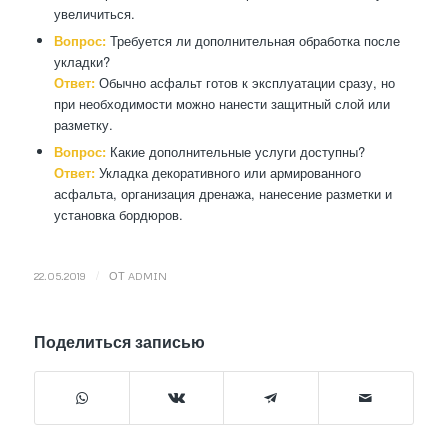
увеличиться.
Вопрос:
Требуется ли дополнительная обработка после
укладки?
Ответ:
Обычно асфальт готов к эксплуатации сразу, но
при необходимости можно нанести защитный слой или
разметку.
Вопрос:
Какие дополнительные услуги доступны?
Ответ:
Укладка декоративного или армированного
асфальта, организация дренажа, нанесение разметки и
установка бордюров.
/
22.05.2019
ОТ
ADMIN
Поделиться записью