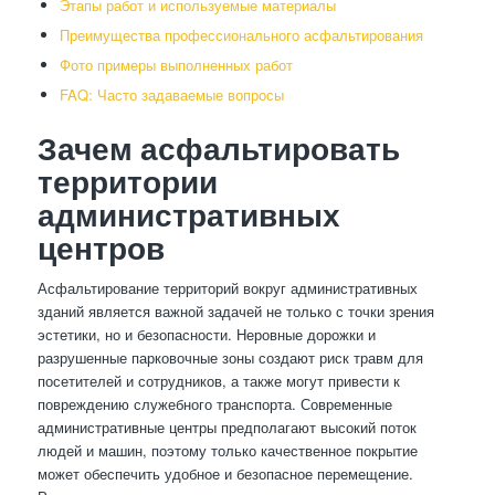
Этапы работ и используемые материалы
Преимущества профессионального асфальтирования
Фото примеры выполненных работ
FAQ: Часто задаваемые вопросы
Зачем асфальтировать
территории
административных
центров
Асфальтирование территорий вокруг административных
зданий является важной задачей не только с точки зрения
эстетики, но и безопасности. Неровные дорожки и
разрушенные парковочные зоны создают риск травм для
посетителей и сотрудников, а также могут привести к
повреждению служебного транспорта. Современные
административные центры предполагают высокий поток
людей и машин, поэтому только качественное покрытие
может обеспечить удобное и безопасное перемещение.