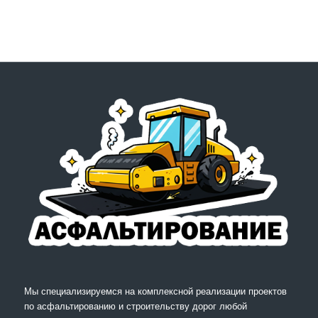
Мы специализируемся на комплексной реализации проектов
по асфальтированию и строительству дорог любой