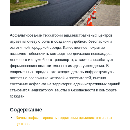
Асфальтирование территории административных центров
играет ключевую роль в создании удобной, безопасной и
эстетичной городской среды. Качественное покрытие
позволяет обеспечить комфортное движение пешеходов,
легкового и служебного транспорта, а также способствует
формированию положительного имиджа учреждения. В
современных городах, где каждая деталь инфраструктуры
влияет на восприятие жителей и посетителей, именно
состояние асфальта на территории административных зданий
становится индикатором заботы о безопасности и комфорте
граждан.
Содержание
Зачем асфальтировать территории административных
центров