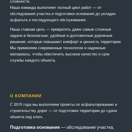
сложности.
Наша команда выполняет полный цикл работ — от
обследования участка и подготовки основания до укладки
асфальта и последующего обслуживания.
Наша главная цель — превратить даже самые сложные
задачи в безопасные, удобные и долговечные дорожные
решения, которые повышают комфорт и ценность территории.
Мы применяем современные технологии и надежные
материалы, чтобы обеспечить высокое качество и срок
службы каждого объекта.
О КОМПАНИИ
С 2015 года мы выполняем проекты по асфальтированию и
строительству дорог — от подготовки территории до сдачи
объекта под ключ.
Подготовка основания
— обследование участка,