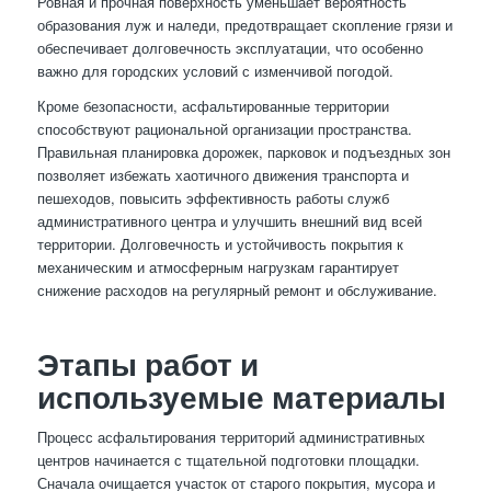
Ровная и прочная поверхность уменьшает вероятность
образования луж и наледи, предотвращает скопление грязи и
обеспечивает долговечность эксплуатации, что особенно
важно для городских условий с изменчивой погодой.
Кроме безопасности, асфальтированные территории
способствуют рациональной организации пространства.
Правильная планировка дорожек, парковок и подъездных зон
позволяет избежать хаотичного движения транспорта и
пешеходов, повысить эффективность работы служб
административного центра и улучшить внешний вид всей
территории. Долговечность и устойчивость покрытия к
механическим и атмосферным нагрузкам гарантирует
снижение расходов на регулярный ремонт и обслуживание.
Этапы работ и
используемые материалы
Процесс асфальтирования территорий административных
центров начинается с тщательной подготовки площадки.
Сначала очищается участок от старого покрытия, мусора и