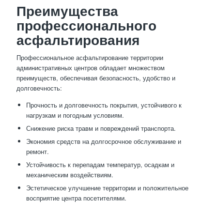
Преимущества
профессионального
асфальтирования
Профессиональное асфальтирование территории
административных центров обладает множеством
преимуществ, обеспечивая безопасность, удобство и
долговечность:
Прочность и долговечность покрытия, устойчивого к
нагрузкам и погодным условиям.
Снижение риска травм и повреждений транспорта.
Экономия средств на долгосрочное обслуживание и
ремонт.
Устойчивость к перепадам температур, осадкам и
механическим воздействиям.
Эстетическое улучшение территории и положительное
восприятие центра посетителями.