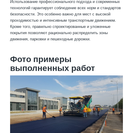
Использование профессионального подхода и современных
технологий гарантирует соблюдение всех норм и стандартов
безопасности. Это особенно важно для мест с высокой
проходимостью и интенсивным транспортным движением.
Кроме того, правильно спроектированные и уложенные
покрытия позволяют рационально распределить зоны
движения, парковки и пешеходные дорожки.
Фото примеры
выполненных работ