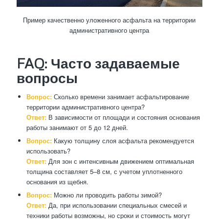
Пример качественно уложенного асфальта на территории
административного центра
FAQ: Часто задаваемые
вопросы
Вопрос:
Сколько времени занимает асфальтирование
территории административного центра?
Ответ:
В зависимости от площади и состояния основания
работы занимают от 5 до 12 дней.
Вопрос:
Какую толщину слоя асфальта рекомендуется
использовать?
Ответ:
Для зон с интенсивным движением оптимальная
толщина составляет 5–8 см, с учетом уплотненного
основания из щебня.
Вопрос:
Можно ли проводить работы зимой?
Ответ:
Да, при использовании специальных смесей и
техники работы возможны, но сроки и стоимость могут