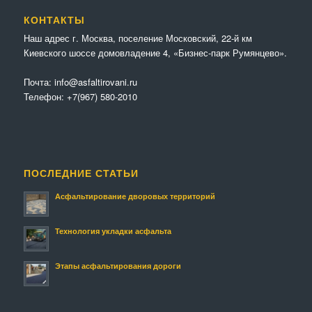
КОНТАКТЫ
Наш адрес г. Москва, поселение Московский, 22-й км
Киевского шоссе домовладение 4, «Бизнес-парк Румянцево».
Почта:
info@asfaltirovani.ru
Телефон:
+7(967) 580-2010
ПОСЛЕДНИЕ СТАТЬИ
Асфальтирование дворовых территорий
Технология укладки асфальта
Этапы асфальтирования дороги