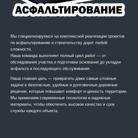
Мы специализируемся на комплексной реализации проектов
по асфальтированию и строительству дорог любой
сложности.
Наша команда выполняет полный цикл работ — от
обследования участка и подготовки основания до укладки
асфальта и последующего обслуживания.
Наша главная цель — превратить даже самые сложные
задачи в безопасные, удобные и долговечные дорожные
решения, которые повышают комфорт и ценность территории.
Мы применяем современные технологии и надежные
материалы, чтобы обеспечить высокое качество и срок
службы каждого объекта.