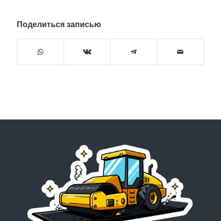
Поделиться записью