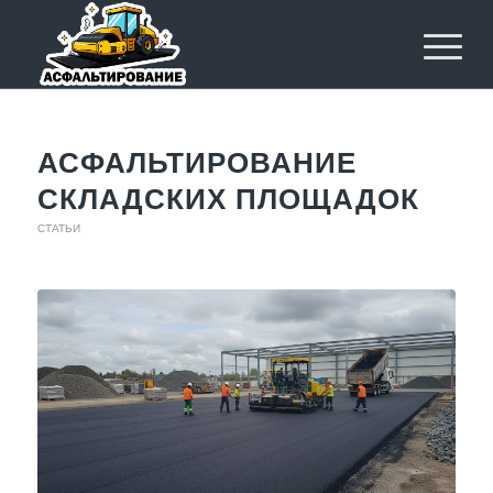
АСФАЛЬТИРОВАНИЕ
СКЛАДСКИХ ПЛОЩАДОК
СТАТЬИ