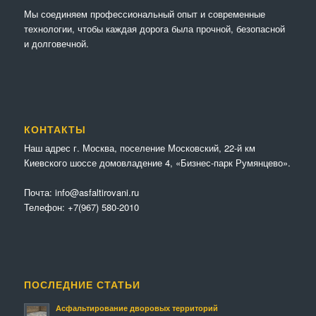
Мы соединяем профессиональный опыт и современные
технологии, чтобы каждая дорога была прочной, безопасной
и долговечной.
КОНТАКТЫ
Наш адрес г. Москва, поселение Московский, 22-й км
Киевского шоссе домовладение 4, «Бизнес-парк Румянцево».
Почта:
info@asfaltirovani.ru
Телефон:
+7(967) 580-2010
ПОСЛЕДНИЕ СТАТЬИ
Асфальтирование дворовых территорий