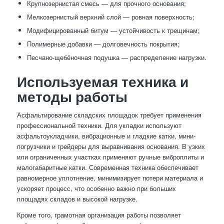
Крупнозернистая смесь — для прочного основания;
Мелкозернистый верхний слой — ровная поверхность;
Модифицированный битум — устойчивость к трещинам;
Полимерные добавки — долговечность покрытия;
Песчано-щебёночная подушка — распределение нагрузки.
Используемая техника и
методы работы
Асфальтирование складских площадок требует применения
профессиональной техники. Для укладки используют
асфальтоукладчики, вибрационные и гладкие катки, мини-
погрузчики и грейдеры для выравнивания основания. В узких
или ограниченных участках применяют ручные виброплиты и
малогабаритные катки. Современная техника обеспечивает
равномерное уплотнение, минимизирует потери материала и
ускоряет процесс, что особенно важно при больших
площадях складов и высокой нагрузке.
Кроме того, грамотная организация работы позволяет