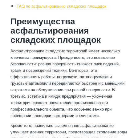
FAQ по асфальтированию складских площадок
Преимущества
асфальтирования
складских площадок
Асфальтирование складских территорий имеет несколько
ключевых преимуществ. Прежде всего, это повышение
безопасности: ровная поверхность снижает риск падений,
травм и повреждений техники. Во-вторых, это
эффективность работы: погрузчики, автопогрузчики и
грузовые автомобили передвигаются быстрее и с меньшими
затратами на обслуживание при ровной поверхности. В-
третьих, эстетика и имидж предприятия — ухоженная
территория создает впечатление организованного и
профессионального объекта, что особенно важно при
посещении площадки партнерами и клиентами.
Кроме того, правильно выполненное асфальтирование
улучшает дренаж территории, предотвращая скопление воды