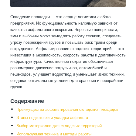
Складские площадки — это сердце логистики любого
предприятия. Их функциональность напрямую зависит от
качества асфальтового покрытия. Неровные поверхности,
ямы и выбоины могут замедлять работу техники, создавать
угрозу повреждения грузов и повышать риск травм среди
сотрудников. Асфальтирование складских территорий — это
инвестиция в безопасность, скорость работы и долговечность
инфраструктуры. Качественное покрытие обеспечивает
равномерное движение погрузчиков, автомобилей и
пешеходов, улучшает водоотвод и уменьшает износ техники,
создавая оптимальные условия для хранения и переработки
грузов.
Содержание
Преимущества асфальтирования складских площадок
Этапы подготовки и укладки асфальта
Выбор материалов для складских территорий
Используемая техника и методы работы