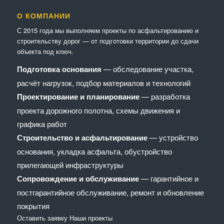
О КОМПАНИИ
С 2015 года мы выполняем проекты по асфальтированию и
строительству дорог — от подготовки территории до сдачи
объекта под ключ.
Подготовка основания
— обследование участка,
расчёт нагрузок, подбор материалов и технологий
Проектирование и планирование
— разработка
проекта дорожного полотна, схемы движения и
графика работ
Строительство и асфальтирование
— устройство
основания, укладка асфальта, обустройство
прилегающей инфраструктуры
Сопровождение и обслуживание
— гарантийное и
постгарантийное обслуживание, ремонт и обновление
покрытия
Оставить заявку
Наши проекты