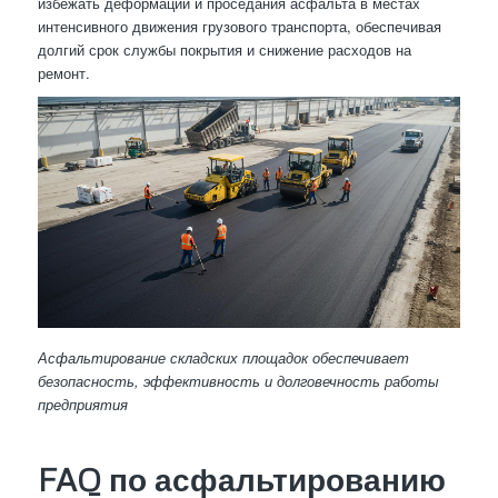
избежать деформаций и проседания асфальта в местах
интенсивного движения грузового транспорта, обеспечивая
долгий срок службы покрытия и снижение расходов на
ремонт.
Асфальтирование складских площадок обеспечивает
безопасность, эффективность и долговечность работы
предприятия
FAQ по асфальтированию