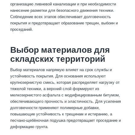
организацию ливневой канализации и при необходимости
нанесение разметки для безопасного движения техники.
Соблюдение всех этапов обеспечивает долговечность
покрытия и предотвращает образование трещин, выбоин и
проседаний.
Выбор материалов для
складских территорий
Выбор материалов напрямую влияет на срок службы и
устойчивость покрытия. Для основания используют
крупнозернистую смесь, которая распределяет нагрузку от
тяжелой техники, а верхний слой формируют из
мелкозернистого асфальта с модифицированным битумом,
обеспечивающего прочность и эластичность. Для усиления
долговечности применяют полимерные добавки,
повышающие устойчивость к трещинам и истиранию, а
песчано-щебёночная подушка предотвращает проседание и
деформацию грунта.