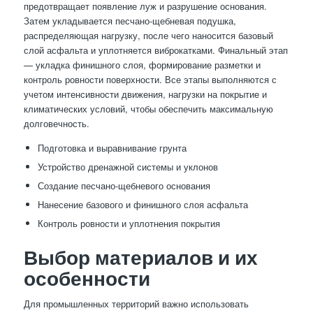
предотвращает появление луж и разрушение основания.
Затем укладывается песчано-щебневая подушка,
распределяющая нагрузку, после чего наносится базовый
слой асфальта и уплотняется виброкатками. Финальный этап
— укладка финишного слоя, формирование разметки и
контроль ровности поверхности. Все этапы выполняются с
учетом интенсивности движения, нагрузки на покрытие и
климатических условий, чтобы обеспечить максимальную
долговечность.
Подготовка и выравнивание грунта
Устройство дренажной системы и уклонов
Создание песчано-щебневого основания
Нанесение базового и финишного слоя асфальта
Контроль ровности и уплотнения покрытия
Выбор материалов и их
особенности
Для промышленных территорий важно использовать