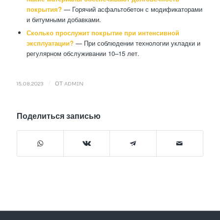
покрытия?
— Горячий асфальтобетон с модификаторами
и битумными добавками.
Сколько прослужит покрытие при интенсивной
эксплуатации?
— При соблюдении технологии укладки и
регулярном обслуживании 10–15 лет.
/
15.08.2023
ОТ
ADMIN
Поделиться записью