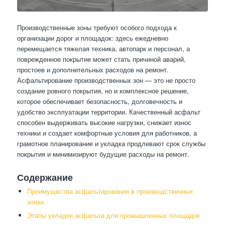
Производственные зоны требуют особого подхода к
организации дорог и площадок: здесь ежедневно
перемещается тяжелая техника, автопарк и персонал, а
поврежденное покрытие может стать причиной аварий,
простоев и дополнительных расходов на ремонт.
Асфальтирование производственных зон — это не просто
создание ровного покрытия, но и комплексное решение,
которое обеспечивает безопасность, долговечность и
удобство эксплуатации территории. Качественный асфальт
способен выдерживать высокие нагрузки, снижает износ
техники и создает комфортные условия для работников, а
грамотное планирование и укладка продлевают срок службы
покрытия и минимизируют будущие расходы на ремонт.
Содержание
Преимущества асфальтирования в производственных
зонах
Этапы укладки асфальта для промышленных площадок