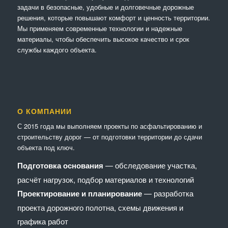
задачи в безопасные, удобные и долговечные дорожные
решения, которые повышают комфорт и ценность территории.
Мы применяем современные технологии и надежные
материалы, чтобы обеспечить высокое качество и срок
службы каждого объекта.
О КОМПАНИИ
С 2015 года мы выполняем проекты по асфальтированию и
строительству дорог — от подготовки территории до сдачи
объекта под ключ.
Подготовка основания
— обследование участка,
расчёт нагрузок, подбор материалов и технологий
Проектирование и планирование
— разработка
проекта дорожного полотна, схемы движения и
графика работ