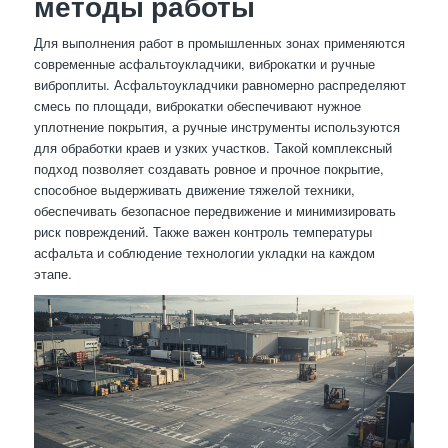
методы работы
Для выполнения работ в промышленных зонах применяются
современные асфальтоукладчики, виброкатки и ручные
виброплиты. Асфальтоукладчики равномерно распределяют
смесь по площади, виброкатки обеспечивают нужное
уплотнение покрытия, а ручные инструменты используются
для обработки краев и узких участков. Такой комплексный
подход позволяет создавать ровное и прочное покрытие,
способное выдерживать движение тяжелой техники,
обеспечивать безопасное передвижение и минимизировать
риск повреждений. Также важен контроль температуры
асфальта и соблюдение технологии укладки на каждом
этапе.