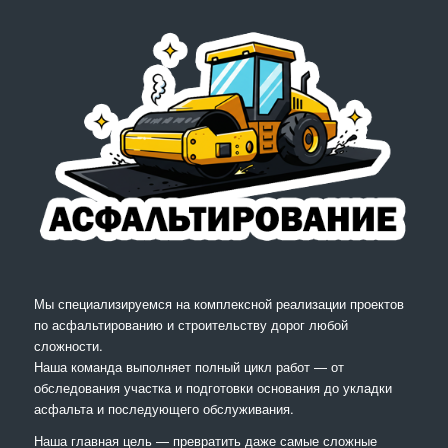
Мы специализируемся на комплексной реализации проектов
по асфальтированию и строительству дорог любой
сложности.
Наша команда выполняет полный цикл работ — от
обследования участка и подготовки основания до укладки
асфальта и последующего обслуживания.
Наша главная цель — превратить даже самые сложные