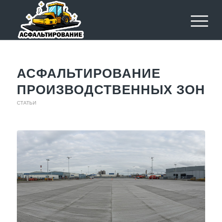
АСФАЛЬТИРОВАНИЕ
ПРОИЗВОДСТВЕННЫХ ЗОН
СТАТЬИ