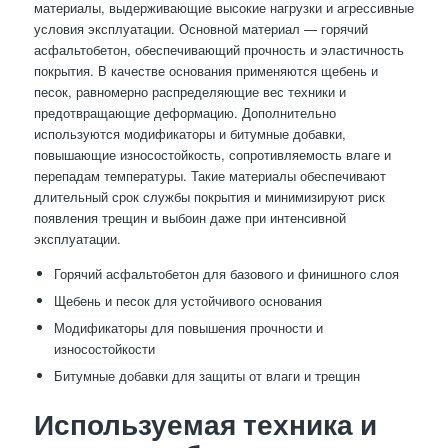
материалы, выдерживающие высокие нагрузки и агрессивные
условия эксплуатации. Основной материал — горячий
асфальтобетон, обеспечивающий прочность и эластичность
покрытия. В качестве основания применяются щебень и
песок, равномерно распределяющие вес техники и
предотвращающие деформацию. Дополнительно
используются модификаторы и битумные добавки,
повышающие износостойкость, сопротивляемость влаге и
перепадам температуры. Такие материалы обеспечивают
длительный срок службы покрытия и минимизируют риск
появления трещин и выбоин даже при интенсивной
эксплуатации.
Горячий асфальтобетон для базового и финишного слоя
Щебень и песок для устойчивого основания
Модификаторы для повышения прочности и
износостойкости
Битумные добавки для защиты от влаги и трещин
Используемая техника и