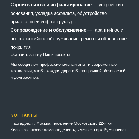
Строительство и асфальтирование
— устройство
основания, укладка асфальта, обустройство
прилегающей инфраструктуры
Сопровождение и обслуживание
— гарантийное и
постгарантийное обслуживание, ремонт и обновление
покрытия
Оставить заявку
Наши проекты
Мы соединяем профессиональный опыт и современные
технологии, чтобы каждая дорога была прочной, безопасной
и долговечной.
КОНТАКТЫ
Наш адрес г. Москва, поселение Московский, 22-й км
Киевского шоссе домовладение 4, «Бизнес-парк Румянцево».