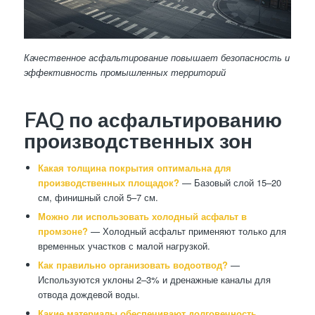
Качественное асфальтирование повышает безопасность и
эффективность промышленных территорий
FAQ по асфальтированию
производственных зон
Какая толщина покрытия оптимальна для
производственных площадок?
— Базовый слой 15–20
см, финишный слой 5–7 см.
Можно ли использовать холодный асфальт в
промзоне?
— Холодный асфальт применяют только для
временных участков с малой нагрузкой.
Как правильно организовать водоотвод?
—
Используются уклоны 2–3% и дренажные каналы для
отвода дождевой воды.
Какие материалы обеспечивают долговечность