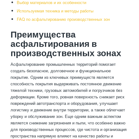
Выбор материалов и их особенности
Используемая техника и методы работы
FAQ по асфальтированию производственных зон
Преимущества
асфальтирования в
производственных зонах
Асфальтирование промышленных территорий помогает
создать безопасное, долговечное и функциональное
покрытие. Одним из ключевых преимуществ является
способность покрытия выдерживать постоянное движение
тяжелой техники, грузовых автомобилей и погрузчиков без
деформации. Кроме того, ровная поверхность снижает риск
повреждений автотранспорта и оборудования, улучшает
логистику и движение внутри территории, а также облегчает
уборку и обслуживание зон. Еще одним важным аспектом
является снижение загрязнения и пыли, что особенно важно
для производственных процессов, где чистота и организация
пространства напрямую влияют на качество работы и