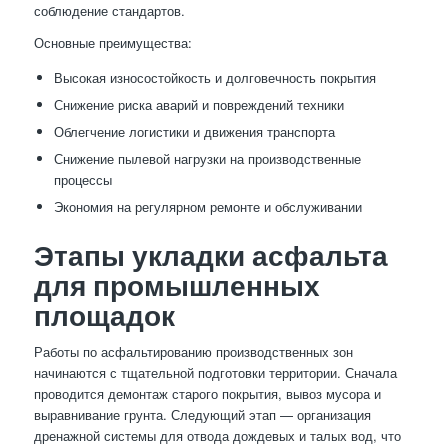
соблюдение стандартов.
Основные преимущества:
Высокая износостойкость и долговечность покрытия
Снижение риска аварий и повреждений техники
Облегчение логистики и движения транспорта
Снижение пылевой нагрузки на производственные
процессы
Экономия на регулярном ремонте и обслуживании
Этапы укладки асфальта
для промышленных
площадок
Работы по асфальтированию производственных зон
начинаются с тщательной подготовки территории. Сначала
проводится демонтаж старого покрытия, вывоз мусора и
выравнивание грунта. Следующий этап — организация
дренажной системы для отвода дождевых и талых вод, что