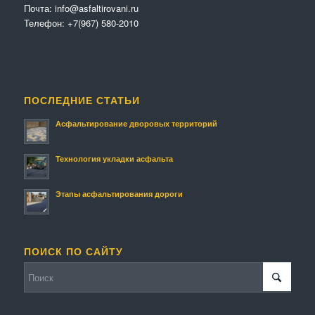
Почта:
info@asfaltirovani.ru
Телефон:
+7(967) 580-2010
ПОСЛЕДНИЕ СТАТЬИ
Асфальтирование дворовых территорий
Технология укладки асфальта
Этапы асфальтирования дороги
ПОИСК ПО САЙТУ