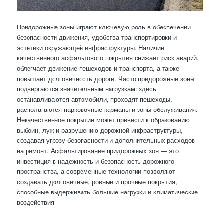
Придорожные зоны играют ключевую роль в обеспечении
безопасности движения, удобства транспортировки и
эстетики окружающей инфраструктуры. Наличие
качественного асфальтового покрытия снижает риск аварий,
облегчает движение пешеходов и транспорта, а также
повышает долговечность дороги. Часто придорожные зоны
подвергаются значительным нагрузкам: здесь
останавливаются автомобили, проходят пешеходы,
располагаются парковочные карманы и зоны обслуживания.
Некачественное покрытие может привести к образованию
выбоин, луж и разрушению дорожной инфраструктуры,
создавая угрозу безопасности и дополнительных расходов
на ремонт. Асфальтирование придорожных зон — это
инвестиция в надежность и безопасность дорожного
пространства, а современные технологии позволяют
создавать долговечные, ровные и прочные покрытия,
способные выдерживать большие нагрузки и климатические
воздействия.