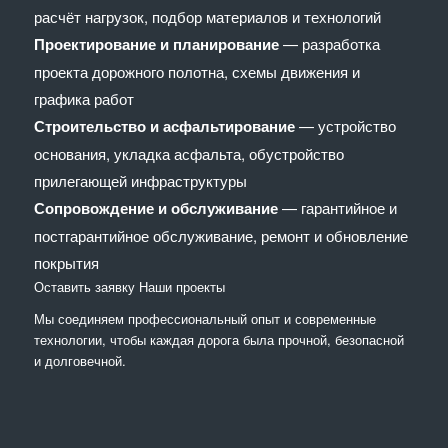
расчёт нагрузок, подбор материалов и технологий
Проектирование и планирование
— разработка
проекта дорожного полотна, схемы движения и
графика работ
Строительство и асфальтирование
— устройство
основания, укладка асфальта, обустройство
прилегающей инфраструктуры
Сопровождение и обслуживание
— гарантийное и
постгарантийное обслуживание, ремонт и обновление
покрытия
Оставить заявку
Наши проекты
Мы соединяем профессиональный опыт и современные
технологии, чтобы каждая дорога была прочной, безопасной
и долговечной.