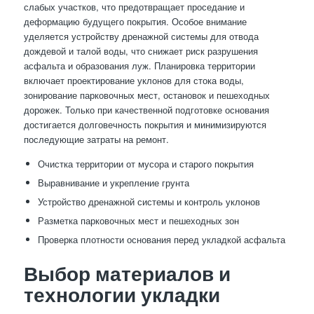
слабых участков, что предотвращает проседание и
деформацию будущего покрытия. Особое внимание
уделяется устройству дренажной системы для отвода
дождевой и талой воды, что снижает риск разрушения
асфальта и образования луж. Планировка территории
включает проектирование уклонов для стока воды,
зонирование парковочных мест, остановок и пешеходных
дорожек. Только при качественной подготовке основания
достигается долговечность покрытия и минимизируются
последующие затраты на ремонт.
Очистка территории от мусора и старого покрытия
Выравнивание и укрепление грунта
Устройство дренажной системы и контроль уклонов
Разметка парковочных мест и пешеходных зон
Проверка плотности основания перед укладкой асфальта
Выбор материалов и
технологии укладки