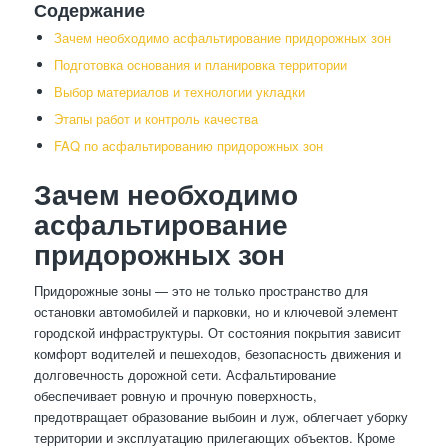
Содержание
Зачем необходимо асфальтирование придорожных зон
Подготовка основания и планировка территории
Выбор материалов и технологии укладки
Этапы работ и контроль качества
FAQ по асфальтированию придорожных зон
Зачем необходимо
асфальтирование
придорожных зон
Придорожные зоны — это не только пространство для
остановки автомобилей и парковки, но и ключевой элемент
городской инфраструктуры. От состояния покрытия зависит
комфорт водителей и пешеходов, безопасность движения и
долговечность дорожной сети. Асфальтирование
обеспечивает ровную и прочную поверхность,
предотвращает образование выбоин и луж, облегчает уборку
территории и эксплуатацию прилегающих объектов. Кроме