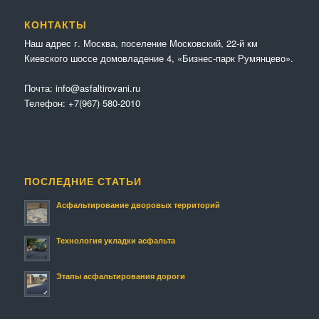
КОНТАКТЫ
Наш адрес г. Москва, поселение Московский, 22-й км
Киевского шоссе домовладение 4, «Бизнес-парк Румянцево».
Почта:
info@asfaltirovani.ru
Телефон:
+7(967) 580-2010
ПОСЛЕДНИЕ СТАТЬИ
Асфальтирование дворовых территорий
Технология укладки асфальта
Этапы асфальтирования дороги