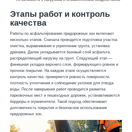
Этапы работ и контроль
качества
Работы по асфальтированию придорожных зон включают
несколько этапов. Сначала проводится подготовка участка:
очистка, выравнивание и укрепление грунта, установка
дренажа. Далее укладывается базовый слой асфальта,
распределяющий нагрузку на грунт. Следующий этап —
финишная укладка верхнего слоя, формирующего ровное и
прочное покрытие. На каждом этапе осуществляется
контроль качества: проверяется ровность поверхности,
плотность уплотнения и соблюдение уклонов для отвода
воды. После завершения работ проводится разметка
парковочных мест и пешеходных дорожек, устанавливаются
бордюры и ограничители. Такой подход обеспечивает
долговечность покрытия и безопасное использование
придорожных зон.