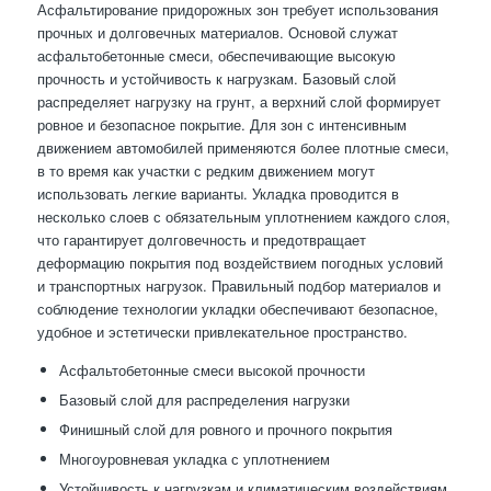
Асфальтирование придорожных зон требует использования
прочных и долговечных материалов. Основой служат
асфальтобетонные смеси, обеспечивающие высокую
прочность и устойчивость к нагрузкам. Базовый слой
распределяет нагрузку на грунт, а верхний слой формирует
ровное и безопасное покрытие. Для зон с интенсивным
движением автомобилей применяются более плотные смеси,
в то время как участки с редким движением могут
использовать легкие варианты. Укладка проводится в
несколько слоев с обязательным уплотнением каждого слоя,
что гарантирует долговечность и предотвращает
деформацию покрытия под воздействием погодных условий
и транспортных нагрузок. Правильный подбор материалов и
соблюдение технологии укладки обеспечивают безопасное,
удобное и эстетически привлекательное пространство.
Асфальтобетонные смеси высокой прочности
Базовый слой для распределения нагрузки
Финишный слой для ровного и прочного покрытия
Многоуровневая укладка с уплотнением
Устойчивость к нагрузкам и климатическим воздействиям