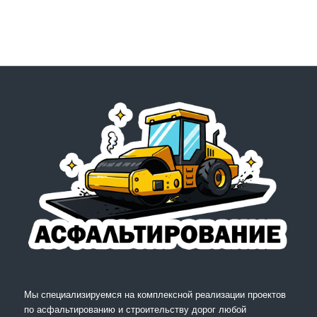
Мы специализируемся на комплексной реализации проектов
по асфальтированию и строительству дорог любой