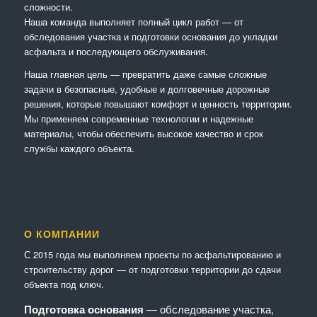
сложности.
Наша команда выполняет полный цикл работ — от
обследования участка и подготовки основания до укладки
асфальта и последующего обслуживания.
Наша главная цель — превратить даже самые сложные
задачи в безопасные, удобные и долговечные дорожные
решения, которые повышают комфорт и ценность территории.
Мы применяем современные технологии и надежные
материалы, чтобы обеспечить высокое качество и срок
службы каждого объекта.
О КОМПАНИИ
С 2015 года мы выполняем проекты по асфальтированию и
строительству дорог — от подготовки территории до сдачи
объекта под ключ.
Подготовка основания
— обследование участка,