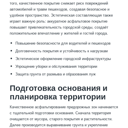
того, качественное покрытие снижает риск повреждений
автомобилей и травм пешеходов, создавая безопасное и
удобное пространство. Эстетическая составляющая также
играет важную роль: аккуратное асфальтовое покрытие
повышает привлекательность городской среды, создаёт
положительное впечатление у жителей и гостей города.
Повышение безопасности для водителей и пешеходов
Долговечность покрытия и устойчивость к нагрузкам
Эстетическое оформление городской инфраструктуры
Упрощение уборки и обслуживания территории
Защита грунта от размыва и образования луж
Подготовка основания и
планировка территории
Качественное асфальтирование придорожных зон начинается
с тщательной подготовки основания. Сначала территория
очищается от мусора, старого покрытия и растительности.
Далее производится выравнивание грунта и укрепление