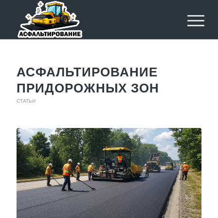
АСФАЛЬТИРОВАНИЕ
ПРИДОРОЖНЫХ ЗОН
СТАТЬИ