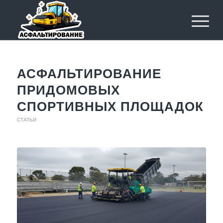
АСФАЛЬТИРОВАНИЕ
ПРИДОМОВЫХ
СПОРТИВНЫХ ПЛОЩАДОК
СТАТЬИ