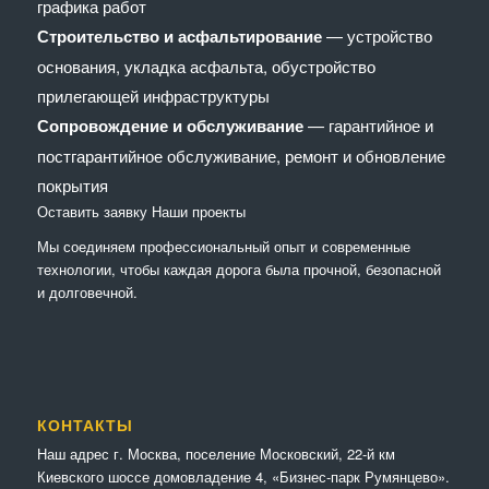
графика работ
Строительство и асфальтирование
— устройство
основания, укладка асфальта, обустройство
прилегающей инфраструктуры
Сопровождение и обслуживание
— гарантийное и
постгарантийное обслуживание, ремонт и обновление
покрытия
Оставить заявку
Наши проекты
Мы соединяем профессиональный опыт и современные
технологии, чтобы каждая дорога была прочной, безопасной
и долговечной.
КОНТАКТЫ
Наш адрес г. Москва, поселение Московский, 22-й км
Киевского шоссе домовладение 4, «Бизнес-парк Румянцево».