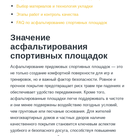
Выбор материалов и технология укладки
Этапы работ и контроль качества
FAQ по асфальтированию спортивных площадок
Значение
асфальтирования
спортивных площадок
Асфальтирование придомовых спортивных площадок — это
не только создание комфортной поверхности для игр и
тренировок, но и важный фактор безопасности. Ровное и
прочное покрытие предотвращает риск травм при падениях и
обеспечивает удобство передвижения. Кроме того,
асфальтированные площадки легче поддерживать в чистоте
и они менее подвержены воздействию погодных условий,
чем грунтовые или песчаные основания. Для жителей
многоквартирных домов и частных дворов наличие
качественного покрытия становится ключевым аспектом
удобного и безопасного досуга, способствуя повышению