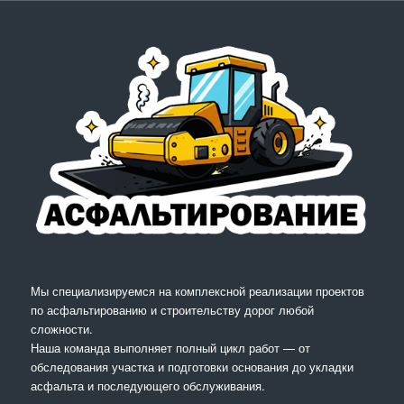
Мы специализируемся на комплексной реализации проектов
по асфальтированию и строительству дорог любой
сложности.
Наша команда выполняет полный цикл работ — от
обследования участка и подготовки основания до укладки
асфальта и последующего обслуживания.