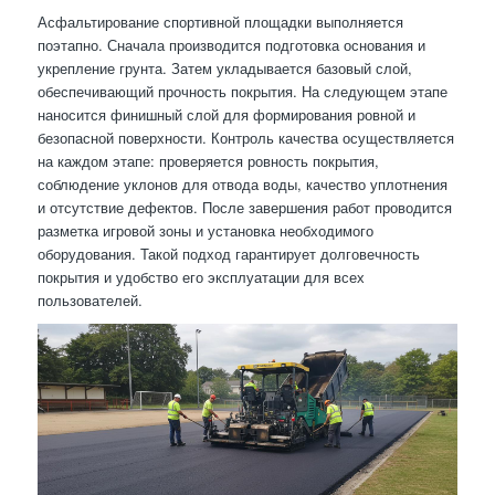
Асфальтирование спортивной площадки выполняется
поэтапно. Сначала производится подготовка основания и
укрепление грунта. Затем укладывается базовый слой,
обеспечивающий прочность покрытия. На следующем этапе
наносится финишный слой для формирования ровной и
безопасной поверхности. Контроль качества осуществляется
на каждом этапе: проверяется ровность покрытия,
соблюдение уклонов для отвода воды, качество уплотнения
и отсутствие дефектов. После завершения работ проводится
разметка игровой зоны и установка необходимого
оборудования. Такой подход гарантирует долговечность
покрытия и удобство его эксплуатации для всех
пользователей.