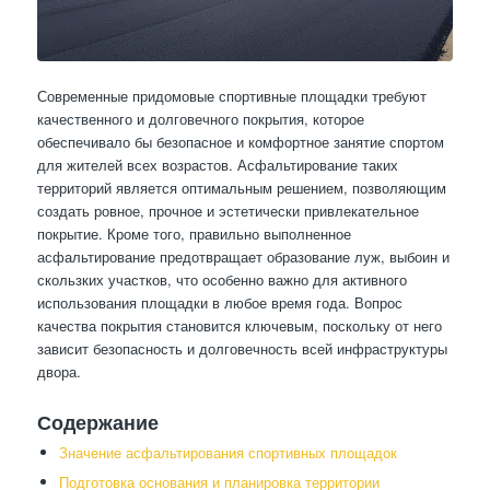
Современные придомовые спортивные площадки требуют
качественного и долговечного покрытия, которое
обеспечивало бы безопасное и комфортное занятие спортом
для жителей всех возрастов. Асфальтирование таких
территорий является оптимальным решением, позволяющим
создать ровное, прочное и эстетически привлекательное
покрытие. Кроме того, правильно выполненное
асфальтирование предотвращает образование луж, выбоин и
скользких участков, что особенно важно для активного
использования площадки в любое время года. Вопрос
качества покрытия становится ключевым, поскольку от него
зависит безопасность и долговечность всей инфраструктуры
двора.
Содержание
Значение асфальтирования спортивных площадок
Подготовка основания и планировка территории