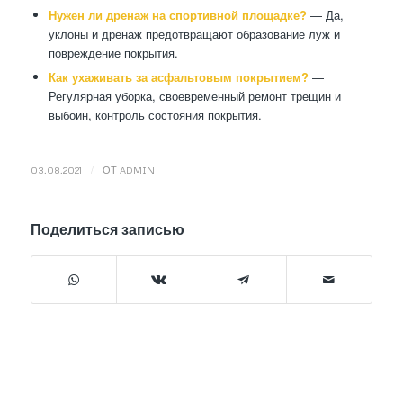
Нужен ли дренаж на спортивной площадке?
— Да,
уклоны и дренаж предотвращают образование луж и
повреждение покрытия.
Как ухаживать за асфальтовым покрытием?
—
Регулярная уборка, своевременный ремонт трещин и
выбоин, контроль состояния покрытия.
/
03.08.2021
ОТ
ADMIN
Поделиться записью