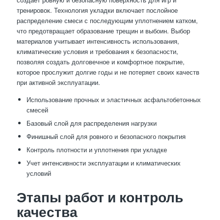
тренировок. Технология укладки включает послойное
распределение смеси с последующим уплотнением катком,
что предотвращает образование трещин и выбоин. Выбор
материалов учитывает интенсивность использования,
климатические условия и требования к безопасности,
позволяя создать долговечное и комфортное покрытие,
которое прослужит долгие годы и не потеряет своих качеств
при активной эксплуатации.
Использование прочных и эластичных асфальтобетонных
смесей
Базовый слой для распределения нагрузки
Финишный слой для ровного и безопасного покрытия
Контроль плотности и уплотнения при укладке
Учет интенсивности эксплуатации и климатических
условий
Этапы работ и контроль
качества