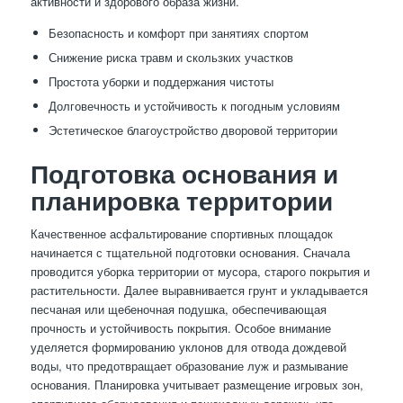
активности и здорового образа жизни.
Безопасность и комфорт при занятиях спортом
Снижение риска травм и скользких участков
Простота уборки и поддержания чистоты
Долговечность и устойчивость к погодным условиям
Эстетическое благоустройство дворовой территории
Подготовка основания и
планировка территории
Качественное асфальтирование спортивных площадок
начинается с тщательной подготовки основания. Сначала
проводится уборка территории от мусора, старого покрытия и
растительности. Далее выравнивается грунт и укладывается
песчаная или щебеночная подушка, обеспечивающая
прочность и устойчивость покрытия. Особое внимание
уделяется формированию уклонов для отвода дождевой
воды, что предотвращает образование луж и размывание
основания. Планировка учитывает размещение игровых зон,