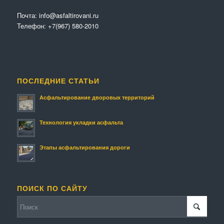
Почта:
info@asfaltirovani.ru
Телефон:
+7(967) 580-2010
ПОСЛЕДНИЕ СТАТЬИ
Асфальтирование дворовых территорий
Технология укладки асфальта
Этапы асфальтирования дороги
ПОИСК ПО САЙТУ