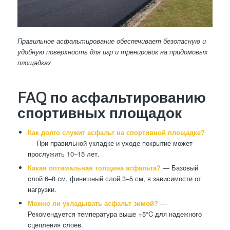
Правильное асфальтирование обеспечивает безопасную и
удобную поверхность для игр и тренировок на придомовых
площадках
FAQ по асфальтированию
спортивных площадок
Как долго служит асфальт на спортивной площадке?
— При правильной укладке и уходе покрытие может
прослужить 10–15 лет.
Какая оптимальная толщина асфальта?
— Базовый
слой 6–8 см, финишный слой 3–5 см, в зависимости от
нагрузки.
Можно ли укладывать асфальт зимой?
—
Рекомендуется температура выше +5°C для надежного
сцепления слоев.