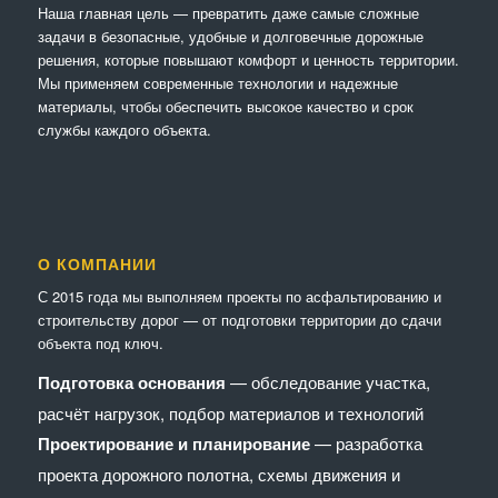
Наша главная цель — превратить даже самые сложные
задачи в безопасные, удобные и долговечные дорожные
решения, которые повышают комфорт и ценность территории.
Мы применяем современные технологии и надежные
материалы, чтобы обеспечить высокое качество и срок
службы каждого объекта.
О КОМПАНИИ
С 2015 года мы выполняем проекты по асфальтированию и
строительству дорог — от подготовки территории до сдачи
объекта под ключ.
Подготовка основания
— обследование участка,
расчёт нагрузок, подбор материалов и технологий
Проектирование и планирование
— разработка
проекта дорожного полотна, схемы движения и