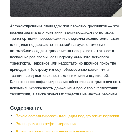
Асфальтирование площадок под парковку грузовиков — это
важная задача для компаний, занимающихся логистикой,
транспортными перевозками и складским хозяйством. Такие
площадки подвергаются высокой нагрузке: тяжелые
автомобили создают давление на поверхность, которое в
несколько раз превышает нагрузку обычного легкового
транспорта. Неровное или недостаточно прочное покрытие
приводит к быстрому износу, образованию колей, ям и
трещин, создавая опасность для техники и водителей.
Качественное асфальтирование обеспечивает долговечность
покрытия, безопасность движения и удобство эксплуатации
территории, а также экономит средства на частые ремонты.
Содержание
Зачем асфальтировать площадки под грузовые парковки
Этапы работ по асфальтированию
Выбор материалов для прочного покрытия