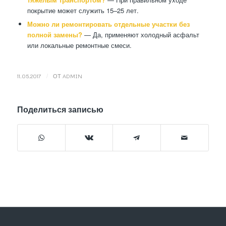
покрытие может служить 15–25 лет.
Можно ли ремонтировать отдельные участки без
полной замены?
— Да, применяют холодный асфальт
или локальные ремонтные смеси.
/
11.05.2017
ОТ
ADMIN
Поделиться записью