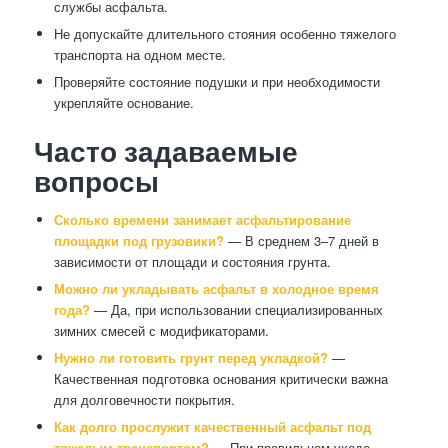
службы асфальта.
Не допускайте длительного стояния особенно тяжелого
транспорта на одном месте.
Проверяйте состояние подушки и при необходимости
укрепляйте основание.
Часто задаваемые
вопросы
Сколько времени занимает асфальтирование
площадки под грузовики?
— В среднем 3–7 дней в
зависимости от площади и состояния грунта.
Можно ли укладывать асфальт в холодное время
года?
— Да, при использовании специализированных
зимних смесей с модификаторами.
Нужно ли готовить грунт перед укладкой?
—
Качественная подготовка основания критически важна
для долговечности покрытия.
Как долго прослужит качественный асфальт под
тяжелым транспортом?
— При правильном уходе