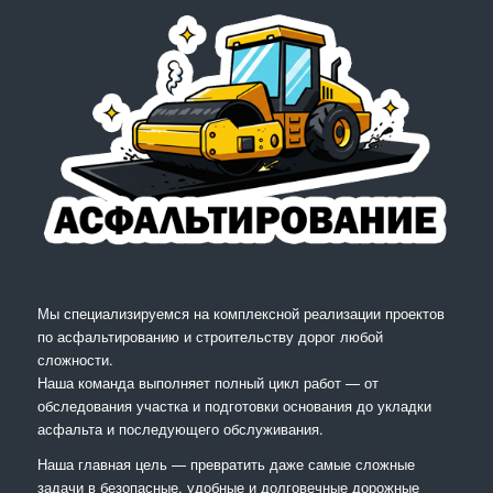
Мы специализируемся на комплексной реализации проектов
по асфальтированию и строительству дорог любой
сложности.
Наша команда выполняет полный цикл работ — от
обследования участка и подготовки основания до укладки
асфальта и последующего обслуживания.
Наша главная цель — превратить даже самые сложные
задачи в безопасные, удобные и долговечные дорожные