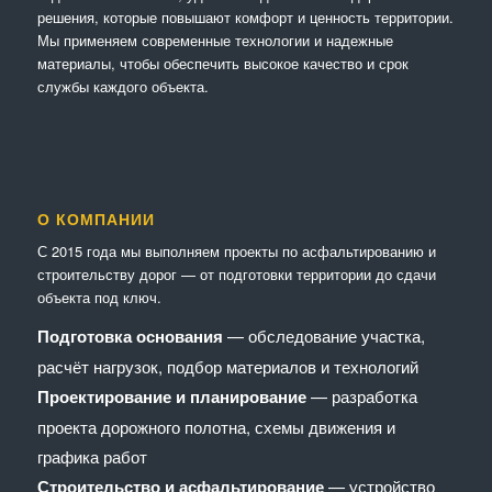
решения, которые повышают комфорт и ценность территории.
Мы применяем современные технологии и надежные
материалы, чтобы обеспечить высокое качество и срок
службы каждого объекта.
О КОМПАНИИ
С 2015 года мы выполняем проекты по асфальтированию и
строительству дорог — от подготовки территории до сдачи
объекта под ключ.
Подготовка основания
— обследование участка,
расчёт нагрузок, подбор материалов и технологий
Проектирование и планирование
— разработка
проекта дорожного полотна, схемы движения и
графика работ
Строительство и асфальтирование
— устройство