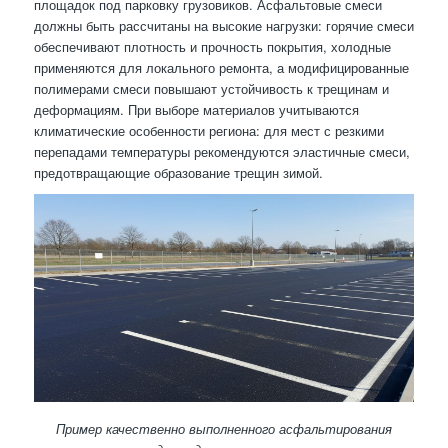
площадок под парковку грузовиков. Асфальтовые смеси
должны быть рассчитаны на высокие нагрузки: горячие смеси
обеспечивают плотность и прочность покрытия, холодные
применяются для локального ремонта, а модифицированные
полимерами смеси повышают устойчивость к трещинам и
деформациям. При выборе материалов учитываются
климатические особенности региона: для мест с резкими
перепадами температуры рекомендуются эластичные смеси,
предотвращающие образование трещин зимой.
Пример качественно выполненного асфальтирования