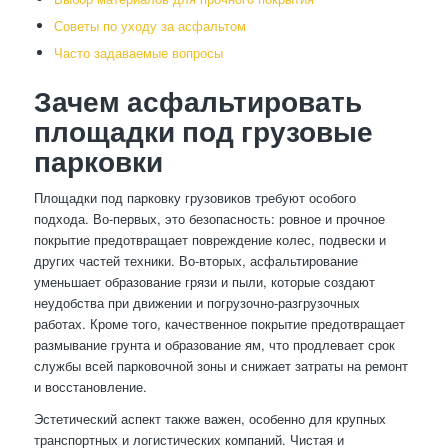
Советы по уходу за асфальтом
Часто задаваемые вопросы
Зачем асфальтировать
площадки под грузовые
парковки
Площадки под парковку грузовиков требуют особого
подхода. Во-первых, это безопасность: ровное и прочное
покрытие предотвращает повреждение колес, подвески и
других частей техники. Во-вторых, асфальтирование
уменьшает образование грязи и пыли, которые создают
неудобства при движении и погрузочно-разгрузочных
работах. Кроме того, качественное покрытие предотвращает
размывание грунта и образование ям, что продлевает срок
службы всей парковочной зоны и снижает затраты на ремонт
и восстановление.
Эстетический аспект также важен, особенно для крупных
транспортных и логистических компаний. Чистая и