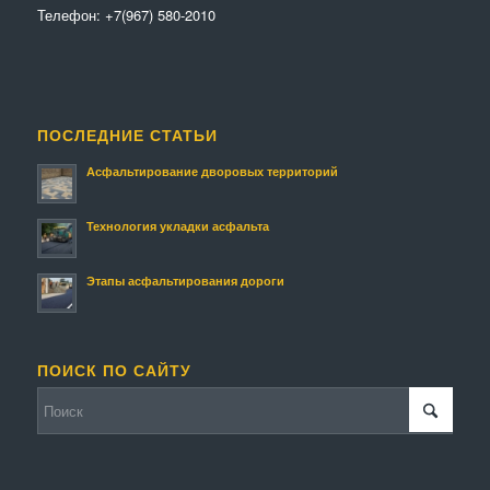
Телефон:
+7(967) 580-2010
ПОСЛЕДНИЕ СТАТЬИ
Асфальтирование дворовых территорий
Технология укладки асфальта
Этапы асфальтирования дороги
ПОИСК ПО САЙТУ