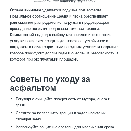
площадки под парковку грузовиков
Особое внимание уделяется подушке под асфальт.
Правильное соотношение щебня и песка обеспечивает
равномерное распределение нагрузки и предотвращает
проседание покрытия под весом тяжелой техники.
Комплексный подход к выбору материалов и технологии
укладки позволяет создать долговечное, устойчивое к
нагрузкам и неблагоприятным погодным условиям покрытие,
которое прослужит долгие годы и обеспечит безопасность и
комфорт при эксплуатации площадки.
Советы по уходу за
асфальтом
Регулярно очищайте поверхность от мусора, снега и
грязи.
Следите за появлением трещин и заделывайте их
своевременно.
Используйте защитные составы для увеличения срока