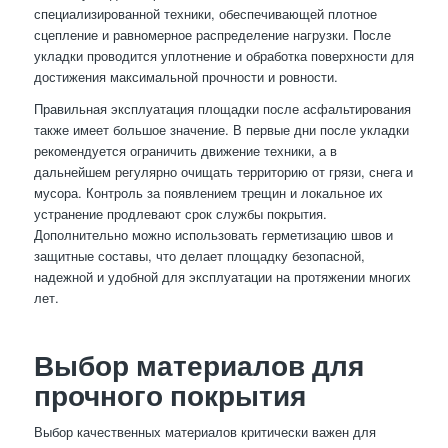
специализированной техники, обеспечивающей плотное
сцепление и равномерное распределение нагрузки. После
укладки проводится уплотнение и обработка поверхности для
достижения максимальной прочности и ровности.
Правильная эксплуатация площадки после асфальтирования
также имеет большое значение. В первые дни после укладки
рекомендуется ограничить движение техники, а в
дальнейшем регулярно очищать территорию от грязи, снега и
мусора. Контроль за появлением трещин и локальное их
устранение продлевают срок службы покрытия.
Дополнительно можно использовать герметизацию швов и
защитные составы, что делает площадку безопасной,
надежной и удобной для эксплуатации на протяжении многих
лет.
Выбор материалов для
прочного покрытия
Выбор качественных материалов критически важен для