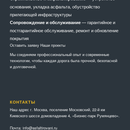
основания, укладка асфальта, обустройство
прилегающей инфраструктуры
Сопровождение и обслуживание
— гарантийное и
постгарантийное обслуживание, ремонт и обновление
покрытия
Оставить заявку
Наши проекты
Мы соединяем профессиональный опыт и современные
технологии, чтобы каждая дорога была прочной, безопасной
и долговечной.
КОНТАКТЫ
Наш адрес г. Москва, поселение Московский, 22-й км
Киевского шоссе домовладение 4, «Бизнес-парк Румянцево».
Почта:
info@asfaltirovani.ru