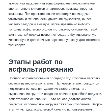
аккуратная парковочная зона формирует положительное
впечатление у клиентов и партнеров, повышая престиж
компании. При проектировании площадки необходимо
учитывать интенсивность движения грузовиков, их вес,
частоту заездов и выездов, чтобы правильно выбрать
толщину асфальтового слоя и структуру основания. Такой
комплексный подход позволяет создать функциональную,
безопасную и долговечную парковочную зону для тяжелого
транспорта.
Этапы работ по
асфальтированию
Процесс асфальтирования площадок под грузовые парковки
состоит из нескольких этапов. На первом этапе проводится
подготовка основания: удаление старого покрытия,
выравнивание грунта и создание песчано-гравийной подушки.
Качественное основание — это основа долговечности
покрытия, особенно при нагрузке тяжелых грузовиков. Второй
этап — укладка асфальтовой смеси с использованием