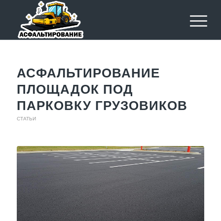
АСФАЛЬТИРОВАНИЕ
ПЛОЩАДОК ПОД
ПАРКОВКУ ГРУЗОВИКОВ
СТАТЬИ