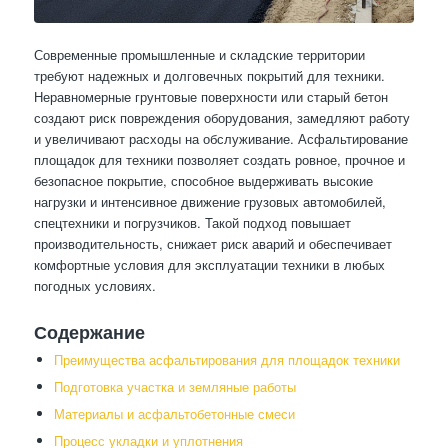
Современные промышленные и складские территории
требуют надежных и долговечных покрытий для техники.
Неравномерные грунтовые поверхности или старый бетон
создают риск повреждения оборудования, замедляют работу
и увеличивают расходы на обслуживание. Асфальтирование
площадок для техники позволяет создать ровное, прочное и
безопасное покрытие, способное выдерживать высокие
нагрузки и интенсивное движение грузовых автомобилей,
спецтехники и погрузчиков. Такой подход повышает
производительность, снижает риск аварий и обеспечивает
комфортные условия для эксплуатации техники в любых
погодных условиях.
Содержание
Преимущества асфальтирования для площадок техники
Подготовка участка и земляные работы
Материалы и асфальтобетонные смеси
Процесс укладки и уплотнения