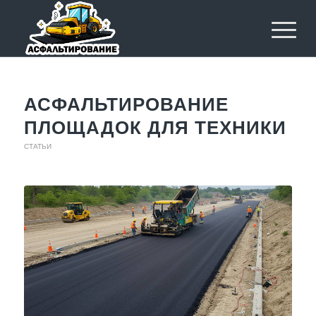
АСФАЛЬТИРОВАНИЕ
ПЛОЩАДОК ДЛЯ ТЕХНИКИ
СТАТЬИ