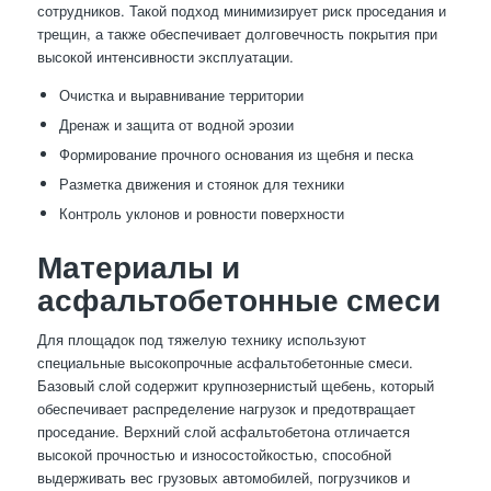
сотрудников. Такой подход минимизирует риск проседания и
трещин, а также обеспечивает долговечность покрытия при
высокой интенсивности эксплуатации.
Очистка и выравнивание территории
Дренаж и защита от водной эрозии
Формирование прочного основания из щебня и песка
Разметка движения и стоянок для техники
Контроль уклонов и ровности поверхности
Материалы и
асфальтобетонные смеси
Для площадок под тяжелую технику используют
специальные высокопрочные асфальтобетонные смеси.
Базовый слой содержит крупнозернистый щебень, который
обеспечивает распределение нагрузок и предотвращает
проседание. Верхний слой асфальтобетона отличается
высокой прочностью и износостойкостью, способной
выдерживать вес грузовых автомобилей, погрузчиков и