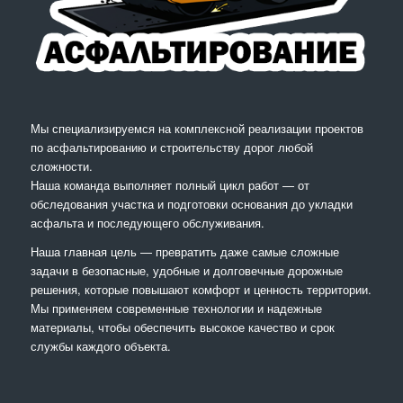
Мы специализируемся на комплексной реализации проектов
по асфальтированию и строительству дорог любой
сложности.
Наша команда выполняет полный цикл работ — от
обследования участка и подготовки основания до укладки
асфальта и последующего обслуживания.
Наша главная цель — превратить даже самые сложные
задачи в безопасные, удобные и долговечные дорожные
решения, которые повышают комфорт и ценность территории.
Мы применяем современные технологии и надежные
материалы, чтобы обеспечить высокое качество и срок
службы каждого объекта.