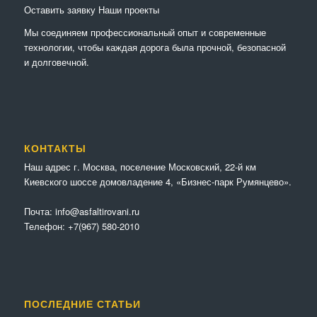
Оставить заявку
Наши проекты
Мы соединяем профессиональный опыт и современные
технологии, чтобы каждая дорога была прочной, безопасной
и долговечной.
КОНТАКТЫ
Наш адрес г. Москва, поселение Московский, 22-й км
Киевского шоссе домовладение 4, «Бизнес-парк Румянцево».
Почта:
info@asfaltirovani.ru
Телефон:
+7(967) 580-2010
ПОСЛЕДНИЕ СТАТЬИ