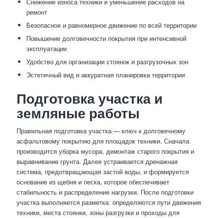
Снижение износа техники и уменьшение расходов на
ремонт
Безопасное и равномерное движение по всей территории
Повышение долговечности покрытия при интенсивной
эксплуатации
Удобство для организации стоянок и разгрузочных зон
Эстетичный вид и аккуратная планировка территории
Подготовка участка и
земляные работы
Правильная подготовка участка — ключ к долговечному
асфальтовому покрытию для площадок техники. Сначала
производится уборка мусора, демонтаж старого покрытия и
выравнивание грунта. Далее устраивается дренажная
система, предотвращающая застой воды, и формируется
основание из щебня и песка, которое обеспечивает
стабильность и распределение нагрузки. После подготовки
участка выполняется разметка: определяются пути движения
техники, места стоянки, зоны разгрузки и проходы для