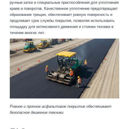
ручные катки и специальные приспособления для уплотнения
краев и поворотов. Качественное уплотнение предотвращает
образование трещин, обеспечивает ровную поверхность и
продлевает срок службы покрытия, позволяя использовать
площадку для интенсивного движения и стоянки техники в
течение многих лет.
Ровное и прочное асфальтовое покрытие обеспечивает
безопасное движение техники