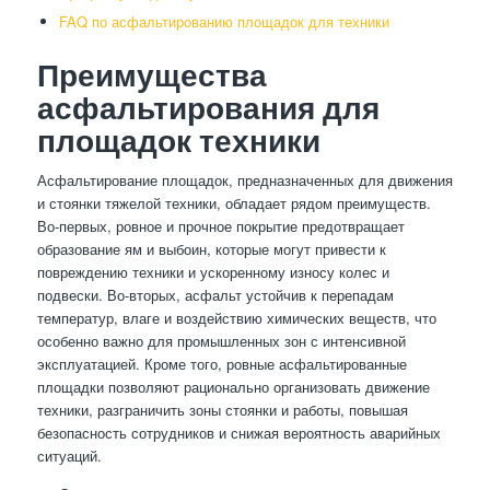
FAQ по асфальтированию площадок для техники
Преимущества
асфальтирования для
площадок техники
Асфальтирование площадок, предназначенных для движения
и стоянки тяжелой техники, обладает рядом преимуществ.
Во-первых, ровное и прочное покрытие предотвращает
образование ям и выбоин, которые могут привести к
повреждению техники и ускоренному износу колес и
подвески. Во-вторых, асфальт устойчив к перепадам
температур, влаге и воздействию химических веществ, что
особенно важно для промышленных зон с интенсивной
эксплуатацией. Кроме того, ровные асфальтированные
площадки позволяют рационально организовать движение
техники, разграничить зоны стоянки и работы, повышая
безопасность сотрудников и снижая вероятность аварийных
ситуаций.