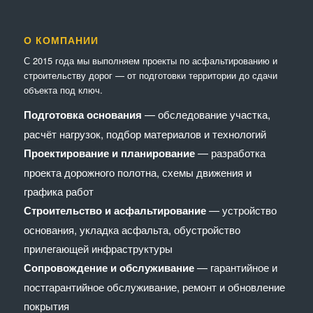
О КОМПАНИИ
С 2015 года мы выполняем проекты по асфальтированию и
строительству дорог — от подготовки территории до сдачи
объекта под ключ.
Подготовка основания
— обследование участка,
расчёт нагрузок, подбор материалов и технологий
Проектирование и планирование
— разработка
проекта дорожного полотна, схемы движения и
графика работ
Строительство и асфальтирование
— устройство
основания, укладка асфальта, обустройство
прилегающей инфраструктуры
Сопровождение и обслуживание
— гарантийное и
постгарантийное обслуживание, ремонт и обновление
покрытия