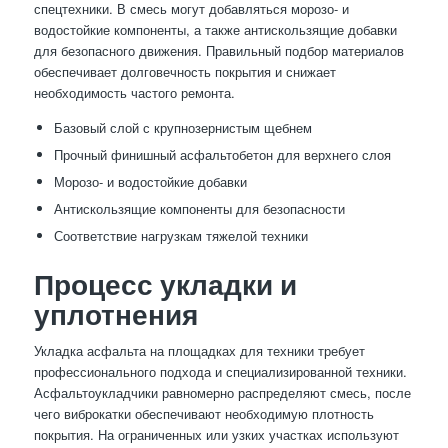
спецтехники. В смесь могут добавляться морозо- и
водостойкие компоненты, а также антискользящие добавки
для безопасного движения. Правильный подбор материалов
обеспечивает долговечность покрытия и снижает
необходимость частого ремонта.
Базовый слой с крупнозернистым щебнем
Прочный финишный асфальтобетон для верхнего слоя
Морозо- и водостойкие добавки
Антискользящие компоненты для безопасности
Соответствие нагрузкам тяжелой техники
Процесс укладки и
уплотнения
Укладка асфальта на площадках для техники требует
профессионального подхода и специализированной техники.
Асфальтоукладчики равномерно распределяют смесь, после
чего виброкатки обеспечивают необходимую плотность
покрытия. На ограниченных или узких участках используют