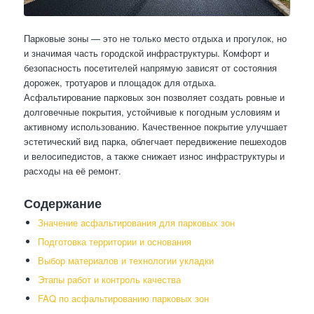
Парковые зоны — это не только место отдыха и прогулок, но
и значимая часть городской инфраструктуры. Комфорт и
безопасность посетителей напрямую зависят от состояния
дорожек, тротуаров и площадок для отдыха.
Асфальтирование парковых зон позволяет создать ровные и
долговечные покрытия, устойчивые к погодным условиям и
активному использованию. Качественное покрытие улучшает
эстетический вид парка, облегчает передвижение пешеходов
и велосипедистов, а также снижает износ инфраструктуры и
расходы на её ремонт.
Содержание
Значение асфальтирования для парковых зон
Подготовка территории и основания
Выбор материалов и технологии укладки
Этапы работ и контроль качества
FAQ по асфальтированию парковых зон