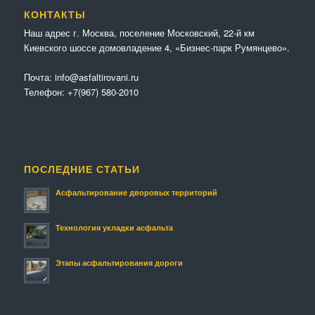
КОНТАКТЫ
Наш адрес г. Москва, поселение Московский, 22-й км
Киевского шоссе домовладение 4, «Бизнес-парк Румянцево».
Почта:
info@asfaltirovani.ru
Телефон:
+7(967) 580-2010
ПОСЛЕДНИЕ СТАТЬИ
Асфальтирование дворовых территорий
Технология укладки асфальта
Этапы асфальтирования дороги