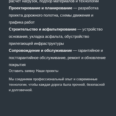
расчёт нагрузок, подбор материалов и технологий
Проектирование и планирование
— разработка
проекта дорожного полотна, схемы движения и
графика работ
Строительство и асфальтирование
— устройство
основания, укладка асфальта, обустройство
прилегающей инфраструктуры
Сопровождение и обслуживание
— гарантийное и
постгарантийное обслуживание, ремонт и обновление
покрытия
Оставить заявку
Наши проекты
Мы соединяем профессиональный опыт и современные
технологии, чтобы каждая дорога была прочной, безопасной
и долговечной.