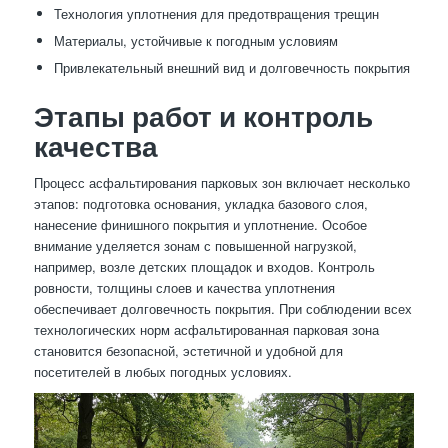
Технология уплотнения для предотвращения трещин
Материалы, устойчивые к погодным условиям
Привлекательный внешний вид и долговечность покрытия
Этапы работ и контроль
качества
Процесс асфальтирования парковых зон включает несколько
этапов: подготовка основания, укладка базового слоя,
нанесение финишного покрытия и уплотнение. Особое
внимание уделяется зонам с повышенной нагрузкой,
например, возле детских площадок и входов. Контроль
ровности, толщины слоев и качества уплотнения
обеспечивает долговечность покрытия. При соблюдении всех
технологических норм асфальтированная парковая зона
становится безопасной, эстетичной и удобной для
посетителей в любых погодных условиях.