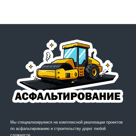
Мы специализируемся на комплексной реализации проектов
по асфальтированию и строительству дорог любой
сложности.