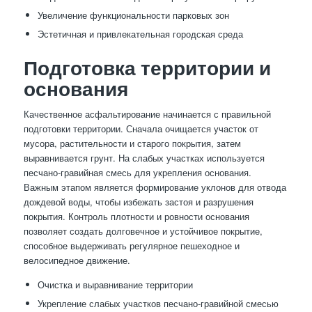
Увеличение функциональности парковых зон
Эстетичная и привлекательная городская среда
Подготовка территории и
основания
Качественное асфальтирование начинается с правильной
подготовки территории. Сначала очищается участок от
мусора, растительности и старого покрытия, затем
выравнивается грунт. На слабых участках используется
песчано-гравийная смесь для укрепления основания.
Важным этапом является формирование уклонов для отвода
дождевой воды, чтобы избежать застоя и разрушения
покрытия. Контроль плотности и ровности основания
позволяет создать долговечное и устойчивое покрытие,
способное выдерживать регулярное пешеходное и
велосипедное движение.
Очистка и выравнивание территории
Укрепление слабых участков песчано-гравийной смесью