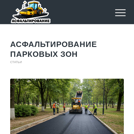
АСФАЛЬТИРОВАНИЕ
ПАРКОВЫХ ЗОН
СТАТЬИ