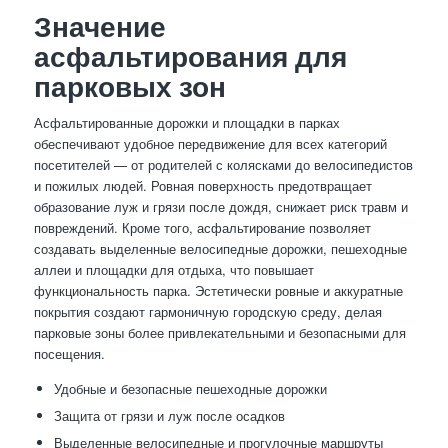
Значение
асфальтирования для
парковых зон
Асфальтированные дорожки и площадки в парках
обеспечивают удобное передвижение для всех категорий
посетителей — от родителей с колясками до велосипедистов
и пожилых людей. Ровная поверхность предотвращает
образование луж и грязи после дождя, снижает риск травм и
повреждений. Кроме того, асфальтирование позволяет
создавать выделенные велосипедные дорожки, пешеходные
аллеи и площадки для отдыха, что повышает
функциональность парка. Эстетически ровные и аккуратные
покрытия создают гармоничную городскую среду, делая
парковые зоны более привлекательными и безопасными для
посещения.
Удобные и безопасные пешеходные дорожки
Защита от грязи и луж после осадков
Выделенные велосипедные и прогулочные маршруты