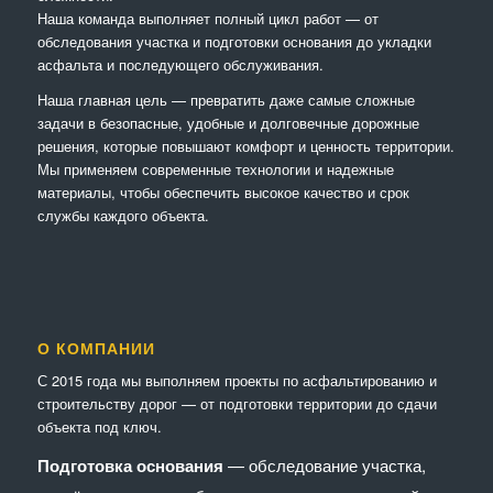
Наша команда выполняет полный цикл работ — от
обследования участка и подготовки основания до укладки
асфальта и последующего обслуживания.
Наша главная цель — превратить даже самые сложные
задачи в безопасные, удобные и долговечные дорожные
решения, которые повышают комфорт и ценность территории.
Мы применяем современные технологии и надежные
материалы, чтобы обеспечить высокое качество и срок
службы каждого объекта.
О КОМПАНИИ
С 2015 года мы выполняем проекты по асфальтированию и
строительству дорог — от подготовки территории до сдачи
объекта под ключ.
Подготовка основания
— обследование участка,