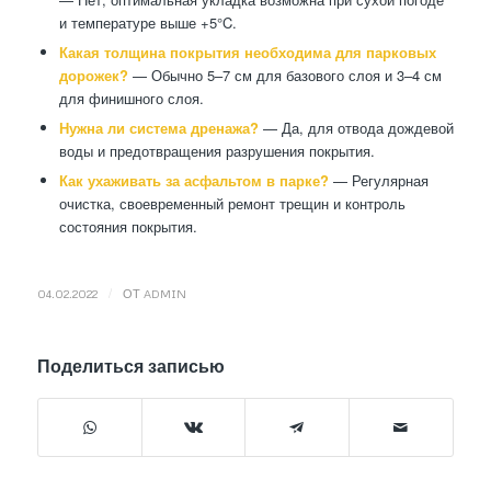
и температуре выше +5°C.
Какая толщина покрытия необходима для парковых
дорожек?
— Обычно 5–7 см для базового слоя и 3–4 см
для финишного слоя.
Нужна ли система дренажа?
— Да, для отвода дождевой
воды и предотвращения разрушения покрытия.
Как ухаживать за асфальтом в парке?
— Регулярная
очистка, своевременный ремонт трещин и контроль
состояния покрытия.
/
04.02.2022
ОТ
ADMIN
Поделиться записью