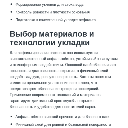
Формирование уклонов для стока воды
Контроль ровности и плотности основания
Подготовка к качественной укладке асфальта
Выбор материалов и
технологии укладки
Для асфальтирования парковых зон используется
высококачественный асфальтобетон, устойчивый к нагрузкам
и атмосферным воздействиям. Основной слой обеспечивает
прочность и долговечность покрытия, а финишный слой
создаёт гладкую, ровную поверхность. Важным аспектом
является правильное уплотнение всех слоев, что
предотвращает образование трещин и проседаний.
Применение современных технологий и материалов
гарантирует длительный срок службы покрытия,
безопасность и удобство для посетителей парка.
Асфальтобетон высокой прочности для базового слоя
Финишный слой для ровной и безопасной поверхности