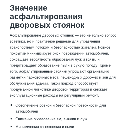
Значение
асфальтирования
дворовых стоянок
Асфальтирование дворовых стоянок — это не только вопрос
эстетики, но и практичное решение для управления
транспортным потоком и безопасностью жителей. Ровное
покрытие минимизирует риск повреждений автомобилей,
сокращает вероятность образования луж и грязи, и
предотвращает образование пыли в сухую погоду. Кроме
того, асфальтированные стоянки упрощают организацию
разметки парковочных мест, пешеходных дорожек и зон для
обслуживания зданий. Такой подход способствует
продуманной логистике дворовой территории и снижает
эксплуатационные расходы на регулярный ремонт.
Обеспечение ровной и безопасной поверхности для
автомобилей
Снижение образования ям, выбоин и луж
Минимизация загрязнения и пыли