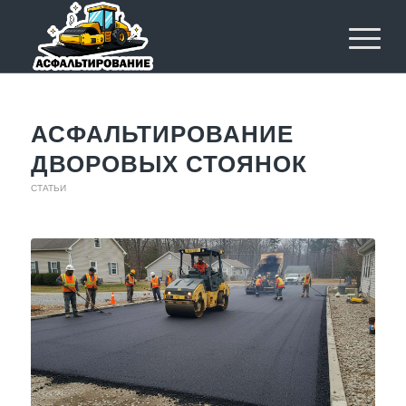
АСФАЛЬТИРОВАНИЕ
ДВОРОВЫХ СТОЯНОК
СТАТЬИ