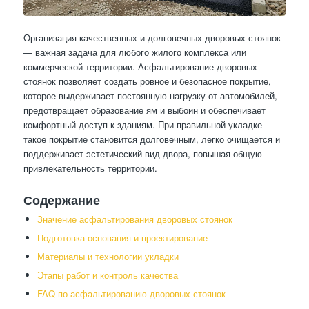
Организация качественных и долговечных дворовых стоянок
— важная задача для любого жилого комплекса или
коммерческой территории. Асфальтирование дворовых
стоянок позволяет создать ровное и безопасное покрытие,
которое выдерживает постоянную нагрузку от автомобилей,
предотвращает образование ям и выбоин и обеспечивает
комфортный доступ к зданиям. При правильной укладке
такое покрытие становится долговечным, легко очищается и
поддерживает эстетический вид двора, повышая общую
привлекательность территории.
Содержание
Значение асфальтирования дворовых стоянок
Подготовка основания и проектирование
Материалы и технологии укладки
Этапы работ и контроль качества
FAQ по асфальтированию дворовых стоянок