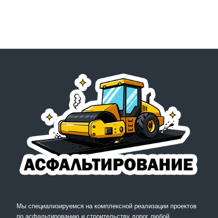
Мы специализируемся на комплексной реализации проектов
по асфальтированию и строительству дорог любой