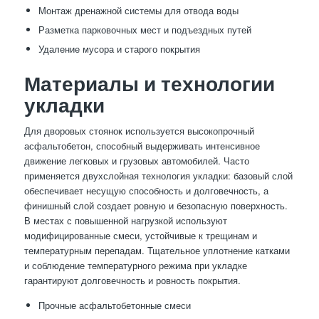
Монтаж дренажной системы для отвода воды
Разметка парковочных мест и подъездных путей
Удаление мусора и старого покрытия
Материалы и технологии
укладки
Для дворовых стоянок используется высокопрочный
асфальтобетон, способный выдерживать интенсивное
движение легковых и грузовых автомобилей. Часто
применяется двухслойная технология укладки: базовый слой
обеспечивает несущую способность и долговечность, а
финишный слой создает ровную и безопасную поверхность.
В местах с повышенной нагрузкой используют
модифицированные смеси, устойчивые к трещинам и
температурным перепадам. Тщательное уплотнение катками
и соблюдение температурного режима при укладке
гарантируют долговечность и ровность покрытия.
Прочные асфальтобетонные смеси