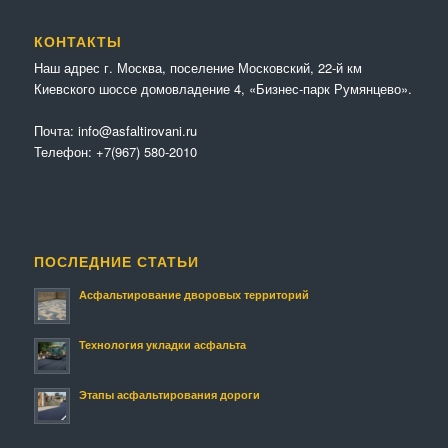
КОНТАКТЫ
Наш адрес г. Москва, поселение Московский, 22-й км
Киевского шоссе домовладение 4, «Бизнес-парк Румянцево».
Почта:
info@asfaltirovani.ru
Телефон:
+7(967) 580-2010
ПОСЛЕДНИЕ СТАТЬИ
Асфальтирование дворовых территорий
Технология укладки асфальта
Этапы асфальтирования дороги