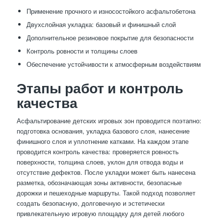
Применение прочного и износостойкого асфальтобетона
Двухслойная укладка: базовый и финишный слой
Дополнительное резиновое покрытие для безопасности
Контроль ровности и толщины слоев
Обеспечение устойчивости к атмосферным воздействиям
Этапы работ и контроль
качества
Асфальтирование детских игровых зон проводится поэтапно:
подготовка основания, укладка базового слоя, нанесение
финишного слоя и уплотнение катками. На каждом этапе
проводится контроль качества: проверяется ровность
поверхности, толщина слоев, уклон для отвода воды и
отсутствие дефектов. После укладки может быть нанесена
разметка, обозначающая зоны активности, безопасные
дорожки и пешеходные маршруты. Такой подход позволяет
создать безопасную, долговечную и эстетически
привлекательную игровую площадку для детей любого