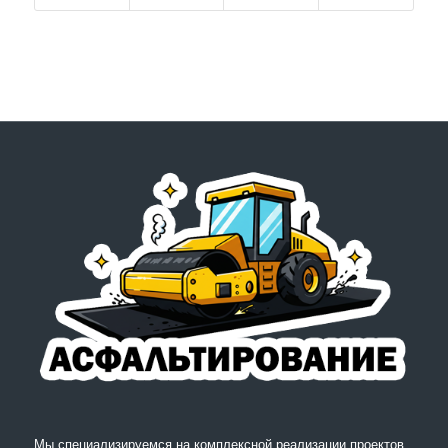
Мы специализируемся на комплексной реализации проектов