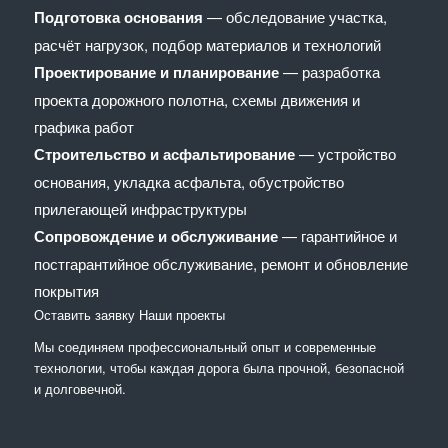
Подготовка основания
— обследование участка,
расчёт нагрузок, подбор материалов и технологий
Проектирование и планирование
— разработка
проекта дорожного полотна, схемы движения и
графика работ
Строительство и асфальтирование
— устройство
основания, укладка асфальта, обустройство
прилегающей инфраструктуры
Сопровождение и обслуживание
— гарантийное и
постгарантийное обслуживание, ремонт и обновление
покрытия
Оставить заявку
Наши проекты
Мы соединяем профессиональный опыт и современные
технологии, чтобы каждая дорога была прочной, безопасной
и долговечной.