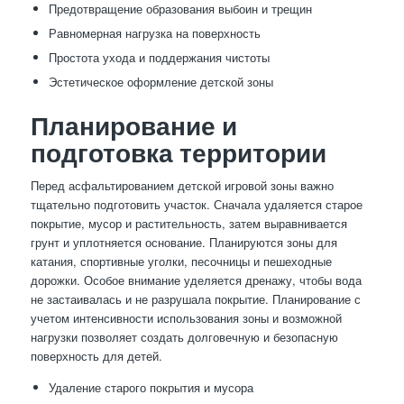
Предотвращение образования выбоин и трещин
Равномерная нагрузка на поверхность
Простота ухода и поддержания чистоты
Эстетическое оформление детской зоны
Планирование и
подготовка территории
Перед асфальтированием детской игровой зоны важно
тщательно подготовить участок. Сначала удаляется старое
покрытие, мусор и растительность, затем выравнивается
грунт и уплотняется основание. Планируются зоны для
катания, спортивные уголки, песочницы и пешеходные
дорожки. Особое внимание уделяется дренажу, чтобы вода
не застаивалась и не разрушала покрытие. Планирование с
учетом интенсивности использования зоны и возможной
нагрузки позволяет создать долговечную и безопасную
поверхность для детей.
Удаление старого покрытия и мусора