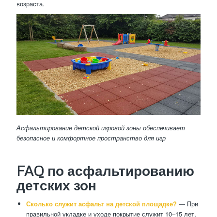
возраста.
Асфальтирование детской игровой зоны обеспечивает
безопасное и комфортное пространство для игр
FAQ по асфальтированию
детских зон
Сколько служит асфальт на детской площадке?
— При
правильной укладке и уходе покрытие служит 10–15 лет,