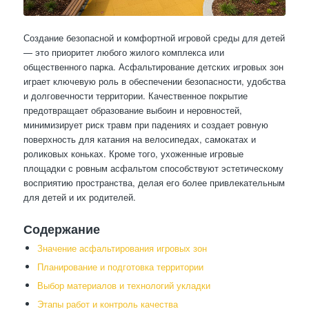
Создание безопасной и комфортной игровой среды для детей
— это приоритет любого жилого комплекса или
общественного парка. Асфальтирование детских игровых зон
играет ключевую роль в обеспечении безопасности, удобства
и долговечности территории. Качественное покрытие
предотвращает образование выбоин и неровностей,
минимизирует риск травм при падениях и создает ровную
поверхность для катания на велосипедах, самокатах и
роликовых коньках. Кроме того, ухоженные игровые
площадки с ровным асфальтом способствуют эстетическому
восприятию пространства, делая его более привлекательным
для детей и их родителей.
Содержание
Значение асфальтирования игровых зон
Планирование и подготовка территории
Выбор материалов и технологий укладки
Этапы работ и контроль качества