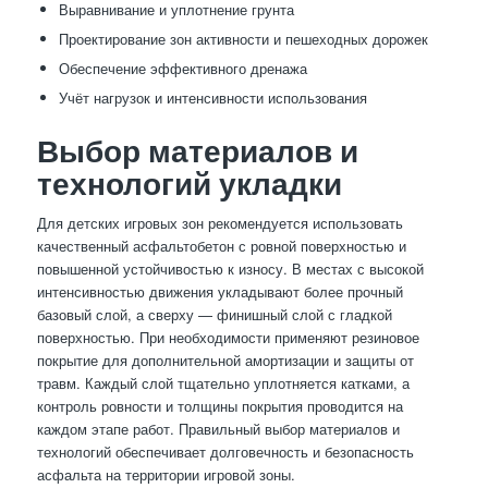
Выравнивание и уплотнение грунта
Проектирование зон активности и пешеходных дорожек
Обеспечение эффективного дренажа
Учёт нагрузок и интенсивности использования
Выбор материалов и
технологий укладки
Для детских игровых зон рекомендуется использовать
качественный асфальтобетон с ровной поверхностью и
повышенной устойчивостью к износу. В местах с высокой
интенсивностью движения укладывают более прочный
базовый слой, а сверху — финишный слой с гладкой
поверхностью. При необходимости применяют резиновое
покрытие для дополнительной амортизации и защиты от
травм. Каждый слой тщательно уплотняется катками, а
контроль ровности и толщины покрытия проводится на
каждом этапе работ. Правильный выбор материалов и
технологий обеспечивает долговечность и безопасность
асфальта на территории игровой зоны.