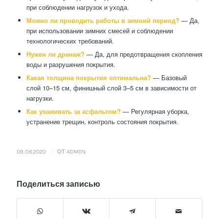
при соблюдении нагрузок и ухода.
Можно ли проводить работы в зимний период?
— Да,
при использовании зимних смесей и соблюдении
технологических требований.
Нужен ли дренаж?
— Да, для предотвращения скопления
воды и разрушения покрытия.
Какая толщина покрытия оптимальна?
— Базовый
слой 10–15 см, финишный слой 3–5 см в зависимости от
нагрузки.
Как ухаживать за асфальтом?
— Регулярная уборка,
устранение трещин, контроль состояния покрытия.
/
09.06.2020
ОТ
ADMIN
Поделиться записью