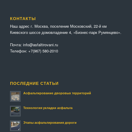
КОНТАКТЫ
Наш адрес г. Москва, поселение Московский, 22-й км
Киевского шоссе домовладение 4, «Бизнес-парк Румянцево».
Почта:
info@asfaltirovani.ru
Телефон:
+7(967) 580-2010
ПОСЛЕДНИЕ СТАТЬИ
Асфальтирование дворовых территорий
Технология укладки асфальта
Этапы асфальтирования дороги