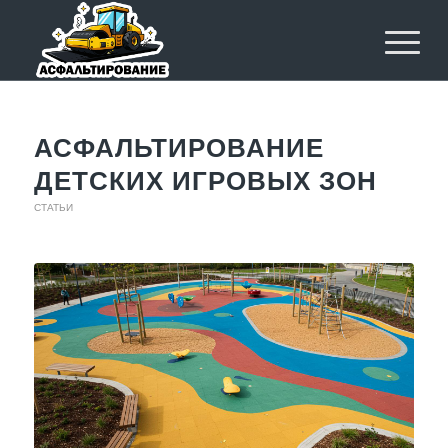
АСФАЛЬТИРОВАНИЕ
ДЕТСКИХ ИГРОВЫХ ЗОН
СТАТЬИ