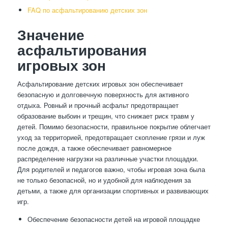
FAQ по асфальтированию детских зон
Значение
асфальтирования
игровых зон
Асфальтирование детских игровых зон обеспечивает
безопасную и долговечную поверхность для активного
отдыха. Ровный и прочный асфальт предотвращает
образование выбоин и трещин, что снижает риск травм у
детей. Помимо безопасности, правильное покрытие облегчает
уход за территорией, предотвращает скопление грязи и луж
после дождя, а также обеспечивает равномерное
распределение нагрузки на различные участки площадки.
Для родителей и педагогов важно, чтобы игровая зона была
не только безопасной, но и удобной для наблюдения за
детьми, а также для организации спортивных и развивающих
игр.
Обеспечение безопасности детей на игровой площадке