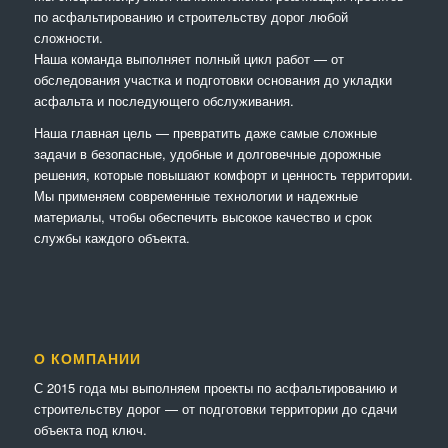
по асфальтированию и строительству дорог любой
сложности.
Наша команда выполняет полный цикл работ — от
обследования участка и подготовки основания до укладки
асфальта и последующего обслуживания.
Наша главная цель — превратить даже самые сложные
задачи в безопасные, удобные и долговечные дорожные
решения, которые повышают комфорт и ценность территории.
Мы применяем современные технологии и надежные
материалы, чтобы обеспечить высокое качество и срок
службы каждого объекта.
О КОМПАНИИ
С 2015 года мы выполняем проекты по асфальтированию и
строительству дорог — от подготовки территории до сдачи
объекта под ключ.